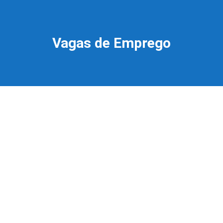
Vagas de Emprego