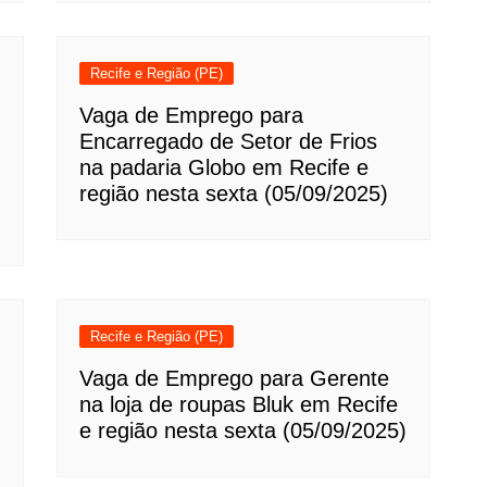
Recife e Região (PE)
Vaga de Emprego para
Encarregado de Setor de Frios
na padaria Globo em Recife e
região nesta sexta (05/09/2025)
Recife e Região (PE)
Vaga de Emprego para Gerente
na loja de roupas Bluk em Recife
e região nesta sexta (05/09/2025)