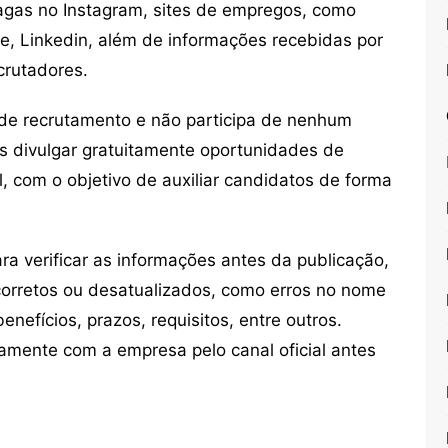
vagas no Instagram, sites de empregos, como
ne, Linkedin, além de informações recebidas por
crutadores.
de recrutamento e não participa de nenhum
s divulgar gratuitamente oportunidades de
, com o objetivo de auxiliar candidatos de forma
 verificar as informações antes da publicação,
orretos ou desatualizados, como erros no nome
nefícios, prazos, requisitos, entre outros.
mente com a empresa pelo canal oficial antes