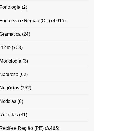
Fonologia
(2)
Fortaleza e Região (CE)
(4.015)
Gramática
(24)
Início
(708)
Morfologia
(3)
Natureza
(62)
Negócios
(252)
Notícias
(8)
Receitas
(31)
Recife e Região (PE)
(3.465)