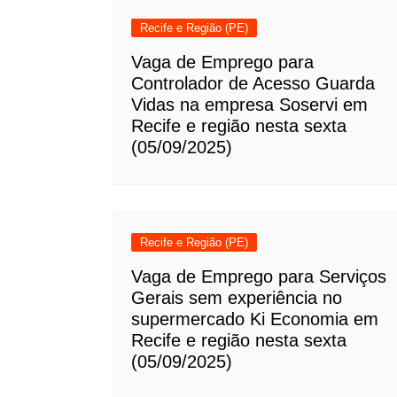
Recife e Região (PE)
Vaga de Emprego para
Controlador de Acesso Guarda
Vidas na empresa Soservi em
Recife e região nesta sexta
(05/09/2025)
Recife e Região (PE)
Vaga de Emprego para Serviços
Gerais sem experiência no
supermercado Ki Economia em
Recife e região nesta sexta
(05/09/2025)