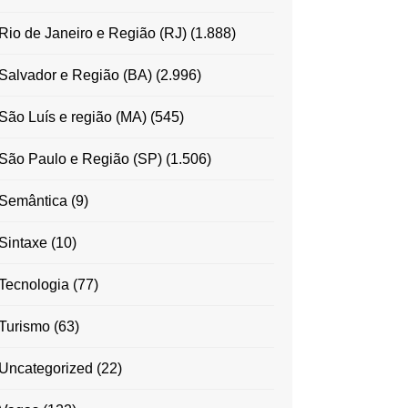
Rio de Janeiro e Região (RJ)
(1.888)
Salvador e Região (BA)
(2.996)
São Luís e região (MA)
(545)
São Paulo e Região (SP)
(1.506)
Semântica
(9)
Sintaxe
(10)
Tecnologia
(77)
Turismo
(63)
Uncategorized
(22)