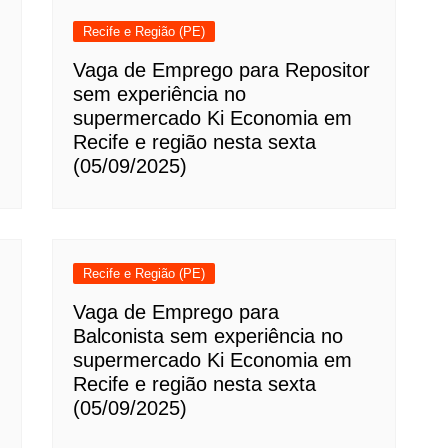
Recife e Região (PE)
Vaga de Emprego para Repositor
sem experiência no
supermercado Ki Economia em
Recife e região nesta sexta
(05/09/2025)
Recife e Região (PE)
Vaga de Emprego para
Balconista sem experiência no
supermercado Ki Economia em
Recife e região nesta sexta
(05/09/2025)