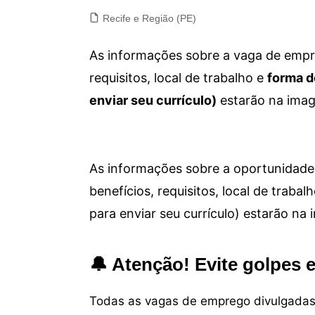
Recife e Região (PE)
As informações sobre a vaga de empre
requisitos, local de trabalho e
forma d
enviar seu currículo)
estarão na imag
As informações sobre a oportunidade 
benefícios, requisitos, local de trab
para enviar seu currículo) estarão na
🔔 Atenção! Evite golpes 
Todas as vagas de emprego divulgadas 