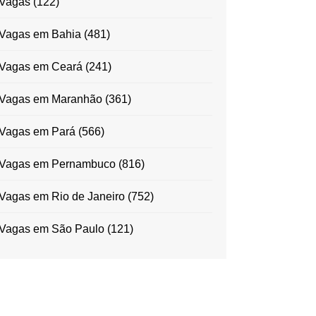
Vagas
(122)
Vagas em Bahia
(481)
Vagas em Ceará
(241)
Vagas em Maranhão
(361)
Vagas em Pará
(566)
Vagas em Pernambuco
(816)
Vagas em Rio de Janeiro
(752)
Vagas em São Paulo
(121)