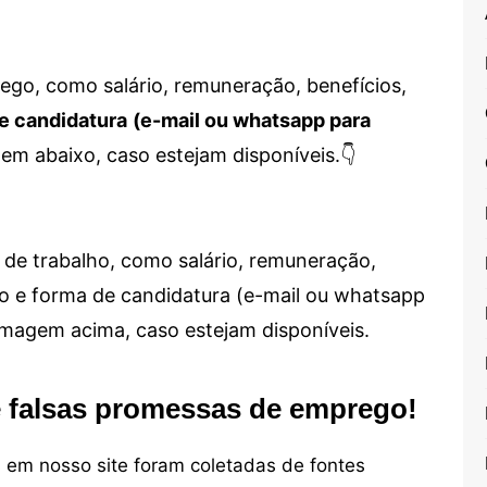
go, como salário, remuneração, benefícios,
e candidatura
(e-mail ou whatsapp para
em abaixo, caso estejam disponíveis.👇
de trabalho, como salário, remuneração,
alho e forma de candidatura (e-mail ou whatsapp
 imagem acima, caso estejam disponíveis.
e falsas promessas de emprego!
em nosso site foram coletadas de fontes