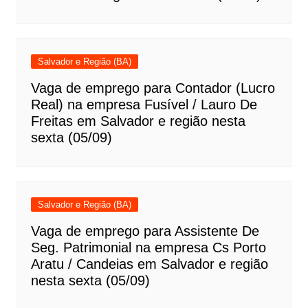
Salvador e Região (BA)
Vaga de emprego para Contador (Lucro
Real) na empresa Fusível / Lauro De
Freitas em Salvador e região nesta
sexta (05/09)
Salvador e Região (BA)
Vaga de emprego para Assistente De
Seg. Patrimonial na empresa Cs Porto
Aratu / Candeias em Salvador e região
nesta sexta (05/09)