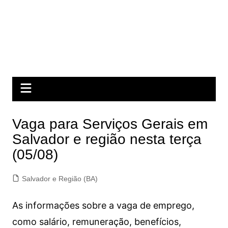
Vaga para Serviços Gerais em
Salvador e região nesta terça
(05/08)
Salvador e Região (BA)
As informações sobre a vaga de emprego,
como salário, remuneração, benefícios,