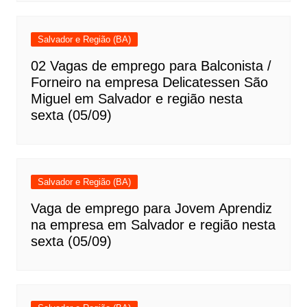
Salvador e Região (BA)
02 Vagas de emprego para Balconista /
Forneiro na empresa Delicatessen São
Miguel em Salvador e região nesta
sexta (05/09)
Salvador e Região (BA)
Vaga de emprego para Jovem Aprendiz
na empresa em Salvador e região nesta
sexta (05/09)