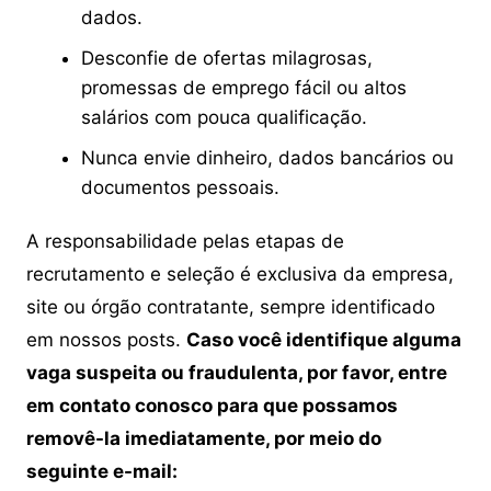
dados.
Desconfie de ofertas milagrosas,
promessas de emprego fácil ou altos
salários com pouca qualificação.
Nunca envie dinheiro, dados bancários ou
documentos pessoais.
A responsabilidade pelas etapas de
recrutamento e seleção é exclusiva da empresa,
site ou órgão contratante, sempre identificado
em nossos posts.
Caso você identifique alguma
vaga suspeita ou fraudulenta, por favor, entre
em contato conosco para que possamos
removê-la imediatamente, por meio do
seguinte e-mail: