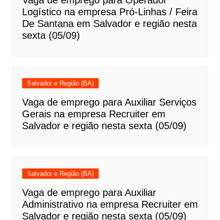
Logístico na empresa Pró-Linhas / Feira
De Santana em Salvador e região nesta
sexta (05/09)
Salvador e Região (BA)
Vaga de emprego para Auxiliar Serviços
Gerais na empresa Recruiter em
Salvador e região nesta sexta (05/09)
Salvador e Região (BA)
Vaga de emprego para Auxiliar
Administrativo na empresa Recruiter em
Salvador e região nesta sexta (05/09)