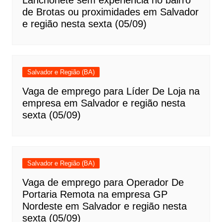
de Brotas ou proximidades em Salvador
e região nesta sexta (05/09)
Salvador e Região (BA)
Vaga de emprego para Líder De Loja na
empresa em Salvador e região nesta
sexta (05/09)
Salvador e Região (BA)
Vaga de emprego para Operador De
Portaria Remota na empresa GP
Nordeste em Salvador e região nesta
sexta (05/09)