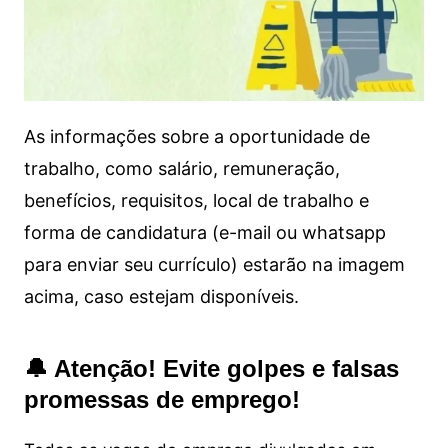
As informações sobre a oportunidade de
trabalho, como salário, remuneração,
benefícios, requisitos, local de trabalho e
forma de candidatura (e-mail ou whatsapp
para enviar seu currículo) estarão na imagem
acima, caso estejam disponíveis.
🔔 Atenção! Evite golpes e falsas
promessas de emprego!