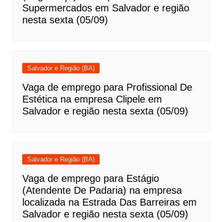
Supermercados em Salvador e região
nesta sexta (05/09)
Salvador e Região (BA)
Vaga de emprego para Profissional De
Estética na empresa Clipele em
Salvador e região nesta sexta (05/09)
Salvador e Região (BA)
Vaga de emprego para Estágio
(Atendente De Padaria) na empresa
localizada na Estrada Das Barreiras em
Salvador e região nesta sexta (05/09)