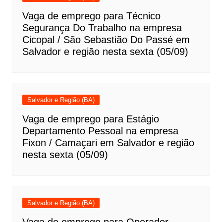
Vaga de emprego para Técnico
Segurança Do Trabalho na empresa
Cicopal / São Sebastião Do Passé em
Salvador e região nesta sexta (05/09)
Salvador e Região (BA)
Vaga de emprego para Estágio
Departamento Pessoal na empresa
Fixon / Camaçari em Salvador e região
nesta sexta (05/09)
Salvador e Região (BA)
Vaga de emprego para Operador