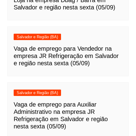
Salvador e região nesta sexta (05/09)
Salvador e Região (BA)
Vaga de emprego para Vendedor na
empresa JR Refrigeração em Salvador
e região nesta sexta (05/09)
Salvador e Região (BA)
Vaga de emprego para Auxiliar
Administrativo na empresa JR
Refrigeração em Salvador e região
nesta sexta (05/09)