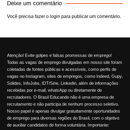
Deixe um comentário
Você precisa fazer o
login
para publicar um comentário.
Atenção! Evite golpes e falsas promessas de emprego!
Todas as vagas de emprego divulgadas em nosso site foram
coletadas de fontes públicas e acessíveis, como perfis de
vagas no Instagram, sites de empregos, como Indeed, Gupy,
Sólides, InfoJobs, IDT/Sine, Linkedin, além de informações
recebidas por e-mail, whatsApp ou diretamente de
recrutadores. O Brasil Educando não é uma empresa de
recrutamento e não participa de nenhum processo seletivo.
Nosso papel é apenas divulgar gratuitamente oportunidades
de emprego para diversas regiões do Brasil, com o objetivo
de auxiliar candidatos de forma voluntária. Importante: