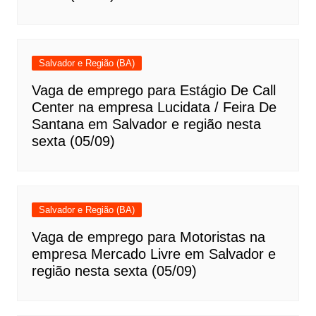
Salvador e Região (BA)
Vaga de emprego para Estágio De Call
Center na empresa Lucidata / Feira De
Santana em Salvador e região nesta
sexta (05/09)
Salvador e Região (BA)
Vaga de emprego para Motoristas na
empresa Mercado Livre em Salvador e
região nesta sexta (05/09)