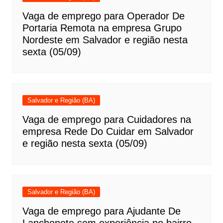
Vaga de emprego para Operador De
Portaria Remota na empresa Grupo
Nordeste em Salvador e região nesta
sexta (05/09)
Salvador e Região (BA)
Vaga de emprego para Cuidadores na
empresa Rede Do Cuidar em Salvador
e região nesta sexta (05/09)
Salvador e Região (BA)
Vaga de emprego para Ajudante De
Lanchonete sem experiência no bairro