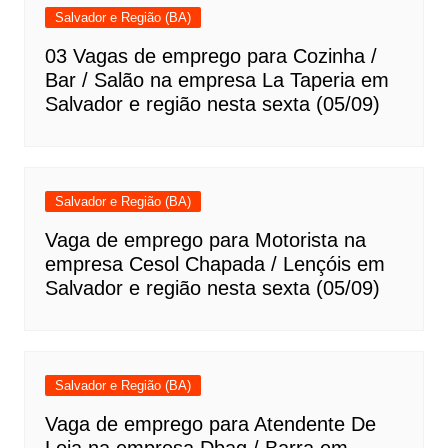
Salvador e Região (BA)
03 Vagas de emprego para Cozinha /
Bar / Salão na empresa La Taperia em
Salvador e região nesta sexta (05/09)
Salvador e Região (BA)
Vaga de emprego para Motorista na
empresa Cesol Chapada / Lençóis em
Salvador e região nesta sexta (05/09)
Salvador e Região (BA)
Vaga de emprego para Atendente De
Loja na empresa Dbag / Barra em