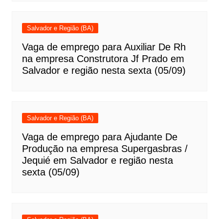
Salvador e Região (BA)
Vaga de emprego para Auxiliar De Rh
na empresa Construtora Jf Prado em
Salvador e região nesta sexta (05/09)
Salvador e Região (BA)
Vaga de emprego para Ajudante De
Produção na empresa Supergasbras /
Jequié em Salvador e região nesta
sexta (05/09)