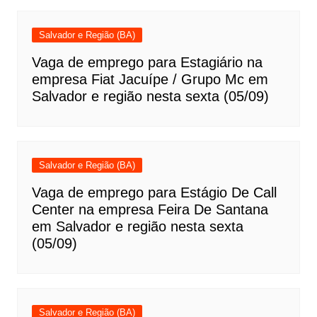
Salvador e Região (BA)
Vaga de emprego para Estagiário na
empresa Fiat Jacuípe / Grupo Mc em
Salvador e região nesta sexta (05/09)
Salvador e Região (BA)
Vaga de emprego para Estágio De Call
Center na empresa Feira De Santana
em Salvador e região nesta sexta
(05/09)
Salvador e Região (BA)