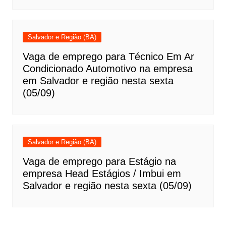
Salvador e Região (BA)
Vaga de emprego para Técnico Em Ar
Condicionado Automotivo na empresa
em Salvador e região nesta sexta
(05/09)
Salvador e Região (BA)
Vaga de emprego para Estágio na
empresa Head Estágios / Imbui em
Salvador e região nesta sexta (05/09)