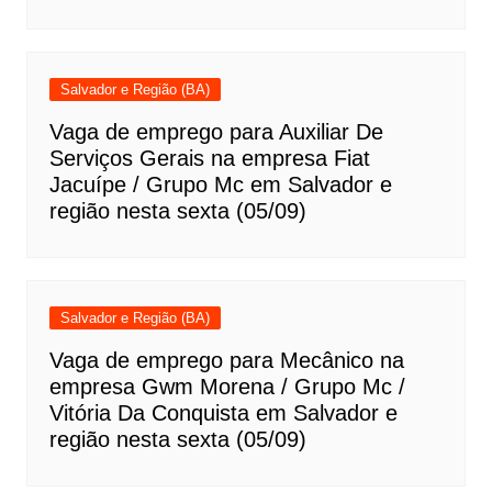
Salvador e Região (BA)
Vaga de emprego para Auxiliar De
Serviços Gerais na empresa Fiat
Jacuípe / Grupo Mc em Salvador e
região nesta sexta (05/09)
Salvador e Região (BA)
Vaga de emprego para Mecânico na
empresa Gwm Morena / Grupo Mc /
Vitória Da Conquista em Salvador e
região nesta sexta (05/09)