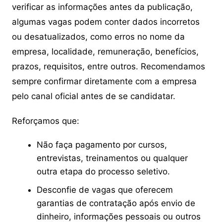
verificar as informações antes da publicação,
algumas vagas podem conter dados incorretos
ou desatualizados, como erros no nome da
empresa, localidade, remuneração, benefícios,
prazos, requisitos, entre outros. Recomendamos
sempre confirmar diretamente com a empresa
pelo canal oficial antes de se candidatar.
Reforçamos que:
Não faça pagamento por cursos,
entrevistas, treinamentos ou qualquer
outra etapa do processo seletivo.
Desconfie de vagas que oferecem
garantias de contratação após envio de
dinheiro, informações pessoais ou outros