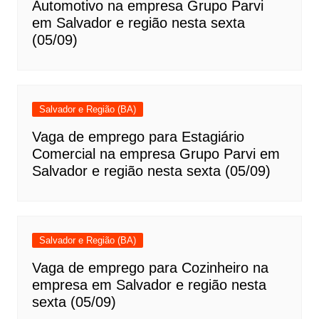
Automotivo na empresa Grupo Parvi
em Salvador e região nesta sexta
(05/09)
Salvador e Região (BA)
Vaga de emprego para Estagiário
Comercial na empresa Grupo Parvi em
Salvador e região nesta sexta (05/09)
Salvador e Região (BA)
Vaga de emprego para Cozinheiro na
empresa em Salvador e região nesta
sexta (05/09)