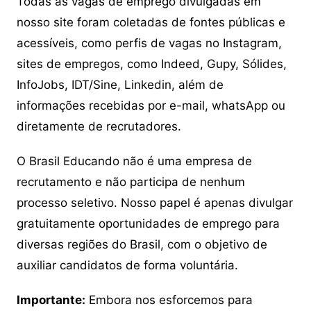
Todas as vagas de emprego divulgadas em
nosso site foram coletadas de fontes públicas e
acessíveis, como perfis de vagas no Instagram,
sites de empregos, como Indeed, Gupy, Sólides,
InfoJobs, IDT/Sine, Linkedin, além de
informações recebidas por e-mail, whatsApp ou
diretamente de recrutadores.
O Brasil Educando não é uma empresa de
recrutamento e não participa de nenhum
processo seletivo. Nosso papel é apenas divulgar
gratuitamente oportunidades de emprego para
diversas regiões do Brasil, com o objetivo de
auxiliar candidatos de forma voluntária.
Importante:
Embora nos esforcemos para