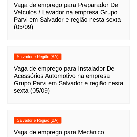
Vaga de emprego para Preparador De
Veículos / Lavador na empresa Grupo
Parvi em Salvador e região nesta sexta
(05/09)
Salvador e Região (BA)
Vaga de emprego para Instalador De
Acessórios Automotivo na empresa
Grupo Parvi em Salvador e região nesta
sexta (05/09)
Salvador e Região (BA)
Vaga de emprego para Mecânico