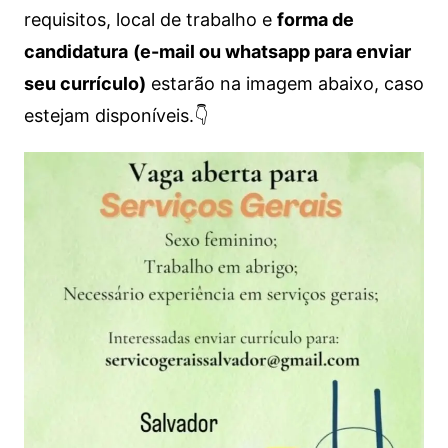
requisitos, local de trabalho e
forma de
candidatura
(e-mail ou whatsapp para enviar
seu currículo)
estarão na imagem abaixo, caso
estejam disponíveis.👇