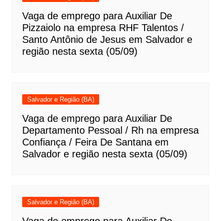
Vaga de emprego para Auxiliar De
Pizzaiolo na empresa RHF Talentos /
Santo Antônio de Jesus em Salvador e
região nesta sexta (05/09)
Salvador e Região (BA)
Vaga de emprego para Auxiliar De
Departamento Pessoal / Rh na empresa
Confiança / Feira De Santana em
Salvador e região nesta sexta (05/09)
Salvador e Região (BA)
Vaga de emprego para Auxiliar De