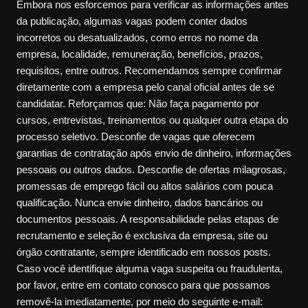
Embora nos esforcemos para verificar as informações antes
da publicação, algumas vagas podem conter dados
incorretos ou desatualizados, como erros no nome da
empresa, localidade, remuneração, benefícios, prazos,
requisitos, entre outros. Recomendamos sempre confirmar
diretamente com a empresa pelo canal oficial antes de se
candidatar. Reforçamos que: Não faça pagamento por
cursos, entrevistas, treinamentos ou qualquer outra etapa do
processo seletivo. Desconfie de vagas que oferecem
garantias de contratação após envio de dinheiro, informações
pessoais ou outros dados. Desconfie de ofertas milagrosas,
promessas de emprego fácil ou altos salários com pouca
qualificação. Nunca envie dinheiro, dados bancários ou
documentos pessoais. A responsabilidade pelas etapas de
recrutamento e seleção é exclusiva da empresa, site ou
órgão contratante, sempre identificado em nossos posts.
Caso você identifique alguma vaga suspeita ou fraudulenta,
por favor, entre em contato conosco para que possamos
removê-la imediatamente, por meio do seguinte e-mail: