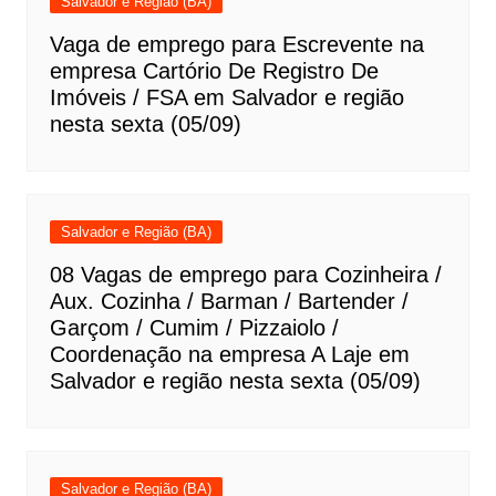
Salvador e Região (BA)
Vaga de emprego para Escrevente na
empresa Cartório De Registro De
Imóveis / FSA em Salvador e região
nesta sexta (05/09)
Salvador e Região (BA)
08 Vagas de emprego para Cozinheira /
Aux. Cozinha / Barman / Bartender /
Garçom / Cumim / Pizzaiolo /
Coordenação na empresa A Laje em
Salvador e região nesta sexta (05/09)
Salvador e Região (BA)