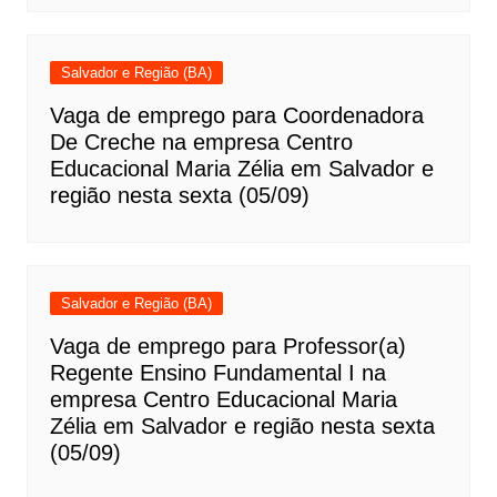
Salvador e Região (BA)
Vaga de emprego para Coordenadora
De Creche na empresa Centro
Educacional Maria Zélia em Salvador e
região nesta sexta (05/09)
Salvador e Região (BA)
Vaga de emprego para Professor(a)
Regente Ensino Fundamental I na
empresa Centro Educacional Maria
Zélia em Salvador e região nesta sexta
(05/09)