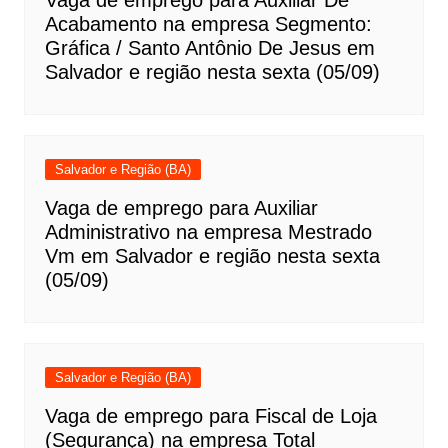
Acabamento na empresa Segmento:
Gráfica / Santo Antônio De Jesus em
Salvador e região nesta sexta (05/09)
Salvador e Região (BA)
Vaga de emprego para Auxiliar
Administrativo na empresa Mestrado
Vm em Salvador e região nesta sexta
(05/09)
Salvador e Região (BA)
Vaga de emprego para Fiscal de Loja
(Segurança) na empresa Total