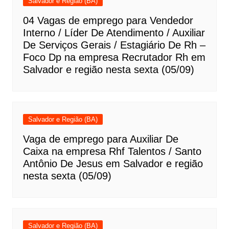
Salvador e Região (BA)
04 Vagas de emprego para Vendedor
Interno / Líder De Atendimento / Auxiliar
De Serviços Gerais / Estagiário De Rh –
Foco Dp na empresa Recrutador Rh em
Salvador e região nesta sexta (05/09)
Salvador e Região (BA)
Vaga de emprego para Auxiliar De
Caixa na empresa Rhf Talentos / Santo
Antônio De Jesus em Salvador e região
nesta sexta (05/09)
Salvador e Região (BA)