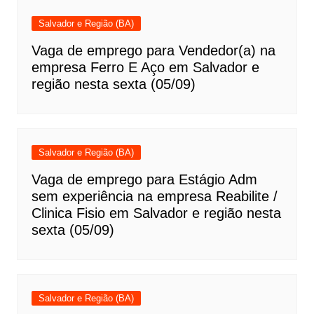
Salvador e Região (BA)
Vaga de emprego para Vendedor(a) na
empresa Ferro E Aço em Salvador e
região nesta sexta (05/09)
Salvador e Região (BA)
Vaga de emprego para Estágio Adm
sem experiência na empresa Reabilite /
Clinica Fisio em Salvador e região nesta
sexta (05/09)
Salvador e Região (BA)