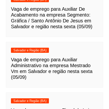
Vaga de emprego para Auxiliar De
Acabamento na empresa Segmento:
Gráfica / Santo Antônio De Jesus em
Salvador e região nesta sexta (05/09)
Salvador e Região (BA)
Vaga de emprego para Auxiliar
Administrativo na empresa Mestrado
Vm em Salvador e região nesta sexta
(05/09)
Salvador e Região (BA)