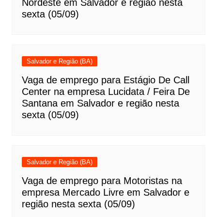
Nordeste em Salvador e região nesta
sexta (05/09)
Salvador e Região (BA)
Vaga de emprego para Estágio De Call
Center na empresa Lucidata / Feira De
Santana em Salvador e região nesta
sexta (05/09)
Salvador e Região (BA)
Vaga de emprego para Motoristas na
empresa Mercado Livre em Salvador e
região nesta sexta (05/09)