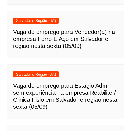
Salvador e Região (BA)
Vaga de emprego para Vendedor(a) na
empresa Ferro E Aço em Salvador e
região nesta sexta (05/09)
Salvador e Região (BA)
Vaga de emprego para Estágio Adm
sem experiência na empresa Reabilite /
Clinica Fisio em Salvador e região nesta
sexta (05/09)