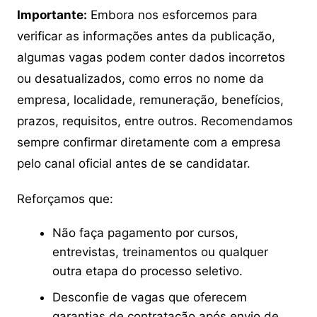
Importante:
Embora nos esforcemos para
verificar as informações antes da publicação,
algumas vagas podem conter dados incorretos
ou desatualizados, como erros no nome da
empresa, localidade, remuneração, benefícios,
prazos, requisitos, entre outros. Recomendamos
sempre confirmar diretamente com a empresa
pelo canal oficial antes de se candidatar.
Reforçamos que:
Não faça pagamento por cursos,
entrevistas, treinamentos ou qualquer
outra etapa do processo seletivo.
Desconfie de vagas que oferecem
garantias de contratação após envio de