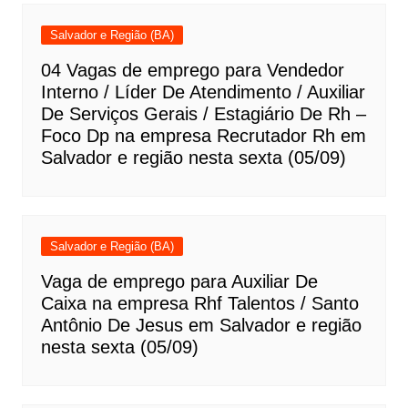
Salvador e Região (BA)
04 Vagas de emprego para Vendedor
Interno / Líder De Atendimento / Auxiliar
De Serviços Gerais / Estagiário De Rh –
Foco Dp na empresa Recrutador Rh em
Salvador e região nesta sexta (05/09)
Salvador e Região (BA)
Vaga de emprego para Auxiliar De
Caixa na empresa Rhf Talentos / Santo
Antônio De Jesus em Salvador e região
nesta sexta (05/09)