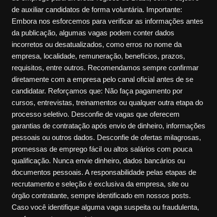
de auxiliar candidatos de forma voluntária. Importante:
Embora nos esforcemos para verificar as informações antes
da publicação, algumas vagas podem conter dados
incorretos ou desatualizados, como erros no nome da
empresa, localidade, remuneração, benefícios, prazos,
requisitos, entre outros. Recomendamos sempre confirmar
diretamente com a empresa pelo canal oficial antes de se
candidatar. Reforçamos que: Não faça pagamento por
cursos, entrevistas, treinamentos ou qualquer outra etapa do
processo seletivo. Desconfie de vagas que oferecem
garantias de contratação após envio de dinheiro, informações
pessoais ou outros dados. Desconfie de ofertas milagrosas,
promessas de emprego fácil ou altos salários com pouca
qualificação. Nunca envie dinheiro, dados bancários ou
documentos pessoais. A responsabilidade pelas etapas de
recrutamento e seleção é exclusiva da empresa, site ou
órgão contratante, sempre identificado em nossos posts.
Caso você identifique alguma vaga suspeita ou fraudulenta,