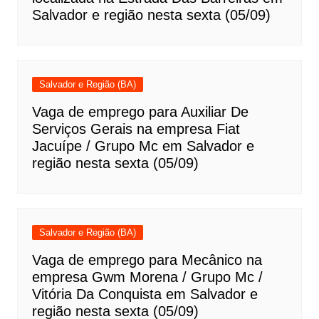
Salvador e região nesta sexta (05/09)
Salvador e Região (BA)
Vaga de emprego para Auxiliar De
Serviços Gerais na empresa Fiat
Jacuípe / Grupo Mc em Salvador e
região nesta sexta (05/09)
Salvador e Região (BA)
Vaga de emprego para Mecânico na
empresa Gwm Morena / Grupo Mc /
Vitória Da Conquista em Salvador e
região nesta sexta (05/09)