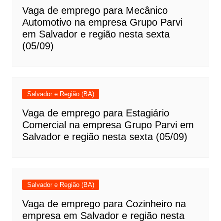
Vaga de emprego para Mecânico
Automotivo na empresa Grupo Parvi
em Salvador e região nesta sexta
(05/09)
Salvador e Região (BA)
Vaga de emprego para Estagiário
Comercial na empresa Grupo Parvi em
Salvador e região nesta sexta (05/09)
Salvador e Região (BA)
Vaga de emprego para Cozinheiro na
empresa em Salvador e região nesta