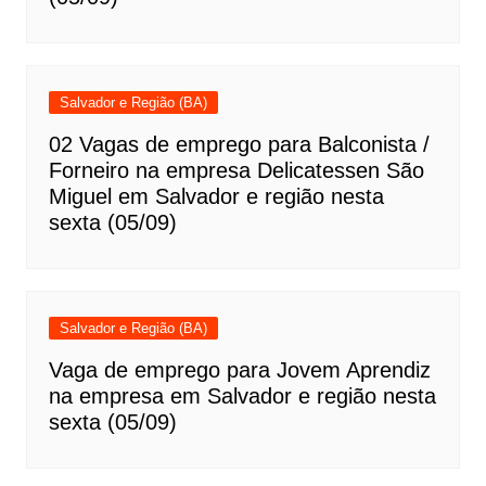
Salvador e Região (BA)
02 Vagas de emprego para Balconista /
Forneiro na empresa Delicatessen São
Miguel em Salvador e região nesta
sexta (05/09)
Salvador e Região (BA)
Vaga de emprego para Jovem Aprendiz
na empresa em Salvador e região nesta
sexta (05/09)