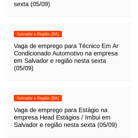
sexta (05/09)
Salvador e Região (BA)
Vaga de emprego para Técnico Em Ar
Condicionado Automotivo na empresa
em Salvador e região nesta sexta
(05/09)
Salvador e Região (BA)
Vaga de emprego para Estágio na
empresa Head Estágios / Imbui em
Salvador e região nesta sexta (05/09)