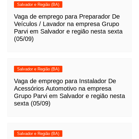
Salvador e Região (BA)
Vaga de emprego para Preparador De
Veículos / Lavador na empresa Grupo
Parvi em Salvador e região nesta sexta
(05/09)
Salvador e Região (BA)
Vaga de emprego para Instalador De
Acessórios Automotivo na empresa
Grupo Parvi em Salvador e região nesta
sexta (05/09)
Salvador e Região (BA)