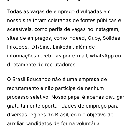
Todas as vagas de emprego divulgadas em
nosso site foram coletadas de fontes públicas e
acessíveis, como perfis de vagas no Instagram,
sites de empregos, como Indeed, Gupy, Sólides,
InfoJobs, IDT/Sine, Linkedin, além de
informações recebidas por e-mail, whatsApp ou
diretamente de recrutadores.
O Brasil Educando não é uma empresa de
recrutamento e não participa de nenhum
processo seletivo. Nosso papel é apenas divulgar
gratuitamente oportunidades de emprego para
diversas regiões do Brasil, com o objetivo de
auxiliar candidatos de forma voluntária.