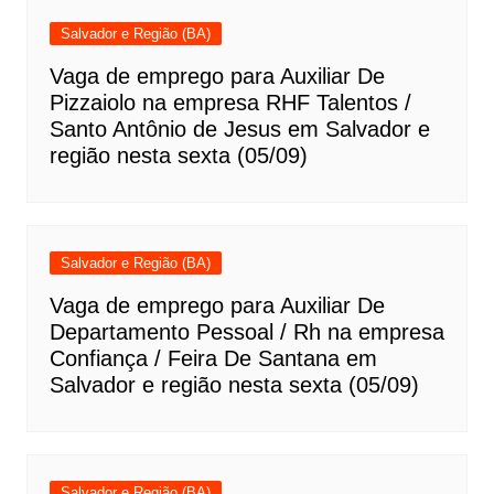
Salvador e Região (BA)
Vaga de emprego para Auxiliar De
Pizzaiolo na empresa RHF Talentos /
Santo Antônio de Jesus em Salvador e
região nesta sexta (05/09)
Salvador e Região (BA)
Vaga de emprego para Auxiliar De
Departamento Pessoal / Rh na empresa
Confiança / Feira De Santana em
Salvador e região nesta sexta (05/09)
Salvador e Região (BA)