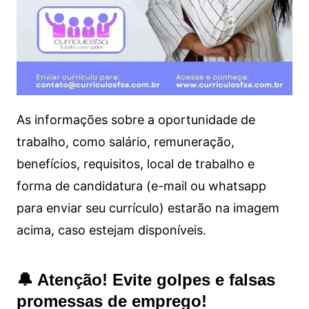
As informações sobre a oportunidade de
trabalho, como salário, remuneração,
benefícios, requisitos, local de trabalho e
forma de candidatura (e-mail ou whatsapp
para enviar seu currículo) estarão na imagem
acima, caso estejam disponíveis.
🔔 Atenção! Evite golpes e falsas
promessas de emprego!