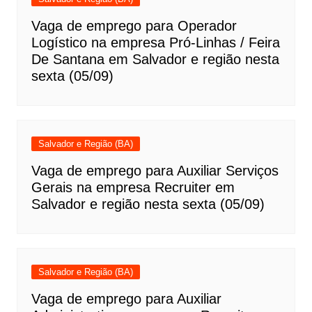
Vaga de emprego para Operador
Logístico na empresa Pró-Linhas / Feira
De Santana em Salvador e região nesta
sexta (05/09)
Salvador e Região (BA)
Vaga de emprego para Auxiliar Serviços
Gerais na empresa Recruiter em
Salvador e região nesta sexta (05/09)
Salvador e Região (BA)
Vaga de emprego para Auxiliar