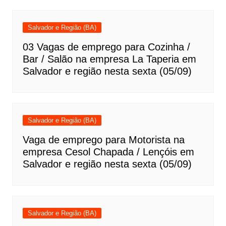
Salvador e Região (BA)
03 Vagas de emprego para Cozinha /
Bar / Salão na empresa La Taperia em
Salvador e região nesta sexta (05/09)
Salvador e Região (BA)
Vaga de emprego para Motorista na
empresa Cesol Chapada / Lençóis em
Salvador e região nesta sexta (05/09)
Salvador e Região (BA)