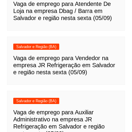
Vaga de emprego para Atendente De
Loja na empresa Dbag / Barra em
Salvador e região nesta sexta (05/09)
Salvador e Região (BA)
Vaga de emprego para Vendedor na
empresa JR Refrigeração em Salvador
e região nesta sexta (05/09)
Salvador e Região (BA)
Vaga de emprego para Auxiliar
Administrativo na empresa JR
Refrigeração em Salvador e região