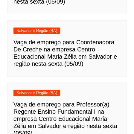
nesta sexta (05/09)
Salvador e Região (BA)
Vaga de emprego para Coordenadora
De Creche na empresa Centro
Educacional Maria Zélia em Salvador e
região nesta sexta (05/09)
Salvador e Região (BA)
Vaga de emprego para Professor(a)
Regente Ensino Fundamental I na
empresa Centro Educacional Maria
Zélia em Salvador e região nesta sexta
(05/09)