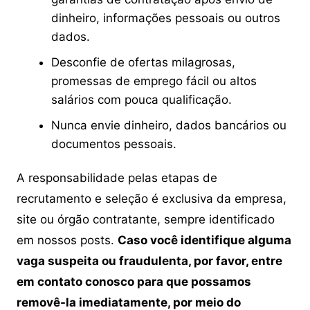
dinheiro, informações pessoais ou outros
dados.
Desconfie de ofertas milagrosas,
promessas de emprego fácil ou altos
salários com pouca qualificação.
Nunca envie dinheiro, dados bancários ou
documentos pessoais.
A responsabilidade pelas etapas de
recrutamento e seleção é exclusiva da empresa,
site ou órgão contratante, sempre identificado
em nossos posts.
Caso você identifique alguma
vaga suspeita ou fraudulenta, por favor, entre
em contato conosco para que possamos
removê-la imediatamente, por meio do