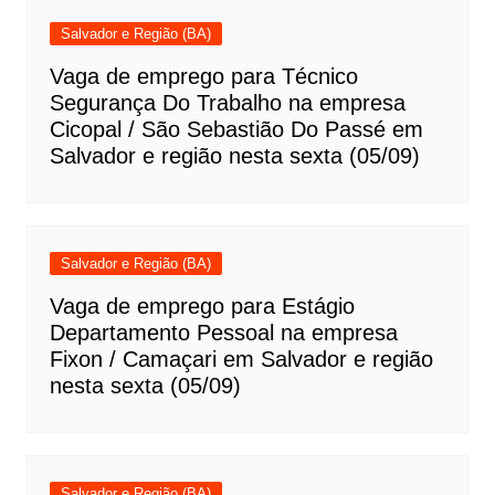
Salvador e Região (BA)
Vaga de emprego para Técnico
Segurança Do Trabalho na empresa
Cicopal / São Sebastião Do Passé em
Salvador e região nesta sexta (05/09)
Salvador e Região (BA)
Vaga de emprego para Estágio
Departamento Pessoal na empresa
Fixon / Camaçari em Salvador e região
nesta sexta (05/09)
Salvador e Região (BA)