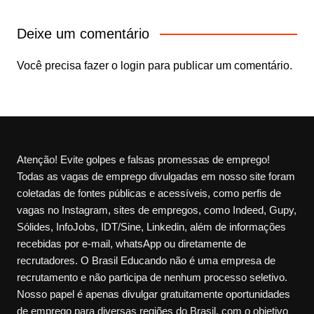
Deixe um comentário
Você precisa fazer o
login
para publicar um comentário.
Atenção! Evite golpes e falsas promessas de emprego!
Todas as vagas de emprego divulgadas em nosso site foram
coletadas de fontes públicas e acessíveis, como perfis de
vagas no Instagram, sites de empregos, como Indeed, Gupy,
Sólides, InfoJobs, IDT/Sine, Linkedin, além de informações
recebidas por e-mail, whatsApp ou diretamente de
recrutadores. O Brasil Educando não é uma empresa de
recrutamento e não participa de nenhum processo seletivo.
Nosso papel é apenas divulgar gratuitamente oportunidades
de emprego para diversas regiões do Brasil, com o objetivo