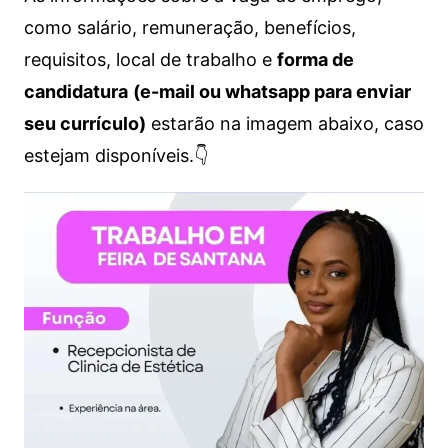
como salário, remuneração, benefícios,
requisitos, local de trabalho e
forma de
candidatura
(e-mail ou whatsapp para enviar
seu currículo)
estarão na imagem abaixo, caso
estejam disponíveis.👇