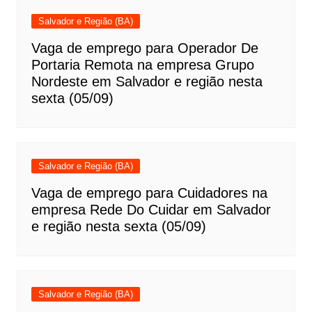
Salvador e Região (BA)
Vaga de emprego para Operador De
Portaria Remota na empresa Grupo
Nordeste em Salvador e região nesta
sexta (05/09)
Salvador e Região (BA)
Vaga de emprego para Cuidadores na
empresa Rede Do Cuidar em Salvador
e região nesta sexta (05/09)
Salvador e Região (BA)