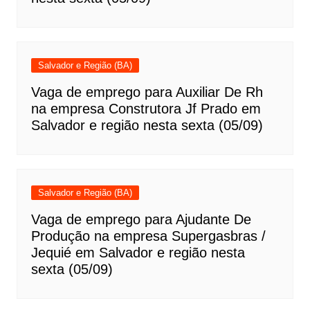
Salvador e Região (BA)
Vaga de emprego para Auxiliar De Rh
na empresa Construtora Jf Prado em
Salvador e região nesta sexta (05/09)
Salvador e Região (BA)
Vaga de emprego para Ajudante De
Produção na empresa Supergasbras /
Jequié em Salvador e região nesta
sexta (05/09)