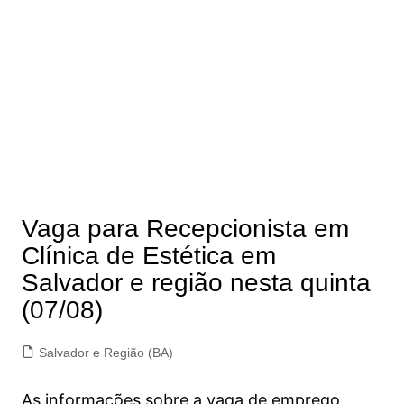
Vaga para Recepcionista em
Clínica de Estética em
Salvador e região nesta quinta
(07/08)
Salvador e Região (BA)
As informações sobre a vaga de emprego,