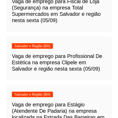
Vaga de emprego para Fiscal de Loja
(Segurança) na empresa Total
Supermercados em Salvador e região
nesta sexta (05/09)
Salvador e Região (BA)
Vaga de emprego para Profissional De
Estética na empresa Clipele em
Salvador e região nesta sexta (05/09)
Salvador e Região (BA)
Vaga de emprego para Estágio
(Atendente De Padaria) na empresa
localizada na Estrada Das Barreiras em