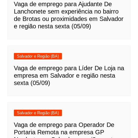
Vaga de emprego para Ajudante De
Lanchonete sem experiência no bairro
de Brotas ou proximidades em Salvador
e região nesta sexta (05/09)
Salvador e Região (BA)
Vaga de emprego para Líder De Loja na
empresa em Salvador e região nesta
sexta (05/09)
Salvador e Região (BA)
Vaga de emprego para Operador De
Portaria Remota na empresa GP