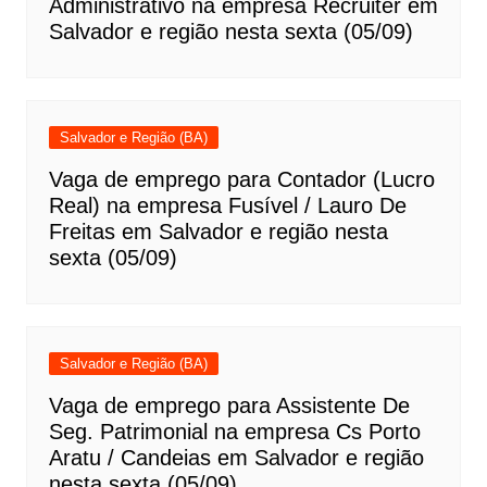
Administrativo na empresa Recruiter em
Salvador e região nesta sexta (05/09)
Salvador e Região (BA)
Vaga de emprego para Contador (Lucro
Real) na empresa Fusível / Lauro De
Freitas em Salvador e região nesta
sexta (05/09)
Salvador e Região (BA)
Vaga de emprego para Assistente De
Seg. Patrimonial na empresa Cs Porto
Aratu / Candeias em Salvador e região
nesta sexta (05/09)