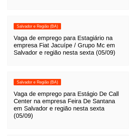
Salvador e Região (BA)
Vaga de emprego para Estagiário na
empresa Fiat Jacuípe / Grupo Mc em
Salvador e região nesta sexta (05/09)
Salvador e Região (BA)
Vaga de emprego para Estágio De Call
Center na empresa Feira De Santana
em Salvador e região nesta sexta
(05/09)