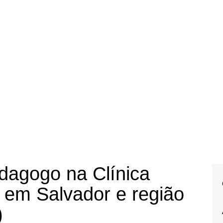
dagogo na Clínica
 em Salvador e região
)