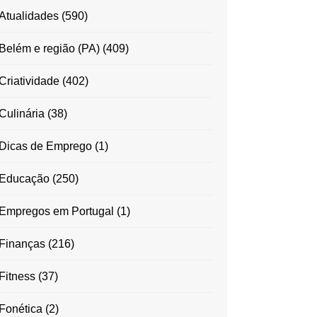
Atualidades
(590)
Belém e região (PA)
(409)
Criatividade
(402)
Culinária
(38)
Dicas de Emprego
(1)
Educação
(250)
Empregos em Portugal
(1)
Finanças
(216)
Fitness
(37)
Fonética
(2)