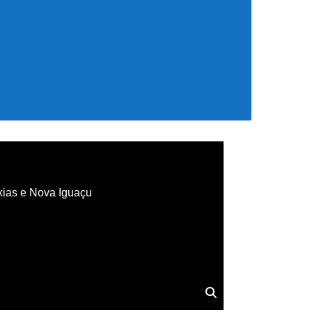
xias e Nova Iguaçu