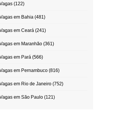
Vagas
(122)
Vagas em Bahia
(481)
Vagas em Ceará
(241)
Vagas em Maranhão
(361)
Vagas em Pará
(566)
Vagas em Pernambuco
(816)
Vagas em Rio de Janeiro
(752)
Vagas em São Paulo
(121)