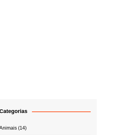
Categorias
Animais
(14)