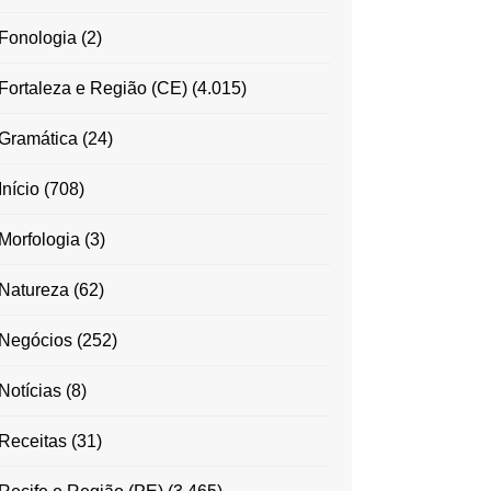
Fonologia
(2)
Fortaleza e Região (CE)
(4.015)
Gramática
(24)
Início
(708)
Morfologia
(3)
Natureza
(62)
Negócios
(252)
Notícias
(8)
Receitas
(31)