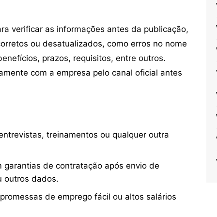
 verificar as informações antes da publicação,
orretos ou desatualizados, como erros no nome
nefícios, prazos, requisitos, entre outros.
mente com a empresa pelo canal oficial antes
ntrevistas, treinamentos ou qualquer outra
 garantias de contratação após envio de
u outros dados.
 promessas de emprego fácil ou altos salários