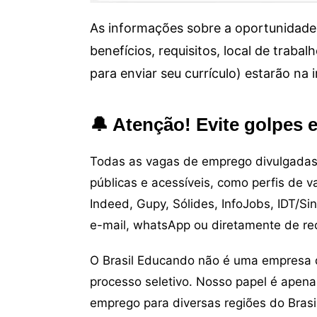
As informações sobre a oportunidade 
benefícios, requisitos, local de trab
para enviar seu currículo) estarão na
🔔 Atenção! Evite golpes 
Todas as vagas de emprego divulgadas 
públicas e acessíveis, como perfis de 
Indeed, Gupy, Sólides, InfoJobs, IDT/Si
e-mail, whatsApp ou diretamente de re
O Brasil Educando não é uma empresa 
processo seletivo. Nosso papel é apena
emprego para diversas regiões do Brasil