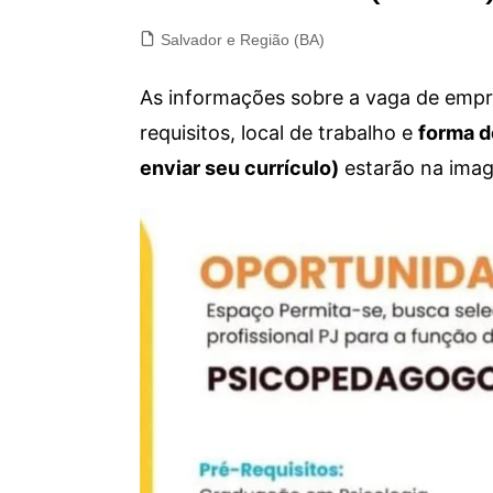
Salvador e Região (BA)
As informações sobre a vaga de empre
requisitos, local de trabalho e
forma d
enviar seu currículo)
estarão na imag