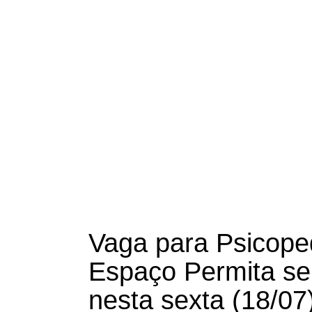
Vaga para Psicope
Espaço Permita se
nesta sexta (18/07