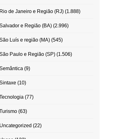
Rio de Janeiro e Região (RJ)
(1.888)
Salvador e Região (BA)
(2.996)
São Luís e região (MA)
(545)
São Paulo e Região (SP)
(1.506)
Semântica
(9)
Sintaxe
(10)
Tecnologia
(77)
Turismo
(63)
Uncategorized
(22)