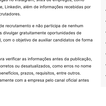
ne, Linkedin, além de informações recebidas por
crutadores.
de recrutamento e não participa de nenhum
s divulgar gratuitamente oportunidades de
, com o objetivo de auxiliar candidatos de forma
 verificar as informações antes da publicação,
orretos ou desatualizados, como erros no nome
nefícios, prazos, requisitos, entre outros.
mente com a empresa pelo canal oficial antes