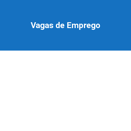
Vagas de Emprego