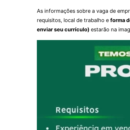
As informações sobre a vaga de empre
requisitos, local de trabalho e
forma d
enviar seu currículo)
estarão na imag