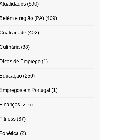
Atualidades
(590)
Belém e região (PA)
(409)
Criatividade
(402)
Culinária
(38)
Dicas de Emprego
(1)
Educação
(250)
Empregos em Portugal
(1)
Finanças
(216)
Fitness
(37)
Fonética
(2)