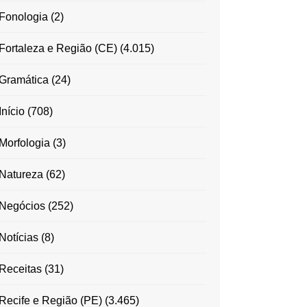
Fonologia
(2)
Fortaleza e Região (CE)
(4.015)
Gramática
(24)
Início
(708)
Morfologia
(3)
Natureza
(62)
Negócios
(252)
Notícias
(8)
Receitas
(31)
Recife e Região (PE)
(3.465)