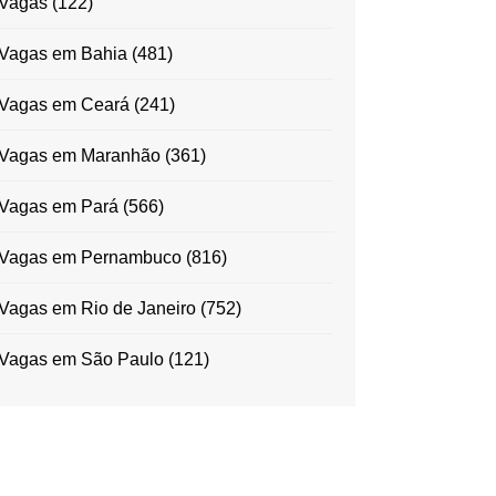
Vagas
(122)
Vagas em Bahia
(481)
Vagas em Ceará
(241)
Vagas em Maranhão
(361)
Vagas em Pará
(566)
Vagas em Pernambuco
(816)
Vagas em Rio de Janeiro
(752)
Vagas em São Paulo
(121)