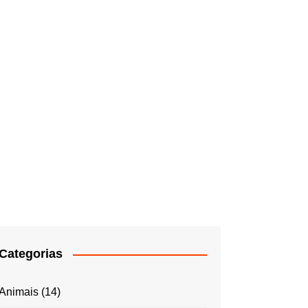
Categorias
Animais
(14)