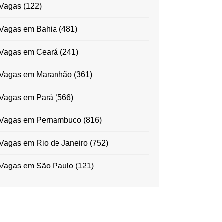
Vagas
(122)
Vagas em Bahia
(481)
Vagas em Ceará
(241)
Vagas em Maranhão
(361)
Vagas em Pará
(566)
Vagas em Pernambuco
(816)
Vagas em Rio de Janeiro
(752)
Vagas em São Paulo
(121)