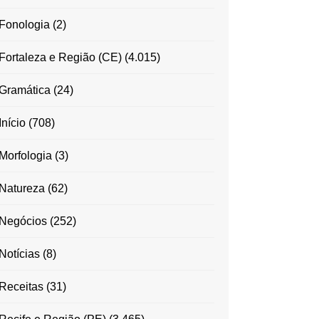
Fonologia
(2)
Fortaleza e Região (CE)
(4.015)
Gramática
(24)
Início
(708)
Morfologia
(3)
Natureza
(62)
Negócios
(252)
Notícias
(8)
Receitas
(31)