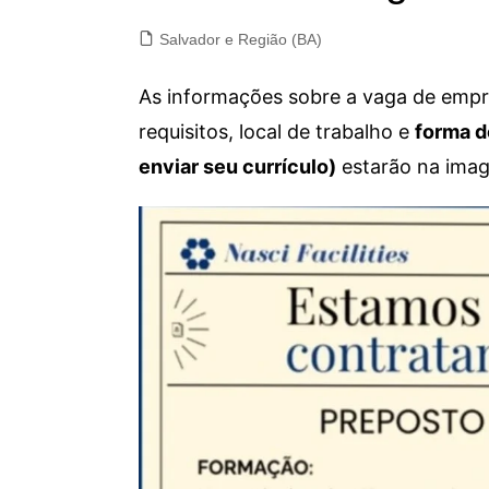
Salvador e Região (BA)
As informações sobre a vaga de empre
requisitos, local de trabalho e
forma d
enviar seu currículo)
estarão na imag