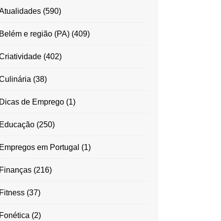
Atualidades
(590)
Belém e região (PA)
(409)
Criatividade
(402)
Culinária
(38)
Dicas de Emprego
(1)
Educação
(250)
Empregos em Portugal
(1)
Finanças
(216)
Fitness
(37)
Fonética
(2)