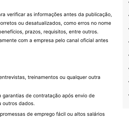
 verificar as informações antes da publicação,
orretos ou desatualizados, como erros no nome
nefícios, prazos, requisitos, entre outros.
mente com a empresa pelo canal oficial antes
ntrevistas, treinamentos ou qualquer outra
 garantias de contratação após envio de
u outros dados.
 promessas de emprego fácil ou altos salários