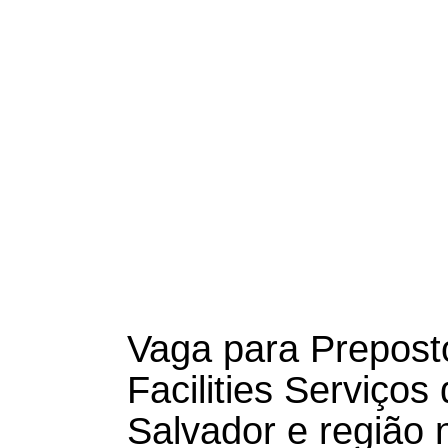
Vaga para Prepost
Facilities Serviço
Salvador e região 