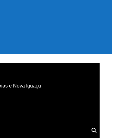
xias e Nova Iguaçu