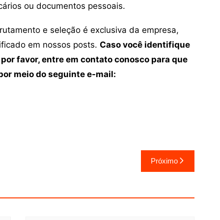
cários ou documentos pessoais.
crutamento e seleção é exclusiva da empresa,
tificado em nossos posts.
Caso você identifique
 por favor, entre em contato conosco para que
or meio do seguinte e-mail:
Próximo