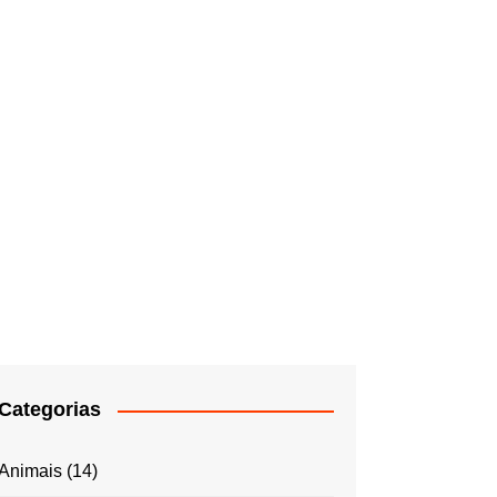
Categorias
Animais
(14)