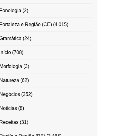
Fonologia
(2)
Fortaleza e Região (CE)
(4.015)
Gramática
(24)
Início
(708)
Morfologia
(3)
Natureza
(62)
Negócios
(252)
Notícias
(8)
Receitas
(31)