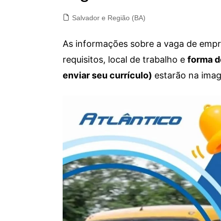
Salvador e Região (BA)
As informações sobre a vaga de empre
requisitos, local de trabalho e
forma d
enviar seu currículo)
estarão na imag