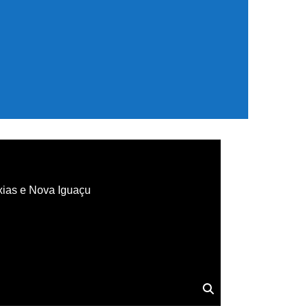
xias e Nova Iguaçu