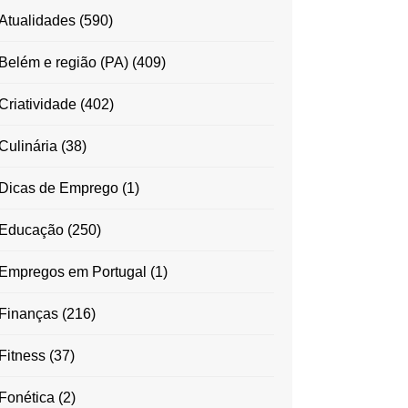
Atualidades
(590)
Belém e região (PA)
(409)
Criatividade
(402)
Culinária
(38)
Dicas de Emprego
(1)
Educação
(250)
Empregos em Portugal
(1)
Finanças
(216)
Fitness
(37)
Fonética
(2)