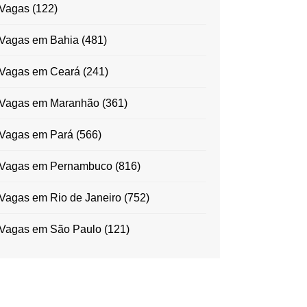
Vagas
(122)
Vagas em Bahia
(481)
Vagas em Ceará
(241)
Vagas em Maranhão
(361)
Vagas em Pará
(566)
Vagas em Pernambuco
(816)
Vagas em Rio de Janeiro
(752)
Vagas em São Paulo
(121)