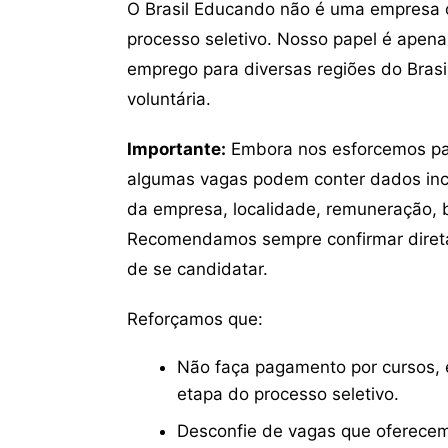
O Brasil Educando não é uma empresa 
processo seletivo. Nosso papel é apena
emprego para diversas regiões do Brasil
voluntária.
Importante:
Embora nos esforcemos para
algumas vagas podem conter dados inc
da empresa, localidade, remuneração, be
Recomendamos sempre confirmar direta
de se candidatar.
Reforçamos que:
Não faça pagamento por cursos, e
etapa do processo seletivo.
Desconfie de vagas que oferecem