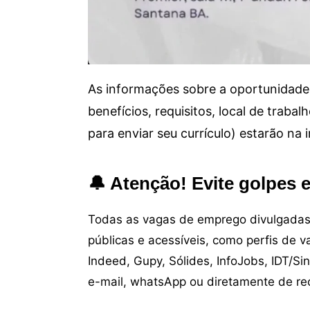
As informações sobre a oportunidade 
benefícios, requisitos, local de trab
para enviar seu currículo) estarão na
🔔 Atenção! Evite golpes 
Todas as vagas de emprego divulgadas 
públicas e acessíveis, como perfis de 
Indeed, Gupy, Sólides, InfoJobs, IDT/Si
e-mail, whatsApp ou diretamente de re