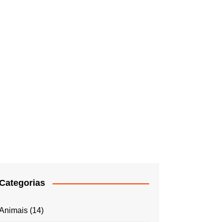
Categorias
Animais
(14)