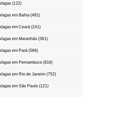
Vagas
(122)
Vagas em Bahia
(481)
Vagas em Ceará
(241)
Vagas em Maranhão
(361)
Vagas em Pará
(566)
Vagas em Pernambuco
(816)
Vagas em Rio de Janeiro
(752)
Vagas em São Paulo
(121)