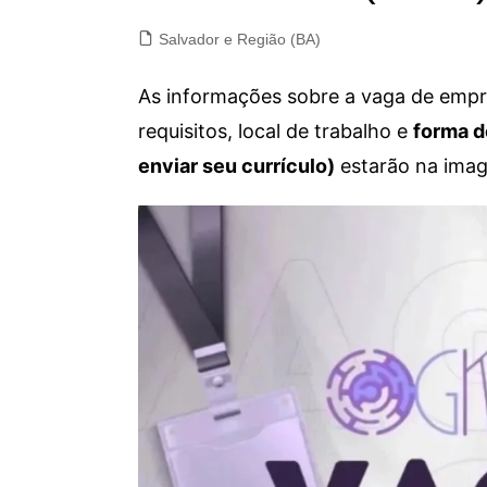
Salvador e Região (BA)
As informações sobre a vaga de empre
requisitos, local de trabalho e
forma d
enviar seu currículo)
estarão na imag