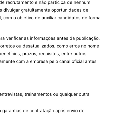
de recrutamento e não participa de nenhum
s divulgar gratuitamente oportunidades de
, com o objetivo de auxiliar candidatos de forma
 verificar as informações antes da publicação,
orretos ou desatualizados, como erros no nome
nefícios, prazos, requisitos, entre outros.
mente com a empresa pelo canal oficial antes
ntrevistas, treinamentos ou qualquer outra
 garantias de contratação após envio de