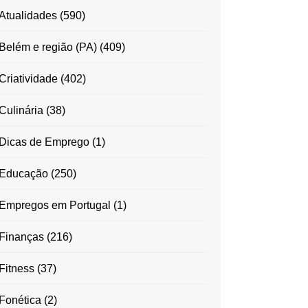
Atualidades
(590)
Belém e região (PA)
(409)
Criatividade
(402)
Culinária
(38)
Dicas de Emprego
(1)
Educação
(250)
Empregos em Portugal
(1)
Finanças
(216)
Fitness
(37)
Fonética
(2)