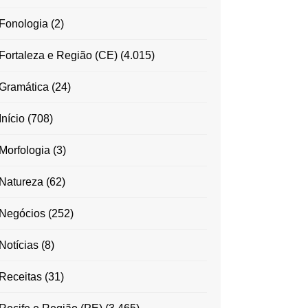
Fonologia
(2)
Fortaleza e Região (CE)
(4.015)
Gramática
(24)
Início
(708)
Morfologia
(3)
Natureza
(62)
Negócios
(252)
Notícias
(8)
Receitas
(31)