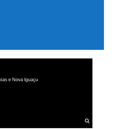
xias e Nova Iguaçu