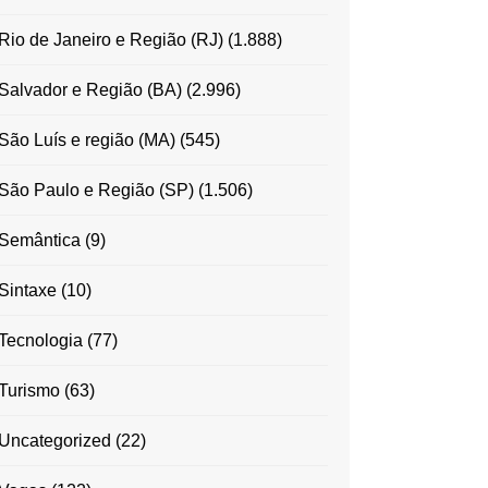
Rio de Janeiro e Região (RJ)
(1.888)
Salvador e Região (BA)
(2.996)
São Luís e região (MA)
(545)
São Paulo e Região (SP)
(1.506)
Semântica
(9)
Sintaxe
(10)
Tecnologia
(77)
Turismo
(63)
Uncategorized
(22)