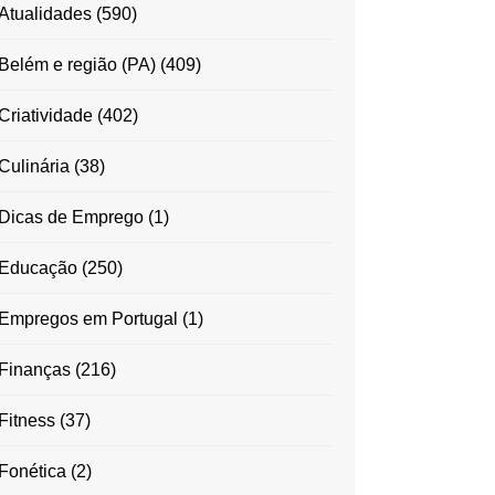
Atualidades
(590)
Belém e região (PA)
(409)
Criatividade
(402)
Culinária
(38)
Dicas de Emprego
(1)
Educação
(250)
Empregos em Portugal
(1)
Finanças
(216)
Fitness
(37)
Fonética
(2)