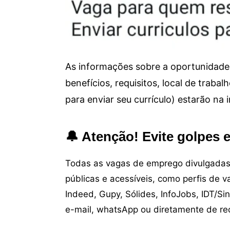
As informações sobre a oportunidade 
benefícios, requisitos, local de trab
para enviar seu currículo) estarão na
🔔 Atenção! Evite golpes 
Todas as vagas de emprego divulgadas 
públicas e acessíveis, como perfis de 
Indeed, Gupy, Sólides, InfoJobs, IDT/Si
e-mail, whatsApp ou diretamente de re