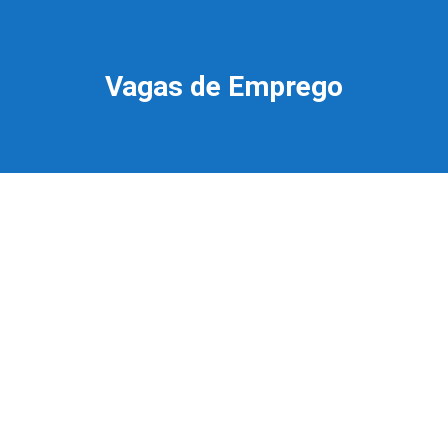
Vagas de Emprego