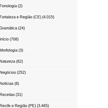
Fonologia
(2)
Fortaleza e Região (CE)
(4.015)
Gramática
(24)
Início
(708)
Morfologia
(3)
Natureza
(62)
Negócios
(252)
Notícias
(8)
Receitas
(31)
Recife e Região (PE)
(3.465)