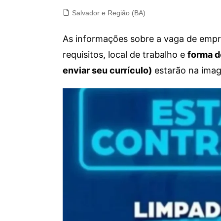
Salvador e Região (BA)
As informações sobre a vaga de empre
requisitos, local de trabalho e
forma d
enviar seu currículo)
estarão na imag