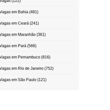
Vagas
(122)
Vagas em Bahia
(481)
Vagas em Ceará
(241)
Vagas em Maranhão
(361)
Vagas em Pará
(566)
Vagas em Pernambuco
(816)
Vagas em Rio de Janeiro
(752)
Vagas em São Paulo
(121)