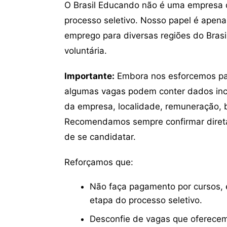
O Brasil Educando não é uma empresa 
processo seletivo. Nosso papel é apena
emprego para diversas regiões do Brasil
voluntária.
Importante:
Embora nos esforcemos para
algumas vagas podem conter dados inc
da empresa, localidade, remuneração, be
Recomendamos sempre confirmar direta
de se candidatar.
Reforçamos que:
Não faça pagamento por cursos, e
etapa do processo seletivo.
Desconfie de vagas que oferecem