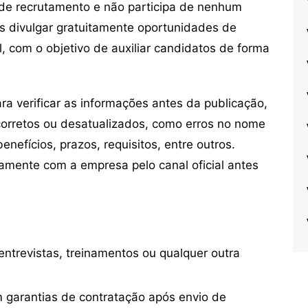
de recrutamento e não participa de nenhum
s divulgar gratuitamente oportunidades de
, com o objetivo de auxiliar candidatos de forma
 verificar as informações antes da publicação,
orretos ou desatualizados, como erros no nome
nefícios, prazos, requisitos, entre outros.
mente com a empresa pelo canal oficial antes
ntrevistas, treinamentos ou qualquer outra
 garantias de contratação após envio de