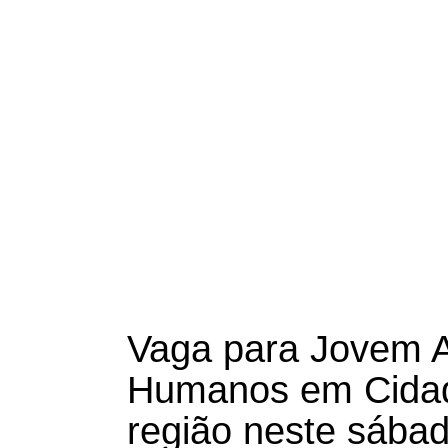
Vaga para Jovem 
Humanos em Cidad
região neste sábad