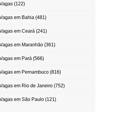
Vagas
(122)
Vagas em Bahia
(481)
Vagas em Ceará
(241)
Vagas em Maranhão
(361)
Vagas em Pará
(566)
Vagas em Pernambuco
(816)
Vagas em Rio de Janeiro
(752)
Vagas em São Paulo
(121)