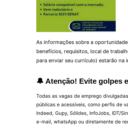
As informações sobre a oportunidade 
benefícios, requisitos, local de trab
para enviar seu currículo) estarão na
🔔 Atenção! Evite golpes 
Todas as vagas de emprego divulgadas 
públicas e acessíveis, como perfis de 
Indeed, Gupy, Sólides, InfoJobs, IDT/Si
e-mail, whatsApp ou diretamente de re