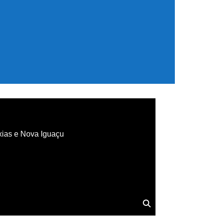
xias e Nova Iguaçu