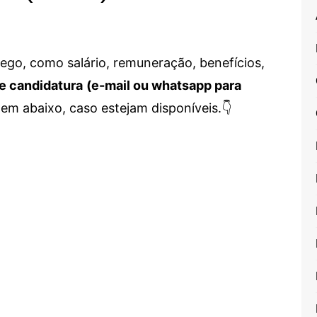
go, como salário, remuneração, benefícios,
e candidatura
(e-mail ou whatsapp para
em abaixo, caso estejam disponíveis.👇