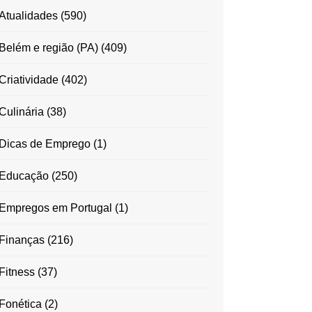
Atualidades
(590)
Belém e região (PA)
(409)
Criatividade
(402)
Culinária
(38)
Dicas de Emprego
(1)
Educação
(250)
Empregos em Portugal
(1)
Finanças
(216)
Fitness
(37)
Fonética
(2)