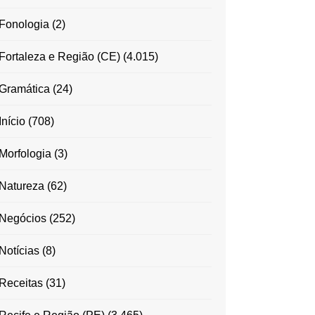
Fonologia
(2)
Fortaleza e Região (CE)
(4.015)
Gramática
(24)
Início
(708)
Morfologia
(3)
Natureza
(62)
Negócios
(252)
Notícias
(8)
Receitas
(31)