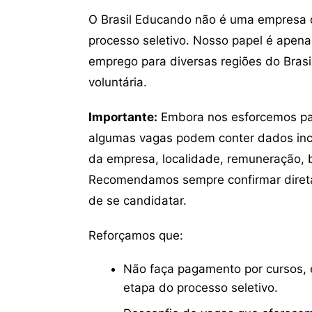
O Brasil Educando não é uma empresa 
processo seletivo. Nosso papel é apena
emprego para diversas regiões do Brasil
voluntária.
Importante:
Embora nos esforcemos para
algumas vagas podem conter dados inc
da empresa, localidade, remuneração, be
Recomendamos sempre confirmar direta
de se candidatar.
Reforçamos que:
Não faça pagamento por cursos, e
etapa do processo seletivo.