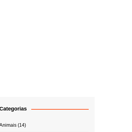
Categorias
Animais
(14)