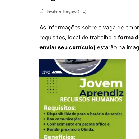
Recife e Região (PE)
As informações sobre a vaga de empre
requisitos, local de trabalho e
forma d
enviar seu currículo)
estarão na imag