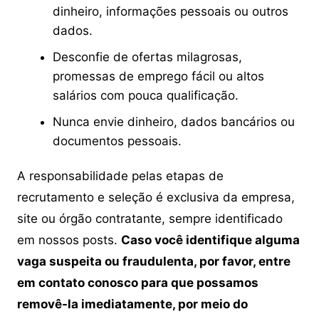
dinheiro, informações pessoais ou outros
dados.
Desconfie de ofertas milagrosas,
promessas de emprego fácil ou altos
salários com pouca qualificação.
Nunca envie dinheiro, dados bancários ou
documentos pessoais.
A responsabilidade pelas etapas de
recrutamento e seleção é exclusiva da empresa,
site ou órgão contratante, sempre identificado
em nossos posts.
Caso você identifique alguma
vaga suspeita ou fraudulenta, por favor, entre
em contato conosco para que possamos
removê-la imediatamente, por meio do