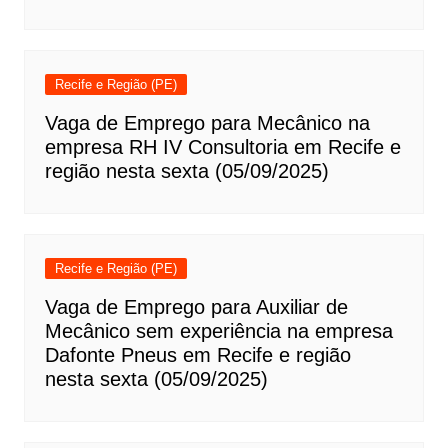
Recife e Região (PE)
Vaga de Emprego para Mecânico na
empresa RH IV Consultoria em Recife e
região nesta sexta (05/09/2025)
Recife e Região (PE)
Vaga de Emprego para Auxiliar de
Mecânico sem experiência na empresa
Dafonte Pneus em Recife e região
nesta sexta (05/09/2025)