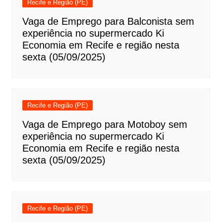
Recife e Região (PE)
Vaga de Emprego para Balconista sem
experiência no supermercado Ki
Economia em Recife e região nesta
sexta (05/09/2025)
Recife e Região (PE)
Vaga de Emprego para Motoboy sem
experiência no supermercado Ki
Economia em Recife e região nesta
sexta (05/09/2025)
Recife e Região (PE)