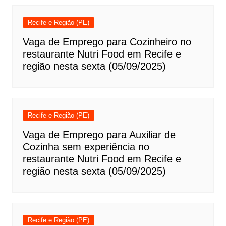
Recife e Região (PE)
Vaga de Emprego para Cozinheiro no
restaurante Nutri Food em Recife e
região nesta sexta (05/09/2025)
Recife e Região (PE)
Vaga de Emprego para Auxiliar de
Cozinha sem experiência no
restaurante Nutri Food em Recife e
região nesta sexta (05/09/2025)
Recife e Região (PE)