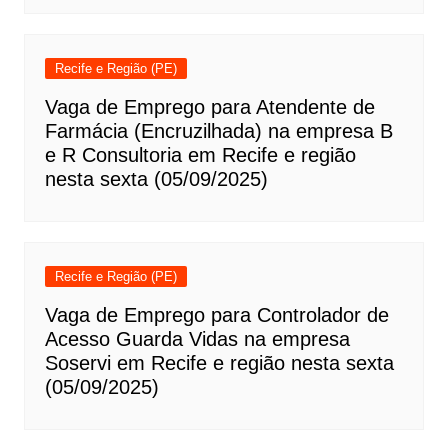
Recife e Região (PE)
Vaga de Emprego para Atendente de
Farmácia (Encruzilhada) na empresa B
e R Consultoria em Recife e região
nesta sexta (05/09/2025)
Recife e Região (PE)
Vaga de Emprego para Controlador de
Acesso Guarda Vidas na empresa
Soservi em Recife e região nesta sexta
(05/09/2025)