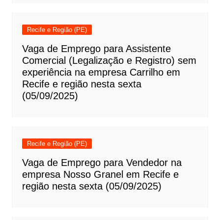
Recife e Região (PE)
Vaga de Emprego para Assistente
Comercial (Legalização e Registro) sem
experiência na empresa Carrilho em
Recife e região nesta sexta
(05/09/2025)
Recife e Região (PE)
Vaga de Emprego para Vendedor na
empresa Nosso Granel em Recife e
região nesta sexta (05/09/2025)