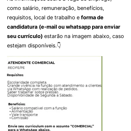
como salário, remuneração, benefícios,
requisitos, local de trabalho e
forma de
candidatura
(e-mail ou whatsapp para enviar
seu currículo)
estarão na imagem abaixo, caso
estejam disponíveis.👇