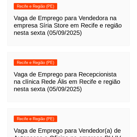
Recife e Região (PE)
Vaga de Emprego para Vendedora na
empresa Síria Store em Recife e região
nesta sexta (05/09/2025)
Recife e Região (PE)
Vaga de Emprego para Recepcionista
na clínica Rede Ális em Recife e região
nesta sexta (05/09/2025)
Recife e Região (PE)
Vaga de Emprego para Vendedor(a) de