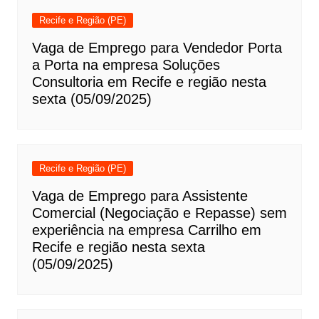
Recife e Região (PE)
Vaga de Emprego para Vendedor Porta
a Porta na empresa Soluções
Consultoria em Recife e região nesta
sexta (05/09/2025)
Recife e Região (PE)
Vaga de Emprego para Assistente
Comercial (Negociação e Repasse) sem
experiência na empresa Carrilho em
Recife e região nesta sexta
(05/09/2025)