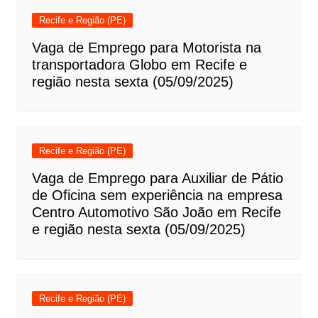
Recife e Região (PE)
Vaga de Emprego para Motorista na
transportadora Globo em Recife e
região nesta sexta (05/09/2025)
Recife e Região (PE)
Vaga de Emprego para Auxiliar de Pátio
de Oficina sem experiência na empresa
Centro Automotivo São João em Recife
e região nesta sexta (05/09/2025)
Recife e Região (PE)