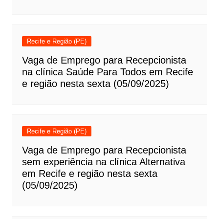
Recife e Região (PE)
Vaga de Emprego para Recepcionista
na clínica Saúde Para Todos em Recife
e região nesta sexta (05/09/2025)
Recife e Região (PE)
Vaga de Emprego para Recepcionista
sem experiência na clínica Alternativa
em Recife e região nesta sexta
(05/09/2025)