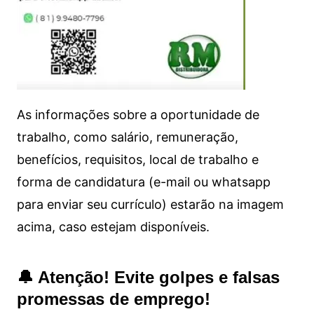
As informações sobre a oportunidade de
trabalho, como salário, remuneração,
benefícios, requisitos, local de trabalho e
forma de candidatura (e-mail ou whatsapp
para enviar seu currículo) estarão na imagem
acima, caso estejam disponíveis.
🔔 Atenção! Evite golpes e falsas
promessas de emprego!