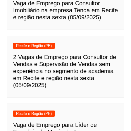
Vaga de Emprego para Consultor
Imobiliário na empresa Tenda em Recife
e região nesta sexta (05/09/2025)
Recife e Região (PE)
2 Vagas de Emprego para Consultor de
Vendas e Supervisão de Vendas sem
experiência no segmento de academia
em Recife e região nesta sexta
(05/09/2025)
Recife e Região (PE)
Vaga de Emprego para Líder de