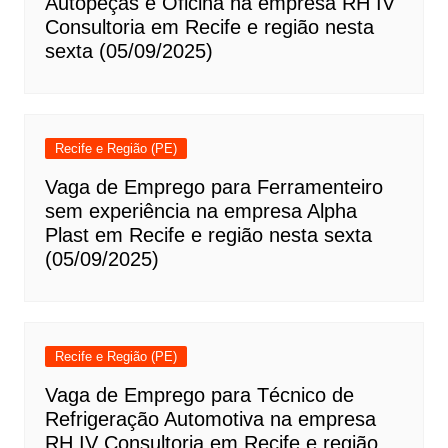
Autopeças e Oficina na empresa RH IV
Consultoria em Recife e região nesta
sexta (05/09/2025)
Recife e Região (PE)
Vaga de Emprego para Ferramenteiro
sem experiência na empresa Alpha
Plast em Recife e região nesta sexta
(05/09/2025)
Recife e Região (PE)
Vaga de Emprego para Técnico de
Refrigeração Automotiva na empresa
RH IV Consultoria em Recife e região