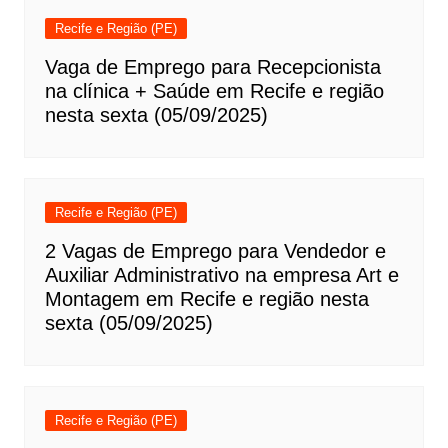
Recife e Região (PE)
Vaga de Emprego para Recepcionista
na clínica + Saúde em Recife e região
nesta sexta (05/09/2025)
Recife e Região (PE)
2 Vagas de Emprego para Vendedor e
Auxiliar Administrativo na empresa Art e
Montagem em Recife e região nesta
sexta (05/09/2025)
Recife e Região (PE)