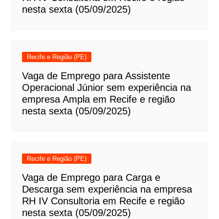
nesta sexta (05/09/2025)
Recife e Região (PE)
Vaga de Emprego para Assistente
Operacional Júnior sem experiência na
empresa Ampla em Recife e região
nesta sexta (05/09/2025)
Recife e Região (PE)
Vaga de Emprego para Carga e
Descarga sem experiência na empresa
RH IV Consultoria em Recife e região
nesta sexta (05/09/2025)