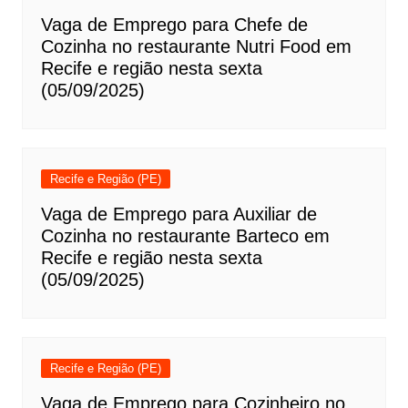
Vaga de Emprego para Chefe de
Cozinha no restaurante Nutri Food em
Recife e região nesta sexta
(05/09/2025)
Recife e Região (PE)
Vaga de Emprego para Auxiliar de
Cozinha no restaurante Barteco em
Recife e região nesta sexta
(05/09/2025)
Recife e Região (PE)
Vaga de Emprego para Cozinheiro no