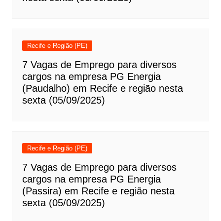
Recife e Região (PE)
7 Vagas de Emprego para diversos
cargos na empresa PG Energia
(Paudalho) em Recife e região nesta
sexta (05/09/2025)
Recife e Região (PE)
7 Vagas de Emprego para diversos
cargos na empresa PG Energia
(Passira) em Recife e região nesta
sexta (05/09/2025)