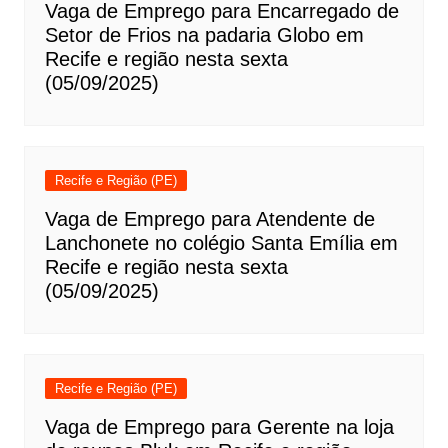
Vaga de Emprego para Encarregado de
Setor de Frios na padaria Globo em
Recife e região nesta sexta
(05/09/2025)
Recife e Região (PE)
Vaga de Emprego para Atendente de
Lanchonete no colégio Santa Emília em
Recife e região nesta sexta
(05/09/2025)
Recife e Região (PE)
Vaga de Emprego para Gerente na loja