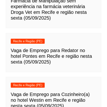
Farmácia de Manipulação sem
experiência na farmácia veterinária
Droga Vet em Recife e região nesta
sexta (05/09/2025)
Recife e Região (PE)
Vaga de Emprego para Redator no
hotel Pontes em Recife e região nesta
sexta (05/09/2025)
Recife e Região (PE)
Vaga de Emprego para Cozinheiro(a)
no hotel Westin em Recife e região
nesta sexta (05/09/2025)