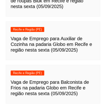
de roupas Bluk em Recife e região
nesta sexta (05/09/2025)
Recife e Região (PE)
Vaga de Emprego para Auxiliar de
Cozinha na padaria Globo em Recife e
região nesta sexta (05/09/2025)
Recife e Região (PE)
Vaga de Emprego para Balconista de
Frios na padaria Globo em Recife e
região nesta sexta (05/09/2025)