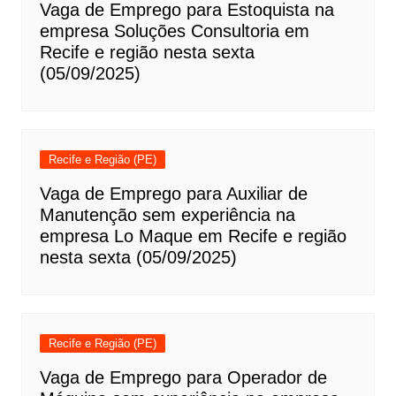
Vaga de Emprego para Estoquista na
empresa Soluções Consultoria em
Recife e região nesta sexta
(05/09/2025)
Recife e Região (PE)
Vaga de Emprego para Auxiliar de
Manutenção sem experiência na
empresa Lo Maque em Recife e região
nesta sexta (05/09/2025)
Recife e Região (PE)
Vaga de Emprego para Operador de