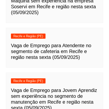
Máquina sem experiência na empresa
Soservi em Recife e região nesta sexta
(05/09/2025)
Recife e Região (PE)
Vaga de Emprego para Atendente no
segmento de cafeteria em Recife e
região nesta sexta (05/09/2025)
Recife e Região (PE)
Vaga de Emprego para Jovem Aprendiz
sem experiência no segmento de
manutenção em Recife e região nesta
sexta (05/09/2025)