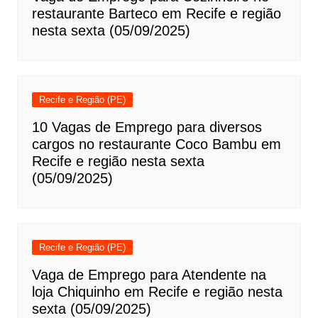
restaurante Barteco em Recife e região
nesta sexta (05/09/2025)
Recife e Região (PE)
10 Vagas de Emprego para diversos
cargos no restaurante Coco Bambu em
Recife e região nesta sexta
(05/09/2025)
Recife e Região (PE)
Vaga de Emprego para Atendente na
loja Chiquinho em Recife e região nesta
sexta (05/09/2025)