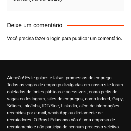
Deixe um comentário
Você precisa fazer o
login
para publicar um comentário.
Atenção! Evite golpes e falsas promessas de emprego!
Todas as vagas de emprego divulgadas em nosso site foram
coletadas de fontes públicas e acessíveis, como perfis de
vagas no Instagram, sites de empregos, como Indeed, Gupy,
Sólides, InfoJobs, IDT/Sine, Linkedin, além de informações
recebidas por e-mail, whatsApp ou diretamente de
recrutadores. O Brasil Educando não é uma empresa de
recrutamento e não participa de nenhum processo seletivo.