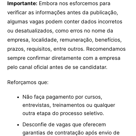
Importante:
Embora nos esforcemos para
verificar as informações antes da publicação,
algumas vagas podem conter dados incorretos
ou desatualizados, como erros no nome da
empresa, localidade, remuneração, benefícios,
prazos, requisitos, entre outros. Recomendamos
sempre confirmar diretamente com a empresa
pelo canal oficial antes de se candidatar.
Reforçamos que:
Não faça pagamento por cursos,
entrevistas, treinamentos ou qualquer
outra etapa do processo seletivo.
Desconfie de vagas que oferecem
garantias de contratação após envio de