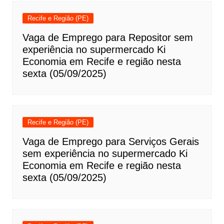
Recife e Região (PE)
Vaga de Emprego para Repositor sem
experiência no supermercado Ki
Economia em Recife e região nesta
sexta (05/09/2025)
Recife e Região (PE)
Vaga de Emprego para Serviços Gerais
sem experiência no supermercado Ki
Economia em Recife e região nesta
sexta (05/09/2025)