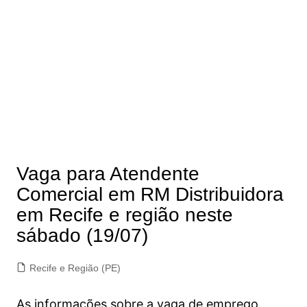
Vaga para Atendente
Comercial em RM Distribuidora
em Recife e região neste
sábado (19/07)
Recife e Região (PE)
As informações sobre a vaga de emprego,