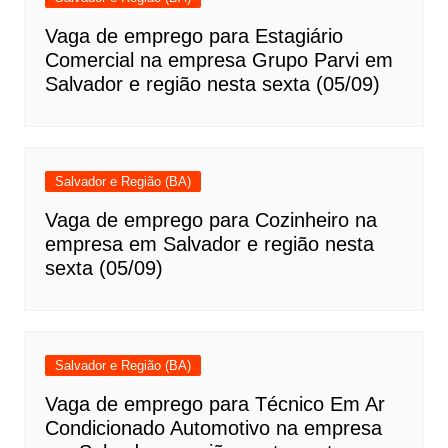
Vaga de emprego para Estagiário
Comercial na empresa Grupo Parvi em
Salvador e região nesta sexta (05/09)
Salvador e Região (BA)
Vaga de emprego para Cozinheiro na
empresa em Salvador e região nesta
sexta (05/09)
Salvador e Região (BA)
Vaga de emprego para Técnico Em Ar
Condicionado Automotivo na empresa