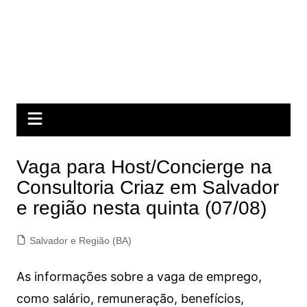
Vaga para Host/Concierge na
Consultoria Criaz em Salvador
e região nesta quinta (07/08)
Salvador e Região (BA)
As informações sobre a vaga de emprego,
como salário, remuneração, benefícios,