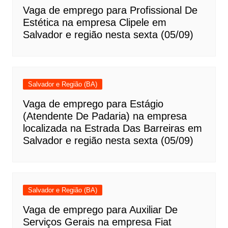
Vaga de emprego para Profissional De
Estética na empresa Clipele em
Salvador e região nesta sexta (05/09)
Salvador e Região (BA)
Vaga de emprego para Estágio
(Atendente De Padaria) na empresa
localizada na Estrada Das Barreiras em
Salvador e região nesta sexta (05/09)
Salvador e Região (BA)
Vaga de emprego para Auxiliar De
Serviços Gerais na empresa Fiat