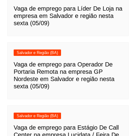
Vaga de emprego para Líder De Loja na
empresa em Salvador e região nesta
sexta (05/09)
Salvador e Região (BA)
Vaga de emprego para Operador De
Portaria Remota na empresa GP
Nordeste em Salvador e região nesta
sexta (05/09)
Salvador e Região (BA)
Vaga de emprego para Estágio De Call
Center na empresa Lucidata / Feira De