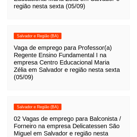
região nesta sexta (05/09)
Salvador e Região (BA)
Vaga de emprego para Professor(a)
Regente Ensino Fundamental I na
empresa Centro Educacional Maria
Zélia em Salvador e região nesta sexta
(05/09)
Salvador e Região (BA)
02 Vagas de emprego para Balconista /
Forneiro na empresa Delicatessen São
Miguel em Salvador e região nesta