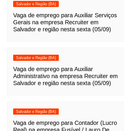
Salvador e Região (BA)
Vaga de emprego para Auxiliar Serviços
Gerais na empresa Recruiter em
Salvador e região nesta sexta (05/09)
Salvador e Região (BA)
Vaga de emprego para Auxiliar
Administrativo na empresa Recruiter em
Salvador e região nesta sexta (05/09)
Salvador e Região (BA)
Vaga de emprego para Contador (Lucro
Real) na empresa Fusível / Lauro De