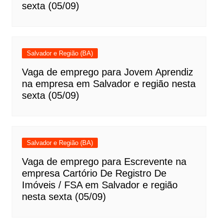
sexta (05/09)
Salvador e Região (BA)
Vaga de emprego para Jovem Aprendiz
na empresa em Salvador e região nesta
sexta (05/09)
Salvador e Região (BA)
Vaga de emprego para Escrevente na
empresa Cartório De Registro De
Imóveis / FSA em Salvador e região
nesta sexta (05/09)