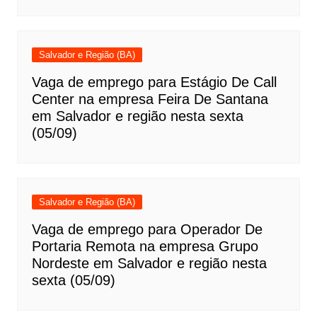
Salvador e Região (BA)
Vaga de emprego para Estágio De Call
Center na empresa Feira De Santana
em Salvador e região nesta sexta
(05/09)
Salvador e Região (BA)
Vaga de emprego para Operador De
Portaria Remota na empresa Grupo
Nordeste em Salvador e região nesta
sexta (05/09)