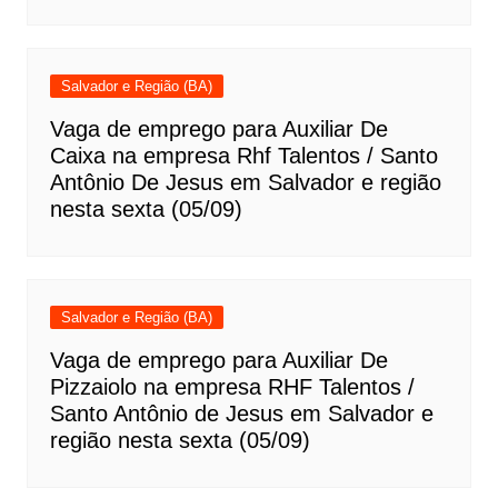
Salvador e Região (BA)
Vaga de emprego para Auxiliar De
Caixa na empresa Rhf Talentos / Santo
Antônio De Jesus em Salvador e região
nesta sexta (05/09)
Salvador e Região (BA)
Vaga de emprego para Auxiliar De
Pizzaiolo na empresa RHF Talentos /
Santo Antônio de Jesus em Salvador e
região nesta sexta (05/09)