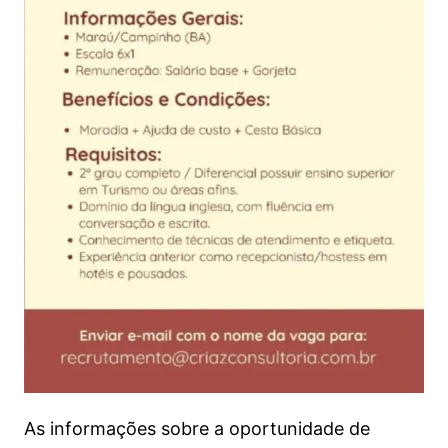
As informações sobre a oportunidade de