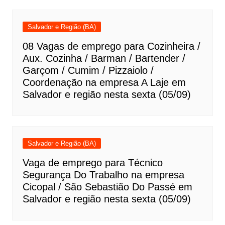
Salvador e Região (BA)
08 Vagas de emprego para Cozinheira /
Aux. Cozinha / Barman / Bartender /
Garçom / Cumim / Pizzaiolo /
Coordenação na empresa A Laje em
Salvador e região nesta sexta (05/09)
Salvador e Região (BA)
Vaga de emprego para Técnico
Segurança Do Trabalho na empresa
Cicopal / São Sebastião Do Passé em
Salvador e região nesta sexta (05/09)