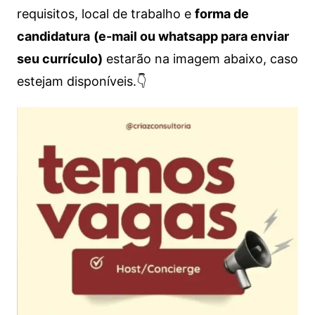
requisitos, local de trabalho e
forma de
candidatura
(e-mail ou whatsapp para enviar
seu currículo)
estarão na imagem abaixo, caso
estejam disponíveis.👇