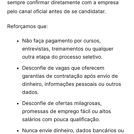
sempre confirmar diretamente com a empresa
pelo canal oficial antes de se candidatar.
Reforçamos que:
Não faça pagamento por cursos,
entrevistas, treinamentos ou qualquer
outra etapa do processo seletivo.
Desconfie de vagas que oferecem
garantias de contratação após envio de
dinheiro, informações pessoais ou outros
dados.
Desconfie de ofertas milagrosas,
promessas de emprego fácil ou altos
salários com pouca qualificação.
Nunca envie dinheiro, dados bancários ou