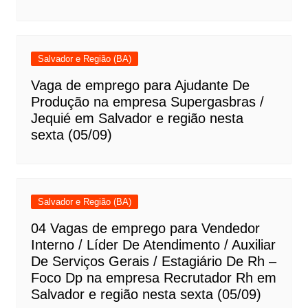
Salvador e Região (BA)
Vaga de emprego para Ajudante De
Produção na empresa Supergasbras /
Jequié em Salvador e região nesta
sexta (05/09)
Salvador e Região (BA)
04 Vagas de emprego para Vendedor
Interno / Líder De Atendimento / Auxiliar
De Serviços Gerais / Estagiário De Rh –
Foco Dp na empresa Recrutador Rh em
Salvador e região nesta sexta (05/09)