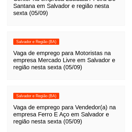
Santana em Salvador e região nesta
sexta (05/09)
Salvador e Região (BA)
Vaga de emprego para Motoristas na
empresa Mercado Livre em Salvador e
região nesta sexta (05/09)
Salvador e Região (BA)
Vaga de emprego para Vendedor(a) na
empresa Ferro E Aço em Salvador e
região nesta sexta (05/09)