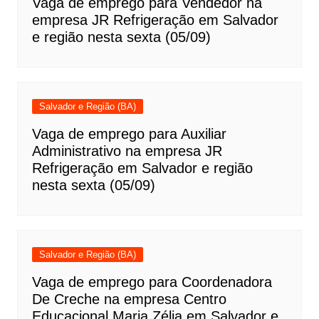
Vaga de emprego para Vendedor na
empresa JR Refrigeração em Salvador
e região nesta sexta (05/09)
Salvador e Região (BA)
Vaga de emprego para Auxiliar
Administrativo na empresa JR
Refrigeração em Salvador e região
nesta sexta (05/09)
Salvador e Região (BA)
Vaga de emprego para Coordenadora
De Creche na empresa Centro
Educacional Maria Zélia em Salvador e