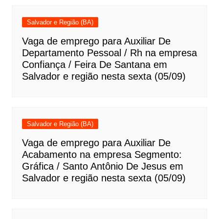
Salvador e Região (BA)
Vaga de emprego para Auxiliar De
Departamento Pessoal / Rh na empresa
Confiança / Feira De Santana em
Salvador e região nesta sexta (05/09)
Salvador e Região (BA)
Vaga de emprego para Auxiliar De
Acabamento na empresa Segmento:
Gráfica / Santo Antônio De Jesus em
Salvador e região nesta sexta (05/09)