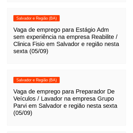
Salvador e Região (BA)
Vaga de emprego para Estágio Adm
sem experiência na empresa Reabilite /
Clinica Fisio em Salvador e região nesta
sexta (05/09)
Salvador e Região (BA)
Vaga de emprego para Preparador De
Veículos / Lavador na empresa Grupo
Parvi em Salvador e região nesta sexta
(05/09)