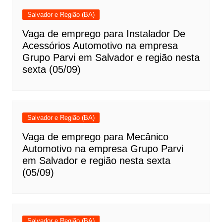
Salvador e Região (BA)
Vaga de emprego para Instalador De
Acessórios Automotivo na empresa
Grupo Parvi em Salvador e região nesta
sexta (05/09)
Salvador e Região (BA)
Vaga de emprego para Mecânico
Automotivo na empresa Grupo Parvi
em Salvador e região nesta sexta
(05/09)
Salvador e Região (BA)