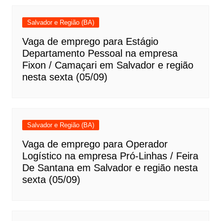
Salvador e Região (BA)
Vaga de emprego para Estágio
Departamento Pessoal na empresa
Fixon / Camaçari em Salvador e região
nesta sexta (05/09)
Salvador e Região (BA)
Vaga de emprego para Operador
Logístico na empresa Pró-Linhas / Feira
De Santana em Salvador e região nesta
sexta (05/09)