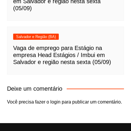
em Salvador e região nesta sexta
(05/09)
Salvador e Região (BA)
Vaga de emprego para Estágio na
empresa Head Estágios / Imbui em
Salvador e região nesta sexta (05/09)
Deixe um comentário
Você precisa fazer o
login
para publicar um comentário.