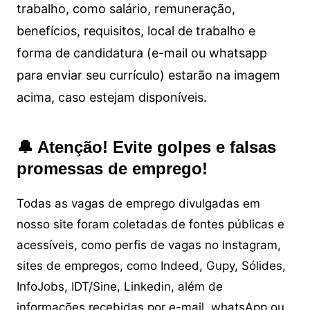
trabalho, como salário, remuneração,
benefícios, requisitos, local de trabalho e
forma de candidatura (e-mail ou whatsapp
para enviar seu currículo) estarão na imagem
acima, caso estejam disponíveis.
🔔 Atenção! Evite golpes e falsas
promessas de emprego!
Todas as vagas de emprego divulgadas em
nosso site foram coletadas de fontes públicas e
acessíveis, como perfis de vagas no Instagram,
sites de empregos, como Indeed, Gupy, Sólides,
InfoJobs, IDT/Sine, Linkedin, além de
informações recebidas por e-mail, whatsApp ou