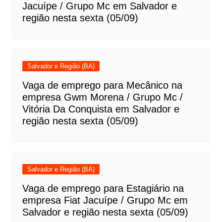
Jacuípe / Grupo Mc em Salvador e
região nesta sexta (05/09)
Salvador e Região (BA)
Vaga de emprego para Mecânico na
empresa Gwm Morena / Grupo Mc /
Vitória Da Conquista em Salvador e
região nesta sexta (05/09)
Salvador e Região (BA)
Vaga de emprego para Estagiário na
empresa Fiat Jacuípe / Grupo Mc em
Salvador e região nesta sexta (05/09)