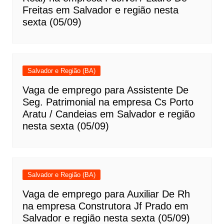
Freitas em Salvador e região nesta
sexta (05/09)
Salvador e Região (BA)
Vaga de emprego para Assistente De
Seg. Patrimonial na empresa Cs Porto
Aratu / Candeias em Salvador e região
nesta sexta (05/09)
Salvador e Região (BA)
Vaga de emprego para Auxiliar De Rh
na empresa Construtora Jf Prado em
Salvador e região nesta sexta (05/09)