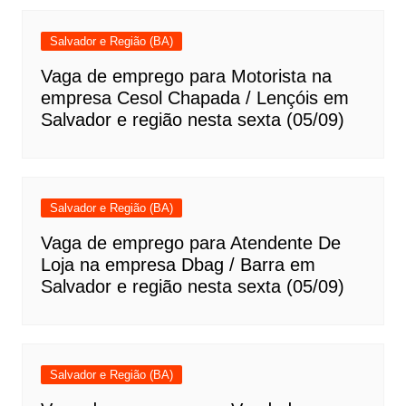
Salvador e Região (BA)
Vaga de emprego para Motorista na
empresa Cesol Chapada / Lençóis em
Salvador e região nesta sexta (05/09)
Salvador e Região (BA)
Vaga de emprego para Atendente De
Loja na empresa Dbag / Barra em
Salvador e região nesta sexta (05/09)
Salvador e Região (BA)