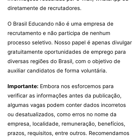
diretamente de recrutadores.
O Brasil Educando não é uma empresa de
recrutamento e não participa de nenhum
processo seletivo. Nosso papel é apenas divulgar
gratuitamente oportunidades de emprego para
diversas regiões do Brasil, com o objetivo de
auxiliar candidatos de forma voluntária.
Importante:
Embora nos esforcemos para
verificar as informações antes da publicação,
algumas vagas podem conter dados incorretos
ou desatualizados, como erros no nome da
empresa, localidade, remuneração, benefícios,
prazos, requisitos, entre outros. Recomendamos