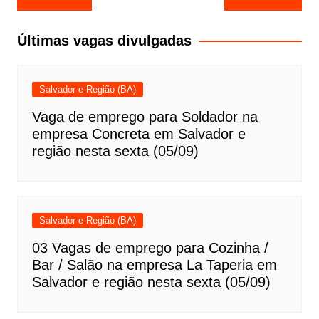
de
Post
Últimas vagas divulgadas
Salvador e Região (BA)
Vaga de emprego para Soldador na
empresa Concreta em Salvador e
região nesta sexta (05/09)
Salvador e Região (BA)
03 Vagas de emprego para Cozinha /
Bar / Salão na empresa La Taperia em
Salvador e região nesta sexta (05/09)