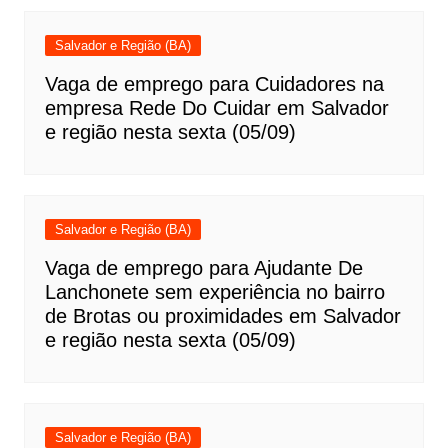
Salvador e Região (BA)
Vaga de emprego para Cuidadores na
empresa Rede Do Cuidar em Salvador
e região nesta sexta (05/09)
Salvador e Região (BA)
Vaga de emprego para Ajudante De
Lanchonete sem experiência no bairro
de Brotas ou proximidades em Salvador
e região nesta sexta (05/09)
Salvador e Região (BA)