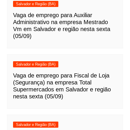
Salvador e Região (BA)
Vaga de emprego para Auxiliar
Administrativo na empresa Mestrado
Vm em Salvador e região nesta sexta
(05/09)
Salvador e Região (BA)
Vaga de emprego para Fiscal de Loja
(Segurança) na empresa Total
Supermercados em Salvador e região
nesta sexta (05/09)
Salvador e Região (BA)