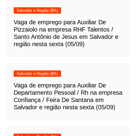
Salvador e Região (BA)
Vaga de emprego para Auxiliar De
Pizzaiolo na empresa RHF Talentos /
Santo Antônio de Jesus em Salvador e
região nesta sexta (05/09)
Salvador e Região (BA)
Vaga de emprego para Auxiliar De
Departamento Pessoal / Rh na empresa
Confiança / Feira De Santana em
Salvador e região nesta sexta (05/09)