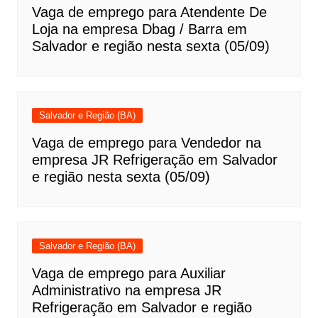
Vaga de emprego para Atendente De
Loja na empresa Dbag / Barra em
Salvador e região nesta sexta (05/09)
Salvador e Região (BA)
Vaga de emprego para Vendedor na
empresa JR Refrigeração em Salvador
e região nesta sexta (05/09)
Salvador e Região (BA)
Vaga de emprego para Auxiliar
Administrativo na empresa JR
Refrigeração em Salvador e região