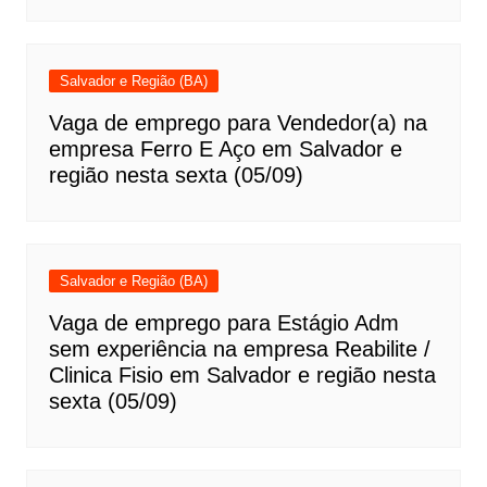
Salvador e Região (BA)
Vaga de emprego para Vendedor(a) na
empresa Ferro E Aço em Salvador e
região nesta sexta (05/09)
Salvador e Região (BA)
Vaga de emprego para Estágio Adm
sem experiência na empresa Reabilite /
Clinica Fisio em Salvador e região nesta
sexta (05/09)