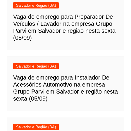
Salvador e Região (BA)
Vaga de emprego para Preparador De
Veículos / Lavador na empresa Grupo
Parvi em Salvador e região nesta sexta
(05/09)
Salvador e Região (BA)
Vaga de emprego para Instalador De
Acessórios Automotivo na empresa
Grupo Parvi em Salvador e região nesta
sexta (05/09)
Salvador e Região (BA)