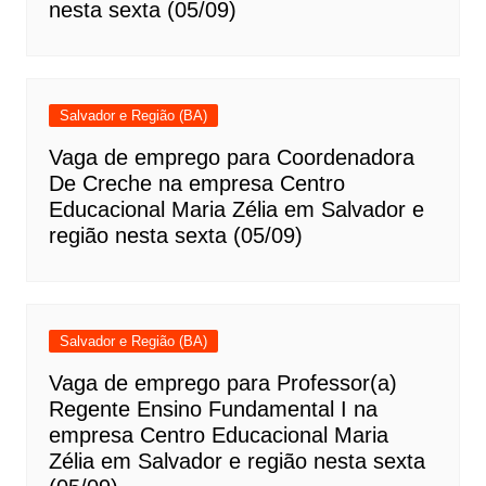
nesta sexta (05/09)
Salvador e Região (BA)
Vaga de emprego para Coordenadora
De Creche na empresa Centro
Educacional Maria Zélia em Salvador e
região nesta sexta (05/09)
Salvador e Região (BA)
Vaga de emprego para Professor(a)
Regente Ensino Fundamental I na
empresa Centro Educacional Maria
Zélia em Salvador e região nesta sexta