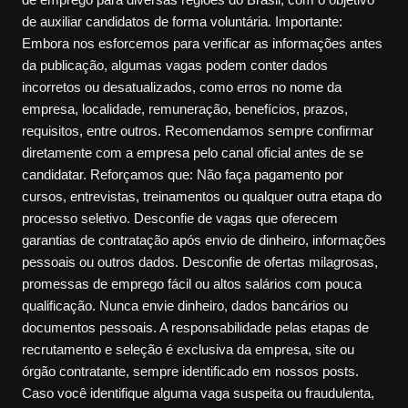
de auxiliar candidatos de forma voluntária. Importante:
Embora nos esforcemos para verificar as informações antes
da publicação, algumas vagas podem conter dados
incorretos ou desatualizados, como erros no nome da
empresa, localidade, remuneração, benefícios, prazos,
requisitos, entre outros. Recomendamos sempre confirmar
diretamente com a empresa pelo canal oficial antes de se
candidatar. Reforçamos que: Não faça pagamento por
cursos, entrevistas, treinamentos ou qualquer outra etapa do
processo seletivo. Desconfie de vagas que oferecem
garantias de contratação após envio de dinheiro, informações
pessoais ou outros dados. Desconfie de ofertas milagrosas,
promessas de emprego fácil ou altos salários com pouca
qualificação. Nunca envie dinheiro, dados bancários ou
documentos pessoais. A responsabilidade pelas etapas de
recrutamento e seleção é exclusiva da empresa, site ou
órgão contratante, sempre identificado em nossos posts.
Caso você identifique alguma vaga suspeita ou fraudulenta,