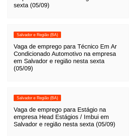
sexta (05/09)
Salvador e Região (BA)
Vaga de emprego para Técnico Em Ar
Condicionado Automotivo na empresa
em Salvador e região nesta sexta
(05/09)
Salvador e Região (BA)
Vaga de emprego para Estágio na
empresa Head Estágios / Imbui em
Salvador e região nesta sexta (05/09)