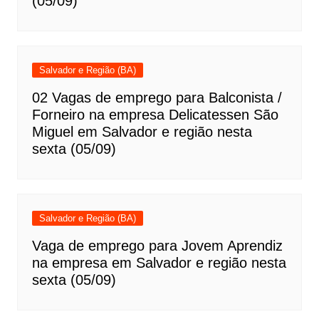
(05/09)
Salvador e Região (BA)
02 Vagas de emprego para Balconista /
Forneiro na empresa Delicatessen São
Miguel em Salvador e região nesta
sexta (05/09)
Salvador e Região (BA)
Vaga de emprego para Jovem Aprendiz
na empresa em Salvador e região nesta
sexta (05/09)