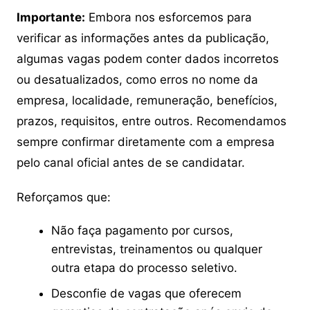
Importante:
Embora nos esforcemos para
verificar as informações antes da publicação,
algumas vagas podem conter dados incorretos
ou desatualizados, como erros no nome da
empresa, localidade, remuneração, benefícios,
prazos, requisitos, entre outros. Recomendamos
sempre confirmar diretamente com a empresa
pelo canal oficial antes de se candidatar.
Reforçamos que:
Não faça pagamento por cursos,
entrevistas, treinamentos ou qualquer
outra etapa do processo seletivo.
Desconfie de vagas que oferecem