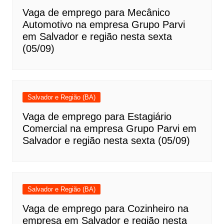
Vaga de emprego para Mecânico
Automotivo na empresa Grupo Parvi
em Salvador e região nesta sexta
(05/09)
Salvador e Região (BA)
Vaga de emprego para Estagiário
Comercial na empresa Grupo Parvi em
Salvador e região nesta sexta (05/09)
Salvador e Região (BA)
Vaga de emprego para Cozinheiro na
empresa em Salvador e região nesta