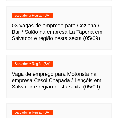
Salvador e Região (BA)
03 Vagas de emprego para Cozinha /
Bar / Salão na empresa La Taperia em
Salvador e região nesta sexta (05/09)
Salvador e Região (BA)
Vaga de emprego para Motorista na
empresa Cesol Chapada / Lençóis em
Salvador e região nesta sexta (05/09)
Salvador e Região (BA)