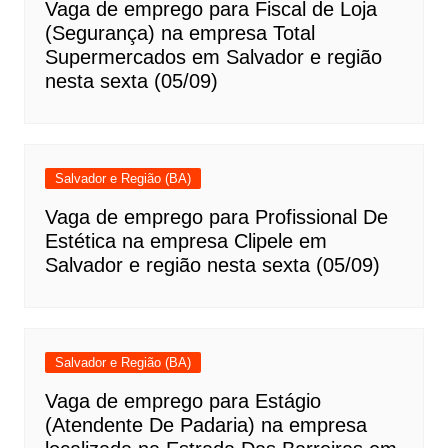
Vaga de emprego para Fiscal de Loja
(Segurança) na empresa Total
Supermercados em Salvador e região
nesta sexta (05/09)
Salvador e Região (BA)
Vaga de emprego para Profissional De
Estética na empresa Clipele em
Salvador e região nesta sexta (05/09)
Salvador e Região (BA)
Vaga de emprego para Estágio
(Atendente De Padaria) na empresa