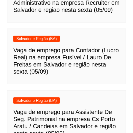
Administrativo na empresa Recruiter em
Salvador e região nesta sexta (05/09)
Salvador e Região (BA)
Vaga de emprego para Contador (Lucro
Real) na empresa Fusível / Lauro De
Freitas em Salvador e região nesta
sexta (05/09)
Salvador e Região (BA)
Vaga de emprego para Assistente De
Seg. Patrimonial na empresa Cs Porto
Aratu / Candeias em Salvador e região