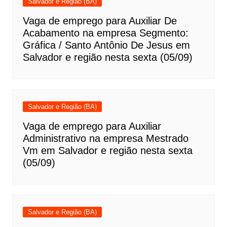
Salvador e Região (BA)
Vaga de emprego para Auxiliar De
Acabamento na empresa Segmento:
Gráfica / Santo Antônio De Jesus em
Salvador e região nesta sexta (05/09)
Salvador e Região (BA)
Vaga de emprego para Auxiliar
Administrativo na empresa Mestrado
Vm em Salvador e região nesta sexta
(05/09)
Salvador e Região (BA)