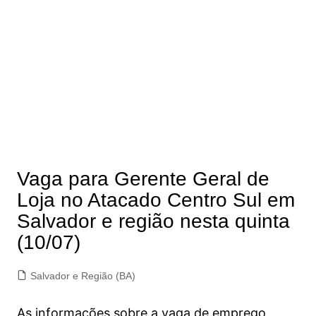
Vaga para Gerente Geral de
Loja no Atacado Centro Sul em
Salvador e região nesta quinta
(10/07)
Salvador e Região (BA)
As informações sobre a vaga de emprego,