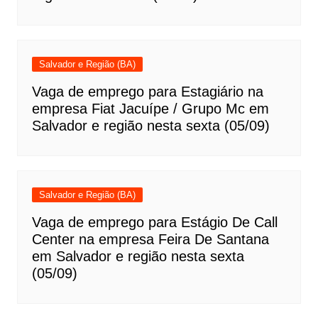
Salvador e Região (BA)
Vaga de emprego para Estagiário na
empresa Fiat Jacuípe / Grupo Mc em
Salvador e região nesta sexta (05/09)
Salvador e Região (BA)
Vaga de emprego para Estágio De Call
Center na empresa Feira De Santana
em Salvador e região nesta sexta
(05/09)