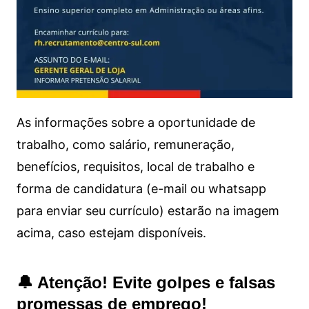
As informações sobre a oportunidade de
trabalho, como salário, remuneração,
benefícios, requisitos, local de trabalho e
forma de candidatura (e-mail ou whatsapp
para enviar seu currículo) estarão na imagem
acima, caso estejam disponíveis.
🔔 Atenção! Evite golpes e falsas
promessas de emprego!