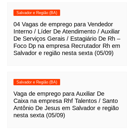
Salvador e Região (BA)
04 Vagas de emprego para Vendedor
Interno / Líder De Atendimento / Auxiliar
De Serviços Gerais / Estagiário De Rh –
Foco Dp na empresa Recrutador Rh em
Salvador e região nesta sexta (05/09)
Salvador e Região (BA)
Vaga de emprego para Auxiliar De
Caixa na empresa Rhf Talentos / Santo
Antônio De Jesus em Salvador e região
nesta sexta (05/09)