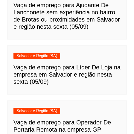
Vaga de emprego para Ajudante De
Lanchonete sem experiência no bairro
de Brotas ou proximidades em Salvador
e região nesta sexta (05/09)
Salvador e Região (BA)
Vaga de emprego para Líder De Loja na
empresa em Salvador e região nesta
sexta (05/09)
Salvador e Região (BA)
Vaga de emprego para Operador De
Portaria Remota na empresa GP