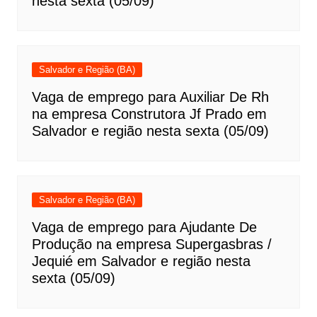
nesta sexta (05/09)
Salvador e Região (BA)
Vaga de emprego para Auxiliar De Rh
na empresa Construtora Jf Prado em
Salvador e região nesta sexta (05/09)
Salvador e Região (BA)
Vaga de emprego para Ajudante De
Produção na empresa Supergasbras /
Jequié em Salvador e região nesta
sexta (05/09)