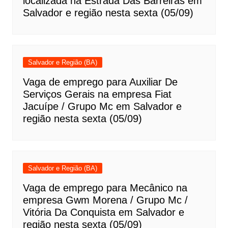
localizada na Estrada Das Barreiras em
Salvador e região nesta sexta (05/09)
Salvador e Região (BA)
Vaga de emprego para Auxiliar De
Serviços Gerais na empresa Fiat
Jacuípe / Grupo Mc em Salvador e
região nesta sexta (05/09)
Salvador e Região (BA)
Vaga de emprego para Mecânico na
empresa Gwm Morena / Grupo Mc /
Vitória Da Conquista em Salvador e
região nesta sexta (05/09)