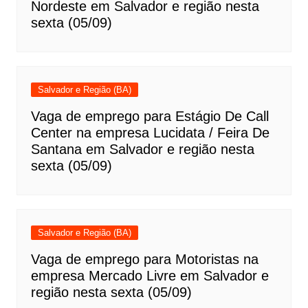
Nordeste em Salvador e região nesta
sexta (05/09)
Salvador e Região (BA)
Vaga de emprego para Estágio De Call
Center na empresa Lucidata / Feira De
Santana em Salvador e região nesta
sexta (05/09)
Salvador e Região (BA)
Vaga de emprego para Motoristas na
empresa Mercado Livre em Salvador e
região nesta sexta (05/09)