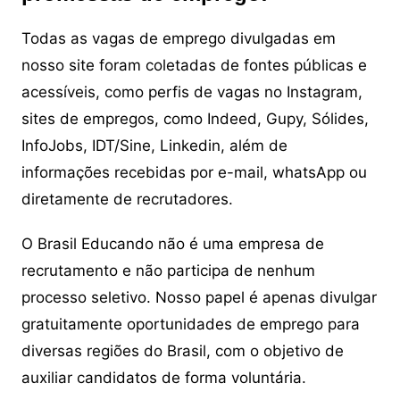
Todas as vagas de emprego divulgadas em
nosso site foram coletadas de fontes públicas e
acessíveis, como perfis de vagas no Instagram,
sites de empregos, como Indeed, Gupy, Sólides,
InfoJobs, IDT/Sine, Linkedin, além de
informações recebidas por e-mail, whatsApp ou
diretamente de recrutadores.
O Brasil Educando não é uma empresa de
recrutamento e não participa de nenhum
processo seletivo. Nosso papel é apenas divulgar
gratuitamente oportunidades de emprego para
diversas regiões do Brasil, com o objetivo de
auxiliar candidatos de forma voluntária.