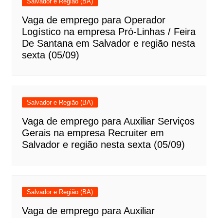
Salvador e Região (BA)
Vaga de emprego para Operador
Logístico na empresa Pró-Linhas / Feira
De Santana em Salvador e região nesta
sexta (05/09)
Salvador e Região (BA)
Vaga de emprego para Auxiliar Serviços
Gerais na empresa Recruiter em
Salvador e região nesta sexta (05/09)
Salvador e Região (BA)
Vaga de emprego para Auxiliar