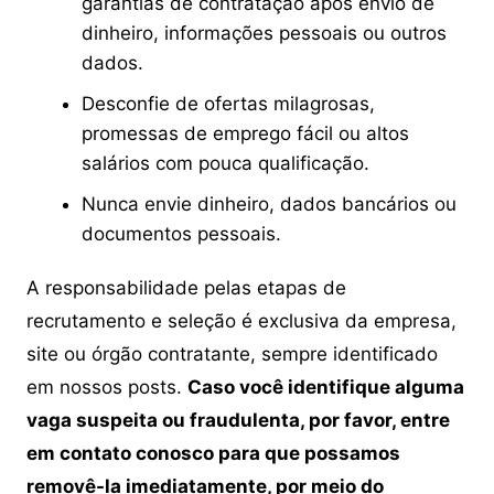
garantias de contratação após envio de
dinheiro, informações pessoais ou outros
dados.
Desconfie de ofertas milagrosas,
promessas de emprego fácil ou altos
salários com pouca qualificação.
Nunca envie dinheiro, dados bancários ou
documentos pessoais.
A responsabilidade pelas etapas de
recrutamento e seleção é exclusiva da empresa,
site ou órgão contratante, sempre identificado
em nossos posts.
Caso você identifique alguma
vaga suspeita ou fraudulenta, por favor, entre
em contato conosco para que possamos
removê-la imediatamente, por meio do