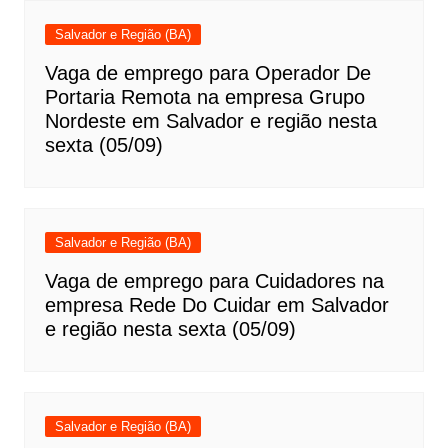
Salvador e Região (BA)
Vaga de emprego para Operador De
Portaria Remota na empresa Grupo
Nordeste em Salvador e região nesta
sexta (05/09)
Salvador e Região (BA)
Vaga de emprego para Cuidadores na
empresa Rede Do Cuidar em Salvador
e região nesta sexta (05/09)
Salvador e Região (BA)