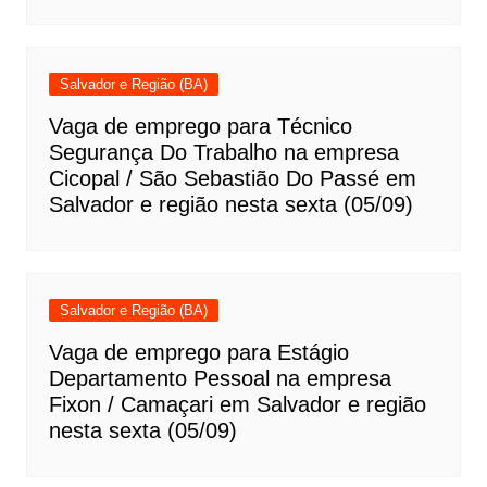
Salvador e Região (BA)
Vaga de emprego para Técnico
Segurança Do Trabalho na empresa
Cicopal / São Sebastião Do Passé em
Salvador e região nesta sexta (05/09)
Salvador e Região (BA)
Vaga de emprego para Estágio
Departamento Pessoal na empresa
Fixon / Camaçari em Salvador e região
nesta sexta (05/09)