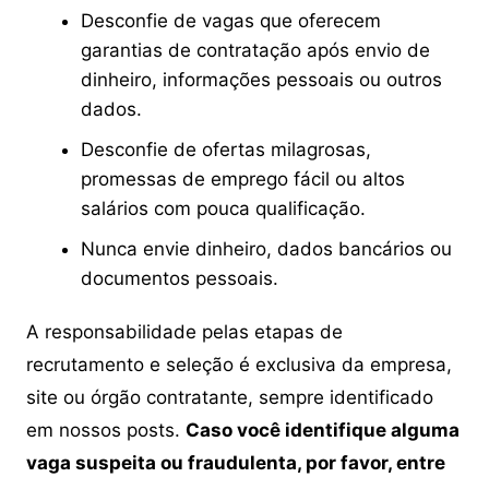
Desconfie de vagas que oferecem
garantias de contratação após envio de
dinheiro, informações pessoais ou outros
dados.
Desconfie de ofertas milagrosas,
promessas de emprego fácil ou altos
salários com pouca qualificação.
Nunca envie dinheiro, dados bancários ou
documentos pessoais.
A responsabilidade pelas etapas de
recrutamento e seleção é exclusiva da empresa,
site ou órgão contratante, sempre identificado
em nossos posts.
Caso você identifique alguma
vaga suspeita ou fraudulenta, por favor, entre