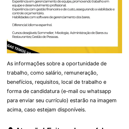
As informações sobre a oportunidade de
trabalho, como salário, remuneração,
benefícios, requisitos, local de trabalho e
forma de candidatura (e-mail ou whatsapp
para enviar seu currículo) estarão na imagem
acima, caso estejam disponíveis.