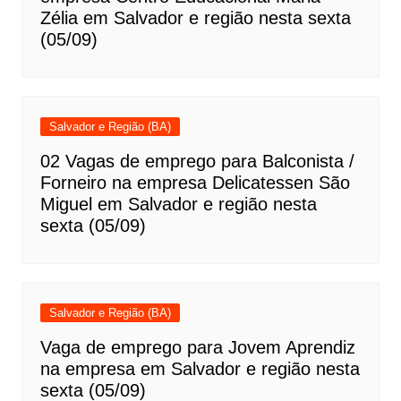
Zélia em Salvador e região nesta sexta
(05/09)
Salvador e Região (BA)
02 Vagas de emprego para Balconista /
Forneiro na empresa Delicatessen São
Miguel em Salvador e região nesta
sexta (05/09)
Salvador e Região (BA)
Vaga de emprego para Jovem Aprendiz
na empresa em Salvador e região nesta
sexta (05/09)