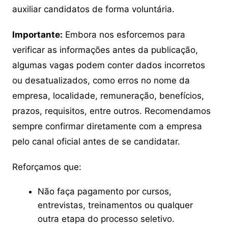
auxiliar candidatos de forma voluntária.
Importante:
Embora nos esforcemos para
verificar as informações antes da publicação,
algumas vagas podem conter dados incorretos
ou desatualizados, como erros no nome da
empresa, localidade, remuneração, benefícios,
prazos, requisitos, entre outros. Recomendamos
sempre confirmar diretamente com a empresa
pelo canal oficial antes de se candidatar.
Reforçamos que:
Não faça pagamento por cursos,
entrevistas, treinamentos ou qualquer
outra etapa do processo seletivo.