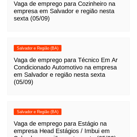
Vaga de emprego para Cozinheiro na
empresa em Salvador e região nesta
sexta (05/09)
Salvador e Região (BA)
Vaga de emprego para Técnico Em Ar
Condicionado Automotivo na empresa
em Salvador e região nesta sexta
(05/09)
Salvador e Região (BA)
Vaga de emprego para Estágio na
empresa Head Estágios / Imbui em