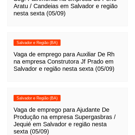
Aratu / Candeias em Salvador e região
nesta sexta (05/09)
Salvador e Região (BA)
Vaga de emprego para Auxiliar De Rh
na empresa Construtora Jf Prado em
Salvador e região nesta sexta (05/09)
Salvador e Região (BA)
Vaga de emprego para Ajudante De
Produção na empresa Supergasbras /
Jequié em Salvador e região nesta
sexta (05/09)