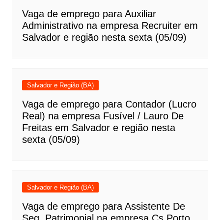
Vaga de emprego para Auxiliar
Administrativo na empresa Recruiter em
Salvador e região nesta sexta (05/09)
Salvador e Região (BA)
Vaga de emprego para Contador (Lucro
Real) na empresa Fusível / Lauro De
Freitas em Salvador e região nesta
sexta (05/09)
Salvador e Região (BA)
Vaga de emprego para Assistente De
Seg. Patrimonial na empresa Cs Porto