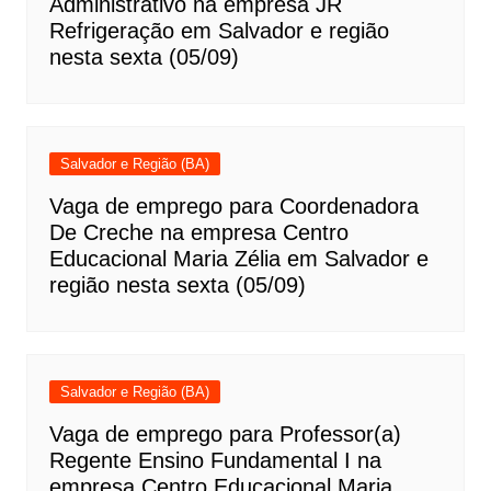
Administrativo na empresa JR
Refrigeração em Salvador e região
nesta sexta (05/09)
Salvador e Região (BA)
Vaga de emprego para Coordenadora
De Creche na empresa Centro
Educacional Maria Zélia em Salvador e
região nesta sexta (05/09)
Salvador e Região (BA)
Vaga de emprego para Professor(a)
Regente Ensino Fundamental I na
empresa Centro Educacional Maria