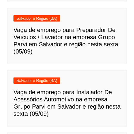
Salvador e Região (BA)
Vaga de emprego para Preparador De
Veículos / Lavador na empresa Grupo
Parvi em Salvador e região nesta sexta
(05/09)
Salvador e Região (BA)
Vaga de emprego para Instalador De
Acessórios Automotivo na empresa
Grupo Parvi em Salvador e região nesta
sexta (05/09)