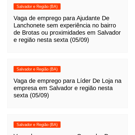
Salvador e Região (BA)
Vaga de emprego para Ajudante De
Lanchonete sem experiência no bairro
de Brotas ou proximidades em Salvador
e região nesta sexta (05/09)
Salvador e Região (BA)
Vaga de emprego para Líder De Loja na
empresa em Salvador e região nesta
sexta (05/09)
Salvador e Região (BA)