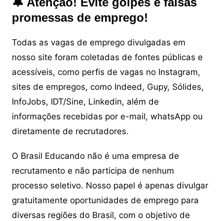
🔔 Atenção! Evite golpes e falsas
promessas de emprego!
Todas as vagas de emprego divulgadas em
nosso site foram coletadas de fontes públicas e
acessíveis, como perfis de vagas no Instagram,
sites de empregos, como Indeed, Gupy, Sólides,
InfoJobs, IDT/Sine, Linkedin, além de
informações recebidas por e-mail, whatsApp ou
diretamente de recrutadores.
O Brasil Educando não é uma empresa de
recrutamento e não participa de nenhum
processo seletivo. Nosso papel é apenas divulgar
gratuitamente oportunidades de emprego para
diversas regiões do Brasil, com o objetivo de