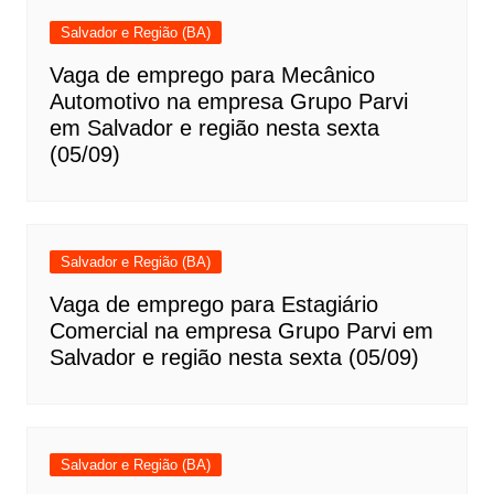
Salvador e Região (BA)
Vaga de emprego para Mecânico
Automotivo na empresa Grupo Parvi
em Salvador e região nesta sexta
(05/09)
Salvador e Região (BA)
Vaga de emprego para Estagiário
Comercial na empresa Grupo Parvi em
Salvador e região nesta sexta (05/09)
Salvador e Região (BA)