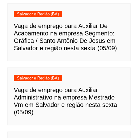
Salvador e Região (BA)
Vaga de emprego para Auxiliar De
Acabamento na empresa Segmento:
Gráfica / Santo Antônio De Jesus em
Salvador e região nesta sexta (05/09)
Salvador e Região (BA)
Vaga de emprego para Auxiliar
Administrativo na empresa Mestrado
Vm em Salvador e região nesta sexta
(05/09)