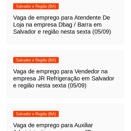
Salvador e Região (BA)
Vaga de emprego para Atendente De
Loja na empresa Dbag / Barra em
Salvador e região nesta sexta (05/09)
Salvador e Região (BA)
Vaga de emprego para Vendedor na
empresa JR Refrigeração em Salvador
e região nesta sexta (05/09)
Salvador e Região (BA)
Vaga de emprego para Auxiliar