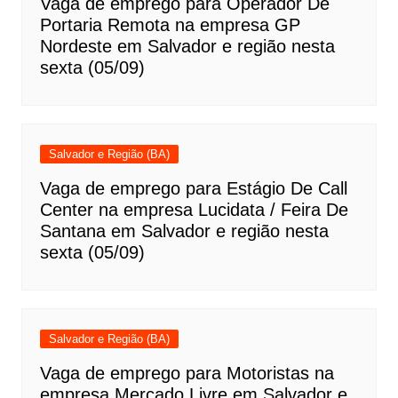
Vaga de emprego para Operador De
Portaria Remota na empresa GP
Nordeste em Salvador e região nesta
sexta (05/09)
Salvador e Região (BA)
Vaga de emprego para Estágio De Call
Center na empresa Lucidata / Feira De
Santana em Salvador e região nesta
sexta (05/09)
Salvador e Região (BA)
Vaga de emprego para Motoristas na
empresa Mercado Livre em Salvador e