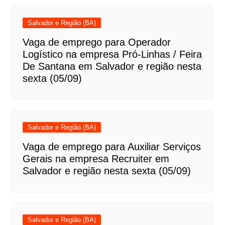
Salvador e Região (BA)
Vaga de emprego para Operador
Logístico na empresa Pró-Linhas / Feira
De Santana em Salvador e região nesta
sexta (05/09)
Salvador e Região (BA)
Vaga de emprego para Auxiliar Serviços
Gerais na empresa Recruiter em
Salvador e região nesta sexta (05/09)
Salvador e Região (BA)