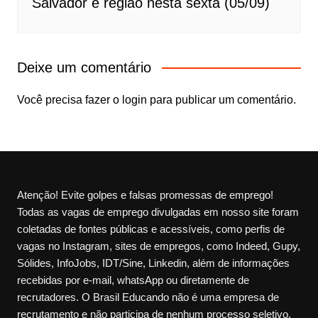
Salvador e região nesta sexta (05/09)
Deixe um comentário
Você precisa fazer o
login
para publicar um comentário.
Atenção! Evite golpes e falsas promessas de emprego!
Todas as vagas de emprego divulgadas em nosso site foram
coletadas de fontes públicas e acessíveis, como perfis de
vagas no Instagram, sites de empregos, como Indeed, Gupy,
Sólides, InfoJobs, IDT/Sine, Linkedin, além de informações
recebidas por e-mail, whatsApp ou diretamente de
recrutadores. O Brasil Educando não é uma empresa de
recrutamento e não participa de nenhum processo seletivo.