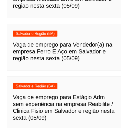
região nesta sexta (05/09)
Salvador e Região (BA)
Vaga de emprego para Vendedor(a) na
empresa Ferro E Aço em Salvador e
região nesta sexta (05/09)
Salvador e Região (BA)
Vaga de emprego para Estágio Adm
sem experiência na empresa Reabilite /
Clinica Fisio em Salvador e região nesta
sexta (05/09)