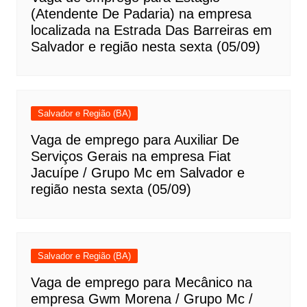
(Atendente De Padaria) na empresa
localizada na Estrada Das Barreiras em
Salvador e região nesta sexta (05/09)
Salvador e Região (BA)
Vaga de emprego para Auxiliar De
Serviços Gerais na empresa Fiat
Jacuípe / Grupo Mc em Salvador e
região nesta sexta (05/09)
Salvador e Região (BA)
Vaga de emprego para Mecânico na
empresa Gwm Morena / Grupo Mc /