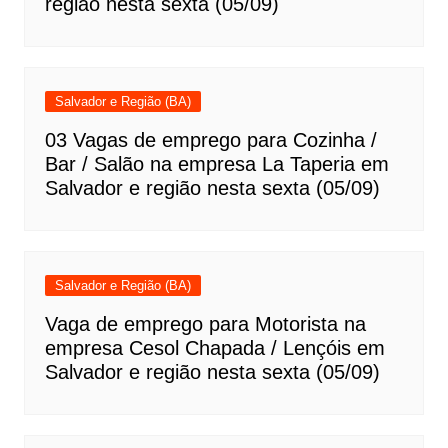
região nesta sexta (05/09)
Salvador e Região (BA)
03 Vagas de emprego para Cozinha /
Bar / Salão na empresa La Taperia em
Salvador e região nesta sexta (05/09)
Salvador e Região (BA)
Vaga de emprego para Motorista na
empresa Cesol Chapada / Lençóis em
Salvador e região nesta sexta (05/09)