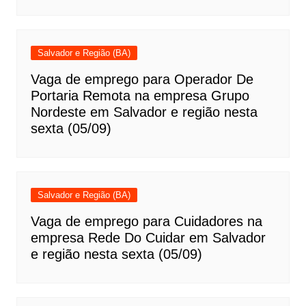
Salvador e Região (BA)
Vaga de emprego para Operador De
Portaria Remota na empresa Grupo
Nordeste em Salvador e região nesta
sexta (05/09)
Salvador e Região (BA)
Vaga de emprego para Cuidadores na
empresa Rede Do Cuidar em Salvador
e região nesta sexta (05/09)