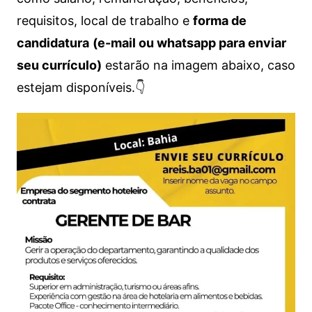
requisitos, local de trabalho e
forma de
candidatura
(e-mail ou whatsapp para enviar
seu currículo)
estarão na imagem abaixo, caso
estejam disponíveis.👇