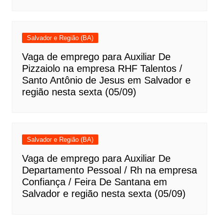
Salvador e Região (BA)
Vaga de emprego para Auxiliar De
Pizzaiolo na empresa RHF Talentos /
Santo Antônio de Jesus em Salvador e
região nesta sexta (05/09)
Salvador e Região (BA)
Vaga de emprego para Auxiliar De
Departamento Pessoal / Rh na empresa
Confiança / Feira De Santana em
Salvador e região nesta sexta (05/09)