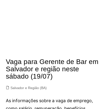
Vaga para Gerente de Bar em
Salvador e região neste
sábado (19/07)
Salvador e Região (BA)
As informações sobre a vaga de emprego,
como salário, remuneração, benefícios,