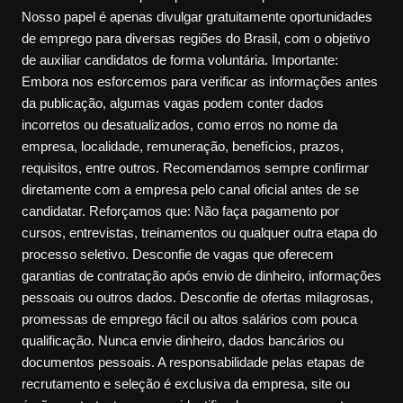
Nosso papel é apenas divulgar gratuitamente oportunidades
de emprego para diversas regiões do Brasil, com o objetivo
de auxiliar candidatos de forma voluntária. Importante:
Embora nos esforcemos para verificar as informações antes
da publicação, algumas vagas podem conter dados
incorretos ou desatualizados, como erros no nome da
empresa, localidade, remuneração, benefícios, prazos,
requisitos, entre outros. Recomendamos sempre confirmar
diretamente com a empresa pelo canal oficial antes de se
candidatar. Reforçamos que: Não faça pagamento por
cursos, entrevistas, treinamentos ou qualquer outra etapa do
processo seletivo. Desconfie de vagas que oferecem
garantias de contratação após envio de dinheiro, informações
pessoais ou outros dados. Desconfie de ofertas milagrosas,
promessas de emprego fácil ou altos salários com pouca
qualificação. Nunca envie dinheiro, dados bancários ou
documentos pessoais. A responsabilidade pelas etapas de
recrutamento e seleção é exclusiva da empresa, site ou