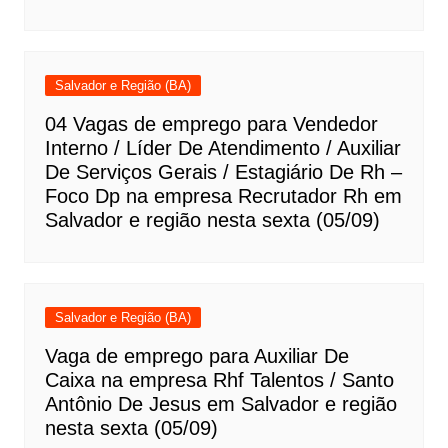
Salvador e Região (BA)
04 Vagas de emprego para Vendedor
Interno / Líder De Atendimento / Auxiliar
De Serviços Gerais / Estagiário De Rh –
Foco Dp na empresa Recrutador Rh em
Salvador e região nesta sexta (05/09)
Salvador e Região (BA)
Vaga de emprego para Auxiliar De
Caixa na empresa Rhf Talentos / Santo
Antônio De Jesus em Salvador e região
nesta sexta (05/09)