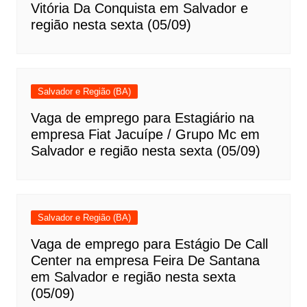
Vitória Da Conquista em Salvador e
região nesta sexta (05/09)
Salvador e Região (BA)
Vaga de emprego para Estagiário na
empresa Fiat Jacuípe / Grupo Mc em
Salvador e região nesta sexta (05/09)
Salvador e Região (BA)
Vaga de emprego para Estágio De Call
Center na empresa Feira De Santana
em Salvador e região nesta sexta
(05/09)