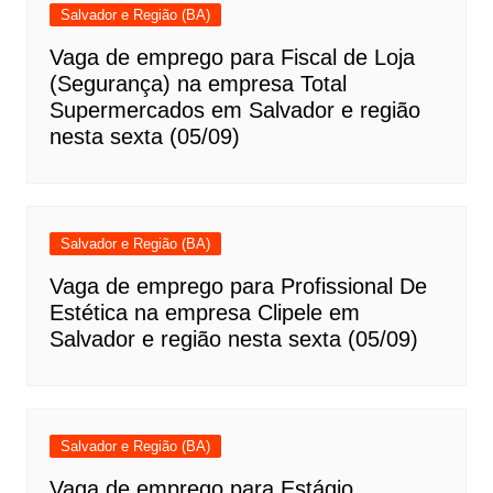
Salvador e Região (BA)
Vaga de emprego para Fiscal de Loja
(Segurança) na empresa Total
Supermercados em Salvador e região
nesta sexta (05/09)
Salvador e Região (BA)
Vaga de emprego para Profissional De
Estética na empresa Clipele em
Salvador e região nesta sexta (05/09)
Salvador e Região (BA)
Vaga de emprego para Estágio