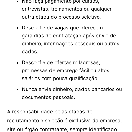
Não faça pagamento por cursos,
entrevistas, treinamentos ou qualquer
outra etapa do processo seletivo.
Desconfie de vagas que oferecem
garantias de contratação após envio de
dinheiro, informações pessoais ou outros
dados.
Desconfie de ofertas milagrosas,
promessas de emprego fácil ou altos
salários com pouca qualificação.
Nunca envie dinheiro, dados bancários ou
documentos pessoais.
A responsabilidade pelas etapas de
recrutamento e seleção é exclusiva da empresa,
site ou órgão contratante, sempre identificado