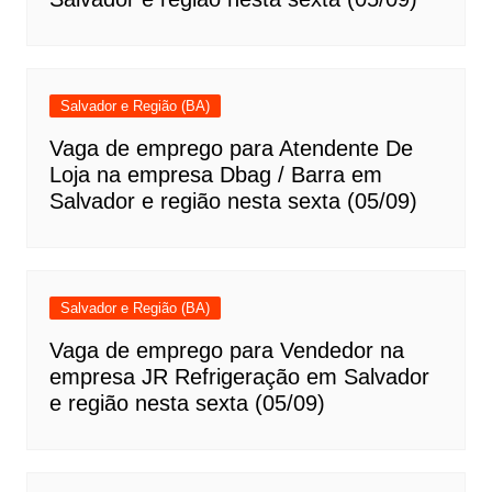
Salvador e Região (BA)
Vaga de emprego para Atendente De
Loja na empresa Dbag / Barra em
Salvador e região nesta sexta (05/09)
Salvador e Região (BA)
Vaga de emprego para Vendedor na
empresa JR Refrigeração em Salvador
e região nesta sexta (05/09)