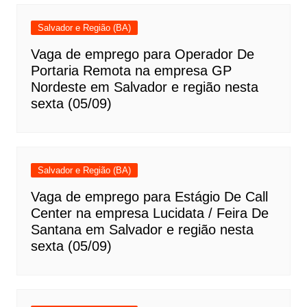
Salvador e Região (BA)
Vaga de emprego para Operador De
Portaria Remota na empresa GP
Nordeste em Salvador e região nesta
sexta (05/09)
Salvador e Região (BA)
Vaga de emprego para Estágio De Call
Center na empresa Lucidata / Feira De
Santana em Salvador e região nesta
sexta (05/09)