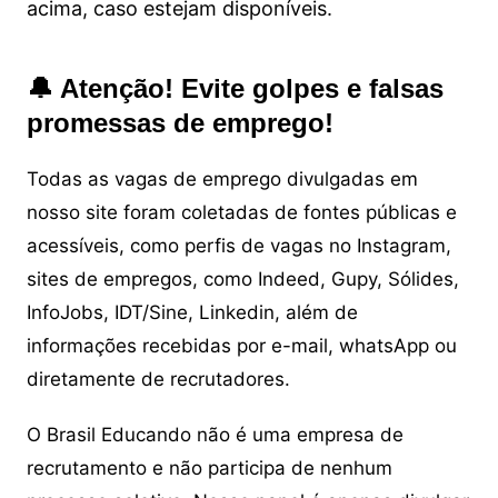
acima, caso estejam disponíveis.
🔔 Atenção! Evite golpes e falsas
promessas de emprego!
Todas as vagas de emprego divulgadas em
nosso site foram coletadas de fontes públicas e
acessíveis, como perfis de vagas no Instagram,
sites de empregos, como Indeed, Gupy, Sólides,
InfoJobs, IDT/Sine, Linkedin, além de
informações recebidas por e-mail, whatsApp ou
diretamente de recrutadores.
O Brasil Educando não é uma empresa de
recrutamento e não participa de nenhum