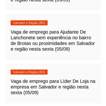
Salvador e Região (BA)
Vaga de emprego para Ajudante De
Lanchonete sem experiência no bairro
de Brotas ou proximidades em Salvador
e região nesta sexta (05/09)
Salvador e Região (BA)
Vaga de emprego para Líder De Loja na
empresa em Salvador e região nesta
sexta (05/09)