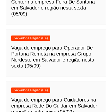
Center na empresa Feira De Santana
em Salvador e região nesta sexta
(05/09)
Salvador e Região (BA)
Vaga de emprego para Operador De
Portaria Remota na empresa Grupo
Nordeste em Salvador e região nesta
sexta (05/09)
Salvador e Região (BA)
Vaga de emprego para Cuidadores na
empresa Rede Do Cuidar em Salvador
e região nesta sexta (05/09)