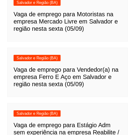
Salvador e Região (BA)
Vaga de emprego para Motoristas na
empresa Mercado Livre em Salvador e
região nesta sexta (05/09)
Salvador e Região (BA)
Vaga de emprego para Vendedor(a) na
empresa Ferro E Aço em Salvador e
região nesta sexta (05/09)
Salvador e Região (BA)
Vaga de emprego para Estágio Adm
sem experiência na empresa Reabilite /