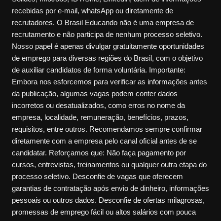
recebidas por e-mail, whatsApp ou diretamente de
recrutadores. O Brasil Educando não é uma empresa de
recrutamento e não participa de nenhum processo seletivo.
Nosso papel é apenas divulgar gratuitamente oportunidades
de emprego para diversas regiões do Brasil, com o objetivo
de auxiliar candidatos de forma voluntária. Importante:
Embora nos esforcemos para verificar as informações antes
da publicação, algumas vagas podem conter dados
incorretos ou desatualizados, como erros no nome da
empresa, localidade, remuneração, benefícios, prazos,
requisitos, entre outros. Recomendamos sempre confirmar
diretamente com a empresa pelo canal oficial antes de se
candidatar. Reforçamos que: Não faça pagamento por
cursos, entrevistas, treinamentos ou qualquer outra etapa do
processo seletivo. Desconfie de vagas que oferecem
garantias de contratação após envio de dinheiro, informações
pessoais ou outros dados. Desconfie de ofertas milagrosas,
promessas de emprego fácil ou altos salários com pouca