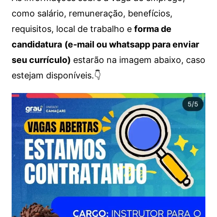
como salário, remuneração, benefícios,
requisitos, local de trabalho e
forma de
candidatura
(e-mail ou whatsapp para enviar
seu currículo)
estarão na imagem abaixo, caso
estejam disponíveis.👇