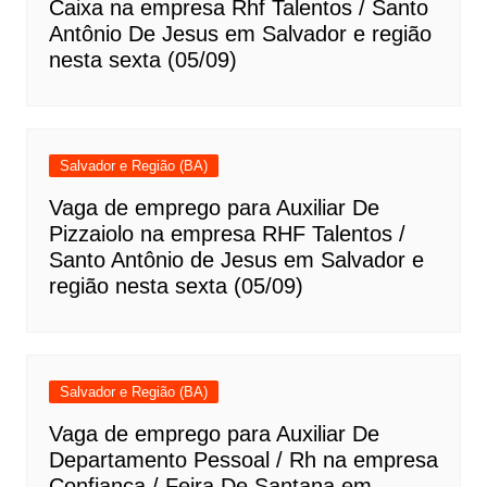
Caixa na empresa Rhf Talentos / Santo
Antônio De Jesus em Salvador e região
nesta sexta (05/09)
Salvador e Região (BA)
Vaga de emprego para Auxiliar De
Pizzaiolo na empresa RHF Talentos /
Santo Antônio de Jesus em Salvador e
região nesta sexta (05/09)
Salvador e Região (BA)
Vaga de emprego para Auxiliar De
Departamento Pessoal / Rh na empresa
Confiança / Feira De Santana em