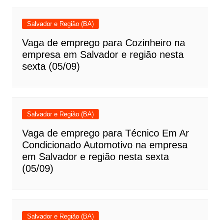
Salvador e Região (BA)
Vaga de emprego para Cozinheiro na
empresa em Salvador e região nesta
sexta (05/09)
Salvador e Região (BA)
Vaga de emprego para Técnico Em Ar
Condicionado Automotivo na empresa
em Salvador e região nesta sexta
(05/09)
Salvador e Região (BA)