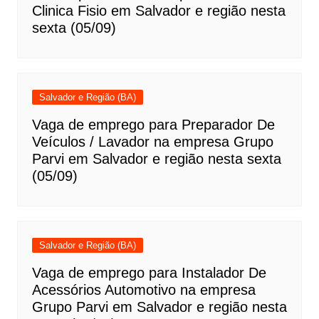
Clinica Fisio em Salvador e região nesta
sexta (05/09)
Salvador e Região (BA)
Vaga de emprego para Preparador De
Veículos / Lavador na empresa Grupo
Parvi em Salvador e região nesta sexta
(05/09)
Salvador e Região (BA)
Vaga de emprego para Instalador De
Acessórios Automotivo na empresa
Grupo Parvi em Salvador e região nesta