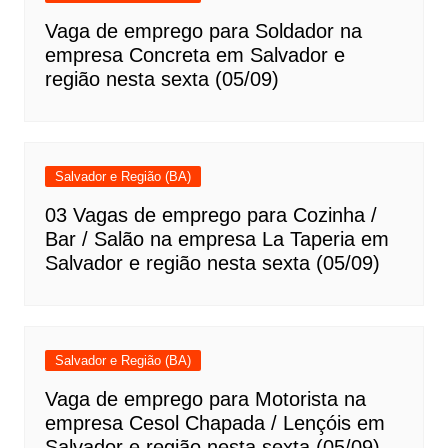
Vaga de emprego para Soldador na
empresa Concreta em Salvador e
região nesta sexta (05/09)
Salvador e Região (BA)
03 Vagas de emprego para Cozinha /
Bar / Salão na empresa La Taperia em
Salvador e região nesta sexta (05/09)
Salvador e Região (BA)
Vaga de emprego para Motorista na
empresa Cesol Chapada / Lençóis em
Salvador e região nesta sexta (05/09)