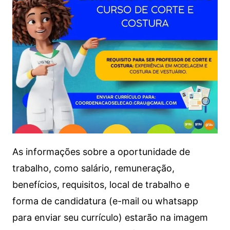
As informações sobre a oportunidade de
trabalho, como salário, remuneração,
benefícios, requisitos, local de trabalho e
forma de candidatura (e-mail ou whatsapp
para enviar seu currículo) estarão na imagem