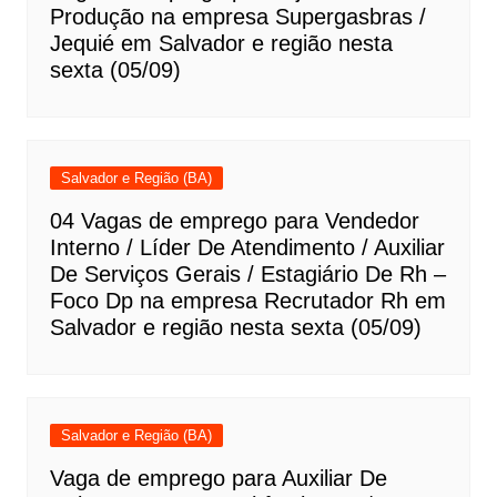
Produção na empresa Supergasbras /
Jequié em Salvador e região nesta
sexta (05/09)
Salvador e Região (BA)
04 Vagas de emprego para Vendedor
Interno / Líder De Atendimento / Auxiliar
De Serviços Gerais / Estagiário De Rh –
Foco Dp na empresa Recrutador Rh em
Salvador e região nesta sexta (05/09)
Salvador e Região (BA)
Vaga de emprego para Auxiliar De