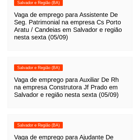
Salvador e Região (BA)
Vaga de emprego para Assistente De
Seg. Patrimonial na empresa Cs Porto
Aratu / Candeias em Salvador e região
nesta sexta (05/09)
Salvador e Região (BA)
Vaga de emprego para Auxiliar De Rh
na empresa Construtora Jf Prado em
Salvador e região nesta sexta (05/09)
Salvador e Região (BA)
Vaga de emprego para Ajudante De