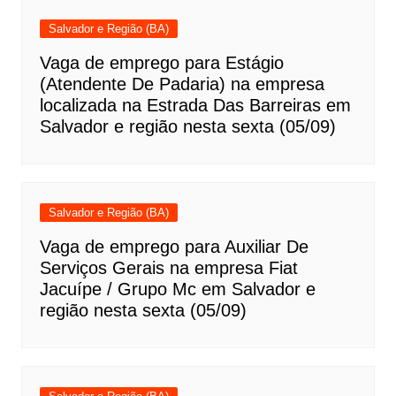
Salvador e Região (BA)
Vaga de emprego para Estágio
(Atendente De Padaria) na empresa
localizada na Estrada Das Barreiras em
Salvador e região nesta sexta (05/09)
Salvador e Região (BA)
Vaga de emprego para Auxiliar De
Serviços Gerais na empresa Fiat
Jacuípe / Grupo Mc em Salvador e
região nesta sexta (05/09)