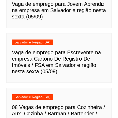
Vaga de emprego para Jovem Aprendiz
na empresa em Salvador e região nesta
sexta (05/09)
Salvador e Região (BA)
Vaga de emprego para Escrevente na
empresa Cartório De Registro De
Imóveis / FSA em Salvador e região
nesta sexta (05/09)
Salvador e Região (BA)
08 Vagas de emprego para Cozinheira /
Aux. Cozinha / Barman / Bartender /