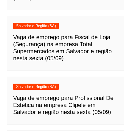
Salvador e Região (BA)
Vaga de emprego para Fiscal de Loja
(Segurança) na empresa Total
Supermercados em Salvador e região
nesta sexta (05/09)
Salvador e Região (BA)
Vaga de emprego para Profissional De
Estética na empresa Clipele em
Salvador e região nesta sexta (05/09)