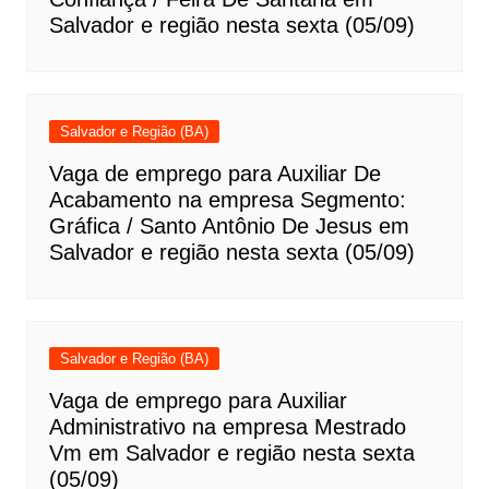
Salvador e região nesta sexta (05/09)
Salvador e Região (BA)
Vaga de emprego para Auxiliar De
Acabamento na empresa Segmento:
Gráfica / Santo Antônio De Jesus em
Salvador e região nesta sexta (05/09)
Salvador e Região (BA)
Vaga de emprego para Auxiliar
Administrativo na empresa Mestrado
Vm em Salvador e região nesta sexta
(05/09)