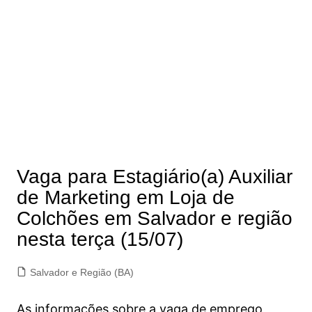
Vaga para Estagiário(a) Auxiliar
de Marketing em Loja de
Colchões em Salvador e região
nesta terça (15/07)
Salvador e Região (BA)
As informações sobre a vaga de emprego,