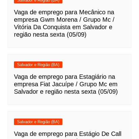
Salvador e Região (BA)
Vaga de emprego para Mecânico na
empresa Gwm Morena / Grupo Mc /
Vitória Da Conquista em Salvador e
região nesta sexta (05/09)
Salvador e Região (BA)
Vaga de emprego para Estagiário na
empresa Fiat Jacuípe / Grupo Mc em
Salvador e região nesta sexta (05/09)
Salvador e Região (BA)
Vaga de emprego para Estágio De Call