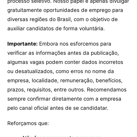
processo seletivo. Nosso papel é apenas divulgar
gratuitamente oportunidades de emprego para
diversas regiões do Brasil, com o objetivo de
auxiliar candidatos de forma voluntária.
Importante:
Embora nos esforcemos para
verificar as informações antes da publicação,
algumas vagas podem conter dados incorretos
ou desatualizados, como erros no nome da
empresa, localidade, remuneração, benefícios,
prazos, requisitos, entre outros. Recomendamos
sempre confirmar diretamente com a empresa
pelo canal oficial antes de se candidatar.
Reforçamos que: