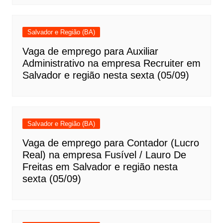
Salvador e Região (BA)
Vaga de emprego para Auxiliar
Administrativo na empresa Recruiter em
Salvador e região nesta sexta (05/09)
Salvador e Região (BA)
Vaga de emprego para Contador (Lucro
Real) na empresa Fusível / Lauro De
Freitas em Salvador e região nesta
sexta (05/09)