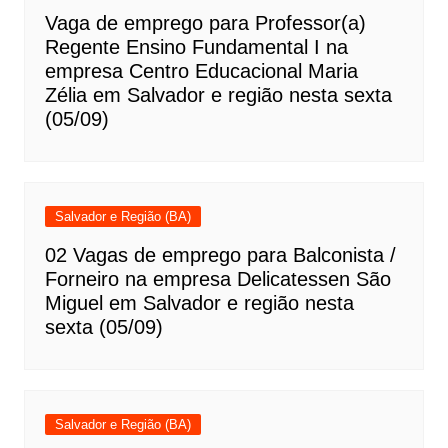
Vaga de emprego para Professor(a)
Regente Ensino Fundamental I na
empresa Centro Educacional Maria
Zélia em Salvador e região nesta sexta
(05/09)
Salvador e Região (BA)
02 Vagas de emprego para Balconista /
Forneiro na empresa Delicatessen São
Miguel em Salvador e região nesta
sexta (05/09)
Salvador e Região (BA)