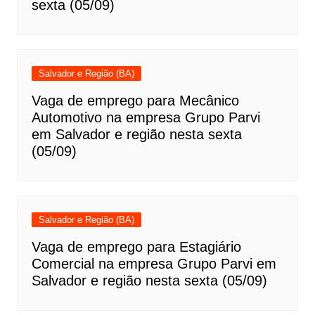
sexta (05/09)
Salvador e Região (BA)
Vaga de emprego para Mecânico
Automotivo na empresa Grupo Parvi
em Salvador e região nesta sexta
(05/09)
Salvador e Região (BA)
Vaga de emprego para Estagiário
Comercial na empresa Grupo Parvi em
Salvador e região nesta sexta (05/09)