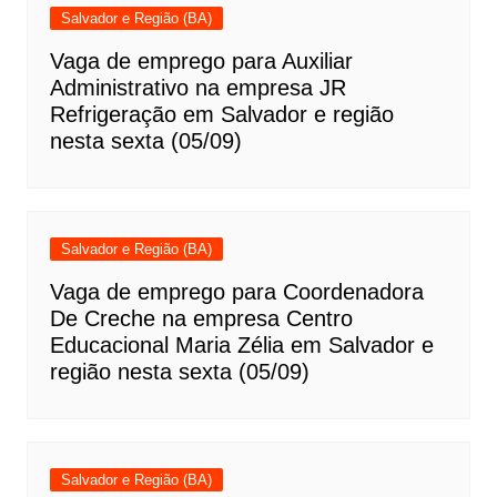
Salvador e Região (BA)
Vaga de emprego para Auxiliar
Administrativo na empresa JR
Refrigeração em Salvador e região
nesta sexta (05/09)
Salvador e Região (BA)
Vaga de emprego para Coordenadora
De Creche na empresa Centro
Educacional Maria Zélia em Salvador e
região nesta sexta (05/09)
Salvador e Região (BA)