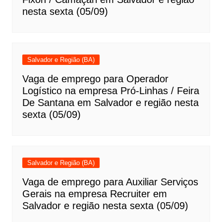
nesta sexta (05/09)
Salvador e Região (BA)
Vaga de emprego para Operador
Logístico na empresa Pró-Linhas / Feira
De Santana em Salvador e região nesta
sexta (05/09)
Salvador e Região (BA)
Vaga de emprego para Auxiliar Serviços
Gerais na empresa Recruiter em
Salvador e região nesta sexta (05/09)