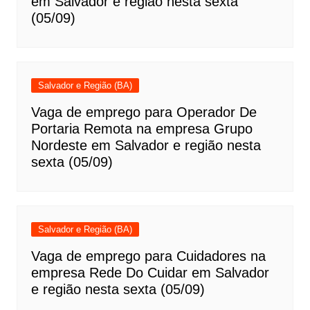
em Salvador e região nesta sexta
(05/09)
Salvador e Região (BA)
Vaga de emprego para Operador De
Portaria Remota na empresa Grupo
Nordeste em Salvador e região nesta
sexta (05/09)
Salvador e Região (BA)
Vaga de emprego para Cuidadores na
empresa Rede Do Cuidar em Salvador
e região nesta sexta (05/09)