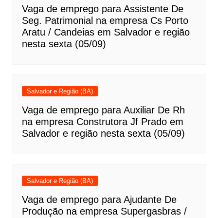
Vaga de emprego para Assistente De
Seg. Patrimonial na empresa Cs Porto
Aratu / Candeias em Salvador e região
nesta sexta (05/09)
Salvador e Região (BA)
Vaga de emprego para Auxiliar De Rh
na empresa Construtora Jf Prado em
Salvador e região nesta sexta (05/09)
Salvador e Região (BA)
Vaga de emprego para Ajudante De
Produção na empresa Supergasbras /