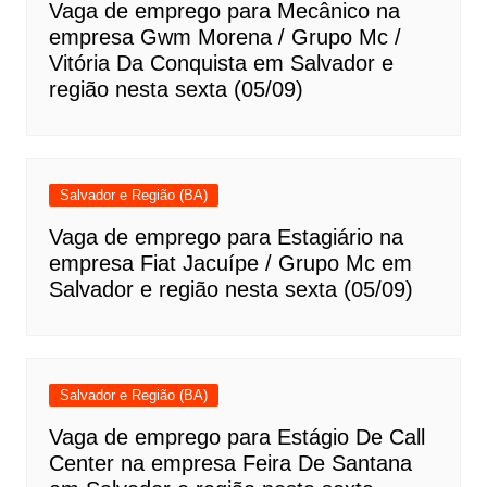
Vaga de emprego para Mecânico na
empresa Gwm Morena / Grupo Mc /
Vitória Da Conquista em Salvador e
região nesta sexta (05/09)
Salvador e Região (BA)
Vaga de emprego para Estagiário na
empresa Fiat Jacuípe / Grupo Mc em
Salvador e região nesta sexta (05/09)
Salvador e Região (BA)
Vaga de emprego para Estágio De Call
Center na empresa Feira De Santana