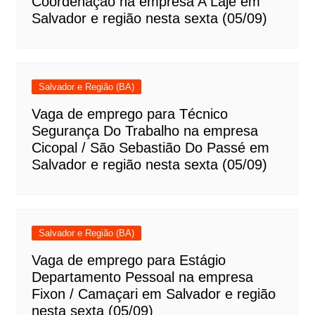
Coordenação na empresa A Laje em
Salvador e região nesta sexta (05/09)
Salvador e Região (BA)
Vaga de emprego para Técnico
Segurança Do Trabalho na empresa
Cicopal / São Sebastião Do Passé em
Salvador e região nesta sexta (05/09)
Salvador e Região (BA)
Vaga de emprego para Estágio
Departamento Pessoal na empresa
Fixon / Camaçari em Salvador e região
nesta sexta (05/09)