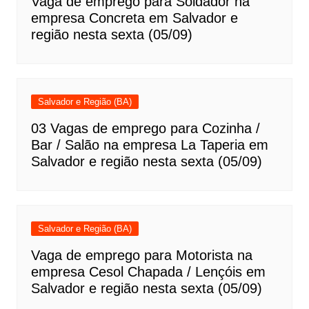
Vaga de emprego para Soldador na
empresa Concreta em Salvador e
região nesta sexta (05/09)
Salvador e Região (BA)
03 Vagas de emprego para Cozinha /
Bar / Salão na empresa La Taperia em
Salvador e região nesta sexta (05/09)
Salvador e Região (BA)
Vaga de emprego para Motorista na
empresa Cesol Chapada / Lençóis em
Salvador e região nesta sexta (05/09)