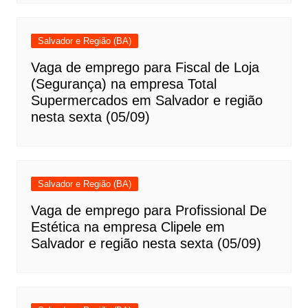
Salvador e Região (BA)
Vaga de emprego para Fiscal de Loja
(Segurança) na empresa Total
Supermercados em Salvador e região
nesta sexta (05/09)
Salvador e Região (BA)
Vaga de emprego para Profissional De
Estética na empresa Clipele em
Salvador e região nesta sexta (05/09)