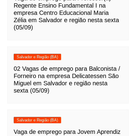
Regente Ensino Fundamental I na
empresa Centro Educacional Maria
Zélia em Salvador e região nesta sexta
(05/09)
Salvador e Região (BA)
02 Vagas de emprego para Balconista /
Forneiro na empresa Delicatessen São
Miguel em Salvador e região nesta
sexta (05/09)
Salvador e Região (BA)
Vaga de emprego para Jovem Aprendiz