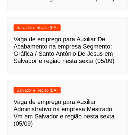
Salvador e Região (BA)
Vaga de emprego para Auxiliar De
Acabamento na empresa Segmento:
Gráfica / Santo Antônio De Jesus em
Salvador e região nesta sexta (05/09)
Salvador e Região (BA)
Vaga de emprego para Auxiliar
Administrativo na empresa Mestrado
Vm em Salvador e região nesta sexta
(05/09)