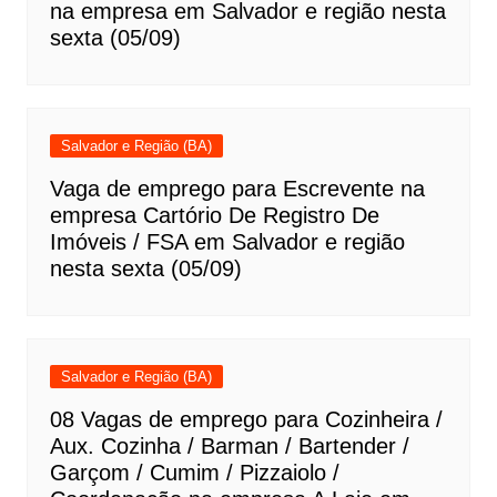
na empresa em Salvador e região nesta
sexta (05/09)
Salvador e Região (BA)
Vaga de emprego para Escrevente na
empresa Cartório De Registro De
Imóveis / FSA em Salvador e região
nesta sexta (05/09)
Salvador e Região (BA)
08 Vagas de emprego para Cozinheira /
Aux. Cozinha / Barman / Bartender /
Garçom / Cumim / Pizzaiolo /