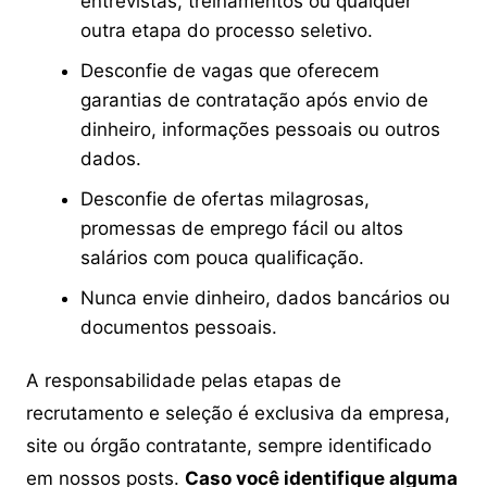
entrevistas, treinamentos ou qualquer
outra etapa do processo seletivo.
Desconfie de vagas que oferecem
garantias de contratação após envio de
dinheiro, informações pessoais ou outros
dados.
Desconfie de ofertas milagrosas,
promessas de emprego fácil ou altos
salários com pouca qualificação.
Nunca envie dinheiro, dados bancários ou
documentos pessoais.
A responsabilidade pelas etapas de
recrutamento e seleção é exclusiva da empresa,
site ou órgão contratante, sempre identificado
em nossos posts.
Caso você identifique alguma