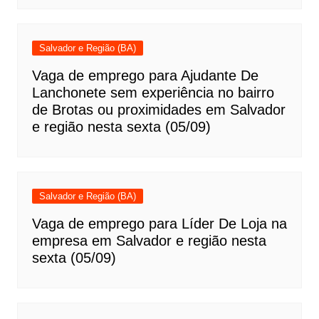
Salvador e Região (BA)
Vaga de emprego para Ajudante De
Lanchonete sem experiência no bairro
de Brotas ou proximidades em Salvador
e região nesta sexta (05/09)
Salvador e Região (BA)
Vaga de emprego para Líder De Loja na
empresa em Salvador e região nesta
sexta (05/09)