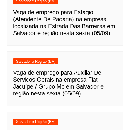
Salvador e Região (BA)
Vaga de emprego para Estágio
(Atendente De Padaria) na empresa
localizada na Estrada Das Barreiras em
Salvador e região nesta sexta (05/09)
Salvador e Região (BA)
Vaga de emprego para Auxiliar De
Serviços Gerais na empresa Fiat
Jacuípe / Grupo Mc em Salvador e
região nesta sexta (05/09)
Salvador e Região (BA)