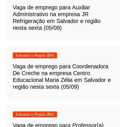
Vaga de emprego para Auxiliar
Administrativo na empresa JR
Refrigeração em Salvador e região
nesta sexta (05/09)
Salvador e Região (BA)
Vaga de emprego para Coordenadora
De Creche na empresa Centro
Educacional Maria Zélia em Salvador e
região nesta sexta (05/09)
Salvador e Região (BA)
Vaga de emprego para Professor(a)