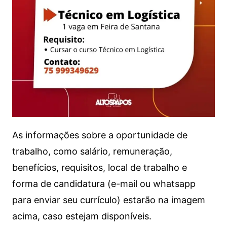
As informações sobre a oportunidade de
trabalho, como salário, remuneração,
benefícios, requisitos, local de trabalho e
forma de candidatura (e-mail ou whatsapp
para enviar seu currículo) estarão na imagem
acima, caso estejam disponíveis.