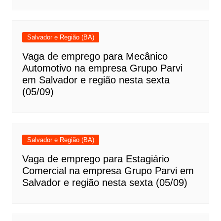
Salvador e Região (BA)
Vaga de emprego para Mecânico
Automotivo na empresa Grupo Parvi
em Salvador e região nesta sexta
(05/09)
Salvador e Região (BA)
Vaga de emprego para Estagiário
Comercial na empresa Grupo Parvi em
Salvador e região nesta sexta (05/09)