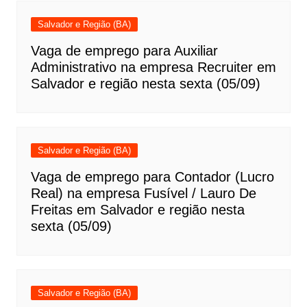
Salvador e Região (BA)
Vaga de emprego para Auxiliar
Administrativo na empresa Recruiter em
Salvador e região nesta sexta (05/09)
Salvador e Região (BA)
Vaga de emprego para Contador (Lucro
Real) na empresa Fusível / Lauro De
Freitas em Salvador e região nesta
sexta (05/09)
Salvador e Região (BA)