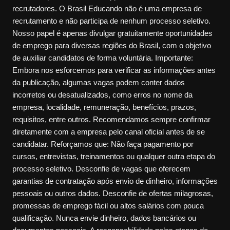
recrutadores. O Brasil Educando não é uma empresa de
recrutamento e não participa de nenhum processo seletivo.
Nosso papel é apenas divulgar gratuitamente oportunidades
de emprego para diversas regiões do Brasil, com o objetivo
de auxiliar candidatos de forma voluntária. Importante:
Embora nos esforcemos para verificar as informações antes
da publicação, algumas vagas podem conter dados
incorretos ou desatualizados, como erros no nome da
empresa, localidade, remuneração, benefícios, prazos,
requisitos, entre outros. Recomendamos sempre confirmar
diretamente com a empresa pelo canal oficial antes de se
candidatar. Reforçamos que: Não faça pagamento por
cursos, entrevistas, treinamentos ou qualquer outra etapa do
processo seletivo. Desconfie de vagas que oferecem
garantias de contratação após envio de dinheiro, informações
pessoais ou outros dados. Desconfie de ofertas milagrosas,
promessas de emprego fácil ou altos salários com pouca
qualificação. Nunca envie dinheiro, dados bancários ou