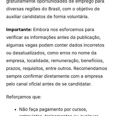
gratuitamente oportunidades de emprego para
diversas regiões do Brasil, com o objetivo de
auxiliar candidatos de forma voluntária.
Importante:
Embora nos esforcemos para
verificar as informações antes da publicação,
algumas vagas podem conter dados incorretos
ou desatualizados, como erros no nome da
empresa, localidade, remuneração, benefícios,
prazos, requisitos, entre outros. Recomendamos
sempre confirmar diretamente com a empresa
pelo canal oficial antes de se candidatar.
Reforçamos que:
Não faça pagamento por cursos,