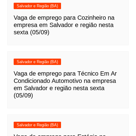
Salvador e Região (BA)
Vaga de emprego para Cozinheiro na
empresa em Salvador e região nesta
sexta (05/09)
Salvador e Região (BA)
Vaga de emprego para Técnico Em Ar
Condicionado Automotivo na empresa
em Salvador e região nesta sexta
(05/09)
Salvador e Região (BA)