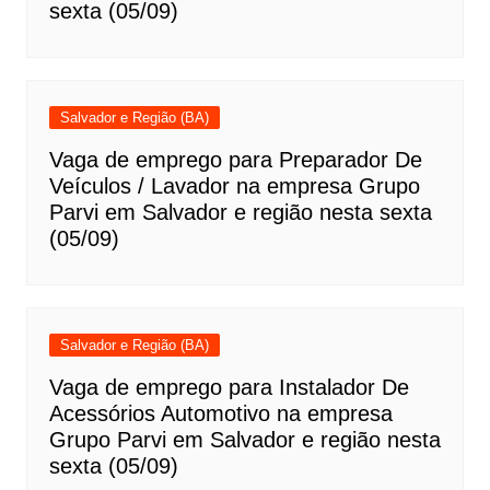
sexta (05/09)
Salvador e Região (BA)
Vaga de emprego para Preparador De
Veículos / Lavador na empresa Grupo
Parvi em Salvador e região nesta sexta
(05/09)
Salvador e Região (BA)
Vaga de emprego para Instalador De
Acessórios Automotivo na empresa
Grupo Parvi em Salvador e região nesta
sexta (05/09)