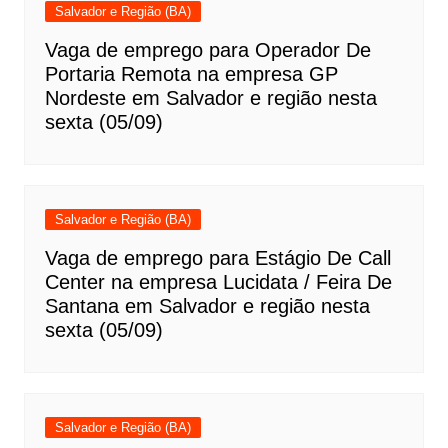
Salvador e Região (BA)
Vaga de emprego para Operador De
Portaria Remota na empresa GP
Nordeste em Salvador e região nesta
sexta (05/09)
Salvador e Região (BA)
Vaga de emprego para Estágio De Call
Center na empresa Lucidata / Feira De
Santana em Salvador e região nesta
sexta (05/09)
Salvador e Região (BA)