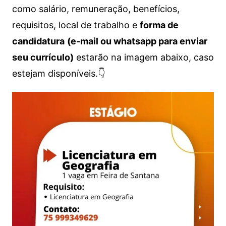
como salário, remuneração, benefícios,
requisitos, local de trabalho e
forma de
candidatura
(e-mail ou whatsapp para enviar
seu currículo)
estarão na imagem abaixo, caso
estejam disponíveis.👇