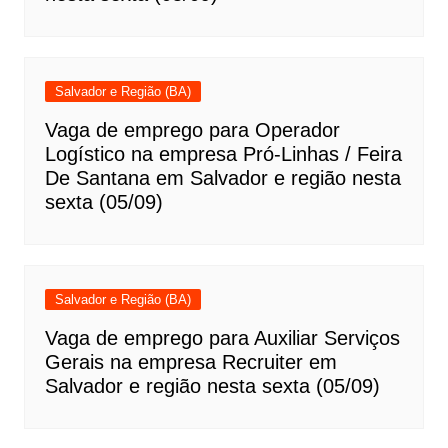
Salvador e Região (BA)
Vaga de emprego para Operador
Logístico na empresa Pró-Linhas / Feira
De Santana em Salvador e região nesta
sexta (05/09)
Salvador e Região (BA)
Vaga de emprego para Auxiliar Serviços
Gerais na empresa Recruiter em
Salvador e região nesta sexta (05/09)