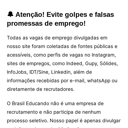
🔔 Atenção! Evite golpes e falsas
promessas de emprego!
Todas as vagas de emprego divulgadas em
nosso site foram coletadas de fontes públicas e
acessíveis, como perfis de vagas no Instagram,
sites de empregos, como Indeed, Gupy, Sólides,
InfoJobs, IDT/Sine, Linkedin, além de
informações recebidas por e-mail, whatsApp ou
diretamente de recrutadores.
O Brasil Educando não é uma empresa de
recrutamento e não participa de nenhum
processo seletivo. Nosso papel é apenas divulgar