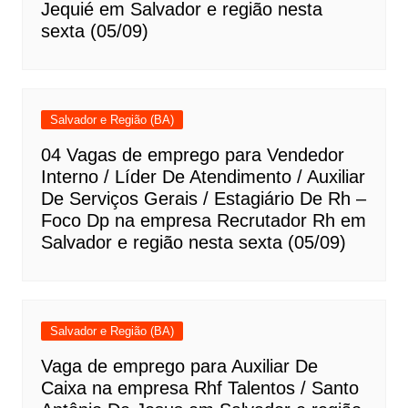
Jequié em Salvador e região nesta
sexta (05/09)
Salvador e Região (BA)
04 Vagas de emprego para Vendedor
Interno / Líder De Atendimento / Auxiliar
De Serviços Gerais / Estagiário De Rh –
Foco Dp na empresa Recrutador Rh em
Salvador e região nesta sexta (05/09)
Salvador e Região (BA)
Vaga de emprego para Auxiliar De
Caixa na empresa Rhf Talentos / Santo