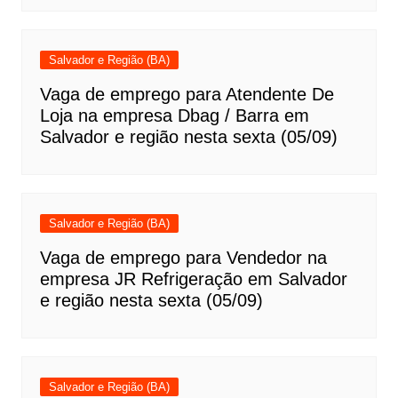
Salvador e Região (BA)
Vaga de emprego para Atendente De
Loja na empresa Dbag / Barra em
Salvador e região nesta sexta (05/09)
Salvador e Região (BA)
Vaga de emprego para Vendedor na
empresa JR Refrigeração em Salvador
e região nesta sexta (05/09)
Salvador e Região (BA)