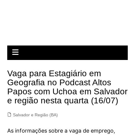
Vaga para Estagiário em
Geografia no Podcast Altos
Papos com Uchoa em Salvador
e região nesta quarta (16/07)
Salvador e Região (BA)
As informações sobre a vaga de emprego,