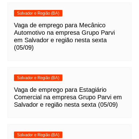
Salvador e Região (BA)
Vaga de emprego para Mecânico
Automotivo na empresa Grupo Parvi
em Salvador e região nesta sexta
(05/09)
Salvador e Região (BA)
Vaga de emprego para Estagiário
Comercial na empresa Grupo Parvi em
Salvador e região nesta sexta (05/09)
Salvador e Região (BA)