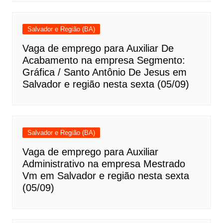
Salvador e Região (BA)
Vaga de emprego para Auxiliar De
Acabamento na empresa Segmento:
Gráfica / Santo Antônio De Jesus em
Salvador e região nesta sexta (05/09)
Salvador e Região (BA)
Vaga de emprego para Auxiliar
Administrativo na empresa Mestrado
Vm em Salvador e região nesta sexta
(05/09)