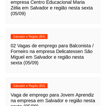
empresa Centro Educacional Maria
Zélia em Salvador e região nesta sexta
(05/09)
Salvador e Região (BA)
02 Vagas de emprego para Balconista /
Forneiro na empresa Delicatessen São
Miguel em Salvador e região nesta
sexta (05/09)
Salvador e Região (BA)
Vaga de emprego para Jovem Aprendiz
na empresa em Salvador e região nesta