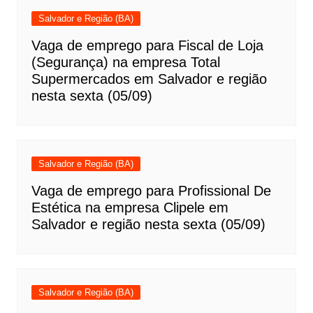
Salvador e Região (BA)
Vaga de emprego para Fiscal de Loja
(Segurança) na empresa Total
Supermercados em Salvador e região
nesta sexta (05/09)
Salvador e Região (BA)
Vaga de emprego para Profissional De
Estética na empresa Clipele em
Salvador e região nesta sexta (05/09)
Salvador e Região (BA)