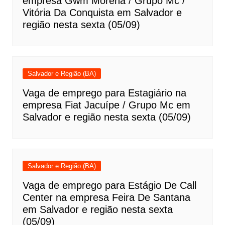
empresa Gwm Morena / Grupo Mc /
Vitória Da Conquista em Salvador e
região nesta sexta (05/09)
Salvador e Região (BA)
Vaga de emprego para Estagiário na
empresa Fiat Jacuípe / Grupo Mc em
Salvador e região nesta sexta (05/09)
Salvador e Região (BA)
Vaga de emprego para Estágio De Call
Center na empresa Feira De Santana
em Salvador e região nesta sexta
(05/09)