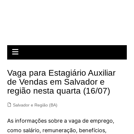
Vaga para Estagiário Auxiliar
de Vendas em Salvador e
região nesta quarta (16/07)
Salvador e Região (BA)
As informações sobre a vaga de emprego,
como salário, remuneração, benefícios,