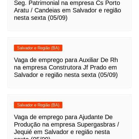
Seg. Patrimonial na empresa Cs Porto
Aratu / Candeias em Salvador e região
nesta sexta (05/09)
Salvador e Região (BA)
Vaga de emprego para Auxiliar De Rh
na empresa Construtora Jf Prado em
Salvador e região nesta sexta (05/09)
Salvador e Região (BA)
Vaga de emprego para Ajudante De
Produção na empresa Supergasbras /
Jequié em Salvador e região nesta