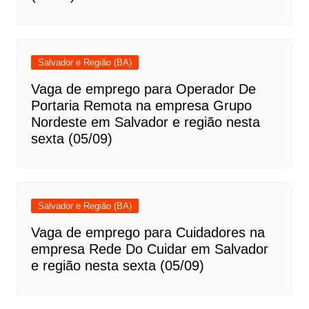
Salvador e Região (BA)
Vaga de emprego para Operador De
Portaria Remota na empresa Grupo
Nordeste em Salvador e região nesta
sexta (05/09)
Salvador e Região (BA)
Vaga de emprego para Cuidadores na
empresa Rede Do Cuidar em Salvador
e região nesta sexta (05/09)