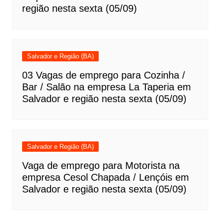
região nesta sexta (05/09)
Salvador e Região (BA)
03 Vagas de emprego para Cozinha /
Bar / Salão na empresa La Taperia em
Salvador e região nesta sexta (05/09)
Salvador e Região (BA)
Vaga de emprego para Motorista na
empresa Cesol Chapada / Lençóis em
Salvador e região nesta sexta (05/09)