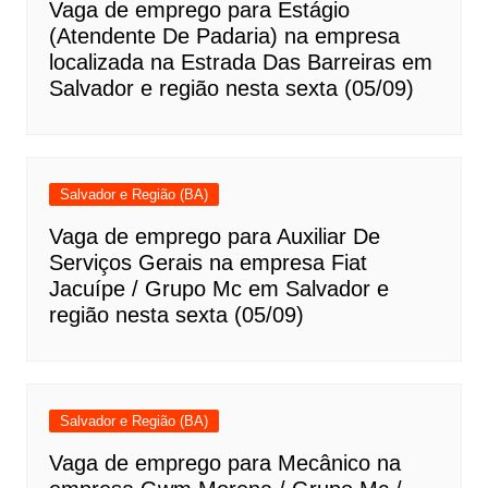
Vaga de emprego para Estágio
(Atendente De Padaria) na empresa
localizada na Estrada Das Barreiras em
Salvador e região nesta sexta (05/09)
Salvador e Região (BA)
Vaga de emprego para Auxiliar De
Serviços Gerais na empresa Fiat
Jacuípe / Grupo Mc em Salvador e
região nesta sexta (05/09)
Salvador e Região (BA)
Vaga de emprego para Mecânico na