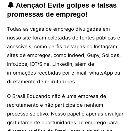
🔔 Atenção! Evite golpes e falsas
promessas de emprego!
Todas as vagas de emprego divulgadas em
nosso site foram coletadas de fontes públicas e
acessíveis, como perfis de vagas no Instagram,
sites de empregos, como Indeed, Gupy, Sólides,
InfoJobs, IDT/Sine, Linkedin, além de
informações recebidas por e-mail, whatsApp ou
diretamente de recrutadores.
O Brasil Educando não é uma empresa de
recrutamento e não participa de nenhum
processo seletivo. Nosso papel é apenas divulgar
gratuitamente oportunidades de emprego para