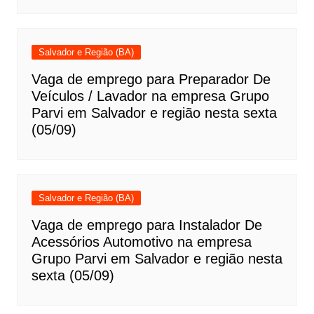
Salvador e Região (BA)
Vaga de emprego para Preparador De
Veículos / Lavador na empresa Grupo
Parvi em Salvador e região nesta sexta
(05/09)
Salvador e Região (BA)
Vaga de emprego para Instalador De
Acessórios Automotivo na empresa
Grupo Parvi em Salvador e região nesta
sexta (05/09)