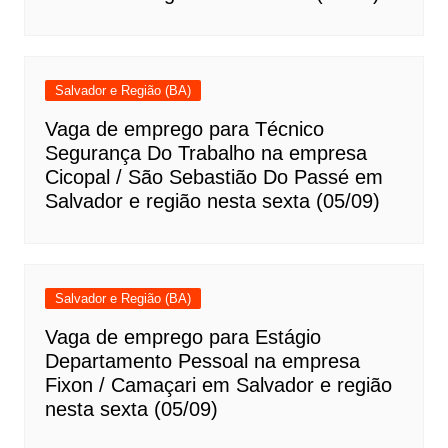
Salvador e Região (BA)
Vaga de emprego para Técnico
Segurança Do Trabalho na empresa
Cicopal / São Sebastião Do Passé em
Salvador e região nesta sexta (05/09)
Salvador e Região (BA)
Vaga de emprego para Estágio
Departamento Pessoal na empresa
Fixon / Camaçari em Salvador e região
nesta sexta (05/09)