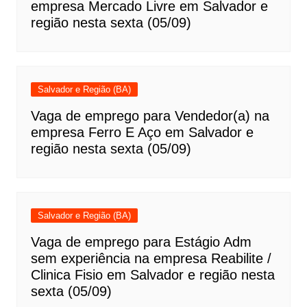
empresa Mercado Livre em Salvador e
região nesta sexta (05/09)
Salvador e Região (BA)
Vaga de emprego para Vendedor(a) na
empresa Ferro E Aço em Salvador e
região nesta sexta (05/09)
Salvador e Região (BA)
Vaga de emprego para Estágio Adm
sem experiência na empresa Reabilite /
Clinica Fisio em Salvador e região nesta
sexta (05/09)