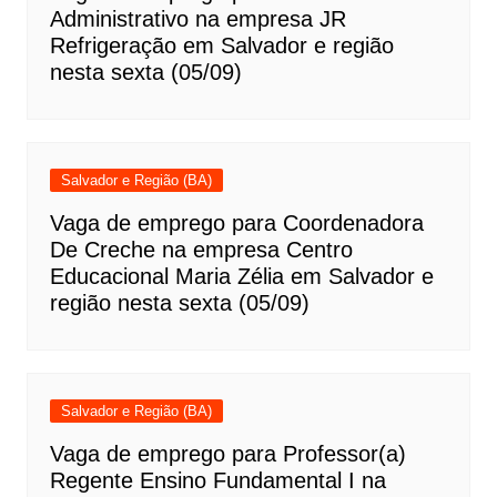
Administrativo na empresa JR
Refrigeração em Salvador e região
nesta sexta (05/09)
Salvador e Região (BA)
Vaga de emprego para Coordenadora
De Creche na empresa Centro
Educacional Maria Zélia em Salvador e
região nesta sexta (05/09)
Salvador e Região (BA)
Vaga de emprego para Professor(a)
Regente Ensino Fundamental I na