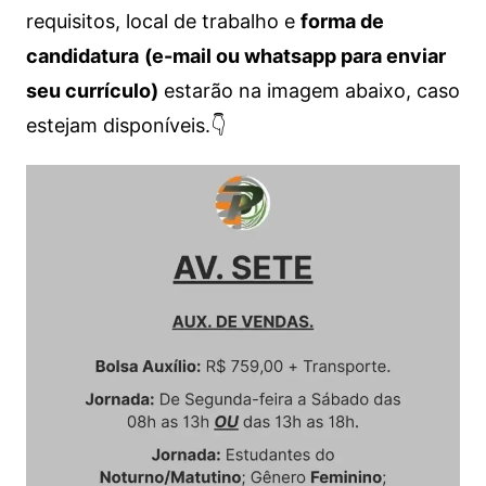
requisitos, local de trabalho e
forma de
candidatura
(e-mail ou whatsapp para enviar
seu currículo)
estarão na imagem abaixo, caso
estejam disponíveis.👇