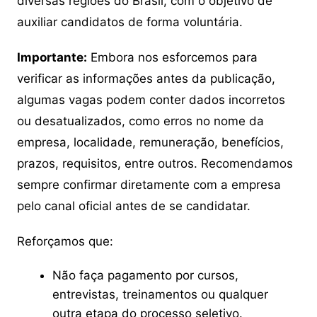
diversas regiões do Brasil, com o objetivo de
auxiliar candidatos de forma voluntária.
Importante:
Embora nos esforcemos para
verificar as informações antes da publicação,
algumas vagas podem conter dados incorretos
ou desatualizados, como erros no nome da
empresa, localidade, remuneração, benefícios,
prazos, requisitos, entre outros. Recomendamos
sempre confirmar diretamente com a empresa
pelo canal oficial antes de se candidatar.
Reforçamos que:
Não faça pagamento por cursos,
entrevistas, treinamentos ou qualquer
outra etapa do processo seletivo.