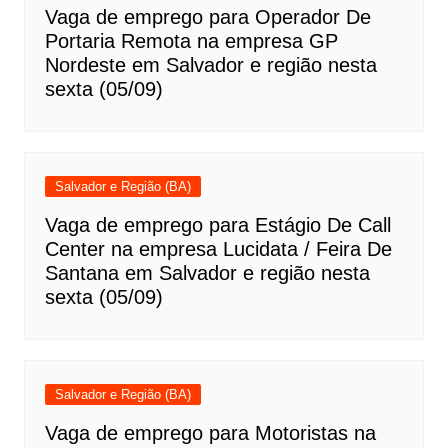
Vaga de emprego para Operador De
Portaria Remota na empresa GP
Nordeste em Salvador e região nesta
sexta (05/09)
Salvador e Região (BA)
Vaga de emprego para Estágio De Call
Center na empresa Lucidata / Feira De
Santana em Salvador e região nesta
sexta (05/09)
Salvador e Região (BA)
Vaga de emprego para Motoristas na