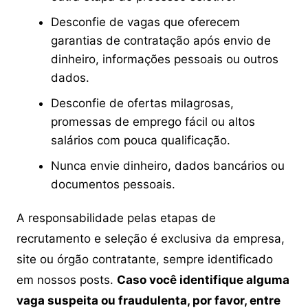
Desconfie de vagas que oferecem
garantias de contratação após envio de
dinheiro, informações pessoais ou outros
dados.
Desconfie de ofertas milagrosas,
promessas de emprego fácil ou altos
salários com pouca qualificação.
Nunca envie dinheiro, dados bancários ou
documentos pessoais.
A responsabilidade pelas etapas de
recrutamento e seleção é exclusiva da empresa,
site ou órgão contratante, sempre identificado
em nossos posts.
Caso você identifique alguma
vaga suspeita ou fraudulenta, por favor, entre