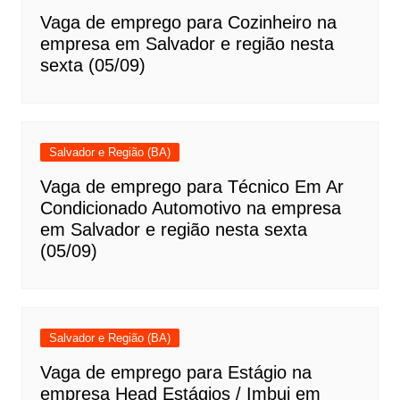
Vaga de emprego para Cozinheiro na
empresa em Salvador e região nesta
sexta (05/09)
Salvador e Região (BA)
Vaga de emprego para Técnico Em Ar
Condicionado Automotivo na empresa
em Salvador e região nesta sexta
(05/09)
Salvador e Região (BA)
Vaga de emprego para Estágio na
empresa Head Estágios / Imbui em