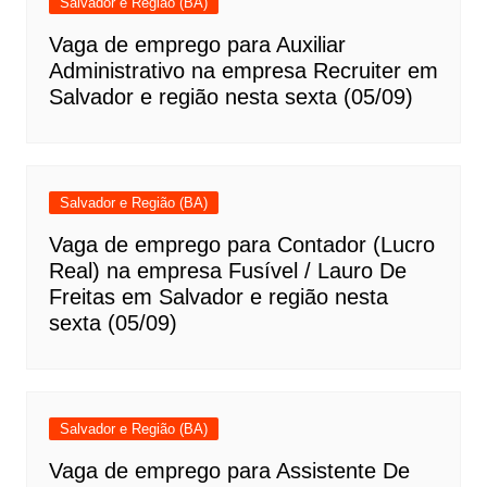
Salvador e Região (BA)
Vaga de emprego para Auxiliar
Administrativo na empresa Recruiter em
Salvador e região nesta sexta (05/09)
Salvador e Região (BA)
Vaga de emprego para Contador (Lucro
Real) na empresa Fusível / Lauro De
Freitas em Salvador e região nesta
sexta (05/09)
Salvador e Região (BA)
Vaga de emprego para Assistente De