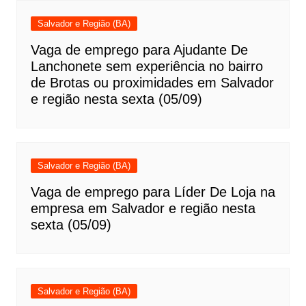
Salvador e Região (BA)
Vaga de emprego para Ajudante De
Lanchonete sem experiência no bairro
de Brotas ou proximidades em Salvador
e região nesta sexta (05/09)
Salvador e Região (BA)
Vaga de emprego para Líder De Loja na
empresa em Salvador e região nesta
sexta (05/09)
Salvador e Região (BA)