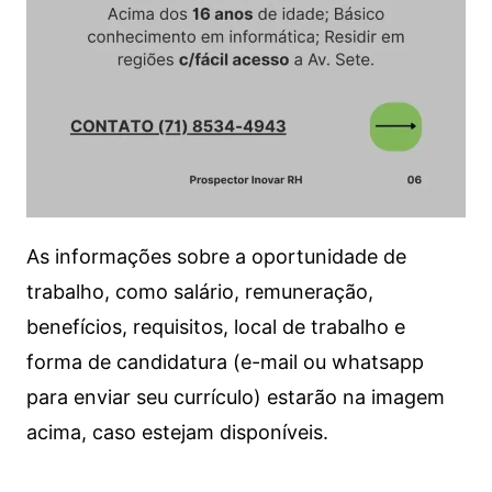
As informações sobre a oportunidade de
trabalho, como salário, remuneração,
benefícios, requisitos, local de trabalho e
forma de candidatura (e-mail ou whatsapp
para enviar seu currículo) estarão na imagem
acima, caso estejam disponíveis.