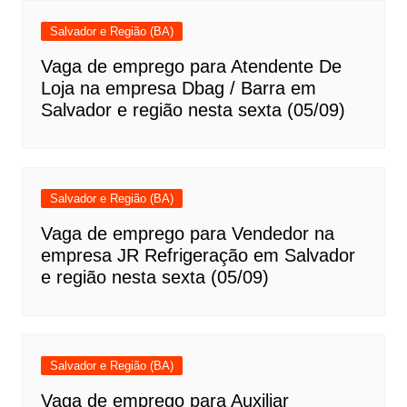
Salvador e Região (BA)
Vaga de emprego para Atendente De
Loja na empresa Dbag / Barra em
Salvador e região nesta sexta (05/09)
Salvador e Região (BA)
Vaga de emprego para Vendedor na
empresa JR Refrigeração em Salvador
e região nesta sexta (05/09)
Salvador e Região (BA)
Vaga de emprego para Auxiliar