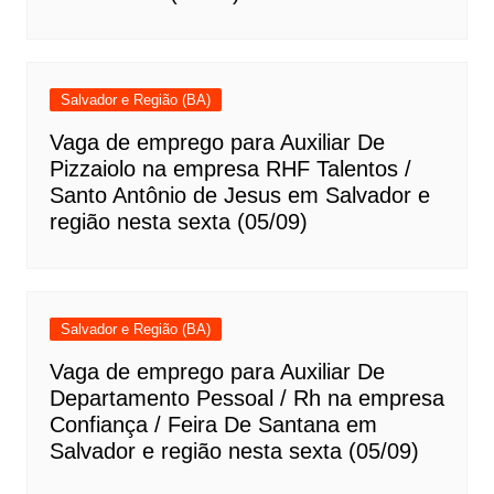
Salvador e Região (BA)
Vaga de emprego para Auxiliar De
Pizzaiolo na empresa RHF Talentos /
Santo Antônio de Jesus em Salvador e
região nesta sexta (05/09)
Salvador e Região (BA)
Vaga de emprego para Auxiliar De
Departamento Pessoal / Rh na empresa
Confiança / Feira De Santana em
Salvador e região nesta sexta (05/09)