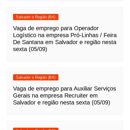
Salvador e Região (BA)
Vaga de emprego para Operador
Logístico na empresa Pró-Linhas / Feira
De Santana em Salvador e região nesta
sexta (05/09)
Salvador e Região (BA)
Vaga de emprego para Auxiliar Serviços
Gerais na empresa Recruiter em
Salvador e região nesta sexta (05/09)