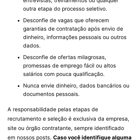
entrevistas, treinamentos ou qualquer
outra etapa do processo seletivo.
Desconfie de vagas que oferecem
garantias de contratação após envio de
dinheiro, informações pessoais ou outros
dados.
Desconfie de ofertas milagrosas,
promessas de emprego fácil ou altos
salários com pouca qualificação.
Nunca envie dinheiro, dados bancários ou
documentos pessoais.
A responsabilidade pelas etapas de
recrutamento e seleção é exclusiva da empresa,
site ou órgão contratante, sempre identificado
em nossos posts.
Caso você identifique alguma