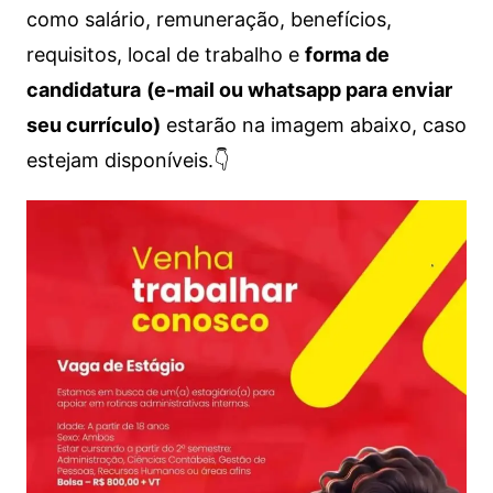
como salário, remuneração, benefícios,
requisitos, local de trabalho e
forma de
candidatura
(e-mail ou whatsapp para enviar
seu currículo)
estarão na imagem abaixo, caso
estejam disponíveis.👇