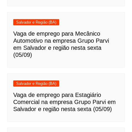
Salvador e Região (BA)
Vaga de emprego para Mecânico
Automotivo na empresa Grupo Parvi
em Salvador e região nesta sexta
(05/09)
Salvador e Região (BA)
Vaga de emprego para Estagiário
Comercial na empresa Grupo Parvi em
Salvador e região nesta sexta (05/09)