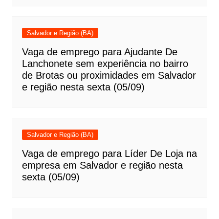
Salvador e Região (BA)
Vaga de emprego para Ajudante De
Lanchonete sem experiência no bairro
de Brotas ou proximidades em Salvador
e região nesta sexta (05/09)
Salvador e Região (BA)
Vaga de emprego para Líder De Loja na
empresa em Salvador e região nesta
sexta (05/09)