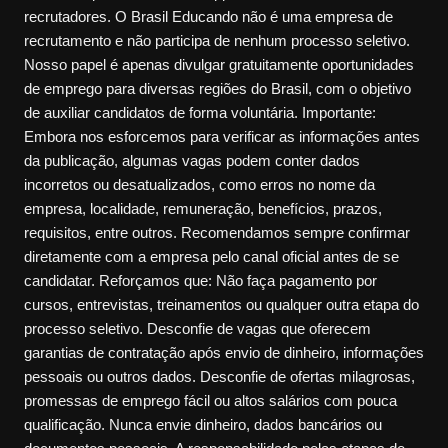
recrutadores. O Brasil Educando não é uma empresa de
recrutamento e não participa de nenhum processo seletivo.
Nosso papel é apenas divulgar gratuitamente oportunidades
de emprego para diversas regiões do Brasil, com o objetivo
de auxiliar candidatos de forma voluntária. Importante:
Embora nos esforcemos para verificar as informações antes
da publicação, algumas vagas podem conter dados
incorretos ou desatualizados, como erros no nome da
empresa, localidade, remuneração, benefícios, prazos,
requisitos, entre outros. Recomendamos sempre confirmar
diretamente com a empresa pelo canal oficial antes de se
candidatar. Reforçamos que: Não faça pagamento por
cursos, entrevistas, treinamentos ou qualquer outra etapa do
processo seletivo. Desconfie de vagas que oferecem
garantias de contratação após envio de dinheiro, informações
pessoais ou outros dados. Desconfie de ofertas milagrosas,
promessas de emprego fácil ou altos salários com pouca
qualificação. Nunca envie dinheiro, dados bancários ou