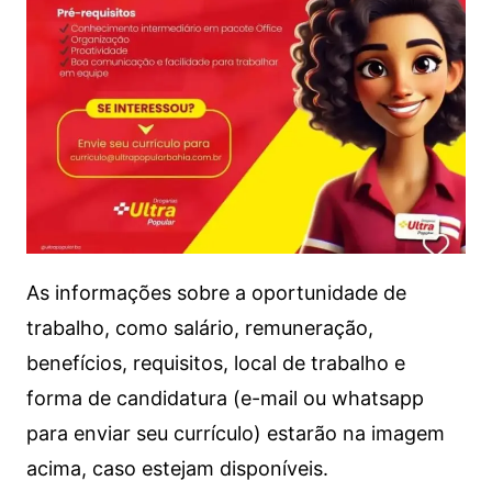
As informações sobre a oportunidade de
trabalho, como salário, remuneração,
benefícios, requisitos, local de trabalho e
forma de candidatura (e-mail ou whatsapp
para enviar seu currículo) estarão na imagem
acima, caso estejam disponíveis.