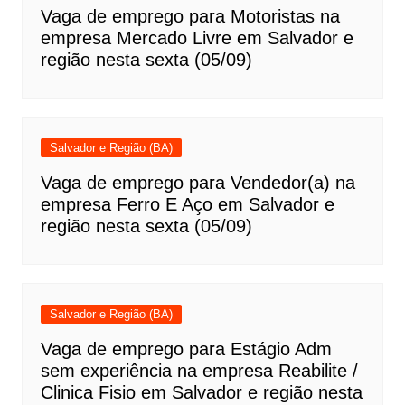
Vaga de emprego para Motoristas na
empresa Mercado Livre em Salvador e
região nesta sexta (05/09)
Salvador e Região (BA)
Vaga de emprego para Vendedor(a) na
empresa Ferro E Aço em Salvador e
região nesta sexta (05/09)
Salvador e Região (BA)
Vaga de emprego para Estágio Adm
sem experiência na empresa Reabilite /
Clinica Fisio em Salvador e região nesta