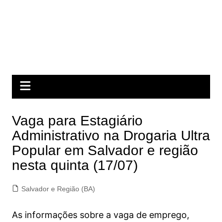
Vaga para Estagiário
Administrativo na Drogaria Ultra
Popular em Salvador e região
nesta quinta (17/07)
Salvador e Região (BA)
As informações sobre a vaga de emprego,