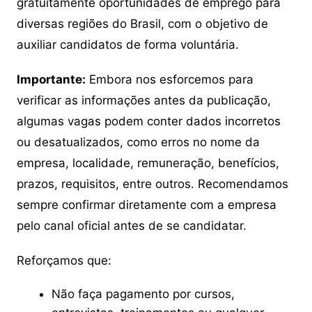
gratuitamente oportunidades de emprego para
diversas regiões do Brasil, com o objetivo de
auxiliar candidatos de forma voluntária.
Importante:
Embora nos esforcemos para
verificar as informações antes da publicação,
algumas vagas podem conter dados incorretos
ou desatualizados, como erros no nome da
empresa, localidade, remuneração, benefícios,
prazos, requisitos, entre outros. Recomendamos
sempre confirmar diretamente com a empresa
pelo canal oficial antes de se candidatar.
Reforçamos que:
Não faça pagamento por cursos,