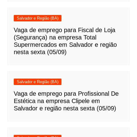
Salvador e Região (BA)
Vaga de emprego para Fiscal de Loja
(Segurança) na empresa Total
Supermercados em Salvador e região
nesta sexta (05/09)
Salvador e Região (BA)
Vaga de emprego para Profissional De
Estética na empresa Clipele em
Salvador e região nesta sexta (05/09)