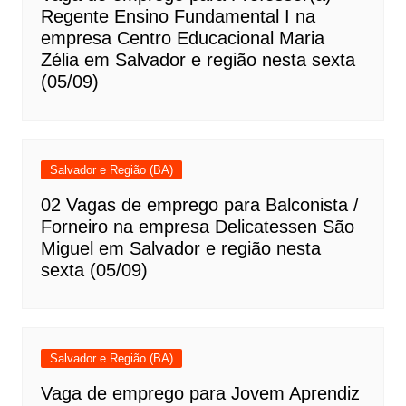
Regente Ensino Fundamental I na
empresa Centro Educacional Maria
Zélia em Salvador e região nesta sexta
(05/09)
Salvador e Região (BA)
02 Vagas de emprego para Balconista /
Forneiro na empresa Delicatessen São
Miguel em Salvador e região nesta
sexta (05/09)
Salvador e Região (BA)
Vaga de emprego para Jovem Aprendiz