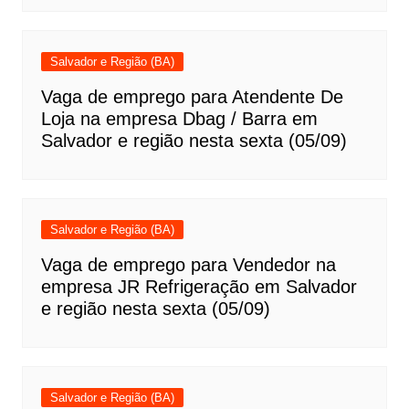
Salvador e Região (BA)
Vaga de emprego para Atendente De
Loja na empresa Dbag / Barra em
Salvador e região nesta sexta (05/09)
Salvador e Região (BA)
Vaga de emprego para Vendedor na
empresa JR Refrigeração em Salvador
e região nesta sexta (05/09)
Salvador e Região (BA)