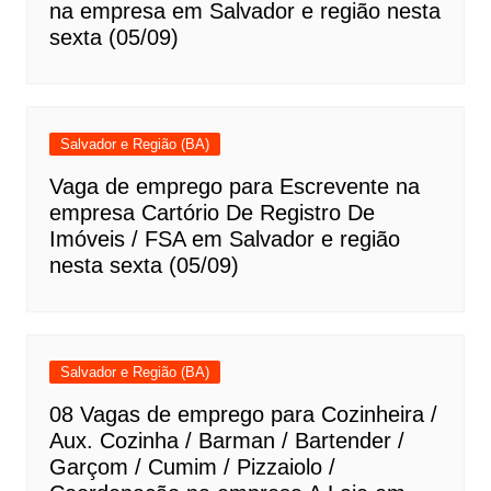
na empresa em Salvador e região nesta
sexta (05/09)
Salvador e Região (BA)
Vaga de emprego para Escrevente na
empresa Cartório De Registro De
Imóveis / FSA em Salvador e região
nesta sexta (05/09)
Salvador e Região (BA)
08 Vagas de emprego para Cozinheira /
Aux. Cozinha / Barman / Bartender /
Garçom / Cumim / Pizzaiolo /