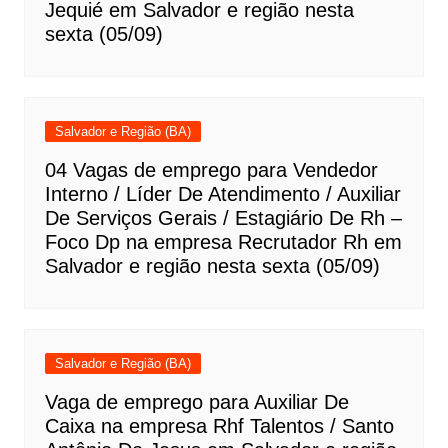
Jequié em Salvador e região nesta
sexta (05/09)
Salvador e Região (BA)
04 Vagas de emprego para Vendedor
Interno / Líder De Atendimento / Auxiliar
De Serviços Gerais / Estagiário De Rh –
Foco Dp na empresa Recrutador Rh em
Salvador e região nesta sexta (05/09)
Salvador e Região (BA)
Vaga de emprego para Auxiliar De
Caixa na empresa Rhf Talentos / Santo