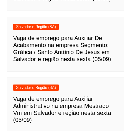
Salvador e Região (BA)
Vaga de emprego para Auxiliar De
Acabamento na empresa Segmento:
Gráfica / Santo Antônio De Jesus em
Salvador e região nesta sexta (05/09)
Salvador e Região (BA)
Vaga de emprego para Auxiliar
Administrativo na empresa Mestrado
Vm em Salvador e região nesta sexta
(05/09)