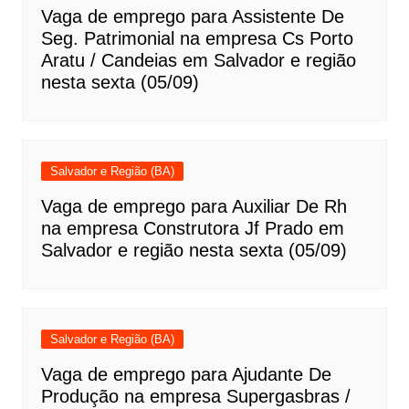
Vaga de emprego para Assistente De
Seg. Patrimonial na empresa Cs Porto
Aratu / Candeias em Salvador e região
nesta sexta (05/09)
Salvador e Região (BA)
Vaga de emprego para Auxiliar De Rh
na empresa Construtora Jf Prado em
Salvador e região nesta sexta (05/09)
Salvador e Região (BA)
Vaga de emprego para Ajudante De
Produção na empresa Supergasbras /