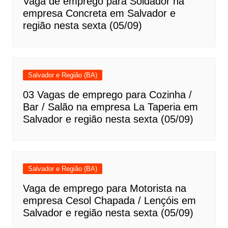
Vaga de emprego para Soldador na
empresa Concreta em Salvador e
região nesta sexta (05/09)
Salvador e Região (BA)
03 Vagas de emprego para Cozinha /
Bar / Salão na empresa La Taperia em
Salvador e região nesta sexta (05/09)
Salvador e Região (BA)
Vaga de emprego para Motorista na
empresa Cesol Chapada / Lençóis em
Salvador e região nesta sexta (05/09)