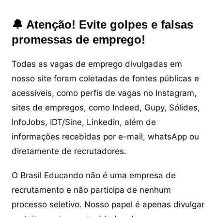
🔔 Atenção! Evite golpes e falsas
promessas de emprego!
Todas as vagas de emprego divulgadas em
nosso site foram coletadas de fontes públicas e
acessíveis, como perfis de vagas no Instagram,
sites de empregos, como Indeed, Gupy, Sólides,
InfoJobs, IDT/Sine, Linkedin, além de
informações recebidas por e-mail, whatsApp ou
diretamente de recrutadores.
O Brasil Educando não é uma empresa de
recrutamento e não participa de nenhum
processo seletivo. Nosso papel é apenas divulgar