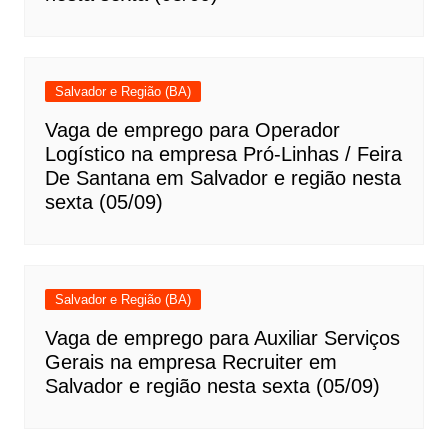
Salvador e Região (BA)
Vaga de emprego para Operador
Logístico na empresa Pró-Linhas / Feira
De Santana em Salvador e região nesta
sexta (05/09)
Salvador e Região (BA)
Vaga de emprego para Auxiliar Serviços
Gerais na empresa Recruiter em
Salvador e região nesta sexta (05/09)