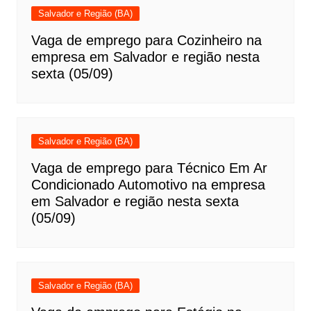
Salvador e Região (BA)
Vaga de emprego para Cozinheiro na
empresa em Salvador e região nesta
sexta (05/09)
Salvador e Região (BA)
Vaga de emprego para Técnico Em Ar
Condicionado Automotivo na empresa
em Salvador e região nesta sexta
(05/09)
Salvador e Região (BA)