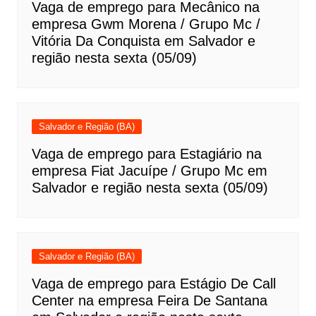
Vaga de emprego para Mecânico na
empresa Gwm Morena / Grupo Mc /
Vitória Da Conquista em Salvador e
região nesta sexta (05/09)
Salvador e Região (BA)
Vaga de emprego para Estagiário na
empresa Fiat Jacuípe / Grupo Mc em
Salvador e região nesta sexta (05/09)
Salvador e Região (BA)
Vaga de emprego para Estágio De Call
Center na empresa Feira De Santana