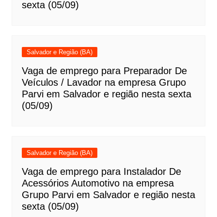
sexta (05/09)
Salvador e Região (BA)
Vaga de emprego para Preparador De
Veículos / Lavador na empresa Grupo
Parvi em Salvador e região nesta sexta
(05/09)
Salvador e Região (BA)
Vaga de emprego para Instalador De
Acessórios Automotivo na empresa
Grupo Parvi em Salvador e região nesta
sexta (05/09)