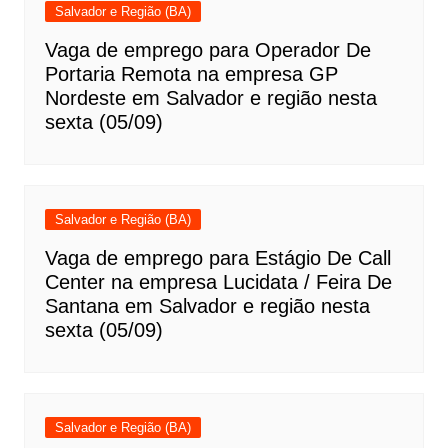
Salvador e Região (BA)
Vaga de emprego para Operador De
Portaria Remota na empresa GP
Nordeste em Salvador e região nesta
sexta (05/09)
Salvador e Região (BA)
Vaga de emprego para Estágio De Call
Center na empresa Lucidata / Feira De
Santana em Salvador e região nesta
sexta (05/09)
Salvador e Região (BA)