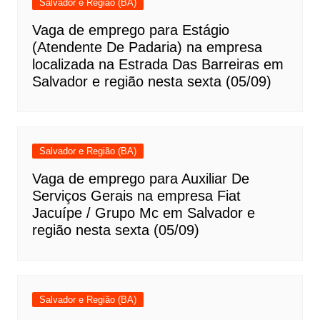
Salvador e Região (BA)
Vaga de emprego para Estágio
(Atendente De Padaria) na empresa
localizada na Estrada Das Barreiras em
Salvador e região nesta sexta (05/09)
Salvador e Região (BA)
Vaga de emprego para Auxiliar De
Serviços Gerais na empresa Fiat
Jacuípe / Grupo Mc em Salvador e
região nesta sexta (05/09)
Salvador e Região (BA)