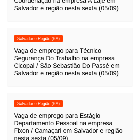
Coordenação na empresa A Laje em
Salvador e região nesta sexta (05/09)
Salvador e Região (BA)
Vaga de emprego para Técnico
Segurança Do Trabalho na empresa
Cicopal / São Sebastião Do Passé em
Salvador e região nesta sexta (05/09)
Salvador e Região (BA)
Vaga de emprego para Estágio
Departamento Pessoal na empresa
Fixon / Camaçari em Salvador e região
nesta sexta (05/09)