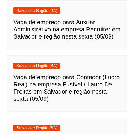
Salvador e Região (BA)
Vaga de emprego para Auxiliar
Administrativo na empresa Recruiter em
Salvador e região nesta sexta (05/09)
Salvador e Região (BA)
Vaga de emprego para Contador (Lucro
Real) na empresa Fusível / Lauro De
Freitas em Salvador e região nesta
sexta (05/09)
Salvador e Região (BA)