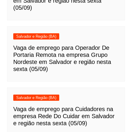
em Salvador e região nesta sexta
(05/09)
Salvador e Região (BA)
Vaga de emprego para Operador De
Portaria Remota na empresa Grupo
Nordeste em Salvador e região nesta
sexta (05/09)
Salvador e Região (BA)
Vaga de emprego para Cuidadores na
empresa Rede Do Cuidar em Salvador
e região nesta sexta (05/09)