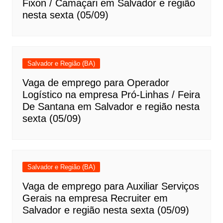
Fixon / Camaçari em Salvador e região
nesta sexta (05/09)
Salvador e Região (BA)
Vaga de emprego para Operador
Logístico na empresa Pró-Linhas / Feira
De Santana em Salvador e região nesta
sexta (05/09)
Salvador e Região (BA)
Vaga de emprego para Auxiliar Serviços
Gerais na empresa Recruiter em
Salvador e região nesta sexta (05/09)