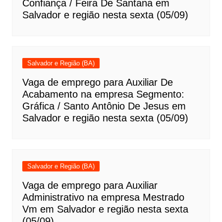
Confiança / Feira De Santana em
Salvador e região nesta sexta (05/09)
Salvador e Região (BA)
Vaga de emprego para Auxiliar De
Acabamento na empresa Segmento:
Gráfica / Santo Antônio De Jesus em
Salvador e região nesta sexta (05/09)
Salvador e Região (BA)
Vaga de emprego para Auxiliar
Administrativo na empresa Mestrado
Vm em Salvador e região nesta sexta
(05/09)