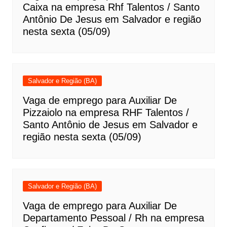
Caixa na empresa Rhf Talentos / Santo
Antônio De Jesus em Salvador e região
nesta sexta (05/09)
Salvador e Região (BA)
Vaga de emprego para Auxiliar De
Pizzaiolo na empresa RHF Talentos /
Santo Antônio de Jesus em Salvador e
região nesta sexta (05/09)
Salvador e Região (BA)
Vaga de emprego para Auxiliar De
Departamento Pessoal / Rh na empresa