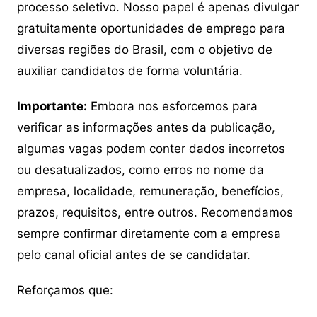
processo seletivo. Nosso papel é apenas divulgar
gratuitamente oportunidades de emprego para
diversas regiões do Brasil, com o objetivo de
auxiliar candidatos de forma voluntária.
Importante:
Embora nos esforcemos para
verificar as informações antes da publicação,
algumas vagas podem conter dados incorretos
ou desatualizados, como erros no nome da
empresa, localidade, remuneração, benefícios,
prazos, requisitos, entre outros. Recomendamos
sempre confirmar diretamente com a empresa
pelo canal oficial antes de se candidatar.
Reforçamos que: