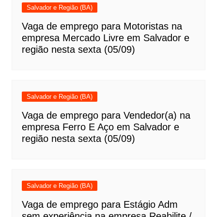
Salvador e Região (BA)
Vaga de emprego para Motoristas na
empresa Mercado Livre em Salvador e
região nesta sexta (05/09)
Salvador e Região (BA)
Vaga de emprego para Vendedor(a) na
empresa Ferro E Aço em Salvador e
região nesta sexta (05/09)
Salvador e Região (BA)
Vaga de emprego para Estágio Adm
sem experiência na empresa Reabilite /