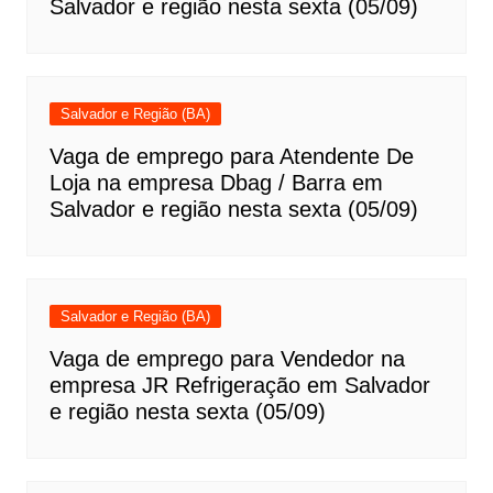
Salvador e região nesta sexta (05/09)
Salvador e Região (BA)
Vaga de emprego para Atendente De
Loja na empresa Dbag / Barra em
Salvador e região nesta sexta (05/09)
Salvador e Região (BA)
Vaga de emprego para Vendedor na
empresa JR Refrigeração em Salvador
e região nesta sexta (05/09)