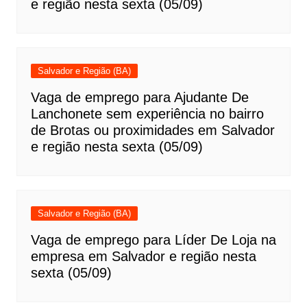
e região nesta sexta (05/09)
Salvador e Região (BA)
Vaga de emprego para Ajudante De
Lanchonete sem experiência no bairro
de Brotas ou proximidades em Salvador
e região nesta sexta (05/09)
Salvador e Região (BA)
Vaga de emprego para Líder De Loja na
empresa em Salvador e região nesta
sexta (05/09)