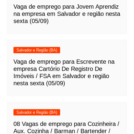
Vaga de emprego para Jovem Aprendiz
na empresa em Salvador e região nesta
sexta (05/09)
Salvador e Região (BA)
Vaga de emprego para Escrevente na
empresa Cartório De Registro De
Imóveis / FSA em Salvador e região
nesta sexta (05/09)
Salvador e Região (BA)
08 Vagas de emprego para Cozinheira /
Aux. Cozinha / Barman / Bartender /