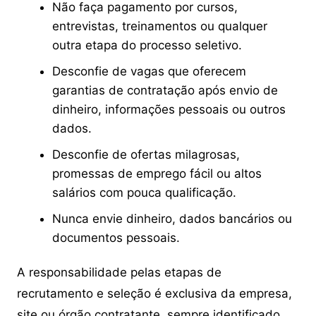
Não faça pagamento por cursos,
entrevistas, treinamentos ou qualquer
outra etapa do processo seletivo.
Desconfie de vagas que oferecem
garantias de contratação após envio de
dinheiro, informações pessoais ou outros
dados.
Desconfie de ofertas milagrosas,
promessas de emprego fácil ou altos
salários com pouca qualificação.
Nunca envie dinheiro, dados bancários ou
documentos pessoais.
A responsabilidade pelas etapas de
recrutamento e seleção é exclusiva da empresa,
site ou órgão contratante, sempre identificado