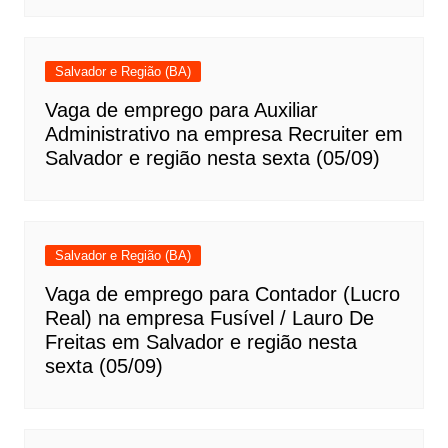
Salvador e Região (BA)
Vaga de emprego para Auxiliar
Administrativo na empresa Recruiter em
Salvador e região nesta sexta (05/09)
Salvador e Região (BA)
Vaga de emprego para Contador (Lucro
Real) na empresa Fusível / Lauro De
Freitas em Salvador e região nesta
sexta (05/09)