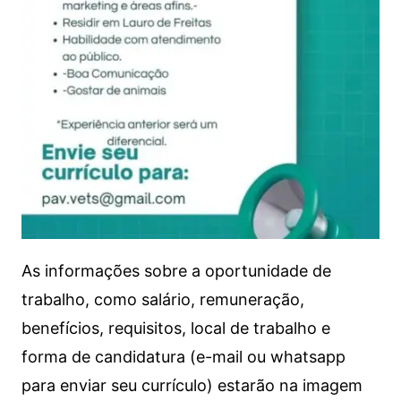
As informações sobre a oportunidade de
trabalho, como salário, remuneração,
benefícios, requisitos, local de trabalho e
forma de candidatura (e-mail ou whatsapp
para enviar seu currículo) estarão na imagem