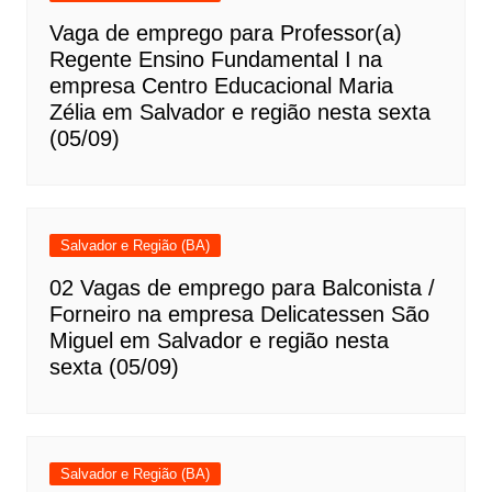
Vaga de emprego para Professor(a)
Regente Ensino Fundamental I na
empresa Centro Educacional Maria
Zélia em Salvador e região nesta sexta
(05/09)
Salvador e Região (BA)
02 Vagas de emprego para Balconista /
Forneiro na empresa Delicatessen São
Miguel em Salvador e região nesta
sexta (05/09)
Salvador e Região (BA)