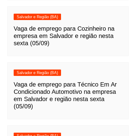
Salvador e Região (BA)
Vaga de emprego para Cozinheiro na
empresa em Salvador e região nesta
sexta (05/09)
Salvador e Região (BA)
Vaga de emprego para Técnico Em Ar
Condicionado Automotivo na empresa
em Salvador e região nesta sexta
(05/09)
Salvador e Região (BA)