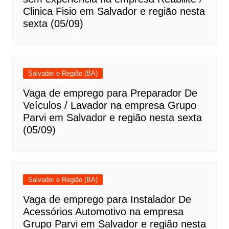
Clinica Fisio em Salvador e região nesta
sexta (05/09)
Salvador e Região (BA)
Vaga de emprego para Preparador De
Veículos / Lavador na empresa Grupo
Parvi em Salvador e região nesta sexta
(05/09)
Salvador e Região (BA)
Vaga de emprego para Instalador De
Acessórios Automotivo na empresa
Grupo Parvi em Salvador e região nesta