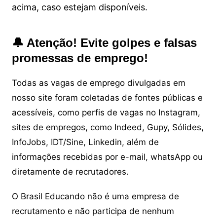
acima, caso estejam disponíveis.
🔔 Atenção! Evite golpes e falsas
promessas de emprego!
Todas as vagas de emprego divulgadas em
nosso site foram coletadas de fontes públicas e
acessíveis, como perfis de vagas no Instagram,
sites de empregos, como Indeed, Gupy, Sólides,
InfoJobs, IDT/Sine, Linkedin, além de
informações recebidas por e-mail, whatsApp ou
diretamente de recrutadores.
O Brasil Educando não é uma empresa de
recrutamento e não participa de nenhum