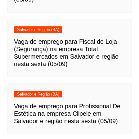
Salvador e Região (BA)
Vaga de emprego para Fiscal de Loja
(Segurança) na empresa Total
Supermercados em Salvador e região
nesta sexta (05/09)
Salvador e Região (BA)
Vaga de emprego para Profissional De
Estética na empresa Clipele em
Salvador e região nesta sexta (05/09)