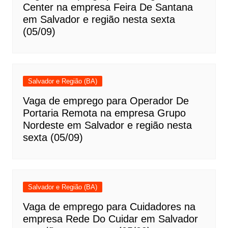
Center na empresa Feira De Santana
em Salvador e região nesta sexta
(05/09)
Salvador e Região (BA)
Vaga de emprego para Operador De
Portaria Remota na empresa Grupo
Nordeste em Salvador e região nesta
sexta (05/09)
Salvador e Região (BA)
Vaga de emprego para Cuidadores na
empresa Rede Do Cuidar em Salvador