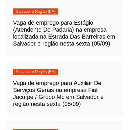
Salvador e Região (BA)
Vaga de emprego para Estágio
(Atendente De Padaria) na empresa
localizada na Estrada Das Barreiras em
Salvador e região nesta sexta (05/09)
Salvador e Região (BA)
Vaga de emprego para Auxiliar De
Serviços Gerais na empresa Fiat
Jacuípe / Grupo Mc em Salvador e
região nesta sexta (05/09)