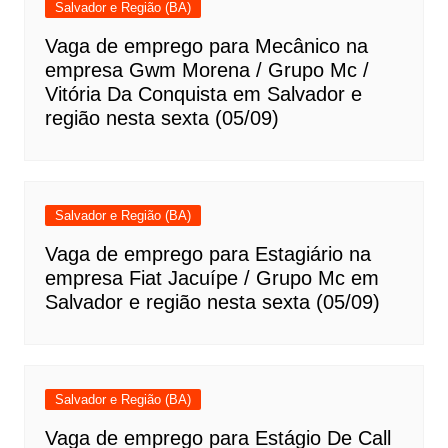
Salvador e Região (BA)
Vaga de emprego para Mecânico na
empresa Gwm Morena / Grupo Mc /
Vitória Da Conquista em Salvador e
região nesta sexta (05/09)
Salvador e Região (BA)
Vaga de emprego para Estagiário na
empresa Fiat Jacuípe / Grupo Mc em
Salvador e região nesta sexta (05/09)
Salvador e Região (BA)
Vaga de emprego para Estágio De Call