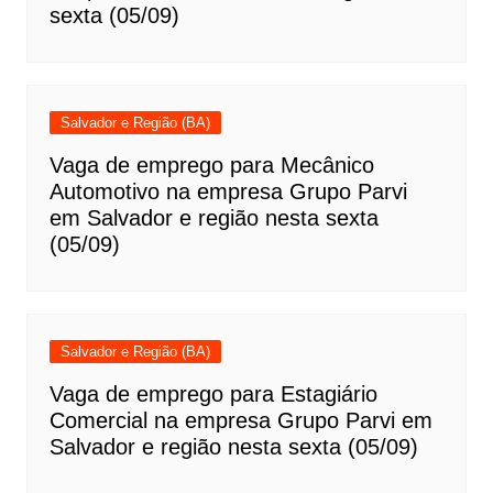
sexta (05/09)
Salvador e Região (BA)
Vaga de emprego para Mecânico
Automotivo na empresa Grupo Parvi
em Salvador e região nesta sexta
(05/09)
Salvador e Região (BA)
Vaga de emprego para Estagiário
Comercial na empresa Grupo Parvi em
Salvador e região nesta sexta (05/09)