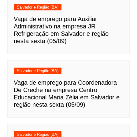
Salvador e Região (BA)
Vaga de emprego para Auxiliar
Administrativo na empresa JR
Refrigeração em Salvador e região
nesta sexta (05/09)
Salvador e Região (BA)
Vaga de emprego para Coordenadora
De Creche na empresa Centro
Educacional Maria Zélia em Salvador e
região nesta sexta (05/09)
Salvador e Região (BA)