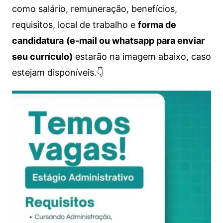
como salário, remuneração, benefícios,
requisitos, local de trabalho e
forma de
candidatura
(e-mail ou whatsapp para enviar
seu currículo)
estarão na imagem abaixo, caso
estejam disponíveis.👇