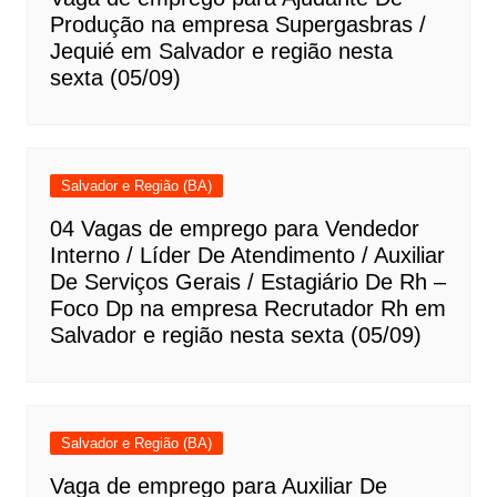
Produção na empresa Supergasbras /
Jequié em Salvador e região nesta
sexta (05/09)
Salvador e Região (BA)
04 Vagas de emprego para Vendedor
Interno / Líder De Atendimento / Auxiliar
De Serviços Gerais / Estagiário De Rh –
Foco Dp na empresa Recrutador Rh em
Salvador e região nesta sexta (05/09)
Salvador e Região (BA)
Vaga de emprego para Auxiliar De