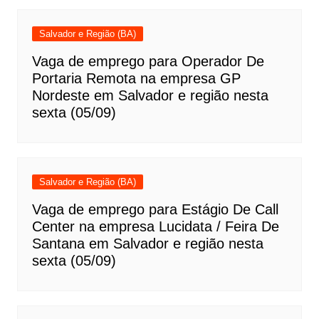
Salvador e Região (BA)
Vaga de emprego para Operador De
Portaria Remota na empresa GP
Nordeste em Salvador e região nesta
sexta (05/09)
Salvador e Região (BA)
Vaga de emprego para Estágio De Call
Center na empresa Lucidata / Feira De
Santana em Salvador e região nesta
sexta (05/09)