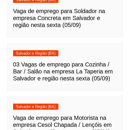
Vaga de emprego para Soldador na
empresa Concreta em Salvador e
região nesta sexta (05/09)
Salvador e Região (BA)
03 Vagas de emprego para Cozinha /
Bar / Salão na empresa La Taperia em
Salvador e região nesta sexta (05/09)
Salvador e Região (BA)
Vaga de emprego para Motorista na
empresa Cesol Chapada / Lençóis em