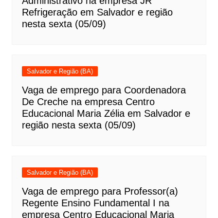
Administrativo na empresa JR
Refrigeração em Salvador e região
nesta sexta (05/09)
Salvador e Região (BA)
Vaga de emprego para Coordenadora
De Creche na empresa Centro
Educacional Maria Zélia em Salvador e
região nesta sexta (05/09)
Salvador e Região (BA)
Vaga de emprego para Professor(a)
Regente Ensino Fundamental I na
empresa Centro Educacional Maria