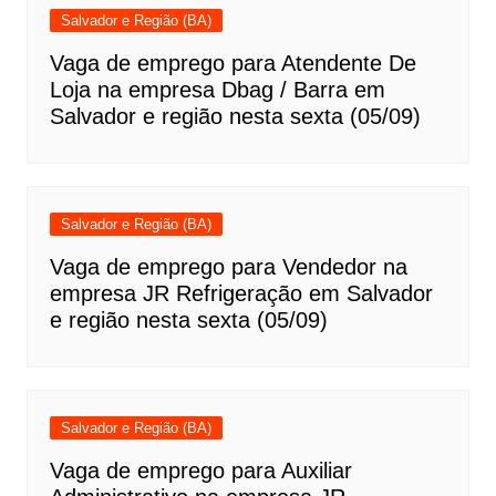
Salvador e Região (BA)
Vaga de emprego para Atendente De
Loja na empresa Dbag / Barra em
Salvador e região nesta sexta (05/09)
Salvador e Região (BA)
Vaga de emprego para Vendedor na
empresa JR Refrigeração em Salvador
e região nesta sexta (05/09)
Salvador e Região (BA)
Vaga de emprego para Auxiliar