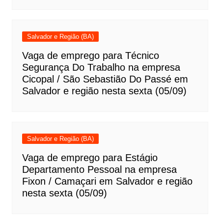
Salvador e Região (BA)
Vaga de emprego para Técnico
Segurança Do Trabalho na empresa
Cicopal / São Sebastião Do Passé em
Salvador e região nesta sexta (05/09)
Salvador e Região (BA)
Vaga de emprego para Estágio
Departamento Pessoal na empresa
Fixon / Camaçari em Salvador e região
nesta sexta (05/09)