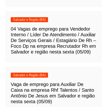
Salvador e Região (BA)
04 Vagas de emprego para Vendedor
Interno / Líder De Atendimento / Auxiliar
De Serviços Gerais / Estagiário De Rh –
Foco Dp na empresa Recrutador Rh em
Salvador e região nesta sexta (05/09)
Salvador e Região (BA)
Vaga de emprego para Auxiliar De
Caixa na empresa Rhf Talentos / Santo
Antônio De Jesus em Salvador e região
nesta sexta (05/09)