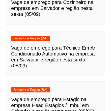
Vaga de emprego para Cozinheiro na
empresa em Salvador e região nesta
sexta (05/09)
Salvador e Região (BA)
Vaga de emprego para Técnico Em Ar
Condicionado Automotivo na empresa
em Salvador e região nesta sexta
(05/09)
Salvador e Região (BA)
Vaga de emprego para Estágio na
empresa Head Estágios / Imbui em