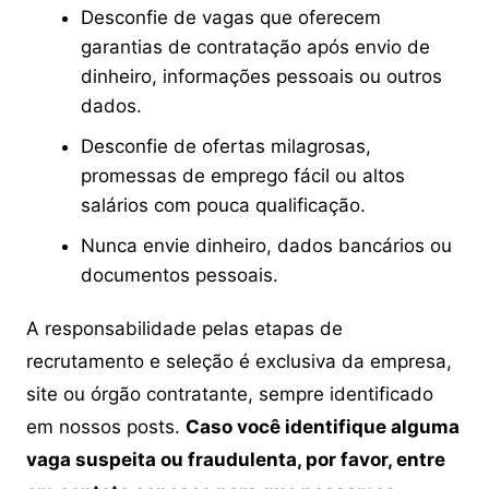
Desconfie de vagas que oferecem
garantias de contratação após envio de
dinheiro, informações pessoais ou outros
dados.
Desconfie de ofertas milagrosas,
promessas de emprego fácil ou altos
salários com pouca qualificação.
Nunca envie dinheiro, dados bancários ou
documentos pessoais.
A responsabilidade pelas etapas de
recrutamento e seleção é exclusiva da empresa,
site ou órgão contratante, sempre identificado
em nossos posts.
Caso você identifique alguma
vaga suspeita ou fraudulenta, por favor, entre