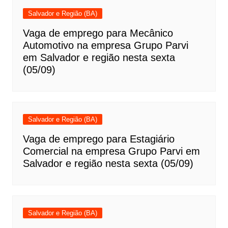
Salvador e Região (BA)
Vaga de emprego para Mecânico
Automotivo na empresa Grupo Parvi
em Salvador e região nesta sexta
(05/09)
Salvador e Região (BA)
Vaga de emprego para Estagiário
Comercial na empresa Grupo Parvi em
Salvador e região nesta sexta (05/09)
Salvador e Região (BA)