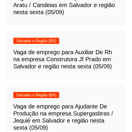
Aratu / Candeias em Salvador e região
nesta sexta (05/09)
Salvador e Região (BA)
Vaga de emprego para Auxiliar De Rh
na empresa Construtora Jf Prado em
Salvador e região nesta sexta (05/09)
Salvador e Região (BA)
Vaga de emprego para Ajudante De
Produção na empresa Supergasbras /
Jequié em Salvador e região nesta
sexta (05/09)