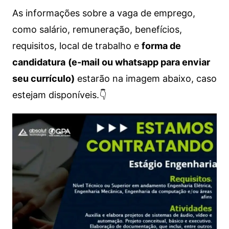
As informações sobre a vaga de emprego,
como salário, remuneração, benefícios,
requisitos, local de trabalho e
forma de
candidatura
(e-mail ou whatsapp para enviar
seu currículo)
estarão na imagem abaixo, caso
estejam disponíveis.👇