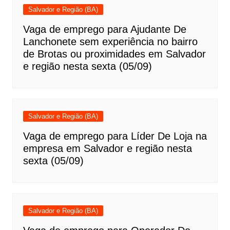
Salvador e Região (BA)
Vaga de emprego para Ajudante De
Lanchonete sem experiência no bairro
de Brotas ou proximidades em Salvador
e região nesta sexta (05/09)
Salvador e Região (BA)
Vaga de emprego para Líder De Loja na
empresa em Salvador e região nesta
sexta (05/09)
Salvador e Região (BA)