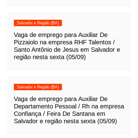
Salvador e Região (BA)
Vaga de emprego para Auxiliar De
Pizzaiolo na empresa RHF Talentos /
Santo Antônio de Jesus em Salvador e
região nesta sexta (05/09)
Salvador e Região (BA)
Vaga de emprego para Auxiliar De
Departamento Pessoal / Rh na empresa
Confiança / Feira De Santana em
Salvador e região nesta sexta (05/09)