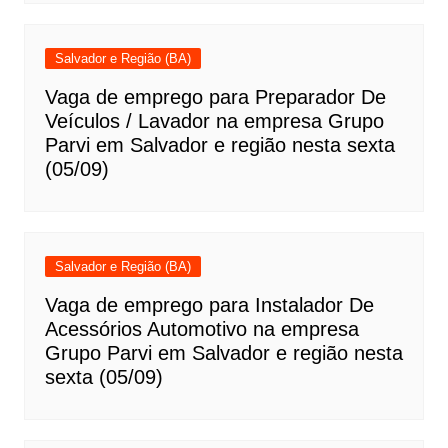
Salvador e Região (BA)
Vaga de emprego para Preparador De
Veículos / Lavador na empresa Grupo
Parvi em Salvador e região nesta sexta
(05/09)
Salvador e Região (BA)
Vaga de emprego para Instalador De
Acessórios Automotivo na empresa
Grupo Parvi em Salvador e região nesta
sexta (05/09)