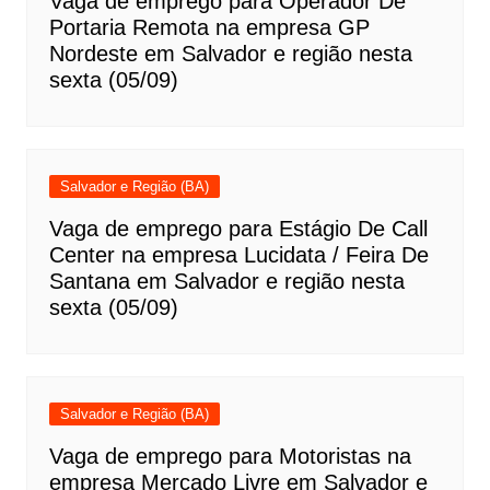
Vaga de emprego para Operador De
Portaria Remota na empresa GP
Nordeste em Salvador e região nesta
sexta (05/09)
Salvador e Região (BA)
Vaga de emprego para Estágio De Call
Center na empresa Lucidata / Feira De
Santana em Salvador e região nesta
sexta (05/09)
Salvador e Região (BA)
Vaga de emprego para Motoristas na
empresa Mercado Livre em Salvador e