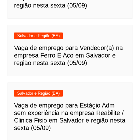
região nesta sexta (05/09)
Salvador e Região (BA)
Vaga de emprego para Vendedor(a) na
empresa Ferro E Aço em Salvador e
região nesta sexta (05/09)
Salvador e Região (BA)
Vaga de emprego para Estágio Adm
sem experiência na empresa Reabilite /
Clinica Fisio em Salvador e região nesta
sexta (05/09)