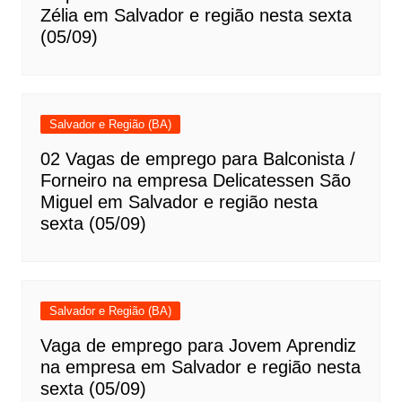
Zélia em Salvador e região nesta sexta
(05/09)
Salvador e Região (BA)
02 Vagas de emprego para Balconista /
Forneiro na empresa Delicatessen São
Miguel em Salvador e região nesta
sexta (05/09)
Salvador e Região (BA)
Vaga de emprego para Jovem Aprendiz
na empresa em Salvador e região nesta
sexta (05/09)