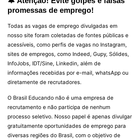
🔔 Atenção! Evite golpes e falsas
promessas de emprego!
Todas as vagas de emprego divulgadas em
nosso site foram coletadas de fontes públicas e
acessíveis, como perfis de vagas no Instagram,
sites de empregos, como Indeed, Gupy, Sólides,
InfoJobs, IDT/Sine, Linkedin, além de
informações recebidas por e-mail, whatsApp ou
diretamente de recrutadores.
O Brasil Educando não é uma empresa de
recrutamento e não participa de nenhum
processo seletivo. Nosso papel é apenas divulgar
gratuitamente oportunidades de emprego para
diversas regiões do Brasil, com o objetivo de