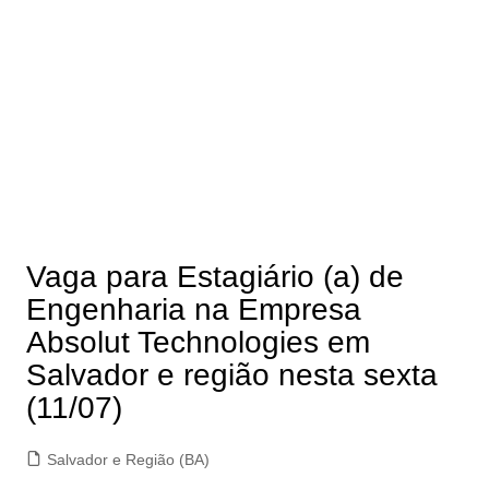
Vaga para Estagiário (a) de
Engenharia na Empresa
Absolut Technologies em
Salvador e região nesta sexta
(11/07)
Salvador e Região (BA)