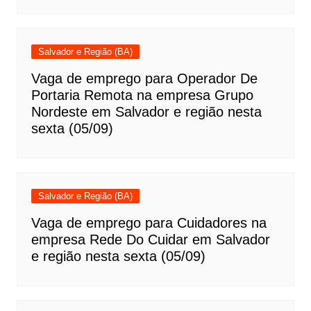
Salvador e Região (BA)
Vaga de emprego para Operador De
Portaria Remota na empresa Grupo
Nordeste em Salvador e região nesta
sexta (05/09)
Salvador e Região (BA)
Vaga de emprego para Cuidadores na
empresa Rede Do Cuidar em Salvador
e região nesta sexta (05/09)