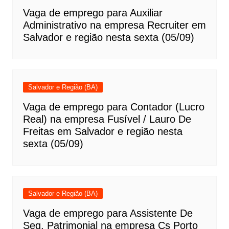
Vaga de emprego para Auxiliar
Administrativo na empresa Recruiter em
Salvador e região nesta sexta (05/09)
Salvador e Região (BA)
Vaga de emprego para Contador (Lucro
Real) na empresa Fusível / Lauro De
Freitas em Salvador e região nesta
sexta (05/09)
Salvador e Região (BA)
Vaga de emprego para Assistente De
Seg. Patrimonial na empresa Cs Porto