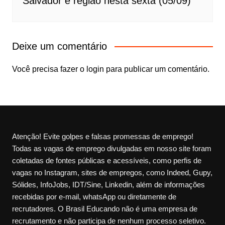
Salvador e região nesta sexta (05/09)
Deixe um comentário
Você precisa fazer o
login
para publicar um comentário.
Atenção! Evite golpes e falsas promessas de emprego!
Todas as vagas de emprego divulgadas em nosso site foram
coletadas de fontes públicas e acessíveis, como perfis de
vagas no Instagram, sites de empregos, como Indeed, Gupy,
Sólides, InfoJobs, IDT/Sine, Linkedin, além de informações
recebidas por e-mail, whatsApp ou diretamente de
recrutadores. O Brasil Educando não é uma empresa de
recrutamento e não participa de nenhum processo seletivo.