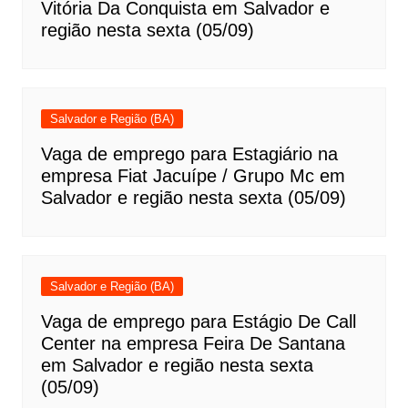
Vitória Da Conquista em Salvador e
região nesta sexta (05/09)
Salvador e Região (BA)
Vaga de emprego para Estagiário na
empresa Fiat Jacuípe / Grupo Mc em
Salvador e região nesta sexta (05/09)
Salvador e Região (BA)
Vaga de emprego para Estágio De Call
Center na empresa Feira De Santana
em Salvador e região nesta sexta
(05/09)