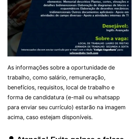
As informações sobre a oportunidade de
trabalho, como salário, remuneração,
benefícios, requisitos, local de trabalho e
forma de candidatura (e-mail ou whatsapp
para enviar seu currículo) estarão na imagem
acima, caso estejam disponíveis.