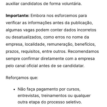
auxiliar candidatos de forma voluntária.
Importante:
Embora nos esforcemos para
verificar as informações antes da publicação,
algumas vagas podem conter dados incorretos
ou desatualizados, como erros no nome da
empresa, localidade, remuneração, benefícios,
prazos, requisitos, entre outros. Recomendamos
sempre confirmar diretamente com a empresa
pelo canal oficial antes de se candidatar.
Reforçamos que:
Não faça pagamento por cursos,
entrevistas, treinamentos ou qualquer
outra etapa do processo seletivo.