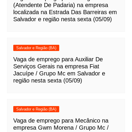
(Atendente De Padaria) na empresa
localizada na Estrada Das Barreiras em
Salvador e região nesta sexta (05/09)
Salvador e Região (BA)
Vaga de emprego para Auxiliar De
Serviços Gerais na empresa Fiat
Jacuípe / Grupo Mc em Salvador e
região nesta sexta (05/09)
Salvador e Região (BA)
Vaga de emprego para Mecânico na
empresa Gwm Morena / Grupo Mc /