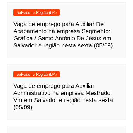
Salvador e Região (BA)
Vaga de emprego para Auxiliar De
Acabamento na empresa Segmento:
Gráfica / Santo Antônio De Jesus em
Salvador e região nesta sexta (05/09)
Salvador e Região (BA)
Vaga de emprego para Auxiliar
Administrativo na empresa Mestrado
Vm em Salvador e região nesta sexta
(05/09)