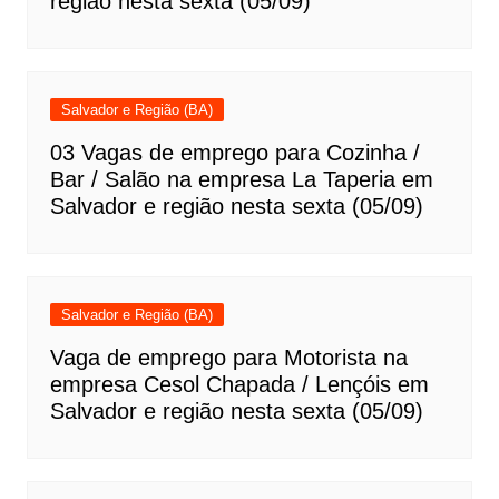
região nesta sexta (05/09)
Salvador e Região (BA)
03 Vagas de emprego para Cozinha /
Bar / Salão na empresa La Taperia em
Salvador e região nesta sexta (05/09)
Salvador e Região (BA)
Vaga de emprego para Motorista na
empresa Cesol Chapada / Lençóis em
Salvador e região nesta sexta (05/09)