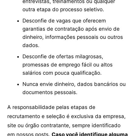
entrevistas, treinamentos ou qualquer
outra etapa do processo seletivo.
Desconfie de vagas que oferecem
garantias de contratação após envio de
dinheiro, informações pessoais ou outros
dados.
Desconfie de ofertas milagrosas,
promessas de emprego fácil ou altos
salários com pouca qualificação.
Nunca envie dinheiro, dados bancários ou
documentos pessoais.
A responsabilidade pelas etapas de
recrutamento e seleção é exclusiva da empresa,
site ou órgão contratante, sempre identificado
em nossos posts.
Caso você identifique alguma