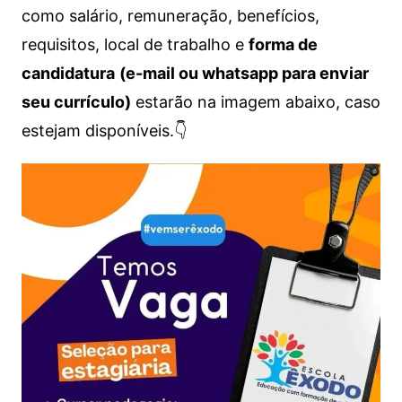
como salário, remuneração, benefícios,
requisitos, local de trabalho e
forma de
candidatura
(e-mail ou whatsapp para enviar
seu currículo)
estarão na imagem abaixo, caso
estejam disponíveis.👇