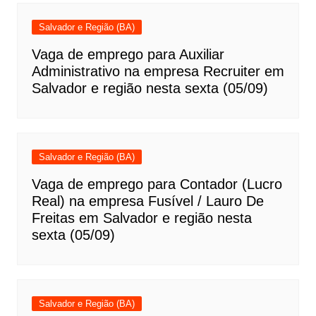
Salvador e Região (BA)
Vaga de emprego para Auxiliar
Administrativo na empresa Recruiter em
Salvador e região nesta sexta (05/09)
Salvador e Região (BA)
Vaga de emprego para Contador (Lucro
Real) na empresa Fusível / Lauro De
Freitas em Salvador e região nesta
sexta (05/09)
Salvador e Região (BA)