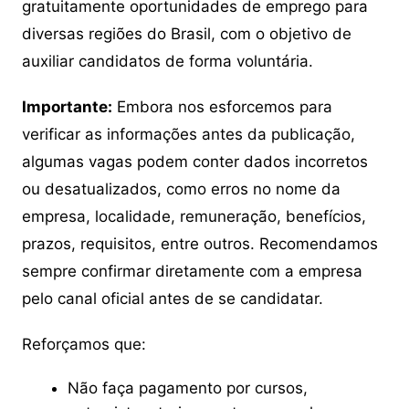
gratuitamente oportunidades de emprego para
diversas regiões do Brasil, com o objetivo de
auxiliar candidatos de forma voluntária.
Importante:
Embora nos esforcemos para
verificar as informações antes da publicação,
algumas vagas podem conter dados incorretos
ou desatualizados, como erros no nome da
empresa, localidade, remuneração, benefícios,
prazos, requisitos, entre outros. Recomendamos
sempre confirmar diretamente com a empresa
pelo canal oficial antes de se candidatar.
Reforçamos que:
Não faça pagamento por cursos,