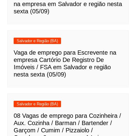
na empresa em Salvador e região nesta
sexta (05/09)
Salvador e Região (BA)
Vaga de emprego para Escrevente na
empresa Cartório De Registro De
Imóveis / FSA em Salvador e região
nesta sexta (05/09)
Salvador e Região (BA)
08 Vagas de emprego para Cozinheira /
Aux. Cozinha / Barman / Bartender /
Garçom / Cumim / Pizzaiolo /