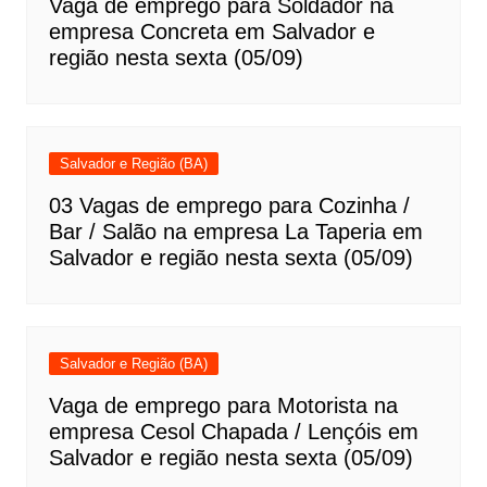
Vaga de emprego para Soldador na
empresa Concreta em Salvador e
região nesta sexta (05/09)
Salvador e Região (BA)
03 Vagas de emprego para Cozinha /
Bar / Salão na empresa La Taperia em
Salvador e região nesta sexta (05/09)
Salvador e Região (BA)
Vaga de emprego para Motorista na
empresa Cesol Chapada / Lençóis em
Salvador e região nesta sexta (05/09)