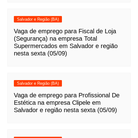
Salvador e Região (BA)
Vaga de emprego para Fiscal de Loja
(Segurança) na empresa Total
Supermercados em Salvador e região
nesta sexta (05/09)
Salvador e Região (BA)
Vaga de emprego para Profissional De
Estética na empresa Clipele em
Salvador e região nesta sexta (05/09)