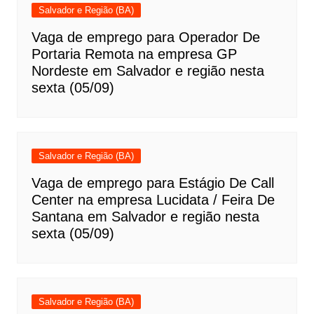
Salvador e Região (BA)
Vaga de emprego para Operador De
Portaria Remota na empresa GP
Nordeste em Salvador e região nesta
sexta (05/09)
Salvador e Região (BA)
Vaga de emprego para Estágio De Call
Center na empresa Lucidata / Feira De
Santana em Salvador e região nesta
sexta (05/09)
Salvador e Região (BA)