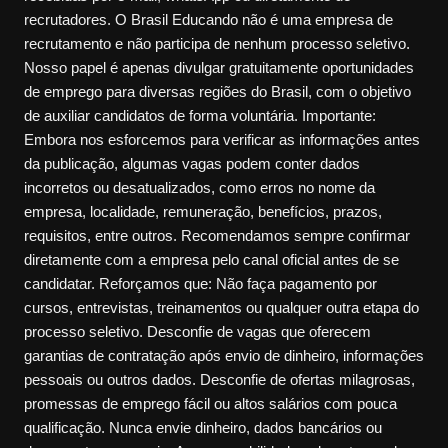
recrutadores. O Brasil Educando não é uma empresa de
recrutamento e não participa de nenhum processo seletivo.
Nosso papel é apenas divulgar gratuitamente oportunidades
de emprego para diversas regiões do Brasil, com o objetivo
de auxiliar candidatos de forma voluntária. Importante:
Embora nos esforcemos para verificar as informações antes
da publicação, algumas vagas podem conter dados
incorretos ou desatualizados, como erros no nome da
empresa, localidade, remuneração, benefícios, prazos,
requisitos, entre outros. Recomendamos sempre confirmar
diretamente com a empresa pelo canal oficial antes de se
candidatar. Reforçamos que: Não faça pagamento por
cursos, entrevistas, treinamentos ou qualquer outra etapa do
processo seletivo. Desconfie de vagas que oferecem
garantias de contratação após envio de dinheiro, informações
pessoais ou outros dados. Desconfie de ofertas milagrosas,
promessas de emprego fácil ou altos salários com pouca
qualificação. Nunca envie dinheiro, dados bancários ou