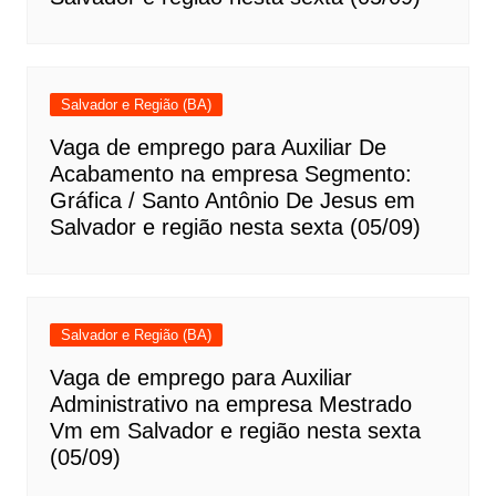
Salvador e Região (BA)
Vaga de emprego para Auxiliar De
Acabamento na empresa Segmento:
Gráfica / Santo Antônio De Jesus em
Salvador e região nesta sexta (05/09)
Salvador e Região (BA)
Vaga de emprego para Auxiliar
Administrativo na empresa Mestrado
Vm em Salvador e região nesta sexta
(05/09)