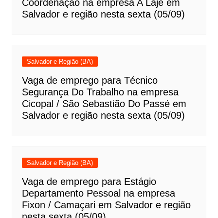
Coordenação na empresa A Laje em
Salvador e região nesta sexta (05/09)
Salvador e Região (BA)
Vaga de emprego para Técnico
Segurança Do Trabalho na empresa
Cicopal / São Sebastião Do Passé em
Salvador e região nesta sexta (05/09)
Salvador e Região (BA)
Vaga de emprego para Estágio
Departamento Pessoal na empresa
Fixon / Camaçari em Salvador e região
nesta sexta (05/09)