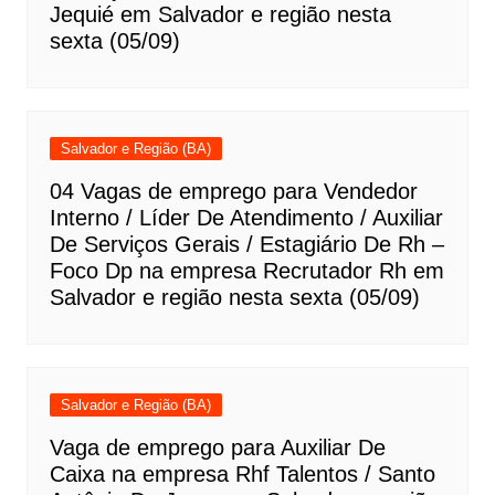
Jequié em Salvador e região nesta
sexta (05/09)
Salvador e Região (BA)
04 Vagas de emprego para Vendedor
Interno / Líder De Atendimento / Auxiliar
De Serviços Gerais / Estagiário De Rh –
Foco Dp na empresa Recrutador Rh em
Salvador e região nesta sexta (05/09)
Salvador e Região (BA)
Vaga de emprego para Auxiliar De
Caixa na empresa Rhf Talentos / Santo