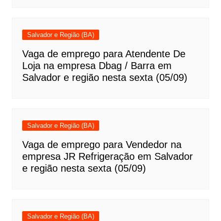
Salvador e Região (BA)
Vaga de emprego para Atendente De
Loja na empresa Dbag / Barra em
Salvador e região nesta sexta (05/09)
Salvador e Região (BA)
Vaga de emprego para Vendedor na
empresa JR Refrigeração em Salvador
e região nesta sexta (05/09)
Salvador e Região (BA)