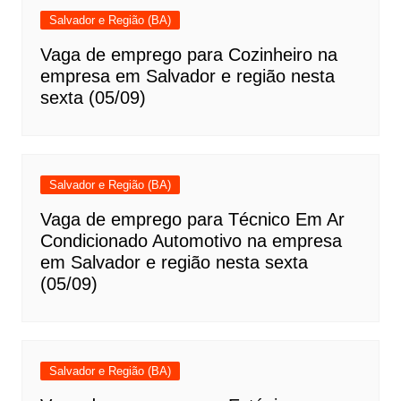
Salvador e Região (BA)
Vaga de emprego para Cozinheiro na
empresa em Salvador e região nesta
sexta (05/09)
Salvador e Região (BA)
Vaga de emprego para Técnico Em Ar
Condicionado Automotivo na empresa
em Salvador e região nesta sexta
(05/09)
Salvador e Região (BA)