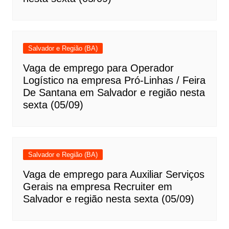
Salvador e Região (BA)
Vaga de emprego para Operador
Logístico na empresa Pró-Linhas / Feira
De Santana em Salvador e região nesta
sexta (05/09)
Salvador e Região (BA)
Vaga de emprego para Auxiliar Serviços
Gerais na empresa Recruiter em
Salvador e região nesta sexta (05/09)