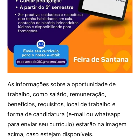
As informações sobre a oportunidade de
trabalho, como salário, remuneração,
benefícios, requisitos, local de trabalho e
forma de candidatura (e-mail ou whatsapp
para enviar seu currículo) estarão na imagem
acima, caso estejam disponíveis.