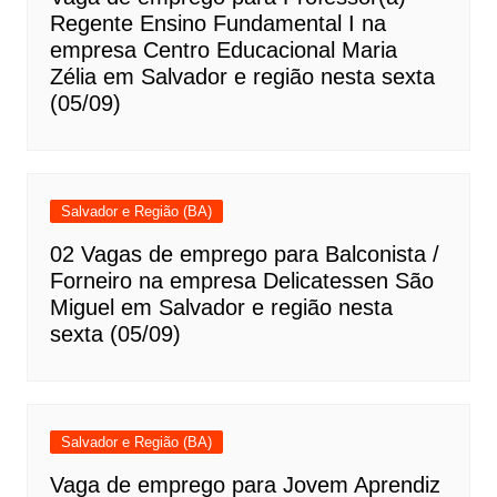
Regente Ensino Fundamental I na
empresa Centro Educacional Maria
Zélia em Salvador e região nesta sexta
(05/09)
Salvador e Região (BA)
02 Vagas de emprego para Balconista /
Forneiro na empresa Delicatessen São
Miguel em Salvador e região nesta
sexta (05/09)
Salvador e Região (BA)
Vaga de emprego para Jovem Aprendiz