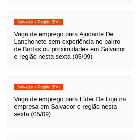
Salvador e Região (BA)
Vaga de emprego para Ajudante De
Lanchonete sem experiência no bairro
de Brotas ou proximidades em Salvador
e região nesta sexta (05/09)
Salvador e Região (BA)
Vaga de emprego para Líder De Loja na
empresa em Salvador e região nesta
sexta (05/09)