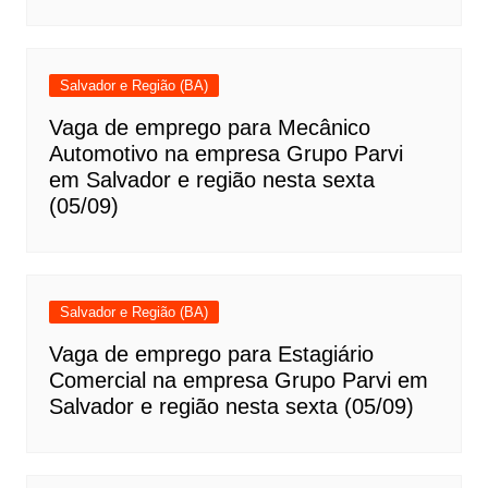
Salvador e Região (BA)
Vaga de emprego para Mecânico
Automotivo na empresa Grupo Parvi
em Salvador e região nesta sexta
(05/09)
Salvador e Região (BA)
Vaga de emprego para Estagiário
Comercial na empresa Grupo Parvi em
Salvador e região nesta sexta (05/09)