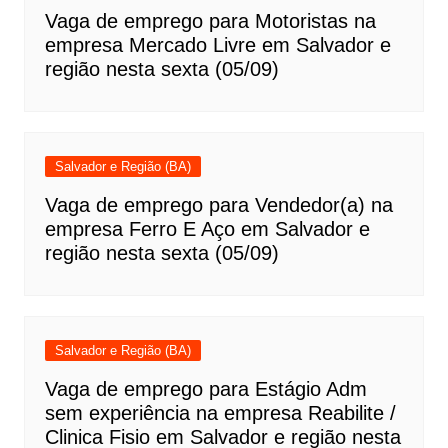
Vaga de emprego para Motoristas na
empresa Mercado Livre em Salvador e
região nesta sexta (05/09)
Salvador e Região (BA)
Vaga de emprego para Vendedor(a) na
empresa Ferro E Aço em Salvador e
região nesta sexta (05/09)
Salvador e Região (BA)
Vaga de emprego para Estágio Adm
sem experiência na empresa Reabilite /
Clinica Fisio em Salvador e região nesta