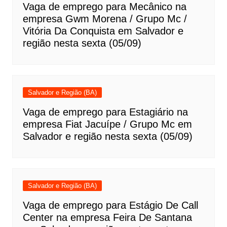
Vaga de emprego para Mecânico na
empresa Gwm Morena / Grupo Mc /
Vitória Da Conquista em Salvador e
região nesta sexta (05/09)
Salvador e Região (BA)
Vaga de emprego para Estagiário na
empresa Fiat Jacuípe / Grupo Mc em
Salvador e região nesta sexta (05/09)
Salvador e Região (BA)
Vaga de emprego para Estágio De Call
Center na empresa Feira De Santana