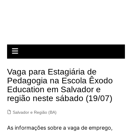
Vaga para Estagiária de
Pedagogia na Escola Êxodo
Education em Salvador e
região neste sábado (19/07)
Salvador e Região (BA)
As informações sobre a vaga de emprego,