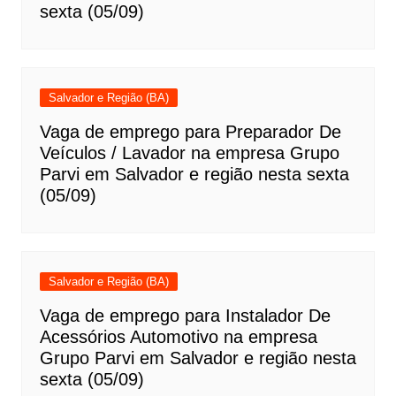
sexta (05/09)
Salvador e Região (BA)
Vaga de emprego para Preparador De
Veículos / Lavador na empresa Grupo
Parvi em Salvador e região nesta sexta
(05/09)
Salvador e Região (BA)
Vaga de emprego para Instalador De
Acessórios Automotivo na empresa
Grupo Parvi em Salvador e região nesta
sexta (05/09)