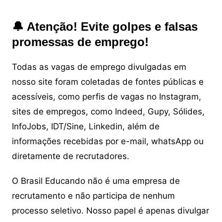
🔔 Atenção! Evite golpes e falsas
promessas de emprego!
Todas as vagas de emprego divulgadas em
nosso site foram coletadas de fontes públicas e
acessíveis, como perfis de vagas no Instagram,
sites de empregos, como Indeed, Gupy, Sólides,
InfoJobs, IDT/Sine, Linkedin, além de
informações recebidas por e-mail, whatsApp ou
diretamente de recrutadores.
O Brasil Educando não é uma empresa de
recrutamento e não participa de nenhum
processo seletivo. Nosso papel é apenas divulgar