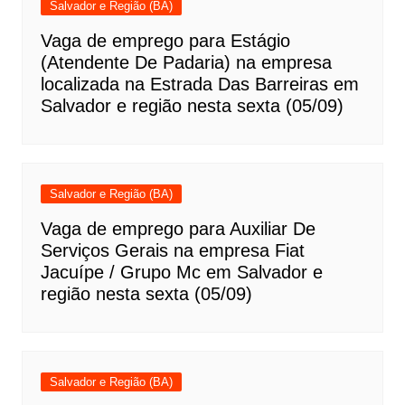
Salvador e Região (BA)
Vaga de emprego para Estágio
(Atendente De Padaria) na empresa
localizada na Estrada Das Barreiras em
Salvador e região nesta sexta (05/09)
Salvador e Região (BA)
Vaga de emprego para Auxiliar De
Serviços Gerais na empresa Fiat
Jacuípe / Grupo Mc em Salvador e
região nesta sexta (05/09)
Salvador e Região (BA)