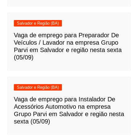
Salvador e Região (BA)
Vaga de emprego para Preparador De
Veículos / Lavador na empresa Grupo
Parvi em Salvador e região nesta sexta
(05/09)
Salvador e Região (BA)
Vaga de emprego para Instalador De
Acessórios Automotivo na empresa
Grupo Parvi em Salvador e região nesta
sexta (05/09)