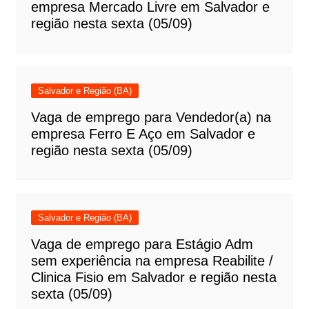
empresa Mercado Livre em Salvador e
região nesta sexta (05/09)
Salvador e Região (BA)
Vaga de emprego para Vendedor(a) na
empresa Ferro E Aço em Salvador e
região nesta sexta (05/09)
Salvador e Região (BA)
Vaga de emprego para Estágio Adm
sem experiência na empresa Reabilite /
Clinica Fisio em Salvador e região nesta
sexta (05/09)