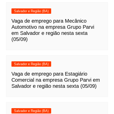
Salvador e Região (BA)
Vaga de emprego para Mecânico
Automotivo na empresa Grupo Parvi
em Salvador e região nesta sexta
(05/09)
Salvador e Região (BA)
Vaga de emprego para Estagiário
Comercial na empresa Grupo Parvi em
Salvador e região nesta sexta (05/09)
Salvador e Região (BA)