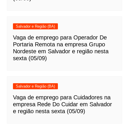
Salvador e Região (BA)
Vaga de emprego para Operador De
Portaria Remota na empresa Grupo
Nordeste em Salvador e região nesta
sexta (05/09)
Salvador e Região (BA)
Vaga de emprego para Cuidadores na
empresa Rede Do Cuidar em Salvador
e região nesta sexta (05/09)