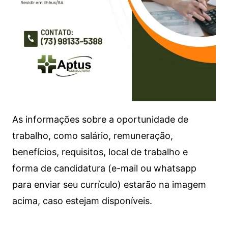
As informações sobre a oportunidade de
trabalho, como salário, remuneração,
benefícios, requisitos, local de trabalho e
forma de candidatura (e-mail ou whatsapp
para enviar seu currículo) estarão na imagem
acima, caso estejam disponíveis.