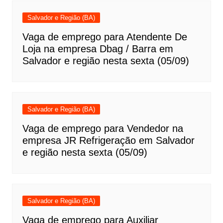
Salvador e Região (BA)
Vaga de emprego para Atendente De
Loja na empresa Dbag / Barra em
Salvador e região nesta sexta (05/09)
Salvador e Região (BA)
Vaga de emprego para Vendedor na
empresa JR Refrigeração em Salvador
e região nesta sexta (05/09)
Salvador e Região (BA)
Vaga de emprego para Auxiliar