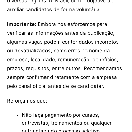
diversas regiões do Brasil, com o objetivo de
auxiliar candidatos de forma voluntária.
Importante:
Embora nos esforcemos para
verificar as informações antes da publicação,
algumas vagas podem conter dados incorretos
ou desatualizados, como erros no nome da
empresa, localidade, remuneração, benefícios,
prazos, requisitos, entre outros. Recomendamos
sempre confirmar diretamente com a empresa
pelo canal oficial antes de se candidatar.
Reforçamos que:
Não faça pagamento por cursos,
entrevistas, treinamentos ou qualquer
outra etapa do processo seletivo.