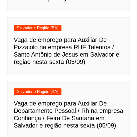
Salvador e Região (BA)
Vaga de emprego para Auxiliar De
Pizzaiolo na empresa RHF Talentos /
Santo Antônio de Jesus em Salvador e
região nesta sexta (05/09)
Salvador e Região (BA)
Vaga de emprego para Auxiliar De
Departamento Pessoal / Rh na empresa
Confiança / Feira De Santana em
Salvador e região nesta sexta (05/09)