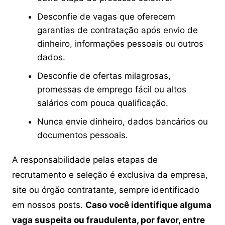
Desconfie de vagas que oferecem
garantias de contratação após envio de
dinheiro, informações pessoais ou outros
dados.
Desconfie de ofertas milagrosas,
promessas de emprego fácil ou altos
salários com pouca qualificação.
Nunca envie dinheiro, dados bancários ou
documentos pessoais.
A responsabilidade pelas etapas de
recrutamento e seleção é exclusiva da empresa,
site ou órgão contratante, sempre identificado
em nossos posts.
Caso você identifique alguma
vaga suspeita ou fraudulenta, por favor, entre