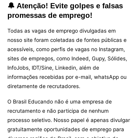
🔔 Atenção! Evite golpes e falsas
promessas de emprego!
Todas as vagas de emprego divulgadas em
nosso site foram coletadas de fontes públicas e
acessíveis, como perfis de vagas no Instagram,
sites de empregos, como Indeed, Gupy, Sólides,
InfoJobs, IDT/Sine, Linkedin, além de
informações recebidas por e-mail, whatsApp ou
diretamente de recrutadores.
O Brasil Educando não é uma empresa de
recrutamento e não participa de nenhum
processo seletivo. Nosso papel é apenas divulgar
gratuitamente oportunidades de emprego para