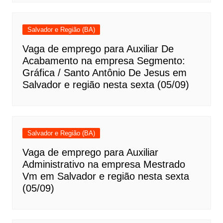
Salvador e Região (BA)
Vaga de emprego para Auxiliar De
Acabamento na empresa Segmento:
Gráfica / Santo Antônio De Jesus em
Salvador e região nesta sexta (05/09)
Salvador e Região (BA)
Vaga de emprego para Auxiliar
Administrativo na empresa Mestrado
Vm em Salvador e região nesta sexta
(05/09)