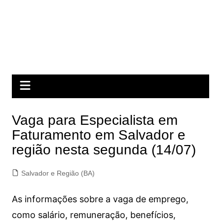
Vaga para Especialista em
Faturamento em Salvador e
região nesta segunda (14/07)
Salvador e Região (BA)
As informações sobre a vaga de emprego,
como salário, remuneração, benefícios,