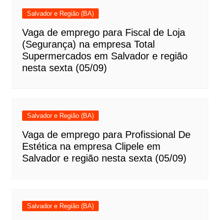
Salvador e Região (BA)
Vaga de emprego para Fiscal de Loja
(Segurança) na empresa Total
Supermercados em Salvador e região
nesta sexta (05/09)
Salvador e Região (BA)
Vaga de emprego para Profissional De
Estética na empresa Clipele em
Salvador e região nesta sexta (05/09)
Salvador e Região (BA)