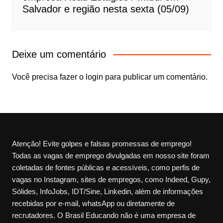
Salvador e região nesta sexta (05/09)
Deixe um comentário
Você precisa fazer o
login
para publicar um comentário.
Atenção! Evite golpes e falsas promessas de emprego!
Todas as vagas de emprego divulgadas em nosso site foram
coletadas de fontes públicas e acessíveis, como perfis de
vagas no Instagram, sites de empregos, como Indeed, Gupy,
Sólides, InfoJobs, IDT/Sine, Linkedin, além de informações
recebidas por e-mail, whatsApp ou diretamente de
recrutadores. O Brasil Educando não é uma empresa de