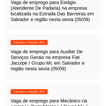
Vaga de emprego para Estágio
(Atendente De Padaria) na empresa
localizada na Estrada Das Barreiras em
Salvador e região nesta sexta (05/09)
Salvador e Região (BA)
Vaga de emprego para Auxiliar De
Serviços Gerais na empresa Fiat
Jacuípe / Grupo Mc em Salvador e
região nesta sexta (05/09)
Salvador e Região (BA)
Vaga de emprego para Mecânico na