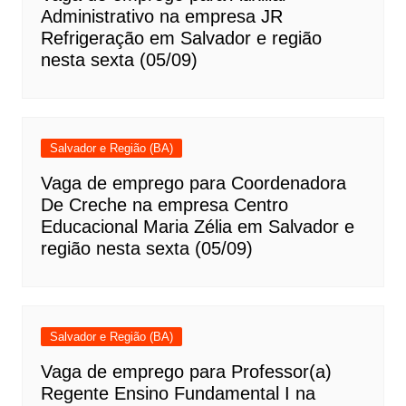
Administrativo na empresa JR
Refrigeração em Salvador e região
nesta sexta (05/09)
Salvador e Região (BA)
Vaga de emprego para Coordenadora
De Creche na empresa Centro
Educacional Maria Zélia em Salvador e
região nesta sexta (05/09)
Salvador e Região (BA)
Vaga de emprego para Professor(a)
Regente Ensino Fundamental I na