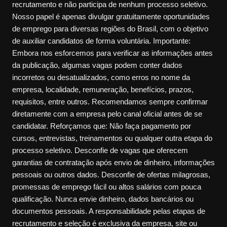
recrutamento e não participa de nenhum processo seletivo.
Nosso papel é apenas divulgar gratuitamente oportunidades
de emprego para diversas regiões do Brasil, com o objetivo
de auxiliar candidatos de forma voluntária. Importante:
Embora nos esforcemos para verificar as informações antes
da publicação, algumas vagas podem conter dados
incorretos ou desatualizados, como erros no nome da
empresa, localidade, remuneração, benefícios, prazos,
requisitos, entre outros. Recomendamos sempre confirmar
diretamente com a empresa pelo canal oficial antes de se
candidatar. Reforçamos que: Não faça pagamento por
cursos, entrevistas, treinamentos ou qualquer outra etapa do
processo seletivo. Desconfie de vagas que oferecem
garantias de contratação após envio de dinheiro, informações
pessoais ou outros dados. Desconfie de ofertas milagrosas,
promessas de emprego fácil ou altos salários com pouca
qualificação. Nunca envie dinheiro, dados bancários ou
documentos pessoais. A responsabilidade pelas etapas de
recrutamento e seleção é exclusiva da empresa, site ou