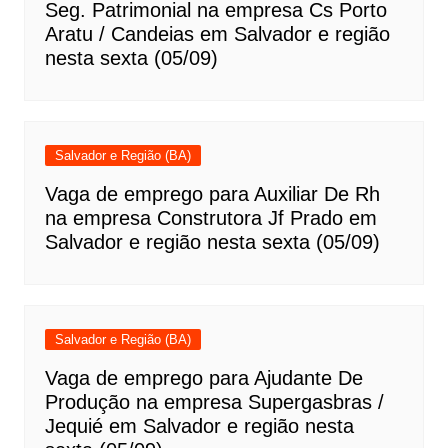
Seg. Patrimonial na empresa Cs Porto
Aratu / Candeias em Salvador e região
nesta sexta (05/09)
Salvador e Região (BA)
Vaga de emprego para Auxiliar De Rh
na empresa Construtora Jf Prado em
Salvador e região nesta sexta (05/09)
Salvador e Região (BA)
Vaga de emprego para Ajudante De
Produção na empresa Supergasbras /
Jequié em Salvador e região nesta