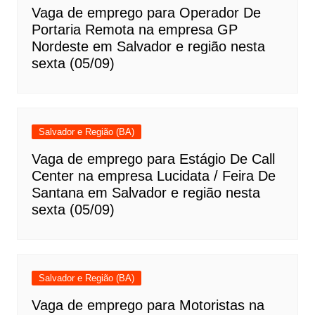
Vaga de emprego para Operador De
Portaria Remota na empresa GP
Nordeste em Salvador e região nesta
sexta (05/09)
Salvador e Região (BA)
Vaga de emprego para Estágio De Call
Center na empresa Lucidata / Feira De
Santana em Salvador e região nesta
sexta (05/09)
Salvador e Região (BA)
Vaga de emprego para Motoristas na