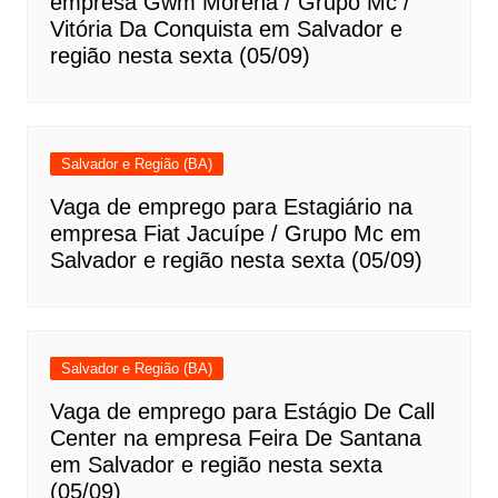
empresa Gwm Morena / Grupo Mc /
Vitória Da Conquista em Salvador e
região nesta sexta (05/09)
Salvador e Região (BA)
Vaga de emprego para Estagiário na
empresa Fiat Jacuípe / Grupo Mc em
Salvador e região nesta sexta (05/09)
Salvador e Região (BA)
Vaga de emprego para Estágio De Call
Center na empresa Feira De Santana
em Salvador e região nesta sexta
(05/09)