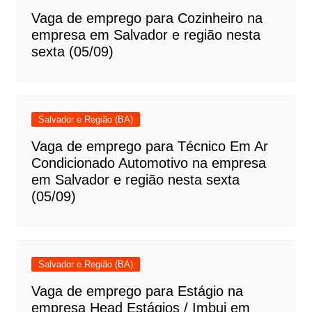
Vaga de emprego para Cozinheiro na
empresa em Salvador e região nesta
sexta (05/09)
Salvador e Região (BA)
Vaga de emprego para Técnico Em Ar
Condicionado Automotivo na empresa
em Salvador e região nesta sexta
(05/09)
Salvador e Região (BA)
Vaga de emprego para Estágio na
empresa Head Estágios / Imbui em