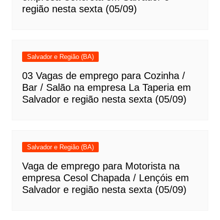
região nesta sexta (05/09)
Salvador e Região (BA)
03 Vagas de emprego para Cozinha /
Bar / Salão na empresa La Taperia em
Salvador e região nesta sexta (05/09)
Salvador e Região (BA)
Vaga de emprego para Motorista na
empresa Cesol Chapada / Lençóis em
Salvador e região nesta sexta (05/09)