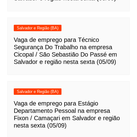
Salvador e Região (BA)
Vaga de emprego para Técnico
Segurança Do Trabalho na empresa
Cicopal / São Sebastião Do Passé em
Salvador e região nesta sexta (05/09)
Salvador e Região (BA)
Vaga de emprego para Estágio
Departamento Pessoal na empresa
Fixon / Camaçari em Salvador e região
nesta sexta (05/09)