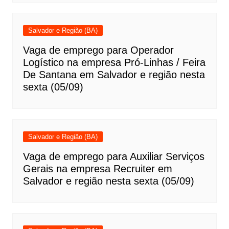
Salvador e Região (BA)
Vaga de emprego para Operador
Logístico na empresa Pró-Linhas / Feira
De Santana em Salvador e região nesta
sexta (05/09)
Salvador e Região (BA)
Vaga de emprego para Auxiliar Serviços
Gerais na empresa Recruiter em
Salvador e região nesta sexta (05/09)