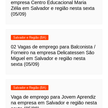
empresa Centro Educacional Maria
Zélia em Salvador e região nesta sexta
(05/09)
Salvador e Região (BA)
02 Vagas de emprego para Balconista /
Forneiro na empresa Delicatessen São
Miguel em Salvador e região nesta
sexta (05/09)
Salvador e Região (BA)
Vaga de emprego para Jovem Aprendiz
na empresa em Salvador e região nesta