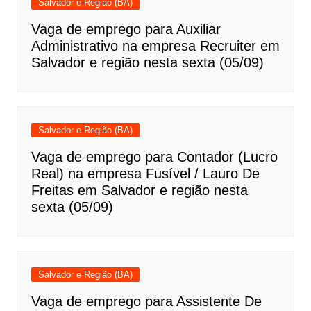
Salvador e Região (BA)
Vaga de emprego para Auxiliar
Administrativo na empresa Recruiter em
Salvador e região nesta sexta (05/09)
Salvador e Região (BA)
Vaga de emprego para Contador (Lucro
Real) na empresa Fusível / Lauro De
Freitas em Salvador e região nesta
sexta (05/09)
Salvador e Região (BA)
Vaga de emprego para Assistente De