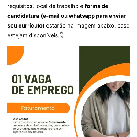
requisitos, local de trabalho e
forma de
candidatura
(e-mail ou whatsapp para enviar
seu currículo)
estarão na imagem abaixo, caso
estejam disponíveis.👇