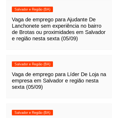
Salvador e Região (BA)
Vaga de emprego para Ajudante De
Lanchonete sem experiência no bairro
de Brotas ou proximidades em Salvador
e região nesta sexta (05/09)
Salvador e Região (BA)
Vaga de emprego para Líder De Loja na
empresa em Salvador e região nesta
sexta (05/09)
Salvador e Região (BA)