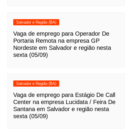
Salvador e Região (BA)
Vaga de emprego para Operador De
Portaria Remota na empresa GP
Nordeste em Salvador e região nesta
sexta (05/09)
Salvador e Região (BA)
Vaga de emprego para Estágio De Call
Center na empresa Lucidata / Feira De
Santana em Salvador e região nesta
sexta (05/09)