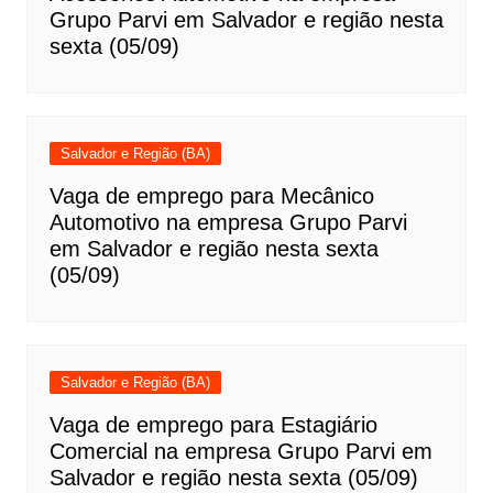
Grupo Parvi em Salvador e região nesta
sexta (05/09)
Salvador e Região (BA)
Vaga de emprego para Mecânico
Automotivo na empresa Grupo Parvi
em Salvador e região nesta sexta
(05/09)
Salvador e Região (BA)
Vaga de emprego para Estagiário
Comercial na empresa Grupo Parvi em
Salvador e região nesta sexta (05/09)