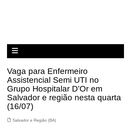
Vaga para Enfermeiro
Assistencial Semi UTI no
Grupo Hospitalar D’Or em
Salvador e região nesta quarta
(16/07)
Salvador e Região (BA)