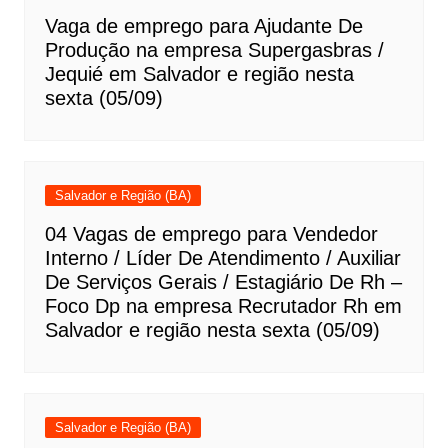
Vaga de emprego para Ajudante De
Produção na empresa Supergasbras /
Jequié em Salvador e região nesta
sexta (05/09)
Salvador e Região (BA)
04 Vagas de emprego para Vendedor
Interno / Líder De Atendimento / Auxiliar
De Serviços Gerais / Estagiário De Rh –
Foco Dp na empresa Recrutador Rh em
Salvador e região nesta sexta (05/09)
Salvador e Região (BA)