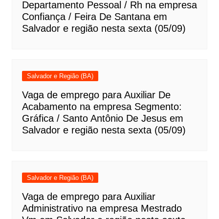
Departamento Pessoal / Rh na empresa
Confiança / Feira De Santana em
Salvador e região nesta sexta (05/09)
Salvador e Região (BA)
Vaga de emprego para Auxiliar De
Acabamento na empresa Segmento:
Gráfica / Santo Antônio De Jesus em
Salvador e região nesta sexta (05/09)
Salvador e Região (BA)
Vaga de emprego para Auxiliar
Administrativo na empresa Mestrado