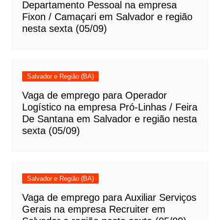
Departamento Pessoal na empresa
Fixon / Camaçari em Salvador e região
nesta sexta (05/09)
Salvador e Região (BA)
Vaga de emprego para Operador
Logístico na empresa Pró-Linhas / Feira
De Santana em Salvador e região nesta
sexta (05/09)
Salvador e Região (BA)
Vaga de emprego para Auxiliar Serviços
Gerais na empresa Recruiter em