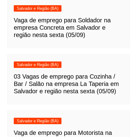
Salvador e Região (BA)
Vaga de emprego para Soldador na
empresa Concreta em Salvador e
região nesta sexta (05/09)
Salvador e Região (BA)
03 Vagas de emprego para Cozinha /
Bar / Salão na empresa La Taperia em
Salvador e região nesta sexta (05/09)
Salvador e Região (BA)
Vaga de emprego para Motorista na