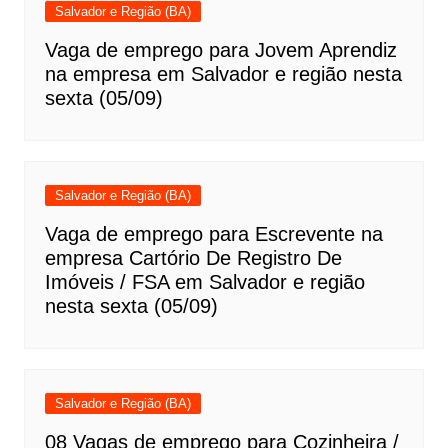
Salvador e Região (BA)
Vaga de emprego para Jovem Aprendiz
na empresa em Salvador e região nesta
sexta (05/09)
Salvador e Região (BA)
Vaga de emprego para Escrevente na
empresa Cartório De Registro De
Imóveis / FSA em Salvador e região
nesta sexta (05/09)
Salvador e Região (BA)
08 Vagas de emprego para Cozinheira /