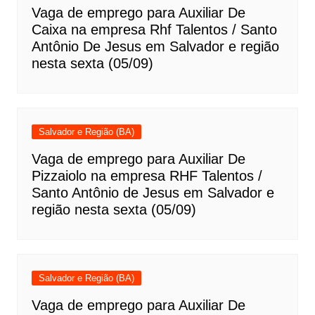
Vaga de emprego para Auxiliar De
Caixa na empresa Rhf Talentos / Santo
Antônio De Jesus em Salvador e região
nesta sexta (05/09)
Salvador e Região (BA)
Vaga de emprego para Auxiliar De
Pizzaiolo na empresa RHF Talentos /
Santo Antônio de Jesus em Salvador e
região nesta sexta (05/09)
Salvador e Região (BA)
Vaga de emprego para Auxiliar De