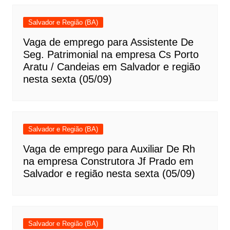
Salvador e Região (BA)
Vaga de emprego para Assistente De
Seg. Patrimonial na empresa Cs Porto
Aratu / Candeias em Salvador e região
nesta sexta (05/09)
Salvador e Região (BA)
Vaga de emprego para Auxiliar De Rh
na empresa Construtora Jf Prado em
Salvador e região nesta sexta (05/09)
Salvador e Região (BA)