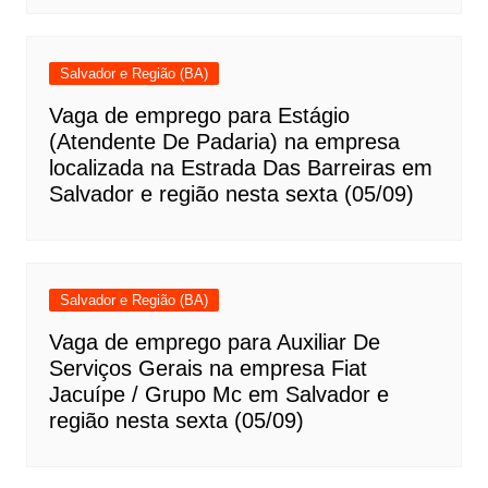
Salvador e Região (BA)
Vaga de emprego para Estágio
(Atendente De Padaria) na empresa
localizada na Estrada Das Barreiras em
Salvador e região nesta sexta (05/09)
Salvador e Região (BA)
Vaga de emprego para Auxiliar De
Serviços Gerais na empresa Fiat
Jacuípe / Grupo Mc em Salvador e
região nesta sexta (05/09)