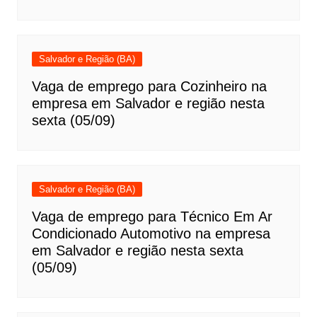
Salvador e Região (BA)
Vaga de emprego para Cozinheiro na
empresa em Salvador e região nesta
sexta (05/09)
Salvador e Região (BA)
Vaga de emprego para Técnico Em Ar
Condicionado Automotivo na empresa
em Salvador e região nesta sexta
(05/09)