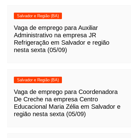
Salvador e Região (BA)
Vaga de emprego para Auxiliar
Administrativo na empresa JR
Refrigeração em Salvador e região
nesta sexta (05/09)
Salvador e Região (BA)
Vaga de emprego para Coordenadora
De Creche na empresa Centro
Educacional Maria Zélia em Salvador e
região nesta sexta (05/09)