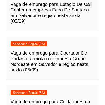
Vaga de emprego para Estágio De Call
Center na empresa Feira De Santana
em Salvador e região nesta sexta
(05/09)
Salvador e Região (BA)
Vaga de emprego para Operador De
Portaria Remota na empresa Grupo
Nordeste em Salvador e região nesta
sexta (05/09)
Salvador e Região (BA)
Vaga de emprego para Cuidadores na