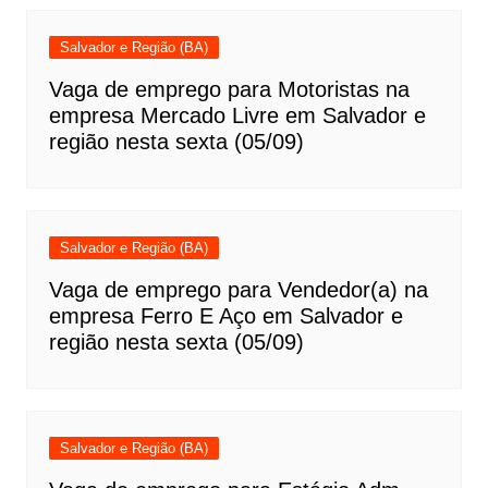
Salvador e Região (BA)
Vaga de emprego para Motoristas na
empresa Mercado Livre em Salvador e
região nesta sexta (05/09)
Salvador e Região (BA)
Vaga de emprego para Vendedor(a) na
empresa Ferro E Aço em Salvador e
região nesta sexta (05/09)
Salvador e Região (BA)