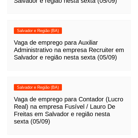
Salvador e região nesta sexta (05/09)
Salvador e Região (BA)
Vaga de emprego para Auxiliar
Administrativo na empresa Recruiter em
Salvador e região nesta sexta (05/09)
Salvador e Região (BA)
Vaga de emprego para Contador (Lucro
Real) na empresa Fusível / Lauro De
Freitas em Salvador e região nesta
sexta (05/09)