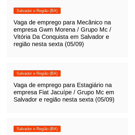
Salvador e Região (BA)
Vaga de emprego para Mecânico na
empresa Gwm Morena / Grupo Mc /
Vitória Da Conquista em Salvador e
região nesta sexta (05/09)
Salvador e Região (BA)
Vaga de emprego para Estagiário na
empresa Fiat Jacuípe / Grupo Mc em
Salvador e região nesta sexta (05/09)
Salvador e Região (BA)