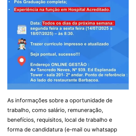
As informações sobre a oportunidade de
trabalho, como salário, remuneração,
benefícios, requisitos, local de trabalho e
forma de candidatura (e-mail ou whatsapp