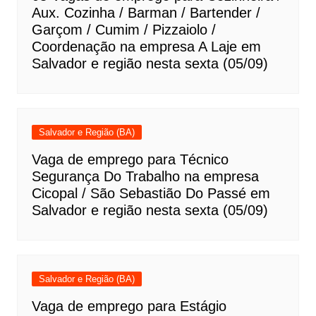
Aux. Cozinha / Barman / Bartender /
Garçom / Cumim / Pizzaiolo /
Coordenação na empresa A Laje em
Salvador e região nesta sexta (05/09)
Salvador e Região (BA)
Vaga de emprego para Técnico
Segurança Do Trabalho na empresa
Cicopal / São Sebastião Do Passé em
Salvador e região nesta sexta (05/09)
Salvador e Região (BA)
Vaga de emprego para Estágio