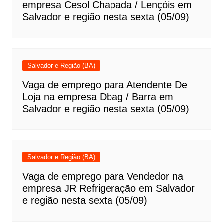
empresa Cesol Chapada / Lençóis em
Salvador e região nesta sexta (05/09)
Salvador e Região (BA)
Vaga de emprego para Atendente De
Loja na empresa Dbag / Barra em
Salvador e região nesta sexta (05/09)
Salvador e Região (BA)
Vaga de emprego para Vendedor na
empresa JR Refrigeração em Salvador
e região nesta sexta (05/09)