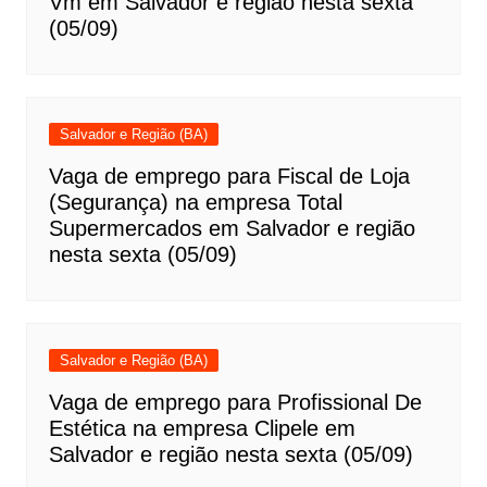
Vm em Salvador e região nesta sexta
(05/09)
Salvador e Região (BA)
Vaga de emprego para Fiscal de Loja
(Segurança) na empresa Total
Supermercados em Salvador e região
nesta sexta (05/09)
Salvador e Região (BA)
Vaga de emprego para Profissional De
Estética na empresa Clipele em
Salvador e região nesta sexta (05/09)