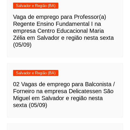
Salvador e Região (BA)
Vaga de emprego para Professor(a)
Regente Ensino Fundamental I na
empresa Centro Educacional Maria
Zélia em Salvador e região nesta sexta
(05/09)
Salvador e Região (BA)
02 Vagas de emprego para Balconista /
Forneiro na empresa Delicatessen São
Miguel em Salvador e região nesta
sexta (05/09)