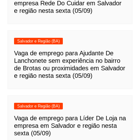
empresa Rede Do Cuidar em Salvador
e região nesta sexta (05/09)
Salvador e Região (BA)
Vaga de emprego para Ajudante De
Lanchonete sem experiência no bairro
de Brotas ou proximidades em Salvador
e região nesta sexta (05/09)
Salvador e Região (BA)
Vaga de emprego para Líder De Loja na
empresa em Salvador e região nesta
sexta (05/09)