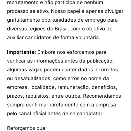
recrutamento e não participa de nenhum
processo seletivo. Nosso papel é apenas divulgar
gratuitamente oportunidades de emprego para
diversas regiões do Brasil, com o objetivo de
auxiliar candidatos de forma voluntária.
Importante:
Embora nos esforcemos para
verificar as informações antes da publicação,
algumas vagas podem conter dados incorretos
ou desatualizados, como erros no nome da
empresa, localidade, remuneração, benefícios,
prazos, requisitos, entre outros. Recomendamos
sempre confirmar diretamente com a empresa
pelo canal oficial antes de se candidatar.
Reforçamos que: