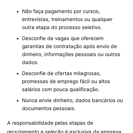
Não faça pagamento por cursos,
entrevistas, treinamentos ou qualquer
outra etapa do processo seletivo.
Desconfie de vagas que oferecem
garantias de contratação após envio de
dinheiro, informações pessoais ou outros
dados.
Desconfie de ofertas milagrosas,
promessas de emprego fácil ou altos
salários com pouca qualificação.
Nunca envie dinheiro, dados bancários ou
documentos pessoais.
A responsabilidade pelas etapas de
recrutamento e seleção é exclusiva da empresa,