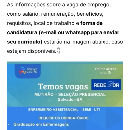
As informações sobre a vaga de emprego,
como salário, remuneração, benefícios,
requisitos, local de trabalho e
forma de
candidatura
(e-mail ou whatsapp para enviar
seu currículo)
estarão na imagem abaixo, caso
estejam disponíveis.👇