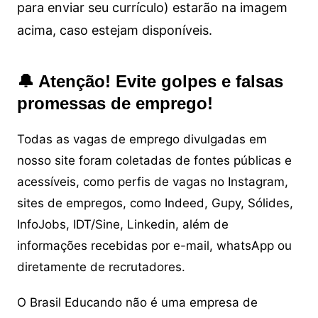
para enviar seu currículo) estarão na imagem
acima, caso estejam disponíveis.
🔔 Atenção! Evite golpes e falsas
promessas de emprego!
Todas as vagas de emprego divulgadas em
nosso site foram coletadas de fontes públicas e
acessíveis, como perfis de vagas no Instagram,
sites de empregos, como Indeed, Gupy, Sólides,
InfoJobs, IDT/Sine, Linkedin, além de
informações recebidas por e-mail, whatsApp ou
diretamente de recrutadores.
O Brasil Educando não é uma empresa de