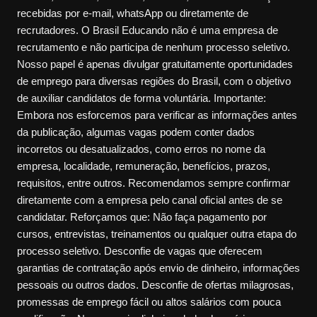
recebidas por e-mail, whatsApp ou diretamente de
recrutadores. O Brasil Educando não é uma empresa de
recrutamento e não participa de nenhum processo seletivo.
Nosso papel é apenas divulgar gratuitamente oportunidades
de emprego para diversas regiões do Brasil, com o objetivo
de auxiliar candidatos de forma voluntária. Importante:
Embora nos esforcemos para verificar as informações antes
da publicação, algumas vagas podem conter dados
incorretos ou desatualizados, como erros no nome da
empresa, localidade, remuneração, benefícios, prazos,
requisitos, entre outros. Recomendamos sempre confirmar
diretamente com a empresa pelo canal oficial antes de se
candidatar. Reforçamos que: Não faça pagamento por
cursos, entrevistas, treinamentos ou qualquer outra etapa do
processo seletivo. Desconfie de vagas que oferecem
garantias de contratação após envio de dinheiro, informações
pessoais ou outros dados. Desconfie de ofertas milagrosas,
promessas de emprego fácil ou altos salários com pouca