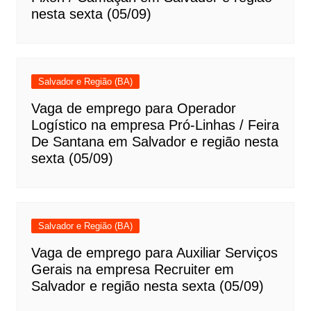
nesta sexta (05/09)
Salvador e Região (BA)
Vaga de emprego para Operador
Logístico na empresa Pró-Linhas / Feira
De Santana em Salvador e região nesta
sexta (05/09)
Salvador e Região (BA)
Vaga de emprego para Auxiliar Serviços
Gerais na empresa Recruiter em
Salvador e região nesta sexta (05/09)