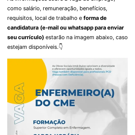
como salário, remuneração, benefícios,
requisitos, local de trabalho e
forma de
candidatura
(e-mail ou whatsapp para enviar
seu currículo)
estarão na imagem abaixo, caso
estejam disponíveis.👇