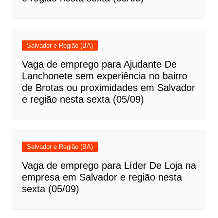
Salvador e Região (BA)
Vaga de emprego para Ajudante De
Lanchonete sem experiência no bairro
de Brotas ou proximidades em Salvador
e região nesta sexta (05/09)
Salvador e Região (BA)
Vaga de emprego para Líder De Loja na
empresa em Salvador e região nesta
sexta (05/09)