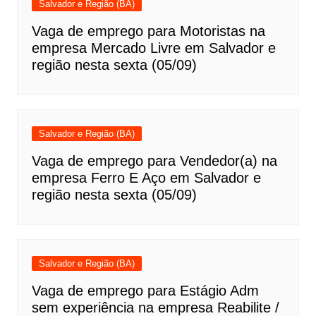
Salvador e Região (BA)
Vaga de emprego para Motoristas na
empresa Mercado Livre em Salvador e
região nesta sexta (05/09)
Salvador e Região (BA)
Vaga de emprego para Vendedor(a) na
empresa Ferro E Aço em Salvador e
região nesta sexta (05/09)
Salvador e Região (BA)
Vaga de emprego para Estágio Adm
sem experiência na empresa Reabilite /