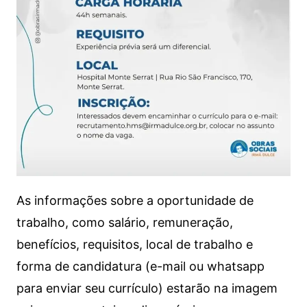
As informações sobre a oportunidade de
trabalho, como salário, remuneração,
benefícios, requisitos, local de trabalho e
forma de candidatura (e-mail ou whatsapp
para enviar seu currículo) estarão na imagem