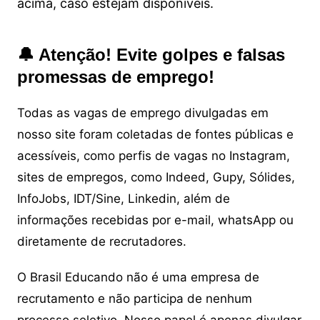
acima, caso estejam disponíveis.
🔔 Atenção! Evite golpes e falsas
promessas de emprego!
Todas as vagas de emprego divulgadas em
nosso site foram coletadas de fontes públicas e
acessíveis, como perfis de vagas no Instagram,
sites de empregos, como Indeed, Gupy, Sólides,
InfoJobs, IDT/Sine, Linkedin, além de
informações recebidas por e-mail, whatsApp ou
diretamente de recrutadores.
O Brasil Educando não é uma empresa de
recrutamento e não participa de nenhum