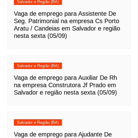
Salvador e Região (BA)
Vaga de emprego para Assistente De
Seg. Patrimonial na empresa Cs Porto
Aratu / Candeias em Salvador e região
nesta sexta (05/09)
Salvador e Região (BA)
Vaga de emprego para Auxiliar De Rh
na empresa Construtora Jf Prado em
Salvador e região nesta sexta (05/09)
Salvador e Região (BA)
Vaga de emprego para Ajudante De