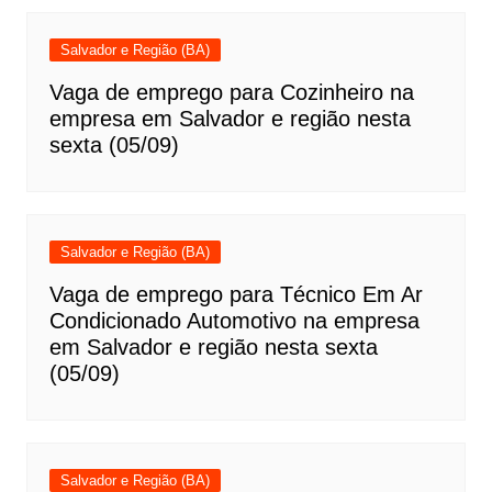
Salvador e Região (BA)
Vaga de emprego para Cozinheiro na
empresa em Salvador e região nesta
sexta (05/09)
Salvador e Região (BA)
Vaga de emprego para Técnico Em Ar
Condicionado Automotivo na empresa
em Salvador e região nesta sexta
(05/09)
Salvador e Região (BA)