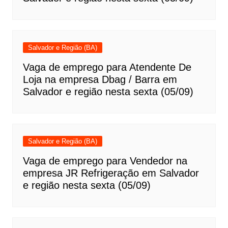
Salvador e Região (BA)
Vaga de emprego para Atendente De
Loja na empresa Dbag / Barra em
Salvador e região nesta sexta (05/09)
Salvador e Região (BA)
Vaga de emprego para Vendedor na
empresa JR Refrigeração em Salvador
e região nesta sexta (05/09)