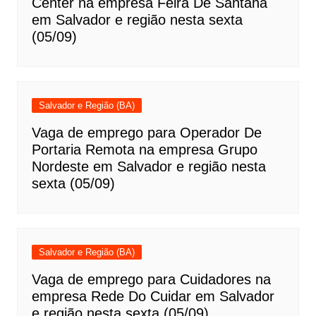
Center na empresa Feira De Santana
em Salvador e região nesta sexta
(05/09)
Salvador e Região (BA)
Vaga de emprego para Operador De
Portaria Remota na empresa Grupo
Nordeste em Salvador e região nesta
sexta (05/09)
Salvador e Região (BA)
Vaga de emprego para Cuidadores na
empresa Rede Do Cuidar em Salvador
e região nesta sexta (05/09)