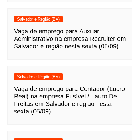
Salvador e Região (BA)
Vaga de emprego para Auxiliar
Administrativo na empresa Recruiter em
Salvador e região nesta sexta (05/09)
Salvador e Região (BA)
Vaga de emprego para Contador (Lucro
Real) na empresa Fusível / Lauro De
Freitas em Salvador e região nesta
sexta (05/09)