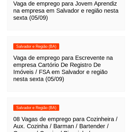
Vaga de emprego para Jovem Aprendiz
na empresa em Salvador e região nesta
sexta (05/09)
Salvador e Região (BA)
Vaga de emprego para Escrevente na
empresa Cartório De Registro De
Imóveis / FSA em Salvador e região
nesta sexta (05/09)
Salvador e Região (BA)
08 Vagas de emprego para Cozinheira /
Aux. Cozinha / Barman / Bartender /