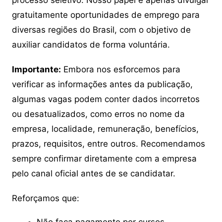
processo seletivo. Nosso papel é apenas divulgar
gratuitamente oportunidades de emprego para
diversas regiões do Brasil, com o objetivo de
auxiliar candidatos de forma voluntária.
Importante:
Embora nos esforcemos para
verificar as informações antes da publicação,
algumas vagas podem conter dados incorretos
ou desatualizados, como erros no nome da
empresa, localidade, remuneração, benefícios,
prazos, requisitos, entre outros. Recomendamos
sempre confirmar diretamente com a empresa
pelo canal oficial antes de se candidatar.
Reforçamos que: