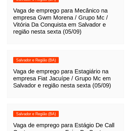
Vaga de emprego para Mecânico na
empresa Gwm Morena / Grupo Mc /
Vitória Da Conquista em Salvador e
região nesta sexta (05/09)
Salvador e Região (BA)
Vaga de emprego para Estagiário na
empresa Fiat Jacuípe / Grupo Mc em
Salvador e região nesta sexta (05/09)
Salvador e Região (BA)
Vaga de emprego para Estágio De Call