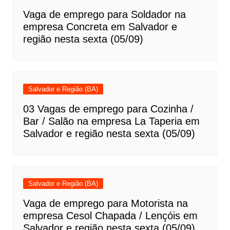
Vaga de emprego para Soldador na
empresa Concreta em Salvador e
região nesta sexta (05/09)
Salvador e Região (BA)
03 Vagas de emprego para Cozinha /
Bar / Salão na empresa La Taperia em
Salvador e região nesta sexta (05/09)
Salvador e Região (BA)
Vaga de emprego para Motorista na
empresa Cesol Chapada / Lençóis em
Salvador e região nesta sexta (05/09)