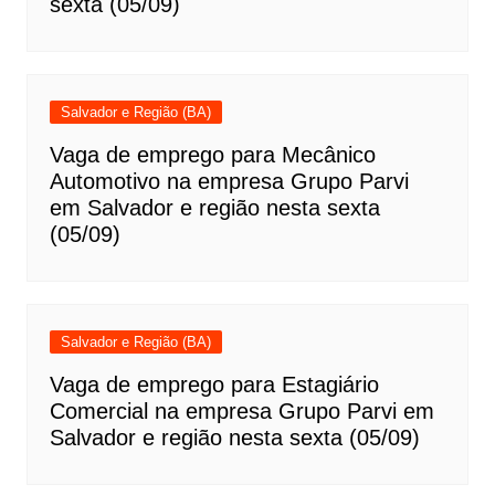
sexta (05/09)
Salvador e Região (BA)
Vaga de emprego para Mecânico
Automotivo na empresa Grupo Parvi
em Salvador e região nesta sexta
(05/09)
Salvador e Região (BA)
Vaga de emprego para Estagiário
Comercial na empresa Grupo Parvi em
Salvador e região nesta sexta (05/09)