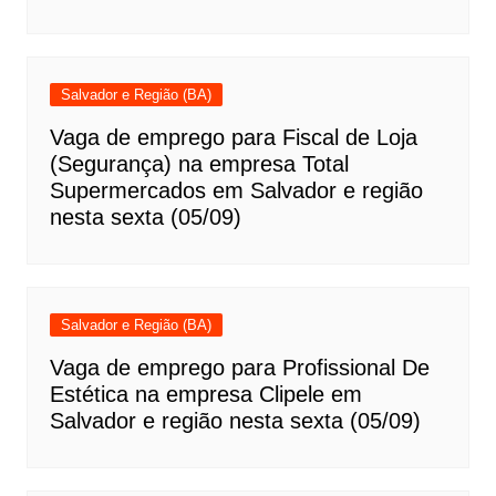
Salvador e Região (BA)
Vaga de emprego para Fiscal de Loja
(Segurança) na empresa Total
Supermercados em Salvador e região
nesta sexta (05/09)
Salvador e Região (BA)
Vaga de emprego para Profissional De
Estética na empresa Clipele em
Salvador e região nesta sexta (05/09)