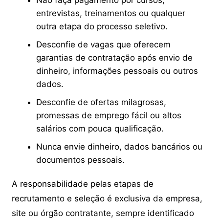
Não faça pagamento por cursos,
entrevistas, treinamentos ou qualquer
outra etapa do processo seletivo.
Desconfie de vagas que oferecem
garantias de contratação após envio de
dinheiro, informações pessoais ou outros
dados.
Desconfie de ofertas milagrosas,
promessas de emprego fácil ou altos
salários com pouca qualificação.
Nunca envie dinheiro, dados bancários ou
documentos pessoais.
A responsabilidade pelas etapas de
recrutamento e seleção é exclusiva da empresa,
site ou órgão contratante, sempre identificado