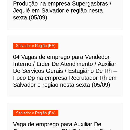
Produção na empresa Supergasbras /
Jequié em Salvador e região nesta
sexta (05/09)
Salvador e Região (BA)
04 Vagas de emprego para Vendedor
Interno / Líder De Atendimento / Auxiliar
De Serviços Gerais / Estagiário De Rh –
Foco Dp na empresa Recrutador Rh em
Salvador e região nesta sexta (05/09)
Salvador e Região (BA)
Vaga de emprego para Auxiliar De