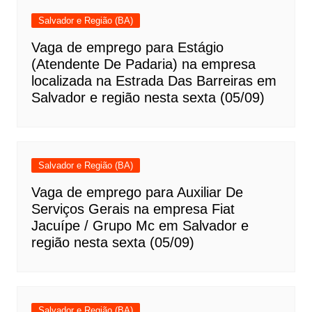
Salvador e Região (BA)
Vaga de emprego para Estágio
(Atendente De Padaria) na empresa
localizada na Estrada Das Barreiras em
Salvador e região nesta sexta (05/09)
Salvador e Região (BA)
Vaga de emprego para Auxiliar De
Serviços Gerais na empresa Fiat
Jacuípe / Grupo Mc em Salvador e
região nesta sexta (05/09)
Salvador e Região (BA)