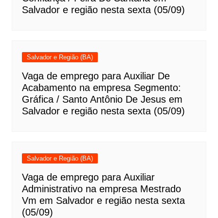
Salvador e região nesta sexta (05/09)
Salvador e Região (BA)
Vaga de emprego para Auxiliar De
Acabamento na empresa Segmento:
Gráfica / Santo Antônio De Jesus em
Salvador e região nesta sexta (05/09)
Salvador e Região (BA)
Vaga de emprego para Auxiliar
Administrativo na empresa Mestrado
Vm em Salvador e região nesta sexta
(05/09)