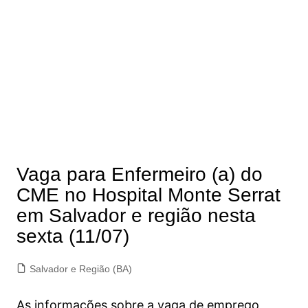
Vaga para Enfermeiro (a) do
CME no Hospital Monte Serrat
em Salvador e região nesta
sexta (11/07)
Salvador e Região (BA)
As informações sobre a vaga de emprego,