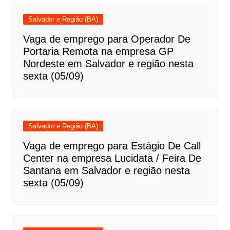
Salvador e Região (BA)
Vaga de emprego para Operador De
Portaria Remota na empresa GP
Nordeste em Salvador e região nesta
sexta (05/09)
Salvador e Região (BA)
Vaga de emprego para Estágio De Call
Center na empresa Lucidata / Feira De
Santana em Salvador e região nesta
sexta (05/09)