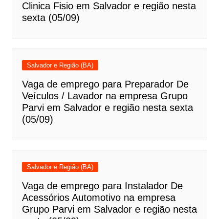
Clinica Fisio em Salvador e região nesta
sexta (05/09)
Salvador e Região (BA)
Vaga de emprego para Preparador De
Veículos / Lavador na empresa Grupo
Parvi em Salvador e região nesta sexta
(05/09)
Salvador e Região (BA)
Vaga de emprego para Instalador De
Acessórios Automotivo na empresa
Grupo Parvi em Salvador e região nesta