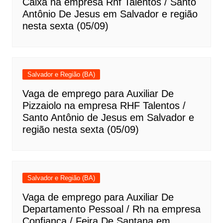
Caixa na empresa Rhf Talentos / Santo
Antônio De Jesus em Salvador e região
nesta sexta (05/09)
Salvador e Região (BA)
Vaga de emprego para Auxiliar De
Pizzaiolo na empresa RHF Talentos /
Santo Antônio de Jesus em Salvador e
região nesta sexta (05/09)
Salvador e Região (BA)
Vaga de emprego para Auxiliar De
Departamento Pessoal / Rh na empresa
Confiança / Feira De Santana em