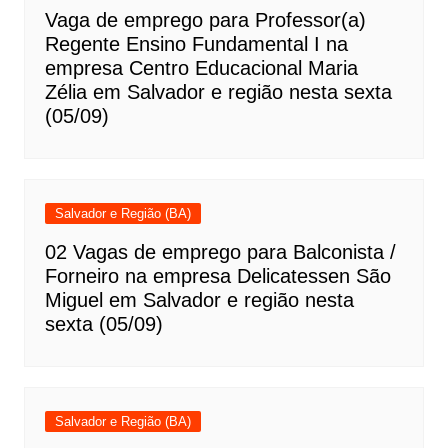
Vaga de emprego para Professor(a)
Regente Ensino Fundamental I na
empresa Centro Educacional Maria
Zélia em Salvador e região nesta sexta
(05/09)
Salvador e Região (BA)
02 Vagas de emprego para Balconista /
Forneiro na empresa Delicatessen São
Miguel em Salvador e região nesta
sexta (05/09)
Salvador e Região (BA)