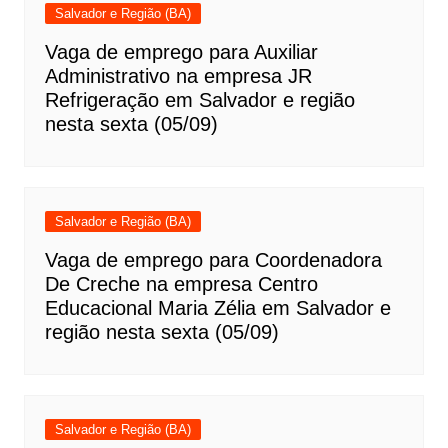
Salvador e Região (BA)
Vaga de emprego para Auxiliar
Administrativo na empresa JR
Refrigeração em Salvador e região
nesta sexta (05/09)
Salvador e Região (BA)
Vaga de emprego para Coordenadora
De Creche na empresa Centro
Educacional Maria Zélia em Salvador e
região nesta sexta (05/09)
Salvador e Região (BA)