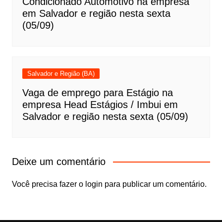
Condicionado Automotivo na empresa
em Salvador e região nesta sexta
(05/09)
Salvador e Região (BA)
Vaga de emprego para Estágio na
empresa Head Estágios / Imbui em
Salvador e região nesta sexta (05/09)
Deixe um comentário
Você precisa fazer o
login
para publicar um comentário.