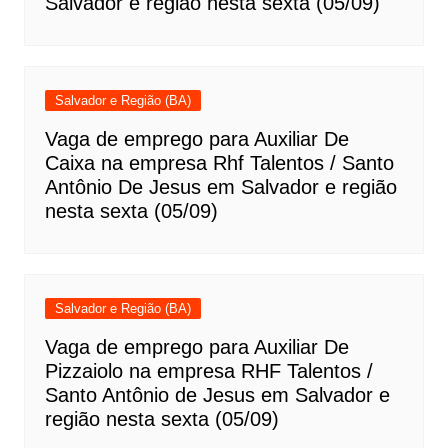
Salvador e região nesta sexta (05/09)
Salvador e Região (BA)
Vaga de emprego para Auxiliar De
Caixa na empresa Rhf Talentos / Santo
Antônio De Jesus em Salvador e região
nesta sexta (05/09)
Salvador e Região (BA)
Vaga de emprego para Auxiliar De
Pizzaiolo na empresa RHF Talentos /
Santo Antônio de Jesus em Salvador e
região nesta sexta (05/09)