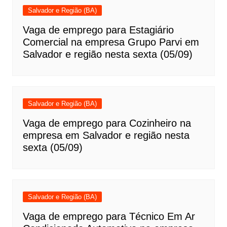
Salvador e Região (BA)
Vaga de emprego para Estagiário
Comercial na empresa Grupo Parvi em
Salvador e região nesta sexta (05/09)
Salvador e Região (BA)
Vaga de emprego para Cozinheiro na
empresa em Salvador e região nesta
sexta (05/09)
Salvador e Região (BA)
Vaga de emprego para Técnico Em Ar