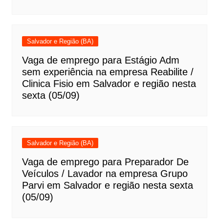
Salvador e Região (BA)
Vaga de emprego para Estágio Adm
sem experiência na empresa Reabilite /
Clinica Fisio em Salvador e região nesta
sexta (05/09)
Salvador e Região (BA)
Vaga de emprego para Preparador De
Veículos / Lavador na empresa Grupo
Parvi em Salvador e região nesta sexta
(05/09)