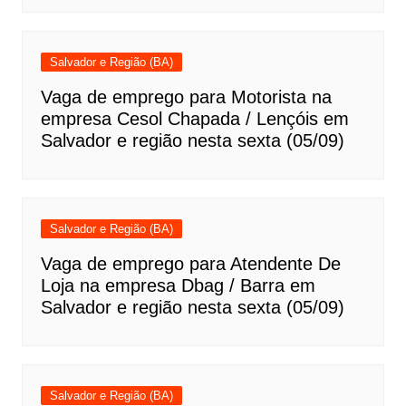
Salvador e Região (BA)
Vaga de emprego para Motorista na
empresa Cesol Chapada / Lençóis em
Salvador e região nesta sexta (05/09)
Salvador e Região (BA)
Vaga de emprego para Atendente De
Loja na empresa Dbag / Barra em
Salvador e região nesta sexta (05/09)
Salvador e Região (BA)