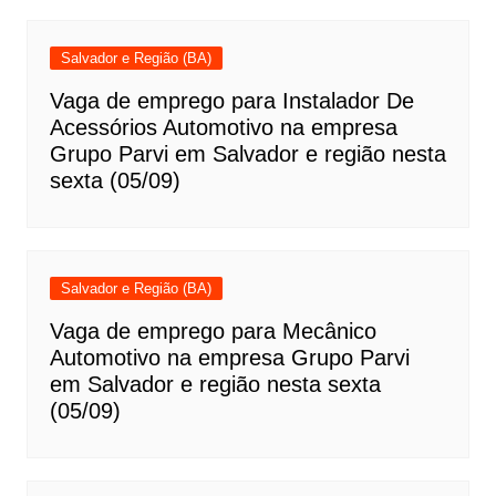
Salvador e Região (BA)
Vaga de emprego para Instalador De
Acessórios Automotivo na empresa
Grupo Parvi em Salvador e região nesta
sexta (05/09)
Salvador e Região (BA)
Vaga de emprego para Mecânico
Automotivo na empresa Grupo Parvi
em Salvador e região nesta sexta
(05/09)