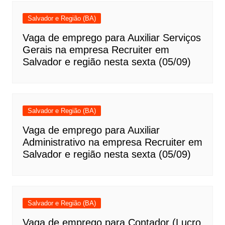
Salvador e Região (BA)
Vaga de emprego para Auxiliar Serviços
Gerais na empresa Recruiter em
Salvador e região nesta sexta (05/09)
Salvador e Região (BA)
Vaga de emprego para Auxiliar
Administrativo na empresa Recruiter em
Salvador e região nesta sexta (05/09)
Salvador e Região (BA)
Vaga de emprego para Contador (Lucro