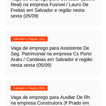
Real) na empresa Fusível / Lauro De
Freitas em Salvador e região nesta
sexta (05/09)
Salvador e Região (BA)
Vaga de emprego para Assistente De
Seg. Patrimonial na empresa Cs Porto
Aratu / Candeias em Salvador e região
nesta sexta (05/09)
Salvador e Região (BA)
Vaga de emprego para Auxiliar De Rh
na empresa Construtora Jf Prado em