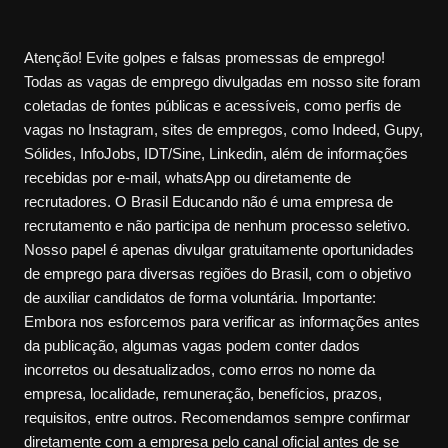
Atenção! Evite golpes e falsas promessas de emprego!
Todas as vagas de emprego divulgadas em nosso site foram
coletadas de fontes públicas e acessíveis, como perfis de
vagas no Instagram, sites de empregos, como Indeed, Gupy,
Sólides, InfoJobs, IDT/Sine, Linkedin, além de informações
recebidas por e-mail, whatsApp ou diretamente de
recrutadores. O Brasil Educando não é uma empresa de
recrutamento e não participa de nenhum processo seletivo.
Nosso papel é apenas divulgar gratuitamente oportunidades
de emprego para diversas regiões do Brasil, com o objetivo
de auxiliar candidatos de forma voluntária. Importante:
Embora nos esforcemos para verificar as informações antes
da publicação, algumas vagas podem conter dados
incorretos ou desatualizados, como erros no nome da
empresa, localidade, remuneração, benefícios, prazos,
requisitos, entre outros. Recomendamos sempre confirmar
diretamente com a empresa pelo canal oficial antes de se