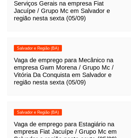
Serviços Gerais na empresa Fiat
Jacuípe / Grupo Mc em Salvador e
região nesta sexta (05/09)
Salvador e Região (BA)
Vaga de emprego para Mecânico na
empresa Gwm Morena / Grupo Mc /
Vitória Da Conquista em Salvador e
região nesta sexta (05/09)
Salvador e Região (BA)
Vaga de emprego para Estagiário na
empresa Fiat Jacuípe / Grupo Mc em