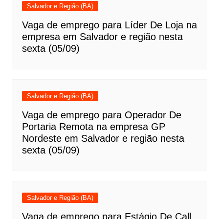
Salvador e Região (BA)
Vaga de emprego para Líder De Loja na
empresa em Salvador e região nesta
sexta (05/09)
Salvador e Região (BA)
Vaga de emprego para Operador De
Portaria Remota na empresa GP
Nordeste em Salvador e região nesta
sexta (05/09)
Salvador e Região (BA)
Vaga de emprego para Estágio De Call