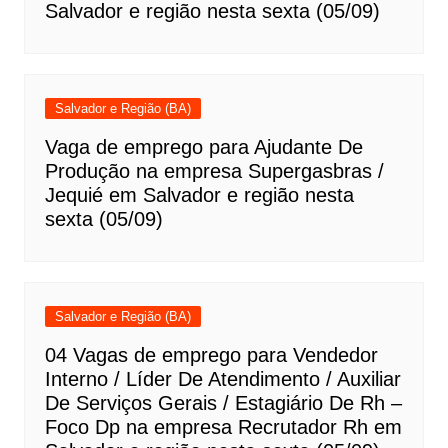
Salvador e região nesta sexta (05/09)
Salvador e Região (BA)
Vaga de emprego para Ajudante De
Produção na empresa Supergasbras /
Jequié em Salvador e região nesta
sexta (05/09)
Salvador e Região (BA)
04 Vagas de emprego para Vendedor
Interno / Líder De Atendimento / Auxiliar
De Serviços Gerais / Estagiário De Rh –
Foco Dp na empresa Recrutador Rh em