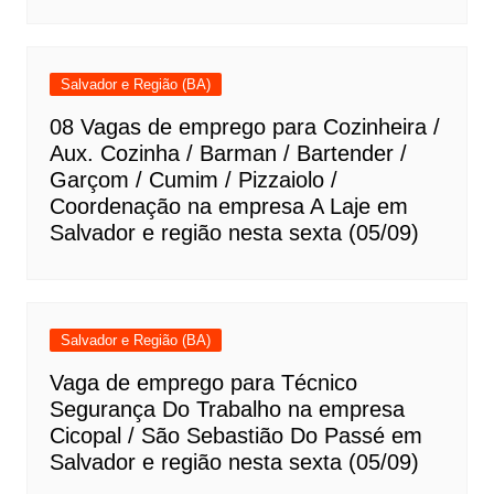
Salvador e Região (BA)
08 Vagas de emprego para Cozinheira /
Aux. Cozinha / Barman / Bartender /
Garçom / Cumim / Pizzaiolo /
Coordenação na empresa A Laje em
Salvador e região nesta sexta (05/09)
Salvador e Região (BA)
Vaga de emprego para Técnico
Segurança Do Trabalho na empresa
Cicopal / São Sebastião Do Passé em
Salvador e região nesta sexta (05/09)