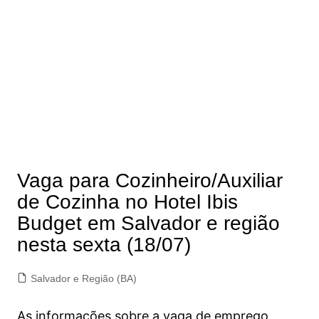
Vaga para Cozinheiro/Auxiliar
de Cozinha no Hotel Ibis
Budget em Salvador e região
nesta sexta (18/07)
Salvador e Região (BA)
As informações sobre a vaga de emprego,