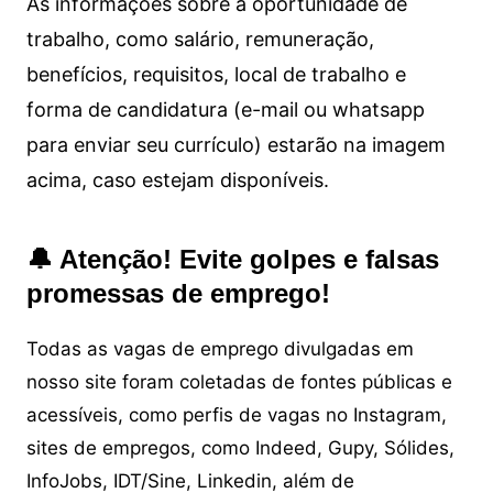
As informações sobre a oportunidade de
trabalho, como salário, remuneração,
benefícios, requisitos, local de trabalho e
forma de candidatura (e-mail ou whatsapp
para enviar seu currículo) estarão na imagem
acima, caso estejam disponíveis.
🔔 Atenção! Evite golpes e falsas
promessas de emprego!
Todas as vagas de emprego divulgadas em
nosso site foram coletadas de fontes públicas e
acessíveis, como perfis de vagas no Instagram,
sites de empregos, como Indeed, Gupy, Sólides,
InfoJobs, IDT/Sine, Linkedin, além de