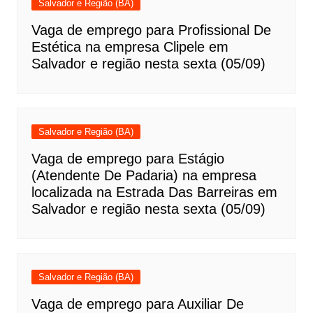
Salvador e Região (BA)
Vaga de emprego para Profissional De
Estética na empresa Clipele em
Salvador e região nesta sexta (05/09)
Salvador e Região (BA)
Vaga de emprego para Estágio
(Atendente De Padaria) na empresa
localizada na Estrada Das Barreiras em
Salvador e região nesta sexta (05/09)
Salvador e Região (BA)
Vaga de emprego para Auxiliar De