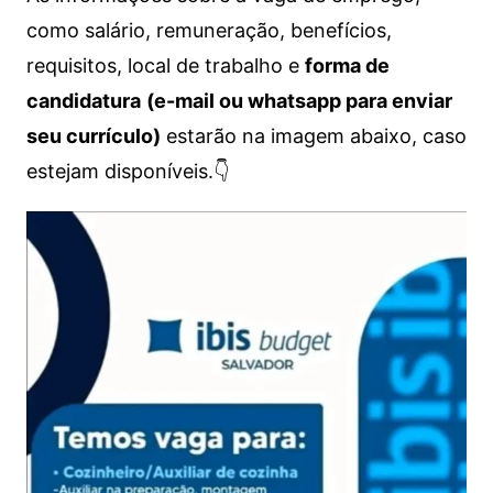
como salário, remuneração, benefícios,
requisitos, local de trabalho e
forma de
candidatura
(e-mail ou whatsapp para enviar
seu currículo)
estarão na imagem abaixo, caso
estejam disponíveis.👇