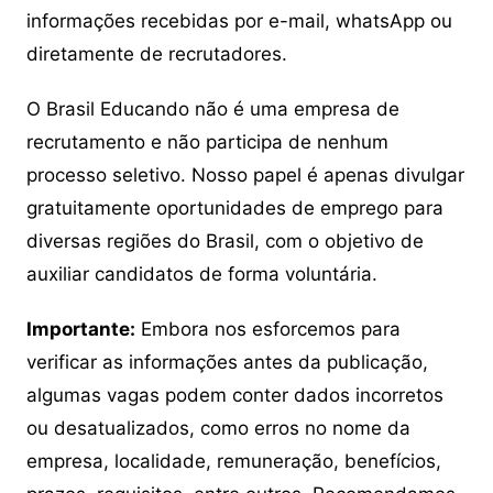
informações recebidas por e-mail, whatsApp ou
diretamente de recrutadores.
O Brasil Educando não é uma empresa de
recrutamento e não participa de nenhum
processo seletivo. Nosso papel é apenas divulgar
gratuitamente oportunidades de emprego para
diversas regiões do Brasil, com o objetivo de
auxiliar candidatos de forma voluntária.
Importante:
Embora nos esforcemos para
verificar as informações antes da publicação,
algumas vagas podem conter dados incorretos
ou desatualizados, como erros no nome da
empresa, localidade, remuneração, benefícios,