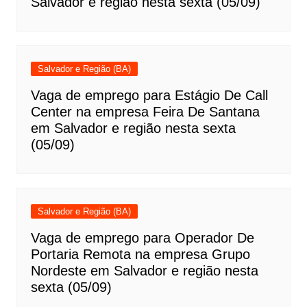
Salvador e região nesta sexta (05/09)
Salvador e Região (BA)
Vaga de emprego para Estágio De Call
Center na empresa Feira De Santana
em Salvador e região nesta sexta
(05/09)
Salvador e Região (BA)
Vaga de emprego para Operador De
Portaria Remota na empresa Grupo
Nordeste em Salvador e região nesta
sexta (05/09)