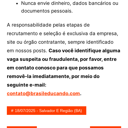
Nunca envie dinheiro, dados bancários ou
documentos pessoais.
A responsabilidade pelas etapas de
recrutamento e seleção é exclusiva da empresa,
site ou órgão contratante, sempre identificado
em nossos posts.
Caso você identifique alguma
vaga suspeita ou fraudulenta, por favor, entre
em contato conosco para que possamos
removê-la imediatamente, por meio do
seguinte e-mail:
contato@brasileducando.com
.
18/07/2025 - Salvador E Região (BA)