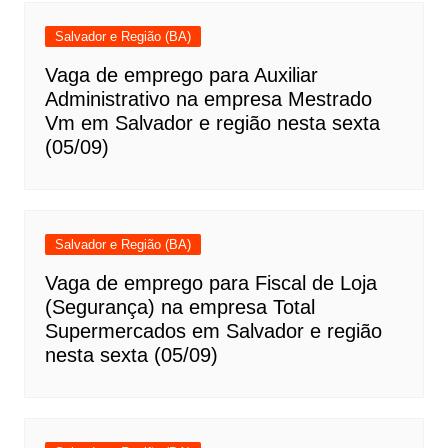
Salvador e Região (BA)
Vaga de emprego para Auxiliar
Administrativo na empresa Mestrado
Vm em Salvador e região nesta sexta
(05/09)
Salvador e Região (BA)
Vaga de emprego para Fiscal de Loja
(Segurança) na empresa Total
Supermercados em Salvador e região
nesta sexta (05/09)