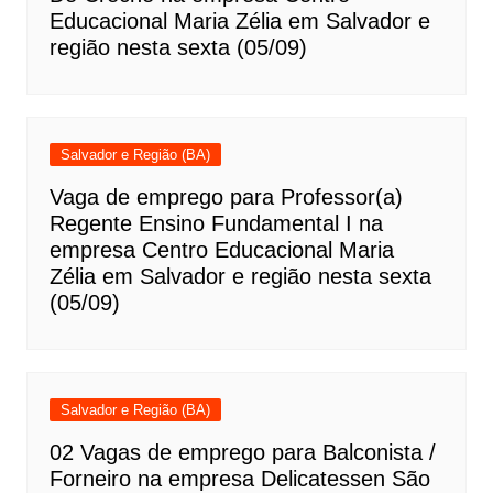
Educacional Maria Zélia em Salvador e
região nesta sexta (05/09)
Salvador e Região (BA)
Vaga de emprego para Professor(a)
Regente Ensino Fundamental I na
empresa Centro Educacional Maria
Zélia em Salvador e região nesta sexta
(05/09)
Salvador e Região (BA)
02 Vagas de emprego para Balconista /
Forneiro na empresa Delicatessen São