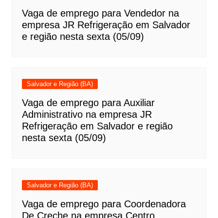
Vaga de emprego para Vendedor na
empresa JR Refrigeração em Salvador
e região nesta sexta (05/09)
Salvador e Região (BA)
Vaga de emprego para Auxiliar
Administrativo na empresa JR
Refrigeração em Salvador e região
nesta sexta (05/09)
Salvador e Região (BA)
Vaga de emprego para Coordenadora
De Creche na empresa Centro