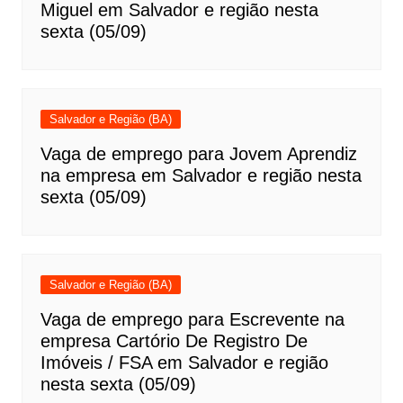
Miguel em Salvador e região nesta
sexta (05/09)
Salvador e Região (BA)
Vaga de emprego para Jovem Aprendiz
na empresa em Salvador e região nesta
sexta (05/09)
Salvador e Região (BA)
Vaga de emprego para Escrevente na
empresa Cartório De Registro De
Imóveis / FSA em Salvador e região
nesta sexta (05/09)