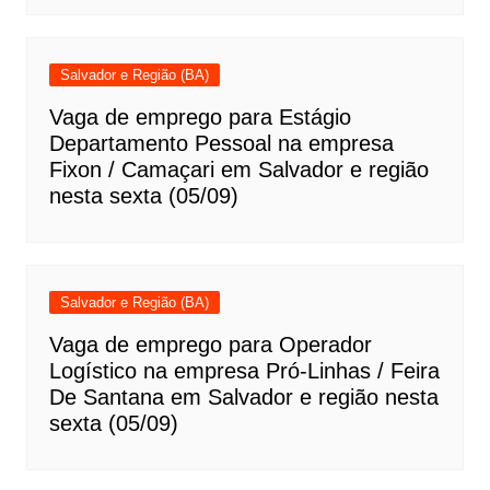
Salvador e Região (BA)
Vaga de emprego para Estágio
Departamento Pessoal na empresa
Fixon / Camaçari em Salvador e região
nesta sexta (05/09)
Salvador e Região (BA)
Vaga de emprego para Operador
Logístico na empresa Pró-Linhas / Feira
De Santana em Salvador e região nesta
sexta (05/09)