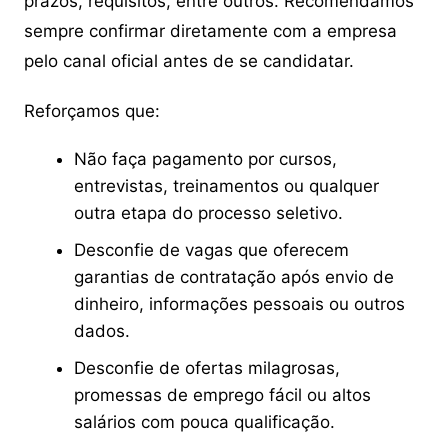
prazos, requisitos, entre outros. Recomendamos
sempre confirmar diretamente com a empresa
pelo canal oficial antes de se candidatar.
Reforçamos que:
Não faça pagamento por cursos,
entrevistas, treinamentos ou qualquer
outra etapa do processo seletivo.
Desconfie de vagas que oferecem
garantias de contratação após envio de
dinheiro, informações pessoais ou outros
dados.
Desconfie de ofertas milagrosas,
promessas de emprego fácil ou altos
salários com pouca qualificação.