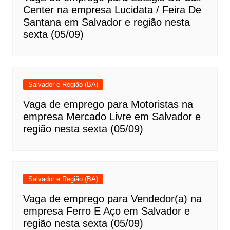
Center na empresa Lucidata / Feira De
Santana em Salvador e região nesta
sexta (05/09)
Salvador e Região (BA)
Vaga de emprego para Motoristas na
empresa Mercado Livre em Salvador e
região nesta sexta (05/09)
Salvador e Região (BA)
Vaga de emprego para Vendedor(a) na
empresa Ferro E Aço em Salvador e
região nesta sexta (05/09)