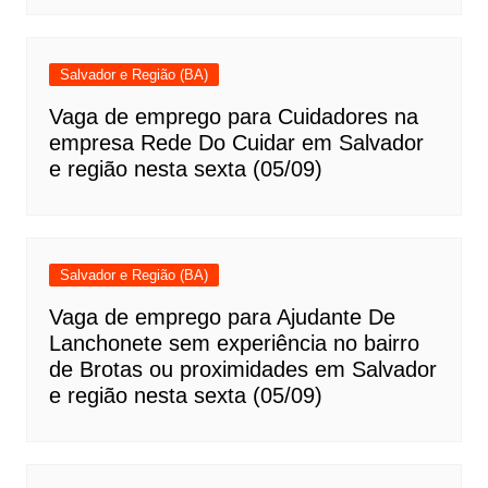
Salvador e Região (BA)
Vaga de emprego para Cuidadores na
empresa Rede Do Cuidar em Salvador
e região nesta sexta (05/09)
Salvador e Região (BA)
Vaga de emprego para Ajudante De
Lanchonete sem experiência no bairro
de Brotas ou proximidades em Salvador
e região nesta sexta (05/09)