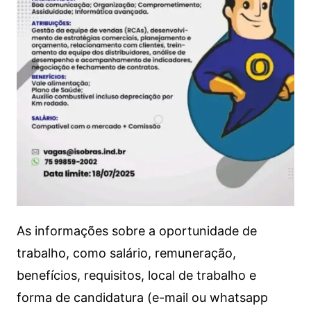
As informações sobre a oportunidade de
trabalho, como salário, remuneração,
benefícios, requisitos, local de trabalho e
forma de candidatura (e-mail ou whatsapp