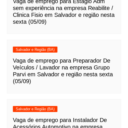
Vaga de emprego para Estágio Adm
sem experiência na empresa Reabilite /
Clinica Fisio em Salvador e região nesta
sexta (05/09)
Salvador e Região (BA)
Vaga de emprego para Preparador De
Veículos / Lavador na empresa Grupo
Parvi em Salvador e região nesta sexta
(05/09)
Salvador e Região (BA)
Vaga de emprego para Instalador De
Acessórios Automotivo na empresa