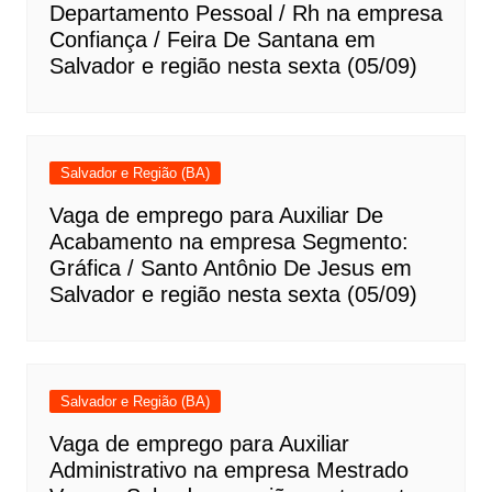
Departamento Pessoal / Rh na empresa
Confiança / Feira De Santana em
Salvador e região nesta sexta (05/09)
Salvador e Região (BA)
Vaga de emprego para Auxiliar De
Acabamento na empresa Segmento:
Gráfica / Santo Antônio De Jesus em
Salvador e região nesta sexta (05/09)
Salvador e Região (BA)
Vaga de emprego para Auxiliar
Administrativo na empresa Mestrado