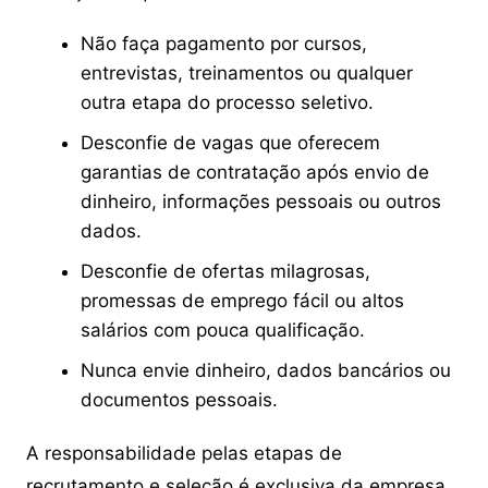
Não faça pagamento por cursos,
entrevistas, treinamentos ou qualquer
outra etapa do processo seletivo.
Desconfie de vagas que oferecem
garantias de contratação após envio de
dinheiro, informações pessoais ou outros
dados.
Desconfie de ofertas milagrosas,
promessas de emprego fácil ou altos
salários com pouca qualificação.
Nunca envie dinheiro, dados bancários ou
documentos pessoais.
A responsabilidade pelas etapas de
recrutamento e seleção é exclusiva da empresa,