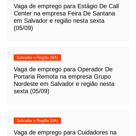
Vaga de emprego para Estágio De Call
Center na empresa Feira De Santana
em Salvador e região nesta sexta
(05/09)
Salvador e Região (BA)
Vaga de emprego para Operador De
Portaria Remota na empresa Grupo
Nordeste em Salvador e região nesta
sexta (05/09)
Salvador e Região (BA)
Vaga de emprego para Cuidadores na