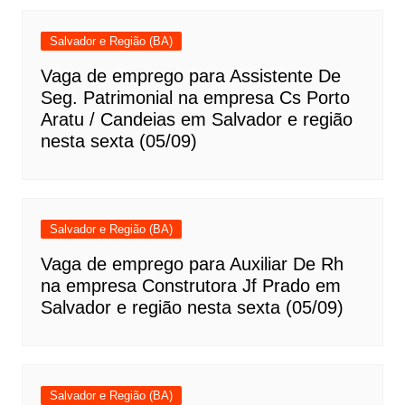
Salvador e Região (BA)
Vaga de emprego para Assistente De
Seg. Patrimonial na empresa Cs Porto
Aratu / Candeias em Salvador e região
nesta sexta (05/09)
Salvador e Região (BA)
Vaga de emprego para Auxiliar De Rh
na empresa Construtora Jf Prado em
Salvador e região nesta sexta (05/09)
Salvador e Região (BA)