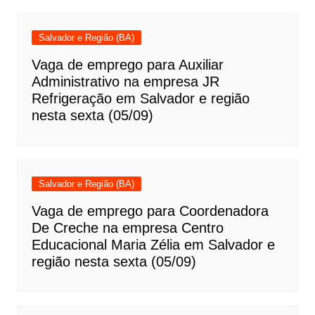
Salvador e Região (BA)
Vaga de emprego para Auxiliar
Administrativo na empresa JR
Refrigeração em Salvador e região
nesta sexta (05/09)
Salvador e Região (BA)
Vaga de emprego para Coordenadora
De Creche na empresa Centro
Educacional Maria Zélia em Salvador e
região nesta sexta (05/09)