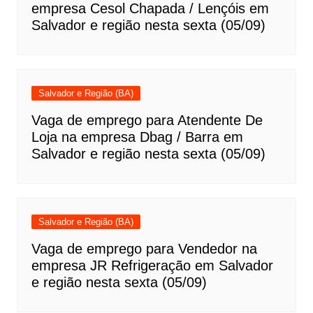
empresa Cesol Chapada / Lençóis em
Salvador e região nesta sexta (05/09)
Salvador e Região (BA)
Vaga de emprego para Atendente De
Loja na empresa Dbag / Barra em
Salvador e região nesta sexta (05/09)
Salvador e Região (BA)
Vaga de emprego para Vendedor na
empresa JR Refrigeração em Salvador
e região nesta sexta (05/09)