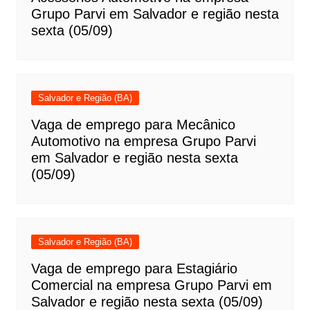
Grupo Parvi em Salvador e região nesta
sexta (05/09)
Salvador e Região (BA)
Vaga de emprego para Mecânico
Automotivo na empresa Grupo Parvi
em Salvador e região nesta sexta
(05/09)
Salvador e Região (BA)
Vaga de emprego para Estagiário
Comercial na empresa Grupo Parvi em
Salvador e região nesta sexta (05/09)