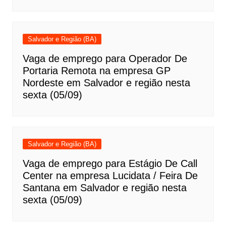
Salvador e Região (BA)
Vaga de emprego para Operador De
Portaria Remota na empresa GP
Nordeste em Salvador e região nesta
sexta (05/09)
Salvador e Região (BA)
Vaga de emprego para Estágio De Call
Center na empresa Lucidata / Feira De
Santana em Salvador e região nesta
sexta (05/09)