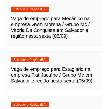
Salvador e Região (BA)
Vaga de emprego para Mecânico na
empresa Gwm Morena / Grupo Mc /
Vitória Da Conquista em Salvador e
região nesta sexta (05/09)
Salvador e Região (BA)
Vaga de emprego para Estagiário na
empresa Fiat Jacuípe / Grupo Mc em
Salvador e região nesta sexta (05/09)
Salvador e Região (BA)