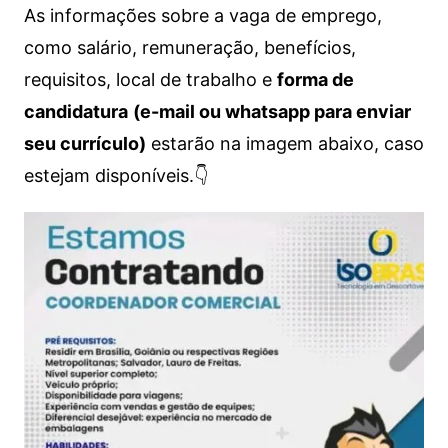
As informações sobre a vaga de emprego,
como salário, remuneração, benefícios,
requisitos, local de trabalho e
forma de
candidatura
(e-mail ou whatsapp para enviar
seu currículo)
estarão na imagem abaixo, caso
estejam disponíveis.👇