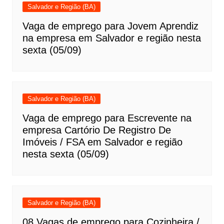
Salvador e Região (BA)
Vaga de emprego para Jovem Aprendiz
na empresa em Salvador e região nesta
sexta (05/09)
Salvador e Região (BA)
Vaga de emprego para Escrevente na
empresa Cartório De Registro De
Imóveis / FSA em Salvador e região
nesta sexta (05/09)
Salvador e Região (BA)
08 Vagas de emprego para Cozinheira /