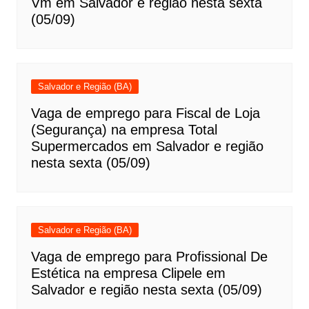
Vm em Salvador e região nesta sexta
(05/09)
Salvador e Região (BA)
Vaga de emprego para Fiscal de Loja
(Segurança) na empresa Total
Supermercados em Salvador e região
nesta sexta (05/09)
Salvador e Região (BA)
Vaga de emprego para Profissional De
Estética na empresa Clipele em
Salvador e região nesta sexta (05/09)