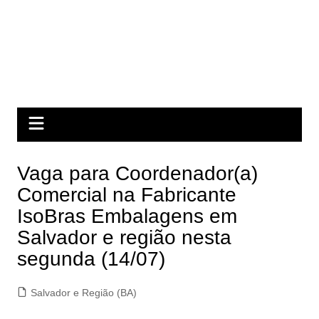
Vaga para Coordenador(a)
Comercial na Fabricante
IsoBras Embalagens em
Salvador e região nesta
segunda (14/07)
Salvador e Região (BA)