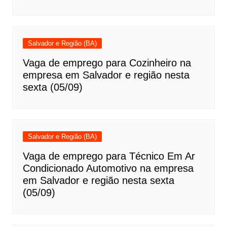
Salvador e Região (BA)
Vaga de emprego para Cozinheiro na
empresa em Salvador e região nesta
sexta (05/09)
Salvador e Região (BA)
Vaga de emprego para Técnico Em Ar
Condicionado Automotivo na empresa
em Salvador e região nesta sexta
(05/09)