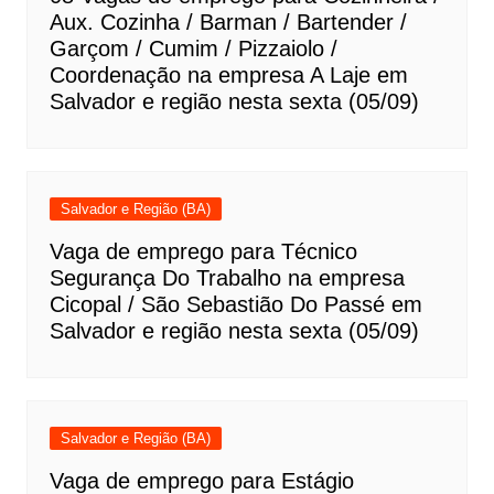
Aux. Cozinha / Barman / Bartender /
Garçom / Cumim / Pizzaiolo /
Coordenação na empresa A Laje em
Salvador e região nesta sexta (05/09)
Salvador e Região (BA)
Vaga de emprego para Técnico
Segurança Do Trabalho na empresa
Cicopal / São Sebastião Do Passé em
Salvador e região nesta sexta (05/09)
Salvador e Região (BA)
Vaga de emprego para Estágio