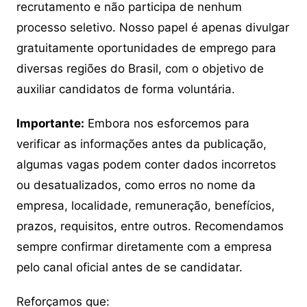
recrutamento e não participa de nenhum
processo seletivo. Nosso papel é apenas divulgar
gratuitamente oportunidades de emprego para
diversas regiões do Brasil, com o objetivo de
auxiliar candidatos de forma voluntária.
Importante:
Embora nos esforcemos para
verificar as informações antes da publicação,
algumas vagas podem conter dados incorretos
ou desatualizados, como erros no nome da
empresa, localidade, remuneração, benefícios,
prazos, requisitos, entre outros. Recomendamos
sempre confirmar diretamente com a empresa
pelo canal oficial antes de se candidatar.
Reforçamos que: