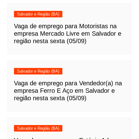
Salvador e Região (BA)
Vaga de emprego para Motoristas na
empresa Mercado Livre em Salvador e
região nesta sexta (05/09)
Salvador e Região (BA)
Vaga de emprego para Vendedor(a) na
empresa Ferro E Aço em Salvador e
região nesta sexta (05/09)
Salvador e Região (BA)