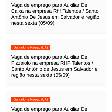
Vaga de emprego para Auxiliar De
Caixa na empresa Rhf Talentos / Santo
Antônio De Jesus em Salvador e região
nesta sexta (05/09)
Salvador e Região (BA)
Vaga de emprego para Auxiliar De
Pizzaiolo na empresa RHF Talentos /
Santo Antônio de Jesus em Salvador e
região nesta sexta (05/09)
Salvador e Região (BA)
Vaga de emprego para Auxiliar De