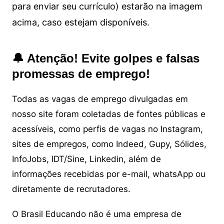
para enviar seu currículo) estarão na imagem
acima, caso estejam disponíveis.
🔔 Atenção! Evite golpes e falsas
promessas de emprego!
Todas as vagas de emprego divulgadas em
nosso site foram coletadas de fontes públicas e
acessíveis, como perfis de vagas no Instagram,
sites de empregos, como Indeed, Gupy, Sólides,
InfoJobs, IDT/Sine, Linkedin, além de
informações recebidas por e-mail, whatsApp ou
diretamente de recrutadores.
O Brasil Educando não é uma empresa de