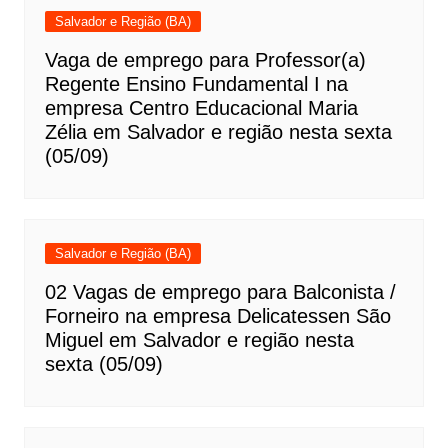
Salvador e Região (BA)
Vaga de emprego para Professor(a)
Regente Ensino Fundamental I na
empresa Centro Educacional Maria
Zélia em Salvador e região nesta sexta
(05/09)
Salvador e Região (BA)
02 Vagas de emprego para Balconista /
Forneiro na empresa Delicatessen São
Miguel em Salvador e região nesta
sexta (05/09)