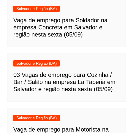
Salvador e Região (BA)
Vaga de emprego para Soldador na
empresa Concreta em Salvador e
região nesta sexta (05/09)
Salvador e Região (BA)
03 Vagas de emprego para Cozinha /
Bar / Salão na empresa La Taperia em
Salvador e região nesta sexta (05/09)
Salvador e Região (BA)
Vaga de emprego para Motorista na