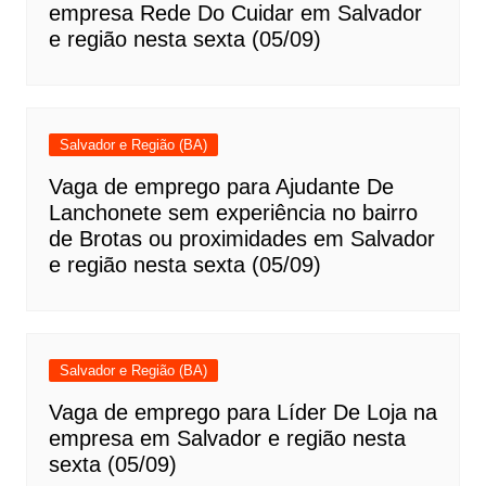
empresa Rede Do Cuidar em Salvador
e região nesta sexta (05/09)
Salvador e Região (BA)
Vaga de emprego para Ajudante De
Lanchonete sem experiência no bairro
de Brotas ou proximidades em Salvador
e região nesta sexta (05/09)
Salvador e Região (BA)
Vaga de emprego para Líder De Loja na
empresa em Salvador e região nesta
sexta (05/09)