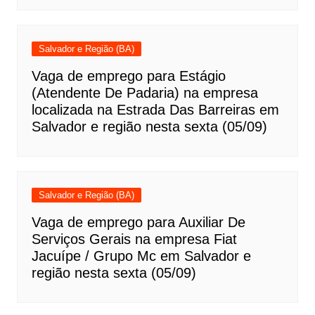
Salvador e Região (BA)
Vaga de emprego para Estágio
(Atendente De Padaria) na empresa
localizada na Estrada Das Barreiras em
Salvador e região nesta sexta (05/09)
Salvador e Região (BA)
Vaga de emprego para Auxiliar De
Serviços Gerais na empresa Fiat
Jacuípe / Grupo Mc em Salvador e
região nesta sexta (05/09)