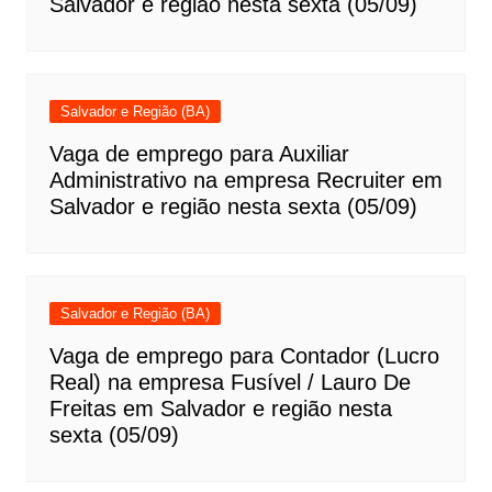
Salvador e região nesta sexta (05/09)
Salvador e Região (BA)
Vaga de emprego para Auxiliar
Administrativo na empresa Recruiter em
Salvador e região nesta sexta (05/09)
Salvador e Região (BA)
Vaga de emprego para Contador (Lucro
Real) na empresa Fusível / Lauro De
Freitas em Salvador e região nesta
sexta (05/09)