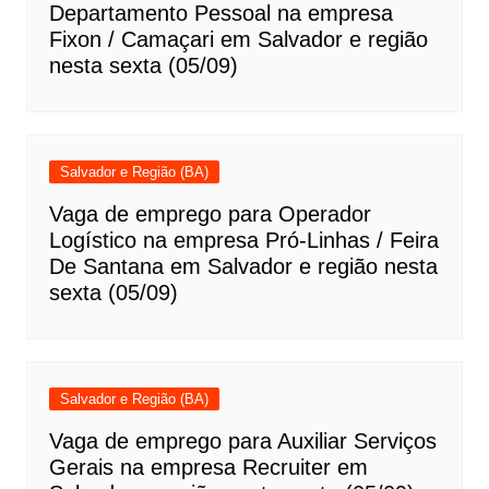
Departamento Pessoal na empresa
Fixon / Camaçari em Salvador e região
nesta sexta (05/09)
Salvador e Região (BA)
Vaga de emprego para Operador
Logístico na empresa Pró-Linhas / Feira
De Santana em Salvador e região nesta
sexta (05/09)
Salvador e Região (BA)
Vaga de emprego para Auxiliar Serviços
Gerais na empresa Recruiter em