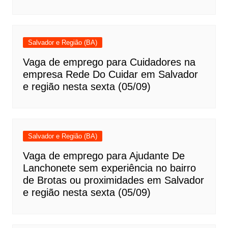
Salvador e Região (BA)
Vaga de emprego para Cuidadores na
empresa Rede Do Cuidar em Salvador
e região nesta sexta (05/09)
Salvador e Região (BA)
Vaga de emprego para Ajudante De
Lanchonete sem experiência no bairro
de Brotas ou proximidades em Salvador
e região nesta sexta (05/09)