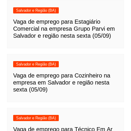
Salvador e Região (BA)
Vaga de emprego para Estagiário
Comercial na empresa Grupo Parvi em
Salvador e região nesta sexta (05/09)
Salvador e Região (BA)
Vaga de emprego para Cozinheiro na
empresa em Salvador e região nesta
sexta (05/09)
Salvador e Região (BA)
Vaga de emprego para Técnico Em Ar