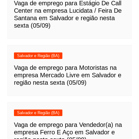
Vaga de emprego para Estágio De Call
Center na empresa Lucidata / Feira De
Santana em Salvador e região nesta
sexta (05/09)
Salvador e Região (BA)
Vaga de emprego para Motoristas na
empresa Mercado Livre em Salvador e
região nesta sexta (05/09)
Salvador e Região (BA)
Vaga de emprego para Vendedor(a) na
empresa Ferro E Aço em Salvador e