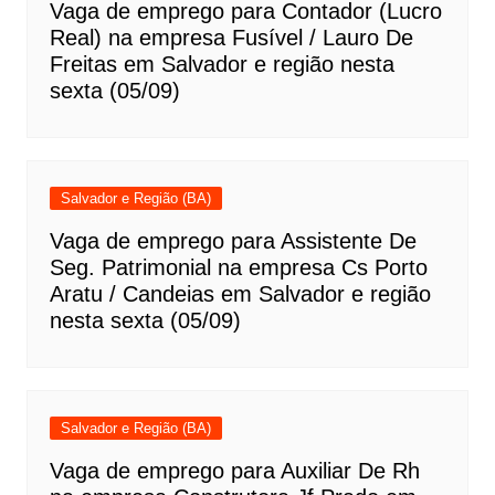
Vaga de emprego para Contador (Lucro
Real) na empresa Fusível / Lauro De
Freitas em Salvador e região nesta
sexta (05/09)
Salvador e Região (BA)
Vaga de emprego para Assistente De
Seg. Patrimonial na empresa Cs Porto
Aratu / Candeias em Salvador e região
nesta sexta (05/09)
Salvador e Região (BA)
Vaga de emprego para Auxiliar De Rh