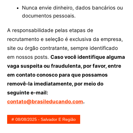
Nunca envie dinheiro, dados bancários ou
documentos pessoais.
A responsabilidade pelas etapas de
recrutamento e seleção é exclusiva da empresa,
site ou órgão contratante, sempre identificado
em nossos posts.
Caso você identifique alguma
vaga suspeita ou fraudulenta, por favor, entre
em contato conosco para que possamos
removê-la imediatamente, por meio do
seguinte e-mail:
contato@brasileducando.com
.
08/08/2025 - Salvador E Região