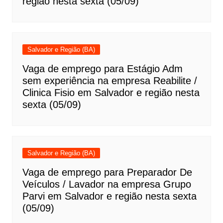
região nesta sexta (05/09)
Salvador e Região (BA)
Vaga de emprego para Estágio Adm
sem experiência na empresa Reabilite /
Clinica Fisio em Salvador e região nesta
sexta (05/09)
Salvador e Região (BA)
Vaga de emprego para Preparador De
Veículos / Lavador na empresa Grupo
Parvi em Salvador e região nesta sexta
(05/09)