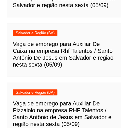
Salvador e região nesta sexta (05/09)
Salvador e Região (BA)
Vaga de emprego para Auxiliar De
Caixa na empresa Rhf Talentos / Santo
Antônio De Jesus em Salvador e região
nesta sexta (05/09)
Salvador e Região (BA)
Vaga de emprego para Auxiliar De
Pizzaiolo na empresa RHF Talentos /
Santo Antônio de Jesus em Salvador e
região nesta sexta (05/09)