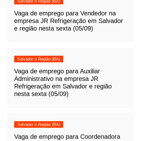
Salvador e Região (BA)
Vaga de emprego para Vendedor na
empresa JR Refrigeração em Salvador
e região nesta sexta (05/09)
Salvador e Região (BA)
Vaga de emprego para Auxiliar
Administrativo na empresa JR
Refrigeração em Salvador e região
nesta sexta (05/09)
Salvador e Região (BA)
Vaga de emprego para Coordenadora