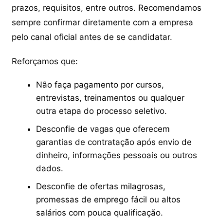
prazos, requisitos, entre outros. Recomendamos
sempre confirmar diretamente com a empresa
pelo canal oficial antes de se candidatar.
Reforçamos que:
Não faça pagamento por cursos,
entrevistas, treinamentos ou qualquer
outra etapa do processo seletivo.
Desconfie de vagas que oferecem
garantias de contratação após envio de
dinheiro, informações pessoais ou outros
dados.
Desconfie de ofertas milagrosas,
promessas de emprego fácil ou altos
salários com pouca qualificação.