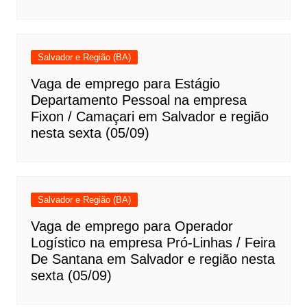
Salvador e Região (BA)
Vaga de emprego para Estágio
Departamento Pessoal na empresa
Fixon / Camaçari em Salvador e região
nesta sexta (05/09)
Salvador e Região (BA)
Vaga de emprego para Operador
Logístico na empresa Pró-Linhas / Feira
De Santana em Salvador e região nesta
sexta (05/09)