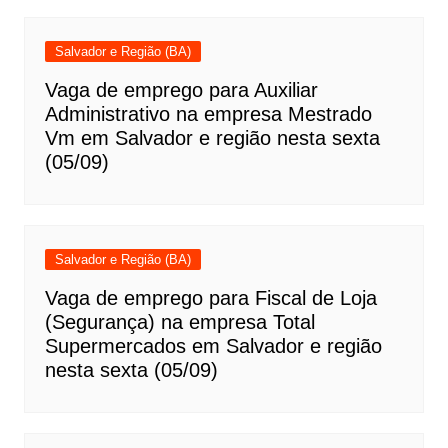
Salvador e Região (BA)
Vaga de emprego para Auxiliar
Administrativo na empresa Mestrado
Vm em Salvador e região nesta sexta
(05/09)
Salvador e Região (BA)
Vaga de emprego para Fiscal de Loja
(Segurança) na empresa Total
Supermercados em Salvador e região
nesta sexta (05/09)