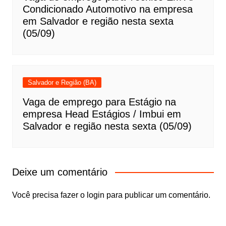
Condicionado Automotivo na empresa
em Salvador e região nesta sexta
(05/09)
Salvador e Região (BA)
Vaga de emprego para Estágio na
empresa Head Estágios / Imbui em
Salvador e região nesta sexta (05/09)
Deixe um comentário
Você precisa fazer o
login
para publicar um comentário.