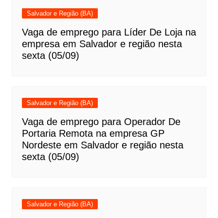
Salvador e Região (BA)
Vaga de emprego para Líder De Loja na
empresa em Salvador e região nesta
sexta (05/09)
Salvador e Região (BA)
Vaga de emprego para Operador De
Portaria Remota na empresa GP
Nordeste em Salvador e região nesta
sexta (05/09)
Salvador e Região (BA)