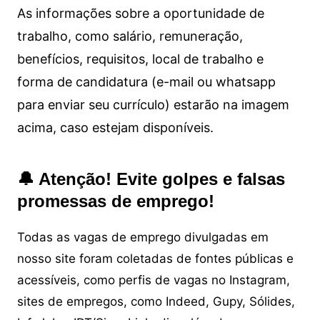
As informações sobre a oportunidade de
trabalho, como salário, remuneração,
benefícios, requisitos, local de trabalho e
forma de candidatura (e-mail ou whatsapp
para enviar seu currículo) estarão na imagem
acima, caso estejam disponíveis.
🔔 Atenção! Evite golpes e falsas
promessas de emprego!
Todas as vagas de emprego divulgadas em
nosso site foram coletadas de fontes públicas e
acessíveis, como perfis de vagas no Instagram,
sites de empregos, como Indeed, Gupy, Sólides,