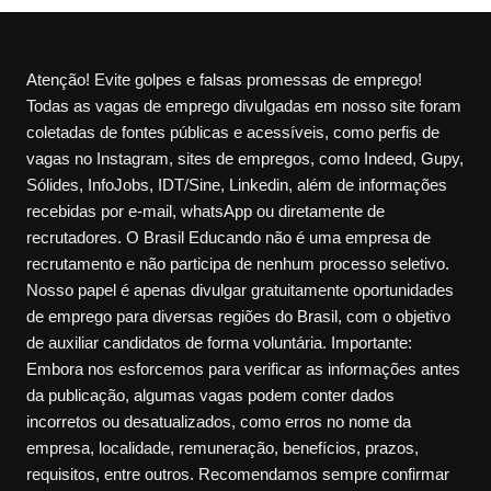
Atenção! Evite golpes e falsas promessas de emprego!
Todas as vagas de emprego divulgadas em nosso site foram
coletadas de fontes públicas e acessíveis, como perfis de
vagas no Instagram, sites de empregos, como Indeed, Gupy,
Sólides, InfoJobs, IDT/Sine, Linkedin, além de informações
recebidas por e-mail, whatsApp ou diretamente de
recrutadores. O Brasil Educando não é uma empresa de
recrutamento e não participa de nenhum processo seletivo.
Nosso papel é apenas divulgar gratuitamente oportunidades
de emprego para diversas regiões do Brasil, com o objetivo
de auxiliar candidatos de forma voluntária. Importante:
Embora nos esforcemos para verificar as informações antes
da publicação, algumas vagas podem conter dados
incorretos ou desatualizados, como erros no nome da
empresa, localidade, remuneração, benefícios, prazos,
requisitos, entre outros. Recomendamos sempre confirmar