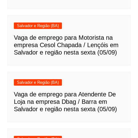
Salvador e Região (BA)
Vaga de emprego para Motorista na
empresa Cesol Chapada / Lençóis em
Salvador e região nesta sexta (05/09)
Salvador e Região (BA)
Vaga de emprego para Atendente De
Loja na empresa Dbag / Barra em
Salvador e região nesta sexta (05/09)