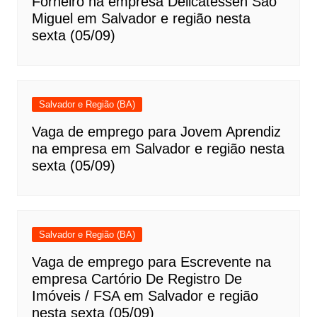
Forneiro na empresa Delicatessen São
Miguel em Salvador e região nesta
sexta (05/09)
Salvador e Região (BA)
Vaga de emprego para Jovem Aprendiz
na empresa em Salvador e região nesta
sexta (05/09)
Salvador e Região (BA)
Vaga de emprego para Escrevente na
empresa Cartório De Registro De
Imóveis / FSA em Salvador e região
nesta sexta (05/09)