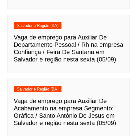
Salvador e Região (BA)
Vaga de emprego para Auxiliar De
Departamento Pessoal / Rh na empresa
Confiança / Feira De Santana em
Salvador e região nesta sexta (05/09)
Salvador e Região (BA)
Vaga de emprego para Auxiliar De
Acabamento na empresa Segmento:
Gráfica / Santo Antônio De Jesus em
Salvador e região nesta sexta (05/09)