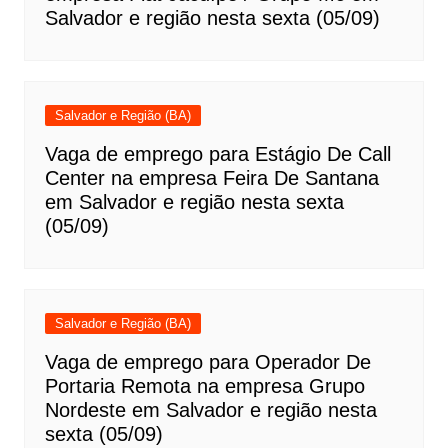
Salvador e região nesta sexta (05/09)
Salvador e Região (BA)
Vaga de emprego para Estágio De Call
Center na empresa Feira De Santana
em Salvador e região nesta sexta
(05/09)
Salvador e Região (BA)
Vaga de emprego para Operador De
Portaria Remota na empresa Grupo
Nordeste em Salvador e região nesta
sexta (05/09)