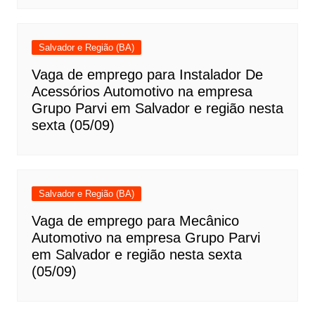
Salvador e Região (BA)
Vaga de emprego para Instalador De
Acessórios Automotivo na empresa
Grupo Parvi em Salvador e região nesta
sexta (05/09)
Salvador e Região (BA)
Vaga de emprego para Mecânico
Automotivo na empresa Grupo Parvi
em Salvador e região nesta sexta
(05/09)