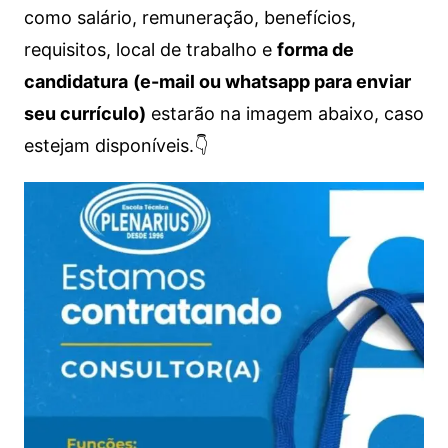
como salário, remuneração, benefícios,
requisitos, local de trabalho e
forma de
candidatura
(e-mail ou whatsapp para enviar
seu currículo)
estarão na imagem abaixo, caso
estejam disponíveis.👇