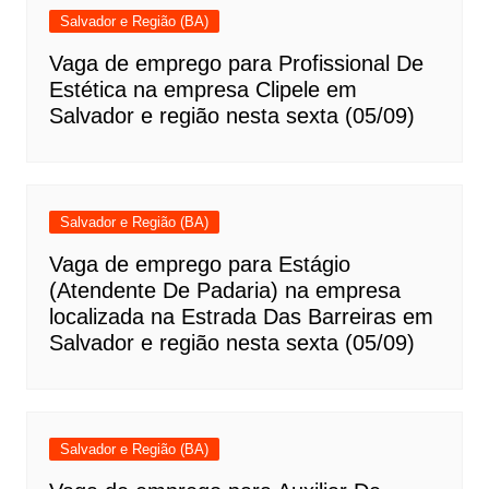
Salvador e Região (BA)
Vaga de emprego para Profissional De
Estética na empresa Clipele em
Salvador e região nesta sexta (05/09)
Salvador e Região (BA)
Vaga de emprego para Estágio
(Atendente De Padaria) na empresa
localizada na Estrada Das Barreiras em
Salvador e região nesta sexta (05/09)
Salvador e Região (BA)