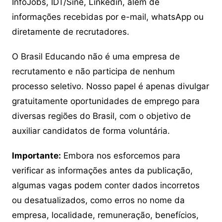
InfoJobs, IDT/Sine, Linkedin, além de
informações recebidas por e-mail, whatsApp ou
diretamente de recrutadores.
O Brasil Educando não é uma empresa de
recrutamento e não participa de nenhum
processo seletivo. Nosso papel é apenas divulgar
gratuitamente oportunidades de emprego para
diversas regiões do Brasil, com o objetivo de
auxiliar candidatos de forma voluntária.
Importante:
Embora nos esforcemos para
verificar as informações antes da publicação,
algumas vagas podem conter dados incorretos
ou desatualizados, como erros no nome da
empresa, localidade, remuneração, benefícios,