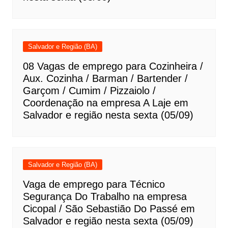
Salvador e Região (BA)
08 Vagas de emprego para Cozinheira /
Aux. Cozinha / Barman / Bartender /
Garçom / Cumim / Pizzaiolo /
Coordenação na empresa A Laje em
Salvador e região nesta sexta (05/09)
Salvador e Região (BA)
Vaga de emprego para Técnico
Segurança Do Trabalho na empresa
Cicopal / São Sebastião Do Passé em
Salvador e região nesta sexta (05/09)