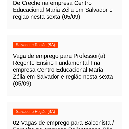
De Creche na empresa Centro
Educacional Maria Zélia em Salvador e
região nesta sexta (05/09)
Salvador e Região (BA)
Vaga de emprego para Professor(a)
Regente Ensino Fundamental I na
empresa Centro Educacional Maria
Zélia em Salvador e região nesta sexta
(05/09)
Salvador e Região (BA)
02 Vagas de emprego para Balconista /