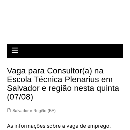
Vaga para Consultor(a) na
Escola Técnica Plenarius em
Salvador e região nesta quinta
(07/08)
Salvador e Região (BA)
As informações sobre a vaga de emprego,