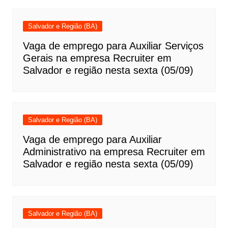
Salvador e Região (BA)
Vaga de emprego para Auxiliar Serviços
Gerais na empresa Recruiter em
Salvador e região nesta sexta (05/09)
Salvador e Região (BA)
Vaga de emprego para Auxiliar
Administrativo na empresa Recruiter em
Salvador e região nesta sexta (05/09)
Salvador e Região (BA)