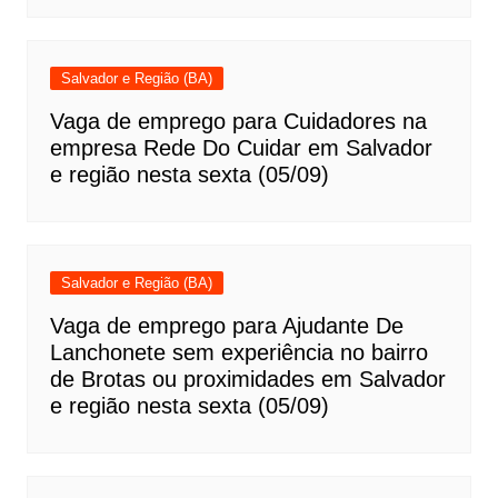
Salvador e Região (BA)
Vaga de emprego para Cuidadores na
empresa Rede Do Cuidar em Salvador
e região nesta sexta (05/09)
Salvador e Região (BA)
Vaga de emprego para Ajudante De
Lanchonete sem experiência no bairro
de Brotas ou proximidades em Salvador
e região nesta sexta (05/09)