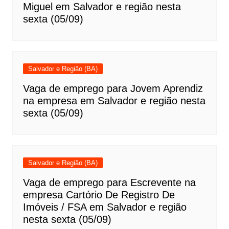
Miguel em Salvador e região nesta
sexta (05/09)
Salvador e Região (BA)
Vaga de emprego para Jovem Aprendiz
na empresa em Salvador e região nesta
sexta (05/09)
Salvador e Região (BA)
Vaga de emprego para Escrevente na
empresa Cartório De Registro De
Imóveis / FSA em Salvador e região
nesta sexta (05/09)