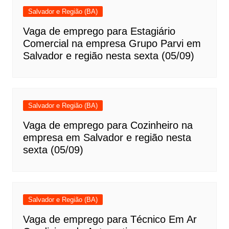
Salvador e Região (BA)
Vaga de emprego para Estagiário
Comercial na empresa Grupo Parvi em
Salvador e região nesta sexta (05/09)
Salvador e Região (BA)
Vaga de emprego para Cozinheiro na
empresa em Salvador e região nesta
sexta (05/09)
Salvador e Região (BA)
Vaga de emprego para Técnico Em Ar