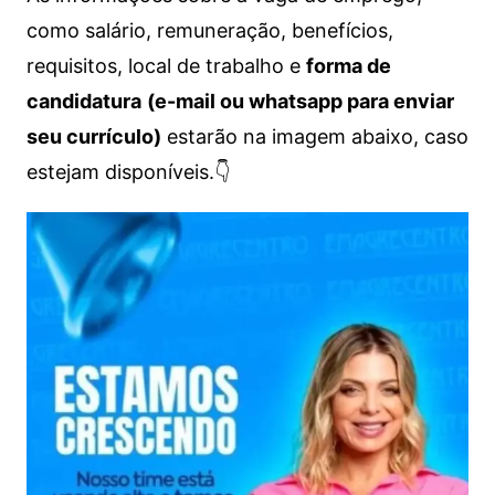
como salário, remuneração, benefícios,
requisitos, local de trabalho e
forma de
candidatura
(e-mail ou whatsapp para enviar
seu currículo)
estarão na imagem abaixo, caso
estejam disponíveis.👇