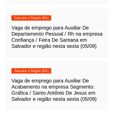
Salvador e Região (BA)
Vaga de emprego para Auxiliar De
Departamento Pessoal / Rh na empresa
Confiança / Feira De Santana em
Salvador e região nesta sexta (05/09)
Salvador e Região (BA)
Vaga de emprego para Auxiliar De
Acabamento na empresa Segmento:
Gráfica / Santo Antônio De Jesus em
Salvador e região nesta sexta (05/09)