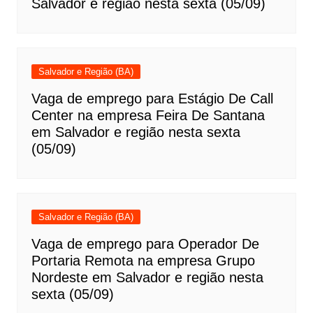
Salvador e região nesta sexta (05/09)
Salvador e Região (BA)
Vaga de emprego para Estágio De Call
Center na empresa Feira De Santana
em Salvador e região nesta sexta
(05/09)
Salvador e Região (BA)
Vaga de emprego para Operador De
Portaria Remota na empresa Grupo
Nordeste em Salvador e região nesta
sexta (05/09)