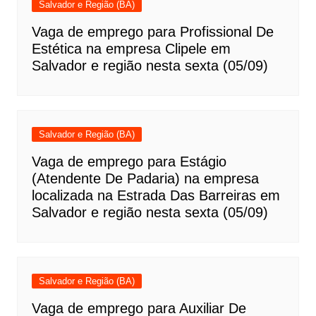
Salvador e Região (BA)
Vaga de emprego para Profissional De
Estética na empresa Clipele em
Salvador e região nesta sexta (05/09)
Salvador e Região (BA)
Vaga de emprego para Estágio
(Atendente De Padaria) na empresa
localizada na Estrada Das Barreiras em
Salvador e região nesta sexta (05/09)
Salvador e Região (BA)
Vaga de emprego para Auxiliar De