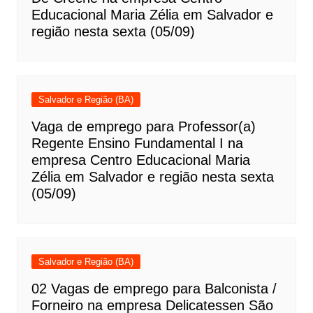
Educacional Maria Zélia em Salvador e
região nesta sexta (05/09)
Salvador e Região (BA)
Vaga de emprego para Professor(a)
Regente Ensino Fundamental I na
empresa Centro Educacional Maria
Zélia em Salvador e região nesta sexta
(05/09)
Salvador e Região (BA)
02 Vagas de emprego para Balconista /
Forneiro na empresa Delicatessen São