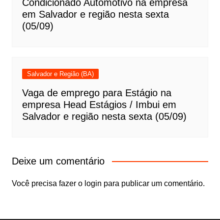
Condicionado Automotivo na empresa
em Salvador e região nesta sexta
(05/09)
Salvador e Região (BA)
Vaga de emprego para Estágio na
empresa Head Estágios / Imbui em
Salvador e região nesta sexta (05/09)
Deixe um comentário
Você precisa fazer o
login
para publicar um comentário.