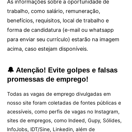
As informações sobre a oportunidade de
trabalho, como salário, remuneração,
benefícios, requisitos, local de trabalho e
forma de candidatura (e-mail ou whatsapp
para enviar seu currículo) estarão na imagem
acima, caso estejam disponíveis.
🔔 Atenção! Evite golpes e falsas
promessas de emprego!
Todas as vagas de emprego divulgadas em
nosso site foram coletadas de fontes públicas e
acessíveis, como perfis de vagas no Instagram,
sites de empregos, como Indeed, Gupy, Sólides,
InfoJobs, IDT/Sine, Linkedin, além de