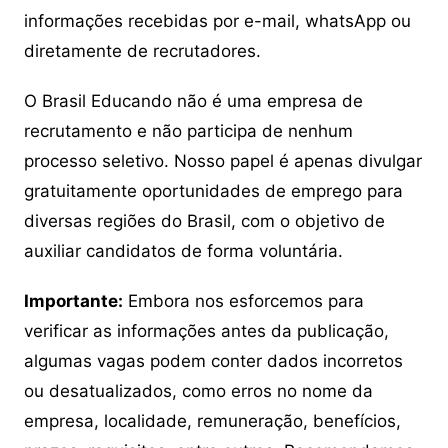
informações recebidas por e-mail, whatsApp ou
diretamente de recrutadores.
O Brasil Educando não é uma empresa de
recrutamento e não participa de nenhum
processo seletivo. Nosso papel é apenas divulgar
gratuitamente oportunidades de emprego para
diversas regiões do Brasil, com o objetivo de
auxiliar candidatos de forma voluntária.
Importante:
Embora nos esforcemos para
verificar as informações antes da publicação,
algumas vagas podem conter dados incorretos
ou desatualizados, como erros no nome da
empresa, localidade, remuneração, benefícios,