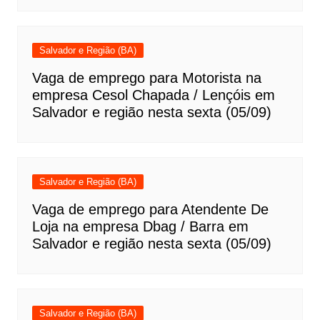
Salvador e Região (BA)
Vaga de emprego para Motorista na
empresa Cesol Chapada / Lençóis em
Salvador e região nesta sexta (05/09)
Salvador e Região (BA)
Vaga de emprego para Atendente De
Loja na empresa Dbag / Barra em
Salvador e região nesta sexta (05/09)
Salvador e Região (BA)