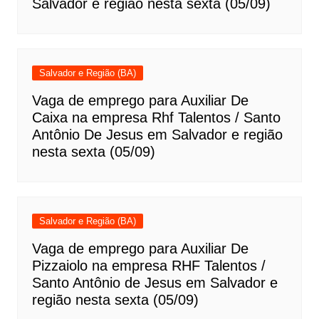
Salvador e região nesta sexta (05/09)
Salvador e Região (BA)
Vaga de emprego para Auxiliar De
Caixa na empresa Rhf Talentos / Santo
Antônio De Jesus em Salvador e região
nesta sexta (05/09)
Salvador e Região (BA)
Vaga de emprego para Auxiliar De
Pizzaiolo na empresa RHF Talentos /
Santo Antônio de Jesus em Salvador e
região nesta sexta (05/09)