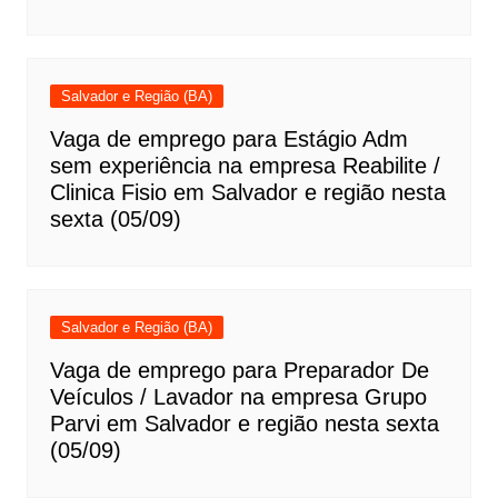
Salvador e Região (BA)
Vaga de emprego para Estágio Adm
sem experiência na empresa Reabilite /
Clinica Fisio em Salvador e região nesta
sexta (05/09)
Salvador e Região (BA)
Vaga de emprego para Preparador De
Veículos / Lavador na empresa Grupo
Parvi em Salvador e região nesta sexta
(05/09)