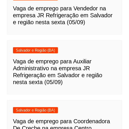
Vaga de emprego para Vendedor na
empresa JR Refrigeração em Salvador
e região nesta sexta (05/09)
Salvador e Região (BA)
Vaga de emprego para Auxiliar
Administrativo na empresa JR
Refrigeração em Salvador e região
nesta sexta (05/09)
Salvador e Região (BA)
Vaga de emprego para Coordenadora
De Creche na empresa Centro