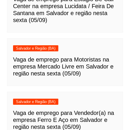
Center na empresa Lucidata / Feira De
Santana em Salvador e região nesta
sexta (05/09)
Salvador e Região (BA)
Vaga de emprego para Motoristas na
empresa Mercado Livre em Salvador e
região nesta sexta (05/09)
Salvador e Região (BA)
Vaga de emprego para Vendedor(a) na
empresa Ferro E Aço em Salvador e
região nesta sexta (05/09)