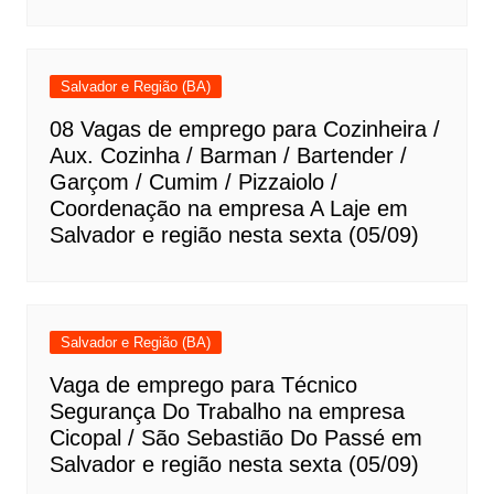
Salvador e Região (BA)
08 Vagas de emprego para Cozinheira /
Aux. Cozinha / Barman / Bartender /
Garçom / Cumim / Pizzaiolo /
Coordenação na empresa A Laje em
Salvador e região nesta sexta (05/09)
Salvador e Região (BA)
Vaga de emprego para Técnico
Segurança Do Trabalho na empresa
Cicopal / São Sebastião Do Passé em
Salvador e região nesta sexta (05/09)