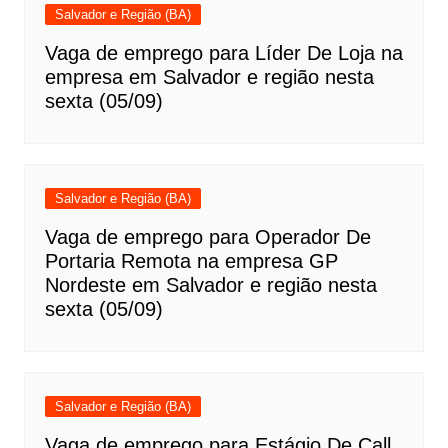
Salvador e Região (BA)
Vaga de emprego para Líder De Loja na
empresa em Salvador e região nesta
sexta (05/09)
Salvador e Região (BA)
Vaga de emprego para Operador De
Portaria Remota na empresa GP
Nordeste em Salvador e região nesta
sexta (05/09)
Salvador e Região (BA)
Vaga de emprego para Estágio De Call