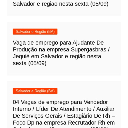
Salvador e região nesta sexta (05/09)
Salvador e Região (BA)
Vaga de emprego para Ajudante De
Produção na empresa Supergasbras /
Jequié em Salvador e região nesta
sexta (05/09)
Salvador e Região (BA)
04 Vagas de emprego para Vendedor
Interno / Líder De Atendimento / Auxiliar
De Serviços Gerais / Estagiário De Rh –
Foco Dp na empresa Recrutador Rh em