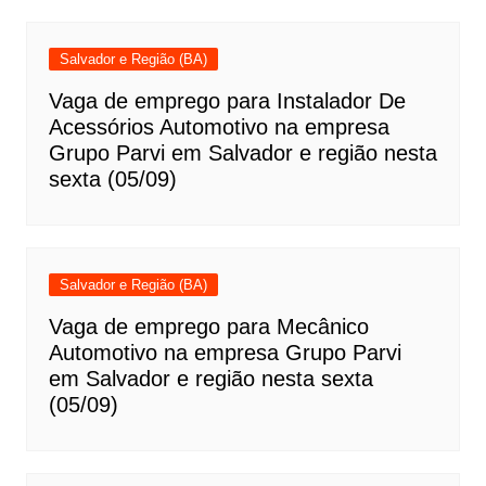
Salvador e Região (BA)
Vaga de emprego para Instalador De
Acessórios Automotivo na empresa
Grupo Parvi em Salvador e região nesta
sexta (05/09)
Salvador e Região (BA)
Vaga de emprego para Mecânico
Automotivo na empresa Grupo Parvi
em Salvador e região nesta sexta
(05/09)