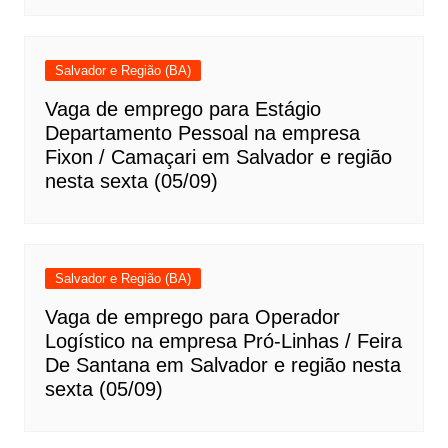
Salvador e Região (BA)
Vaga de emprego para Estágio
Departamento Pessoal na empresa
Fixon / Camaçari em Salvador e região
nesta sexta (05/09)
Salvador e Região (BA)
Vaga de emprego para Operador
Logístico na empresa Pró-Linhas / Feira
De Santana em Salvador e região nesta
sexta (05/09)