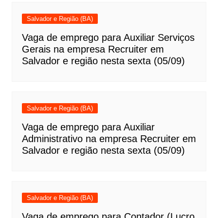
Salvador e Região (BA)
Vaga de emprego para Auxiliar Serviços
Gerais na empresa Recruiter em
Salvador e região nesta sexta (05/09)
Salvador e Região (BA)
Vaga de emprego para Auxiliar
Administrativo na empresa Recruiter em
Salvador e região nesta sexta (05/09)
Salvador e Região (BA)
Vaga de emprego para Contador (Lucro