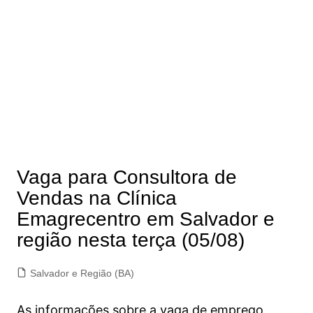
Vaga para Consultora de
Vendas na Clínica
Emagrecentro em Salvador e
região nesta terça (05/08)
Salvador e Região (BA)
As informações sobre a vaga de emprego,