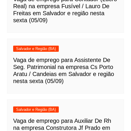
Real) na empresa Fusível / Lauro De
Freitas em Salvador e região nesta
sexta (05/09)
Salvador e Região (BA)
Vaga de emprego para Assistente De
Seg. Patrimonial na empresa Cs Porto
Aratu / Candeias em Salvador e região
nesta sexta (05/09)
Salvador e Região (BA)
Vaga de emprego para Auxiliar De Rh
na empresa Construtora Jf Prado em