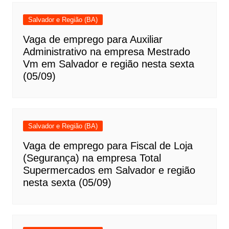
Salvador e Região (BA)
Vaga de emprego para Auxiliar
Administrativo na empresa Mestrado
Vm em Salvador e região nesta sexta
(05/09)
Salvador e Região (BA)
Vaga de emprego para Fiscal de Loja
(Segurança) na empresa Total
Supermercados em Salvador e região
nesta sexta (05/09)