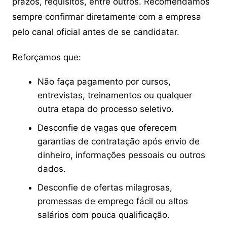
prazos, requisitos, entre outros. Recomendamos
sempre confirmar diretamente com a empresa
pelo canal oficial antes de se candidatar.
Reforçamos que:
Não faça pagamento por cursos,
entrevistas, treinamentos ou qualquer
outra etapa do processo seletivo.
Desconfie de vagas que oferecem
garantias de contratação após envio de
dinheiro, informações pessoais ou outros
dados.
Desconfie de ofertas milagrosas,
promessas de emprego fácil ou altos
salários com pouca qualificação.