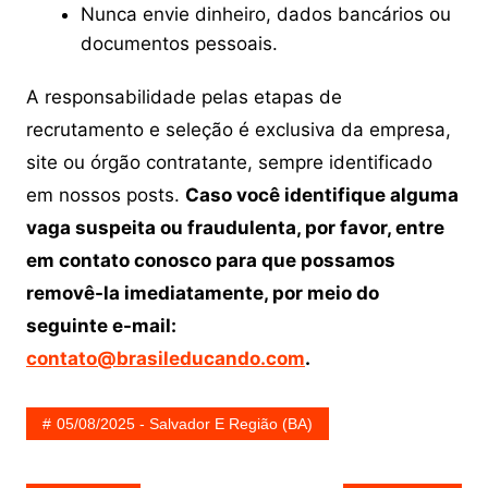
Nunca envie dinheiro, dados bancários ou
documentos pessoais.
A responsabilidade pelas etapas de
recrutamento e seleção é exclusiva da empresa,
site ou órgão contratante, sempre identificado
em nossos posts.
Caso você identifique alguma
vaga suspeita ou fraudulenta, por favor, entre
em contato conosco para que possamos
removê-la imediatamente, por meio do
seguinte e-mail:
contato@brasileducando.com
.
05/08/2025 - Salvador E Região (BA)