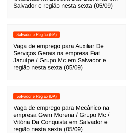
Salvador e região nesta sexta (05/09)
Salvador e Região (BA)
Vaga de emprego para Auxiliar De
Serviços Gerais na empresa Fiat
Jacuípe / Grupo Mc em Salvador e
região nesta sexta (05/09)
Salvador e Região (BA)
Vaga de emprego para Mecânico na
empresa Gwm Morena / Grupo Mc /
Vitória Da Conquista em Salvador e
região nesta sexta (05/09)