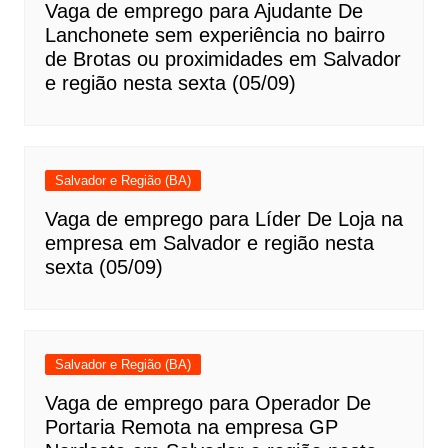
Vaga de emprego para Ajudante De
Lanchonete sem experiência no bairro
de Brotas ou proximidades em Salvador
e região nesta sexta (05/09)
Salvador e Região (BA)
Vaga de emprego para Líder De Loja na
empresa em Salvador e região nesta
sexta (05/09)
Salvador e Região (BA)
Vaga de emprego para Operador De
Portaria Remota na empresa GP