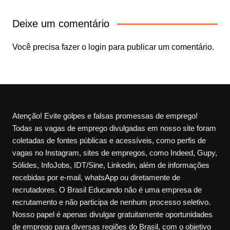
Deixe um comentário
Você precisa fazer o
login
para publicar um comentário.
Atenção! Evite golpes e falsas promessas de emprego!
Todas as vagas de emprego divulgadas em nosso site foram
coletadas de fontes públicas e acessíveis, como perfis de
vagas no Instagram, sites de empregos, como Indeed, Gupy,
Sólides, InfoJobs, IDT/Sine, Linkedin, além de informações
recebidas por e-mail, whatsApp ou diretamente de
recrutadores. O Brasil Educando não é uma empresa de
recrutamento e não participa de nenhum processo seletivo.
Nosso papel é apenas divulgar gratuitamente oportunidades
de emprego para diversas regiões do Brasil, com o objetivo