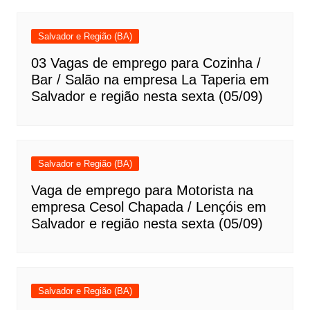
Salvador e Região (BA)
03 Vagas de emprego para Cozinha /
Bar / Salão na empresa La Taperia em
Salvador e região nesta sexta (05/09)
Salvador e Região (BA)
Vaga de emprego para Motorista na
empresa Cesol Chapada / Lençóis em
Salvador e região nesta sexta (05/09)
Salvador e Região (BA)