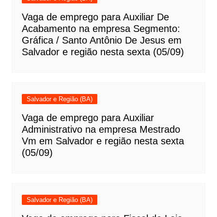
Vaga de emprego para Auxiliar De
Acabamento na empresa Segmento:
Gráfica / Santo Antônio De Jesus em
Salvador e região nesta sexta (05/09)
Salvador e Região (BA)
Vaga de emprego para Auxiliar
Administrativo na empresa Mestrado
Vm em Salvador e região nesta sexta
(05/09)
Salvador e Região (BA)