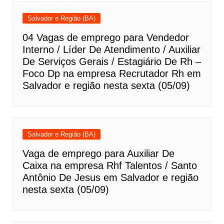
Salvador e Região (BA)
04 Vagas de emprego para Vendedor
Interno / Líder De Atendimento / Auxiliar
De Serviços Gerais / Estagiário De Rh –
Foco Dp na empresa Recrutador Rh em
Salvador e região nesta sexta (05/09)
Salvador e Região (BA)
Vaga de emprego para Auxiliar De
Caixa na empresa Rhf Talentos / Santo
Antônio De Jesus em Salvador e região
nesta sexta (05/09)