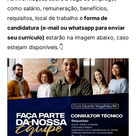
como salário, remuneração, benefícios,
requisitos, local de trabalho e
forma de
candidatura
(e-mail ou whatsapp para enviar
seu currículo)
estarão na imagem abaixo, caso
estejam disponíveis.👇