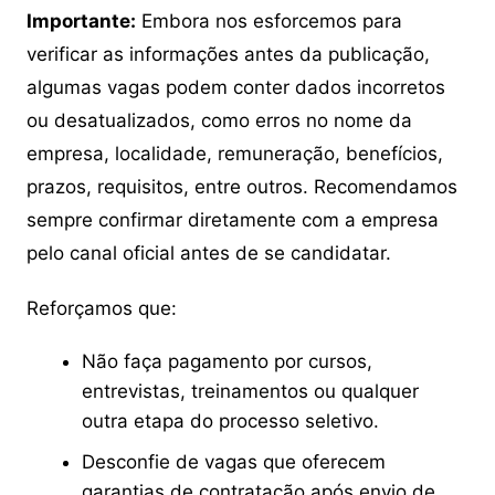
Importante:
Embora nos esforcemos para
verificar as informações antes da publicação,
algumas vagas podem conter dados incorretos
ou desatualizados, como erros no nome da
empresa, localidade, remuneração, benefícios,
prazos, requisitos, entre outros. Recomendamos
sempre confirmar diretamente com a empresa
pelo canal oficial antes de se candidatar.
Reforçamos que:
Não faça pagamento por cursos,
entrevistas, treinamentos ou qualquer
outra etapa do processo seletivo.
Desconfie de vagas que oferecem
garantias de contratação após envio de