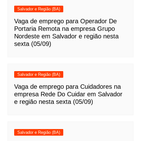
Salvador e Região (BA)
Vaga de emprego para Operador De
Portaria Remota na empresa Grupo
Nordeste em Salvador e região nesta
sexta (05/09)
Salvador e Região (BA)
Vaga de emprego para Cuidadores na
empresa Rede Do Cuidar em Salvador
e região nesta sexta (05/09)
Salvador e Região (BA)