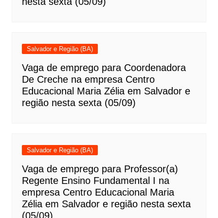
nesta sexta (05/09)
Salvador e Região (BA)
Vaga de emprego para Coordenadora
De Creche na empresa Centro
Educacional Maria Zélia em Salvador e
região nesta sexta (05/09)
Salvador e Região (BA)
Vaga de emprego para Professor(a)
Regente Ensino Fundamental I na
empresa Centro Educacional Maria
Zélia em Salvador e região nesta sexta
(05/09)