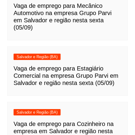
Vaga de emprego para Mecânico
Automotivo na empresa Grupo Parvi
em Salvador e região nesta sexta
(05/09)
Salvador e Região (BA)
Vaga de emprego para Estagiário
Comercial na empresa Grupo Parvi em
Salvador e região nesta sexta (05/09)
Salvador e Região (BA)
Vaga de emprego para Cozinheiro na
empresa em Salvador e região nesta