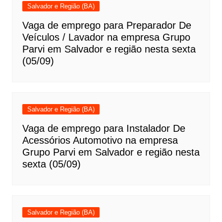
Salvador e Região (BA)
Vaga de emprego para Preparador De
Veículos / Lavador na empresa Grupo
Parvi em Salvador e região nesta sexta
(05/09)
Salvador e Região (BA)
Vaga de emprego para Instalador De
Acessórios Automotivo na empresa
Grupo Parvi em Salvador e região nesta
sexta (05/09)
Salvador e Região (BA)