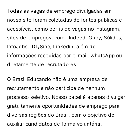
Todas as vagas de emprego divulgadas em
nosso site foram coletadas de fontes públicas e
acessíveis, como perfis de vagas no Instagram,
sites de empregos, como Indeed, Gupy, Sólides,
InfoJobs, IDT/Sine, Linkedin, além de
informações recebidas por e-mail, whatsApp ou
diretamente de recrutadores.
O Brasil Educando não é uma empresa de
recrutamento e não participa de nenhum
processo seletivo. Nosso papel é apenas divulgar
gratuitamente oportunidades de emprego para
diversas regiões do Brasil, com o objetivo de
auxiliar candidatos de forma voluntária.