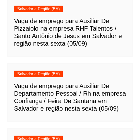
Salvador e Região (BA)
Vaga de emprego para Auxiliar De
Pizzaiolo na empresa RHF Talentos /
Santo Antônio de Jesus em Salvador e
região nesta sexta (05/09)
Salvador e Região (BA)
Vaga de emprego para Auxiliar De
Departamento Pessoal / Rh na empresa
Confiança / Feira De Santana em
Salvador e região nesta sexta (05/09)
Salvador e Região (BA)