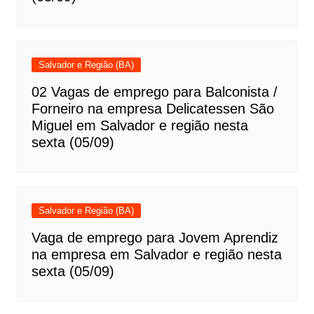
Salvador e Região (BA)
02 Vagas de emprego para Balconista /
Forneiro na empresa Delicatessen São
Miguel em Salvador e região nesta
sexta (05/09)
Salvador e Região (BA)
Vaga de emprego para Jovem Aprendiz
na empresa em Salvador e região nesta
sexta (05/09)