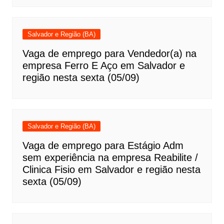
Salvador e Região (BA)
Vaga de emprego para Vendedor(a) na
empresa Ferro E Aço em Salvador e
região nesta sexta (05/09)
Salvador e Região (BA)
Vaga de emprego para Estágio Adm
sem experiência na empresa Reabilite /
Clinica Fisio em Salvador e região nesta
sexta (05/09)