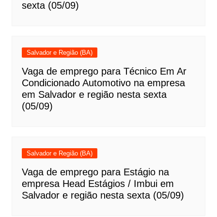
sexta (05/09)
Salvador e Região (BA)
Vaga de emprego para Técnico Em Ar
Condicionado Automotivo na empresa
em Salvador e região nesta sexta
(05/09)
Salvador e Região (BA)
Vaga de emprego para Estágio na
empresa Head Estágios / Imbui em
Salvador e região nesta sexta (05/09)