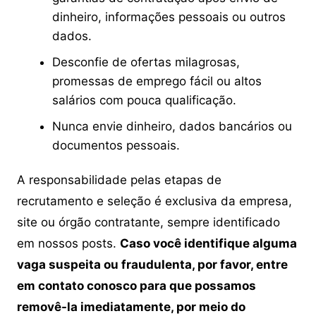
dinheiro, informações pessoais ou outros
dados.
Desconfie de ofertas milagrosas,
promessas de emprego fácil ou altos
salários com pouca qualificação.
Nunca envie dinheiro, dados bancários ou
documentos pessoais.
A responsabilidade pelas etapas de
recrutamento e seleção é exclusiva da empresa,
site ou órgão contratante, sempre identificado
em nossos posts.
Caso você identifique alguma
vaga suspeita ou fraudulenta, por favor, entre
em contato conosco para que possamos
removê-la imediatamente, por meio do