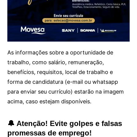
As informações sobre a oportunidade de
trabalho, como salário, remuneração,
benefícios, requisitos, local de trabalho e
forma de candidatura (e-mail ou whatsapp
para enviar seu currículo) estarão na imagem
acima, caso estejam disponíveis.
🔔 Atenção! Evite golpes e falsas
promessas de emprego!