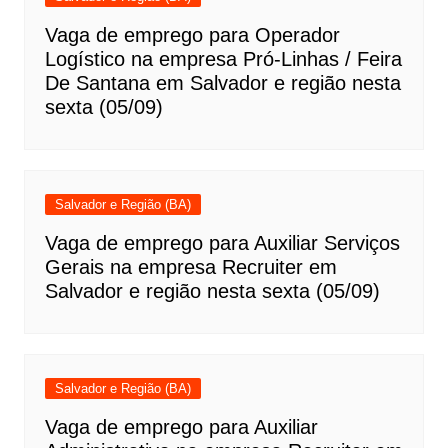
Vaga de emprego para Operador
Logístico na empresa Pró-Linhas / Feira
De Santana em Salvador e região nesta
sexta (05/09)
Salvador e Região (BA)
Vaga de emprego para Auxiliar Serviços
Gerais na empresa Recruiter em
Salvador e região nesta sexta (05/09)
Salvador e Região (BA)
Vaga de emprego para Auxiliar