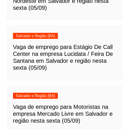
Nordeste em Salvador e região nesta
sexta (05/09)
Salvador e Região (BA)
Vaga de emprego para Estágio De Call
Center na empresa Lucidata / Feira De
Santana em Salvador e região nesta
sexta (05/09)
Salvador e Região (BA)
Vaga de emprego para Motoristas na
empresa Mercado Livre em Salvador e
região nesta sexta (05/09)