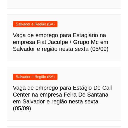
Salvador e Região (BA)
Vaga de emprego para Estagiário na
empresa Fiat Jacuípe / Grupo Mc em
Salvador e região nesta sexta (05/09)
Salvador e Região (BA)
Vaga de emprego para Estágio De Call
Center na empresa Feira De Santana
em Salvador e região nesta sexta
(05/09)