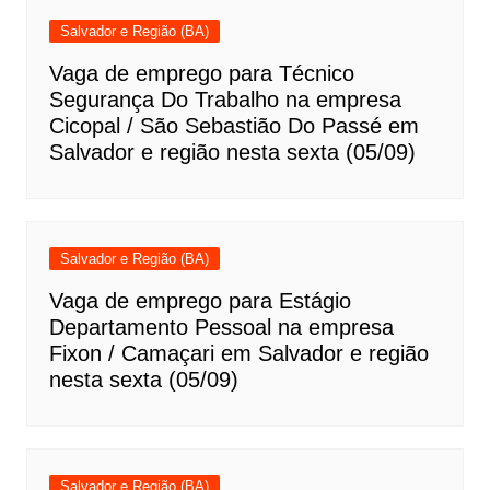
Salvador e Região (BA)
Vaga de emprego para Técnico
Segurança Do Trabalho na empresa
Cicopal / São Sebastião Do Passé em
Salvador e região nesta sexta (05/09)
Salvador e Região (BA)
Vaga de emprego para Estágio
Departamento Pessoal na empresa
Fixon / Camaçari em Salvador e região
nesta sexta (05/09)
Salvador e Região (BA)