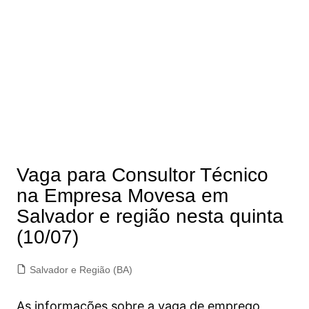
Vaga para Consultor Técnico
na Empresa Movesa em
Salvador e região nesta quinta
(10/07)
Salvador e Região (BA)
As informações sobre a vaga de emprego,