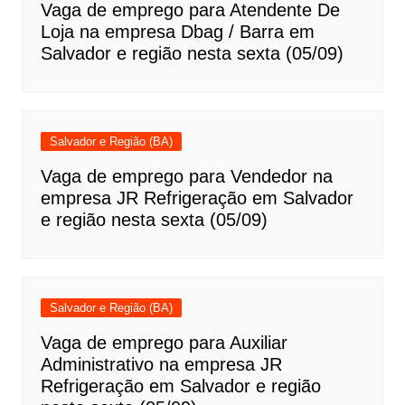
Vaga de emprego para Atendente De
Loja na empresa Dbag / Barra em
Salvador e região nesta sexta (05/09)
Salvador e Região (BA)
Vaga de emprego para Vendedor na
empresa JR Refrigeração em Salvador
e região nesta sexta (05/09)
Salvador e Região (BA)
Vaga de emprego para Auxiliar
Administrativo na empresa JR
Refrigeração em Salvador e região