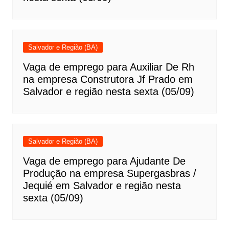
Salvador e Região (BA)
Vaga de emprego para Auxiliar De Rh
na empresa Construtora Jf Prado em
Salvador e região nesta sexta (05/09)
Salvador e Região (BA)
Vaga de emprego para Ajudante De
Produção na empresa Supergasbras /
Jequié em Salvador e região nesta
sexta (05/09)