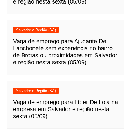
e região nesta sexta (05/09)
Salvador e Região (BA)
Vaga de emprego para Ajudante De
Lanchonete sem experiência no bairro
de Brotas ou proximidades em Salvador
e região nesta sexta (05/09)
Salvador e Região (BA)
Vaga de emprego para Líder De Loja na
empresa em Salvador e região nesta
sexta (05/09)