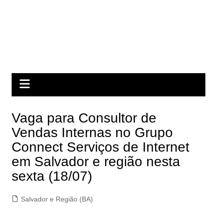
Vaga para Consultor de
Vendas Internas no Grupo
Connect Serviços de Internet
em Salvador e região nesta
sexta (18/07)
Salvador e Região (BA)