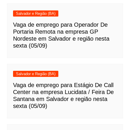
Salvador e Região (BA)
Vaga de emprego para Operador De
Portaria Remota na empresa GP
Nordeste em Salvador e região nesta
sexta (05/09)
Salvador e Região (BA)
Vaga de emprego para Estágio De Call
Center na empresa Lucidata / Feira De
Santana em Salvador e região nesta
sexta (05/09)