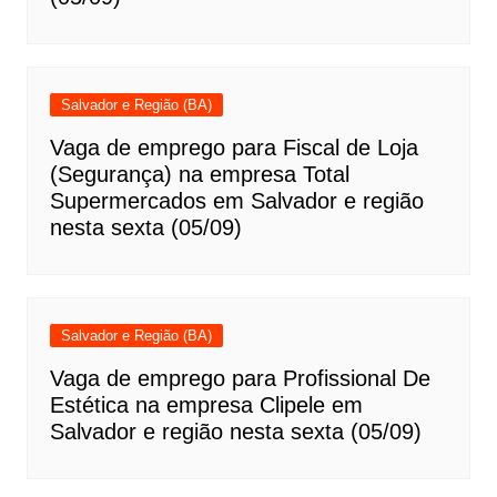
Salvador e Região (BA)
Vaga de emprego para Fiscal de Loja
(Segurança) na empresa Total
Supermercados em Salvador e região
nesta sexta (05/09)
Salvador e Região (BA)
Vaga de emprego para Profissional De
Estética na empresa Clipele em
Salvador e região nesta sexta (05/09)