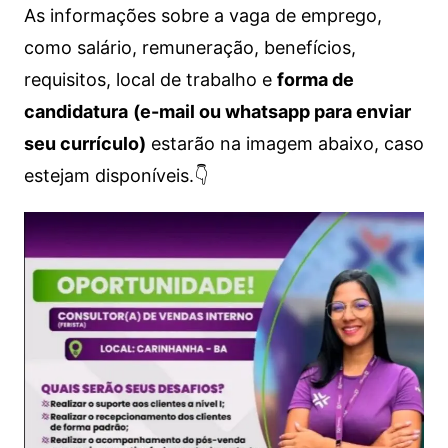
As informações sobre a vaga de emprego,
como salário, remuneração, benefícios,
requisitos, local de trabalho e
forma de
candidatura
(e-mail ou whatsapp para enviar
seu currículo)
estarão na imagem abaixo, caso
estejam disponíveis.👇