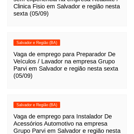
Clinica Fisio em Salvador e região nesta
sexta (05/09)
Salvador e Região (BA)
Vaga de emprego para Preparador De
Veículos / Lavador na empresa Grupo
Parvi em Salvador e região nesta sexta
(05/09)
Salvador e Região (BA)
Vaga de emprego para Instalador De
Acessórios Automotivo na empresa
Grupo Parvi em Salvador e região nesta