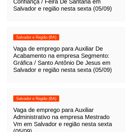
Confiança / Feira De Santana em
Salvador e região nesta sexta (05/09)
Salvador e Região (BA)
Vaga de emprego para Auxiliar De
Acabamento na empresa Segmento:
Gráfica / Santo Antônio De Jesus em
Salvador e região nesta sexta (05/09)
Salvador e Região (BA)
Vaga de emprego para Auxiliar
Administrativo na empresa Mestrado
Vm em Salvador e região nesta sexta
(05/09)