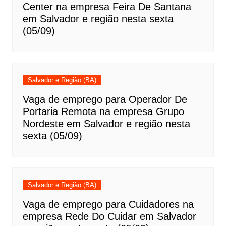
Center na empresa Feira De Santana
em Salvador e região nesta sexta
(05/09)
Salvador e Região (BA)
Vaga de emprego para Operador De
Portaria Remota na empresa Grupo
Nordeste em Salvador e região nesta
sexta (05/09)
Salvador e Região (BA)
Vaga de emprego para Cuidadores na
empresa Rede Do Cuidar em Salvador