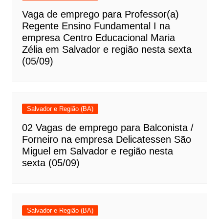
Vaga de emprego para Professor(a)
Regente Ensino Fundamental I na
empresa Centro Educacional Maria
Zélia em Salvador e região nesta sexta
(05/09)
Salvador e Região (BA)
02 Vagas de emprego para Balconista /
Forneiro na empresa Delicatessen São
Miguel em Salvador e região nesta
sexta (05/09)
Salvador e Região (BA)