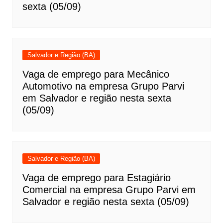
sexta (05/09)
Salvador e Região (BA)
Vaga de emprego para Mecânico
Automotivo na empresa Grupo Parvi
em Salvador e região nesta sexta
(05/09)
Salvador e Região (BA)
Vaga de emprego para Estagiário
Comercial na empresa Grupo Parvi em
Salvador e região nesta sexta (05/09)