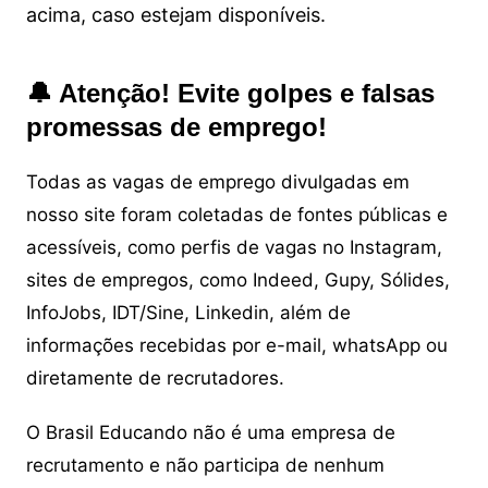
acima, caso estejam disponíveis.
🔔 Atenção! Evite golpes e falsas
promessas de emprego!
Todas as vagas de emprego divulgadas em
nosso site foram coletadas de fontes públicas e
acessíveis, como perfis de vagas no Instagram,
sites de empregos, como Indeed, Gupy, Sólides,
InfoJobs, IDT/Sine, Linkedin, além de
informações recebidas por e-mail, whatsApp ou
diretamente de recrutadores.
O Brasil Educando não é uma empresa de
recrutamento e não participa de nenhum