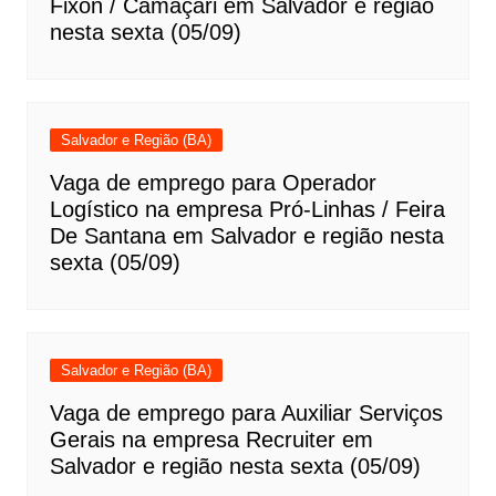
Fixon / Camaçari em Salvador e região
nesta sexta (05/09)
Salvador e Região (BA)
Vaga de emprego para Operador
Logístico na empresa Pró-Linhas / Feira
De Santana em Salvador e região nesta
sexta (05/09)
Salvador e Região (BA)
Vaga de emprego para Auxiliar Serviços
Gerais na empresa Recruiter em
Salvador e região nesta sexta (05/09)