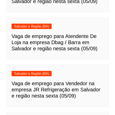
Salvador e região nesta sexta (05/09)
Salvador e Região (BA)
Vaga de emprego para Atendente De
Loja na empresa Dbag / Barra em
Salvador e região nesta sexta (05/09)
Salvador e Região (BA)
Vaga de emprego para Vendedor na
empresa JR Refrigeração em Salvador
e região nesta sexta (05/09)