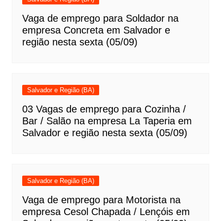
Vaga de emprego para Soldador na
empresa Concreta em Salvador e
região nesta sexta (05/09)
Salvador e Região (BA)
03 Vagas de emprego para Cozinha /
Bar / Salão na empresa La Taperia em
Salvador e região nesta sexta (05/09)
Salvador e Região (BA)
Vaga de emprego para Motorista na
empresa Cesol Chapada / Lençóis em