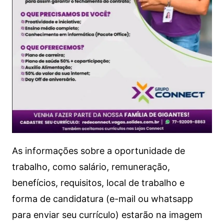
As informações sobre a oportunidade de
trabalho, como salário, remuneração,
benefícios, requisitos, local de trabalho e
forma de candidatura (e-mail ou whatsapp
para enviar seu currículo) estarão na imagem