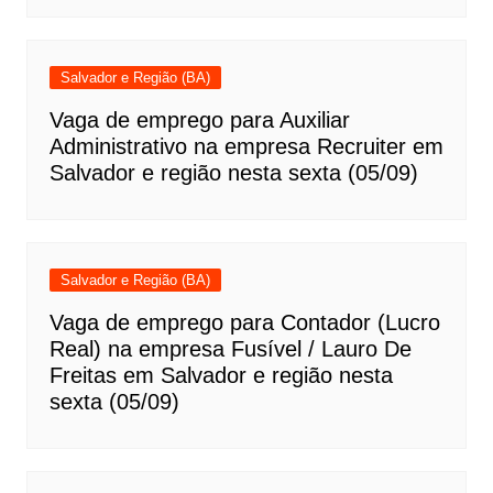
Salvador e Região (BA)
Vaga de emprego para Auxiliar
Administrativo na empresa Recruiter em
Salvador e região nesta sexta (05/09)
Salvador e Região (BA)
Vaga de emprego para Contador (Lucro
Real) na empresa Fusível / Lauro De
Freitas em Salvador e região nesta
sexta (05/09)