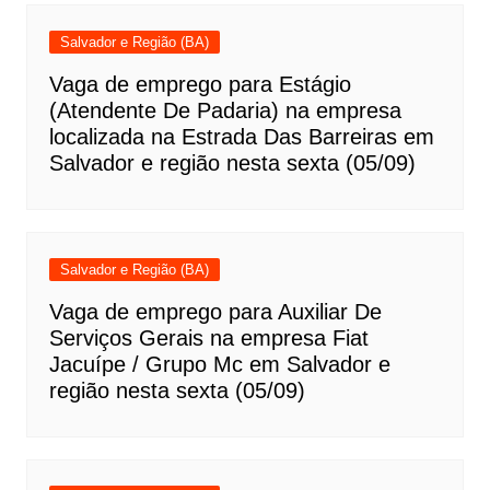
Salvador e Região (BA)
Vaga de emprego para Estágio
(Atendente De Padaria) na empresa
localizada na Estrada Das Barreiras em
Salvador e região nesta sexta (05/09)
Salvador e Região (BA)
Vaga de emprego para Auxiliar De
Serviços Gerais na empresa Fiat
Jacuípe / Grupo Mc em Salvador e
região nesta sexta (05/09)