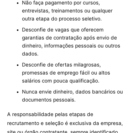
Não faça pagamento por cursos,
entrevistas, treinamentos ou qualquer
outra etapa do processo seletivo.
Desconfie de vagas que oferecem
garantias de contratação após envio de
dinheiro, informações pessoais ou outros
dados.
Desconfie de ofertas milagrosas,
promessas de emprego fácil ou altos
salários com pouca qualificação.
Nunca envie dinheiro, dados bancários ou
documentos pessoais.
A responsabilidade pelas etapas de
recrutamento e seleção é exclusiva da empresa,
site ou órgão contratante, sempre identificado