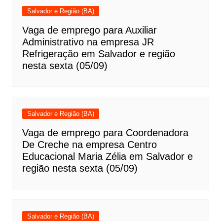
Salvador e Região (BA)
Vaga de emprego para Auxiliar
Administrativo na empresa JR
Refrigeração em Salvador e região
nesta sexta (05/09)
Salvador e Região (BA)
Vaga de emprego para Coordenadora
De Creche na empresa Centro
Educacional Maria Zélia em Salvador e
região nesta sexta (05/09)
Salvador e Região (BA)