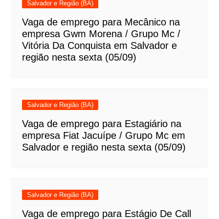
Salvador e Região (BA)
Vaga de emprego para Mecânico na
empresa Gwm Morena / Grupo Mc /
Vitória Da Conquista em Salvador e
região nesta sexta (05/09)
Salvador e Região (BA)
Vaga de emprego para Estagiário na
empresa Fiat Jacuípe / Grupo Mc em
Salvador e região nesta sexta (05/09)
Salvador e Região (BA)
Vaga de emprego para Estágio De Call