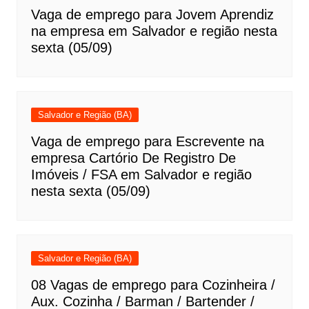
Vaga de emprego para Jovem Aprendiz
na empresa em Salvador e região nesta
sexta (05/09)
Salvador e Região (BA)
Vaga de emprego para Escrevente na
empresa Cartório De Registro De
Imóveis / FSA em Salvador e região
nesta sexta (05/09)
Salvador e Região (BA)
08 Vagas de emprego para Cozinheira /
Aux. Cozinha / Barman / Bartender /