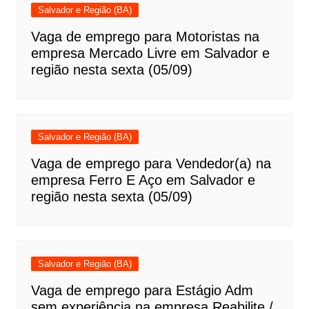
Salvador e Região (BA)
Vaga de emprego para Motoristas na
empresa Mercado Livre em Salvador e
região nesta sexta (05/09)
Salvador e Região (BA)
Vaga de emprego para Vendedor(a) na
empresa Ferro E Aço em Salvador e
região nesta sexta (05/09)
Salvador e Região (BA)
Vaga de emprego para Estágio Adm
sem experiência na empresa Reabilite /