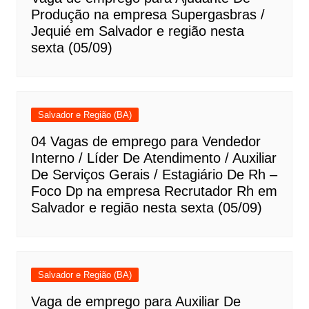
Produção na empresa Supergasbras /
Jequié em Salvador e região nesta
sexta (05/09)
Salvador e Região (BA)
04 Vagas de emprego para Vendedor
Interno / Líder De Atendimento / Auxiliar
De Serviços Gerais / Estagiário De Rh –
Foco Dp na empresa Recrutador Rh em
Salvador e região nesta sexta (05/09)
Salvador e Região (BA)
Vaga de emprego para Auxiliar De