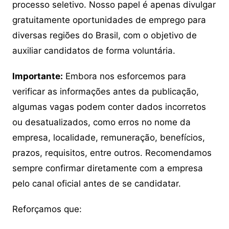
processo seletivo. Nosso papel é apenas divulgar
gratuitamente oportunidades de emprego para
diversas regiões do Brasil, com o objetivo de
auxiliar candidatos de forma voluntária.
Importante:
Embora nos esforcemos para
verificar as informações antes da publicação,
algumas vagas podem conter dados incorretos
ou desatualizados, como erros no nome da
empresa, localidade, remuneração, benefícios,
prazos, requisitos, entre outros. Recomendamos
sempre confirmar diretamente com a empresa
pelo canal oficial antes de se candidatar.
Reforçamos que: