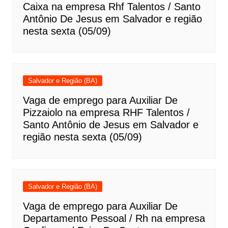
Caixa na empresa Rhf Talentos / Santo
Antônio De Jesus em Salvador e região
nesta sexta (05/09)
Salvador e Região (BA)
Vaga de emprego para Auxiliar De
Pizzaiolo na empresa RHF Talentos /
Santo Antônio de Jesus em Salvador e
região nesta sexta (05/09)
Salvador e Região (BA)
Vaga de emprego para Auxiliar De
Departamento Pessoal / Rh na empresa