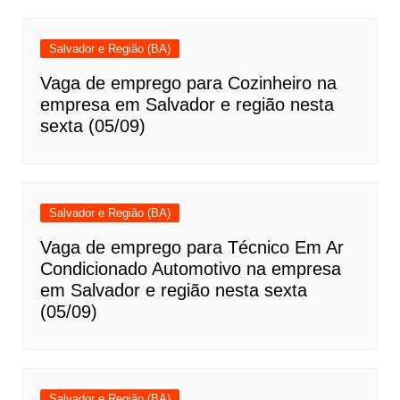
Salvador e Região (BA)
Vaga de emprego para Cozinheiro na
empresa em Salvador e região nesta
sexta (05/09)
Salvador e Região (BA)
Vaga de emprego para Técnico Em Ar
Condicionado Automotivo na empresa
em Salvador e região nesta sexta
(05/09)
Salvador e Região (BA)