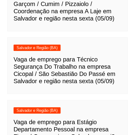
Garçom / Cumim / Pizzaiolo /
Coordenação na empresa A Laje em
Salvador e região nesta sexta (05/09)
Salvador e Região (BA)
Vaga de emprego para Técnico
Segurança Do Trabalho na empresa
Cicopal / São Sebastião Do Passé em
Salvador e região nesta sexta (05/09)
Salvador e Região (BA)
Vaga de emprego para Estágio
Departamento Pessoal na empresa