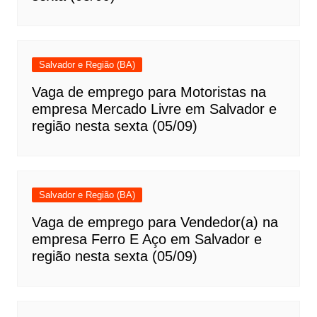
Salvador e Região (BA)
Vaga de emprego para Motoristas na
empresa Mercado Livre em Salvador e
região nesta sexta (05/09)
Salvador e Região (BA)
Vaga de emprego para Vendedor(a) na
empresa Ferro E Aço em Salvador e
região nesta sexta (05/09)