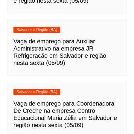
e região nesta sexta (05/09)
Salvador e Região (BA)
Vaga de emprego para Auxiliar
Administrativo na empresa JR
Refrigeração em Salvador e região
nesta sexta (05/09)
Salvador e Região (BA)
Vaga de emprego para Coordenadora
De Creche na empresa Centro
Educacional Maria Zélia em Salvador e
região nesta sexta (05/09)