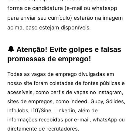
forma de candidatura (e-mail ou whatsapp
para enviar seu currículo) estarão na imagem
acima, caso estejam disponíveis.
🔔 Atenção! Evite golpes e falsas
promessas de emprego!
Todas as vagas de emprego divulgadas em
nosso site foram coletadas de fontes públicas e
acessíveis, como perfis de vagas no Instagram,
sites de empregos, como Indeed, Gupy, Sólides,
InfoJobs, IDT/Sine, Linkedin, além de
informações recebidas por e-mail, whatsApp ou
diretamente de recrutadores.