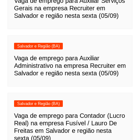
Vaga de emprego para Auxiliar Serviços
Gerais na empresa Recruiter em
Salvador e região nesta sexta (05/09)
Salvador e Região (BA)
Vaga de emprego para Auxiliar
Administrativo na empresa Recruiter em
Salvador e região nesta sexta (05/09)
Salvador e Região (BA)
Vaga de emprego para Contador (Lucro
Real) na empresa Fusível / Lauro De
Freitas em Salvador e região nesta
sexta (05/09)