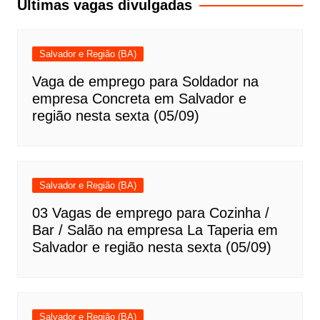
Últimas vagas divulgadas
Salvador e Região (BA)
Vaga de emprego para Soldador na
empresa Concreta em Salvador e
região nesta sexta (05/09)
Salvador e Região (BA)
03 Vagas de emprego para Cozinha /
Bar / Salão na empresa La Taperia em
Salvador e região nesta sexta (05/09)
Salvador e Região (BA)