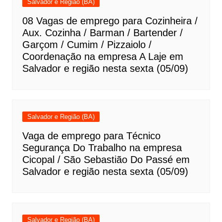
Salvador e Região (BA)
08 Vagas de emprego para Cozinheira /
Aux. Cozinha / Barman / Bartender /
Garçom / Cumim / Pizzaiolo /
Coordenação na empresa A Laje em
Salvador e região nesta sexta (05/09)
Salvador e Região (BA)
Vaga de emprego para Técnico
Segurança Do Trabalho na empresa
Cicopal / São Sebastião Do Passé em
Salvador e região nesta sexta (05/09)
Salvador e Região (BA)