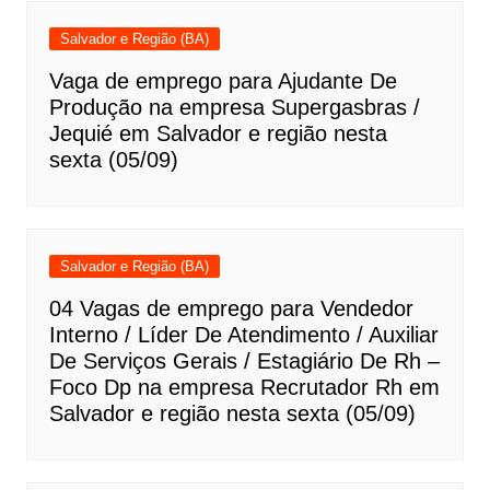
Salvador e Região (BA)
Vaga de emprego para Ajudante De
Produção na empresa Supergasbras /
Jequié em Salvador e região nesta
sexta (05/09)
Salvador e Região (BA)
04 Vagas de emprego para Vendedor
Interno / Líder De Atendimento / Auxiliar
De Serviços Gerais / Estagiário De Rh –
Foco Dp na empresa Recrutador Rh em
Salvador e região nesta sexta (05/09)