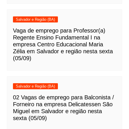
Salvador e Região (BA)
Vaga de emprego para Professor(a)
Regente Ensino Fundamental I na
empresa Centro Educacional Maria
Zélia em Salvador e região nesta sexta
(05/09)
Salvador e Região (BA)
02 Vagas de emprego para Balconista /
Forneiro na empresa Delicatessen São
Miguel em Salvador e região nesta
sexta (05/09)