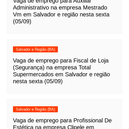
Vaga de emprego para Auxiliar
Administrativo na empresa Mestrado
Vm em Salvador e região nesta sexta
(05/09)
Salvador e Região (BA)
Vaga de emprego para Fiscal de Loja
(Segurança) na empresa Total
Supermercados em Salvador e região
nesta sexta (05/09)
Salvador e Região (BA)
Vaga de emprego para Profissional De
Estética na empresa Clipele em