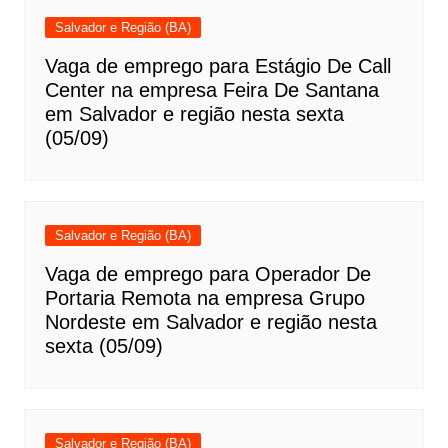
Salvador e Região (BA)
Vaga de emprego para Estágio De Call
Center na empresa Feira De Santana
em Salvador e região nesta sexta
(05/09)
Salvador e Região (BA)
Vaga de emprego para Operador De
Portaria Remota na empresa Grupo
Nordeste em Salvador e região nesta
sexta (05/09)
Salvador e Região (BA)