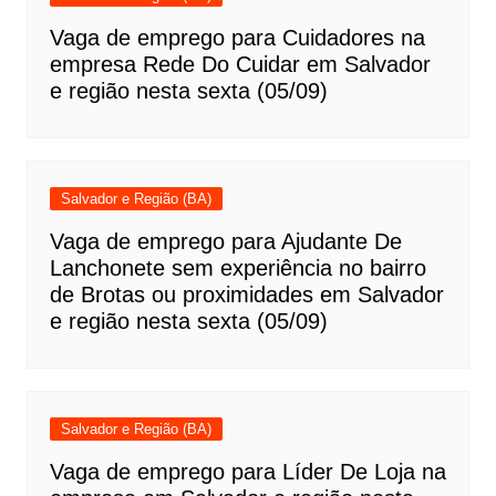
Vaga de emprego para Cuidadores na
empresa Rede Do Cuidar em Salvador
e região nesta sexta (05/09)
Salvador e Região (BA)
Vaga de emprego para Ajudante De
Lanchonete sem experiência no bairro
de Brotas ou proximidades em Salvador
e região nesta sexta (05/09)
Salvador e Região (BA)
Vaga de emprego para Líder De Loja na