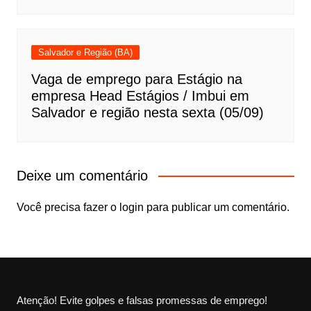
Salvador e Região (BA)
Vaga de emprego para Estágio na
empresa Head Estágios / Imbui em
Salvador e região nesta sexta (05/09)
Deixe um comentário
Você precisa fazer o
login
para publicar um comentário.
Atenção! Evite golpes e falsas promessas de emprego!