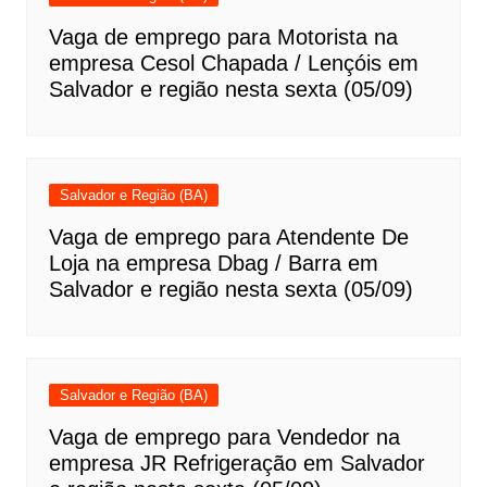
Vaga de emprego para Motorista na
empresa Cesol Chapada / Lençóis em
Salvador e região nesta sexta (05/09)
Salvador e Região (BA)
Vaga de emprego para Atendente De
Loja na empresa Dbag / Barra em
Salvador e região nesta sexta (05/09)
Salvador e Região (BA)
Vaga de emprego para Vendedor na
empresa JR Refrigeração em Salvador