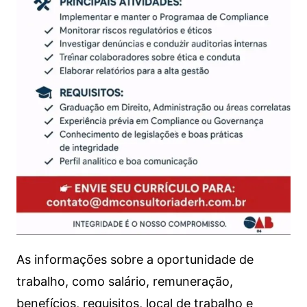
As informações sobre a oportunidade de
trabalho, como salário, remuneração,
benefícios, requisitos, local de trabalho e