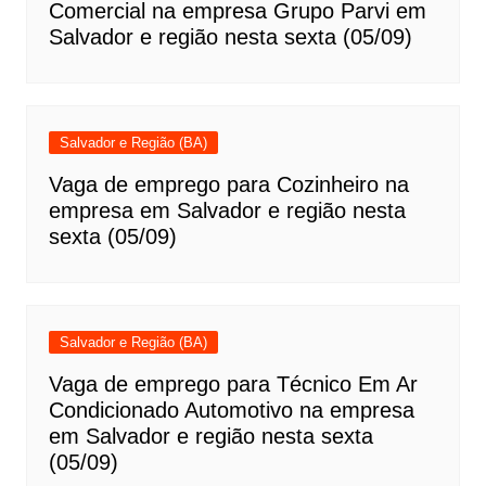
Comercial na empresa Grupo Parvi em
Salvador e região nesta sexta (05/09)
Salvador e Região (BA)
Vaga de emprego para Cozinheiro na
empresa em Salvador e região nesta
sexta (05/09)
Salvador e Região (BA)
Vaga de emprego para Técnico Em Ar
Condicionado Automotivo na empresa
em Salvador e região nesta sexta
(05/09)