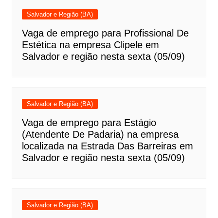
Salvador e Região (BA)
Vaga de emprego para Profissional De
Estética na empresa Clipele em
Salvador e região nesta sexta (05/09)
Salvador e Região (BA)
Vaga de emprego para Estágio
(Atendente De Padaria) na empresa
localizada na Estrada Das Barreiras em
Salvador e região nesta sexta (05/09)
Salvador e Região (BA)