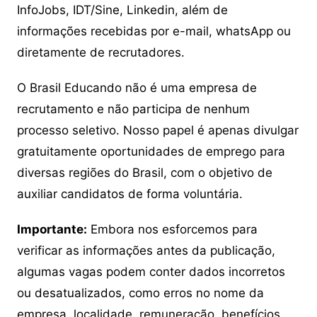
InfoJobs, IDT/Sine, Linkedin, além de
informações recebidas por e-mail, whatsApp ou
diretamente de recrutadores.
O Brasil Educando não é uma empresa de
recrutamento e não participa de nenhum
processo seletivo. Nosso papel é apenas divulgar
gratuitamente oportunidades de emprego para
diversas regiões do Brasil, com o objetivo de
auxiliar candidatos de forma voluntária.
Importante:
Embora nos esforcemos para
verificar as informações antes da publicação,
algumas vagas podem conter dados incorretos
ou desatualizados, como erros no nome da
empresa, localidade, remuneração, benefícios,