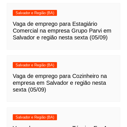
Salvador e Região (BA)
Vaga de emprego para Estagiário
Comercial na empresa Grupo Parvi em
Salvador e região nesta sexta (05/09)
Salvador e Região (BA)
Vaga de emprego para Cozinheiro na
empresa em Salvador e região nesta
sexta (05/09)
Salvador e Região (BA)