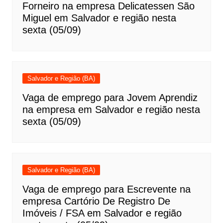
Forneiro na empresa Delicatessen São
Miguel em Salvador e região nesta
sexta (05/09)
Salvador e Região (BA)
Vaga de emprego para Jovem Aprendiz
na empresa em Salvador e região nesta
sexta (05/09)
Salvador e Região (BA)
Vaga de emprego para Escrevente na
empresa Cartório De Registro De
Imóveis / FSA em Salvador e região