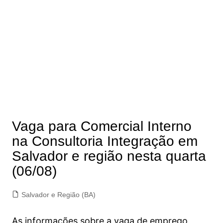
Vaga para Comercial Interno
na Consultoria Integração em
Salvador e região nesta quarta
(06/08)
Salvador e Região (BA)
As informações sobre a vaga de emprego,