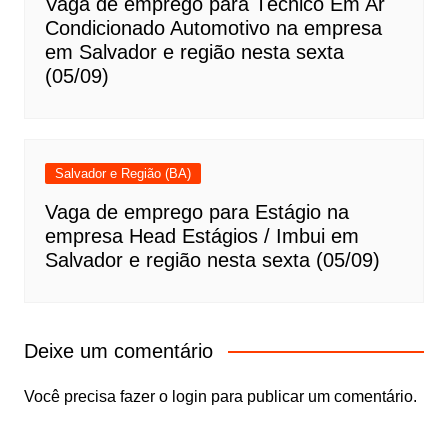
Vaga de emprego para Técnico Em Ar
Condicionado Automotivo na empresa
em Salvador e região nesta sexta
(05/09)
Salvador e Região (BA)
Vaga de emprego para Estágio na
empresa Head Estágios / Imbui em
Salvador e região nesta sexta (05/09)
Deixe um comentário
Você precisa fazer o
login
para publicar um comentário.