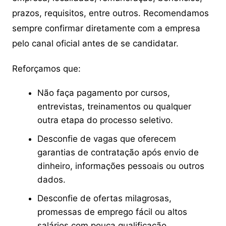
prazos, requisitos, entre outros. Recomendamos
sempre confirmar diretamente com a empresa
pelo canal oficial antes de se candidatar.
Reforçamos que:
Não faça pagamento por cursos,
entrevistas, treinamentos ou qualquer
outra etapa do processo seletivo.
Desconfie de vagas que oferecem
garantias de contratação após envio de
dinheiro, informações pessoais ou outros
dados.
Desconfie de ofertas milagrosas,
promessas de emprego fácil ou altos
salários com pouca qualificação.