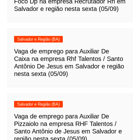
Foco Dp na empresa Recrutador Rh em
Salvador e região nesta sexta (05/09)
Salvador e Região (BA)
Vaga de emprego para Auxiliar De
Caixa na empresa Rhf Talentos / Santo
Antônio De Jesus em Salvador e região
nesta sexta (05/09)
Salvador e Região (BA)
Vaga de emprego para Auxiliar De
Pizzaiolo na empresa RHF Talentos /
Santo Antônio de Jesus em Salvador e
região nesta sexta (05/09)