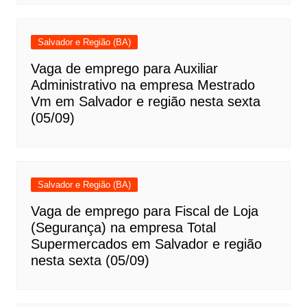
Salvador e Região (BA)
Vaga de emprego para Auxiliar
Administrativo na empresa Mestrado
Vm em Salvador e região nesta sexta
(05/09)
Salvador e Região (BA)
Vaga de emprego para Fiscal de Loja
(Segurança) na empresa Total
Supermercados em Salvador e região
nesta sexta (05/09)