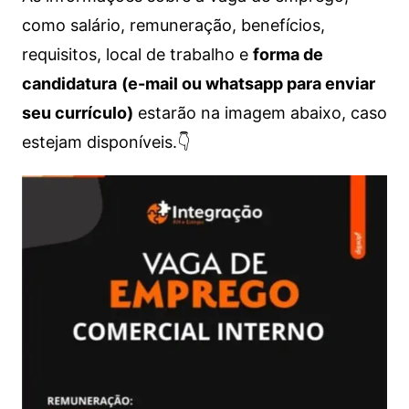
como salário, remuneração, benefícios,
requisitos, local de trabalho e
forma de
candidatura
(e-mail ou whatsapp para enviar
seu currículo)
estarão na imagem abaixo, caso
estejam disponíveis.👇