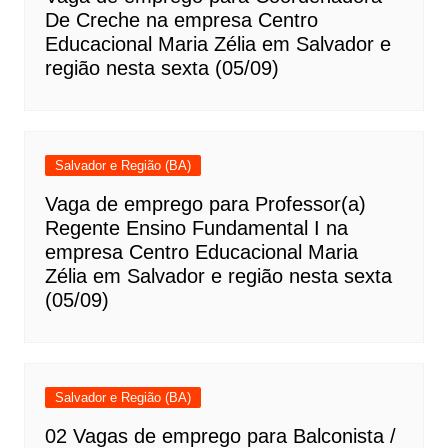
De Creche na empresa Centro
Educacional Maria Zélia em Salvador e
região nesta sexta (05/09)
Salvador e Região (BA)
Vaga de emprego para Professor(a)
Regente Ensino Fundamental I na
empresa Centro Educacional Maria
Zélia em Salvador e região nesta sexta
(05/09)
Salvador e Região (BA)
02 Vagas de emprego para Balconista /