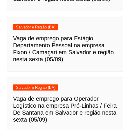
Salvador e Região (BA)
Vaga de emprego para Estágio
Departamento Pessoal na empresa
Fixon / Camaçari em Salvador e região
nesta sexta (05/09)
Salvador e Região (BA)
Vaga de emprego para Operador
Logístico na empresa Pró-Linhas / Feira
De Santana em Salvador e região nesta
sexta (05/09)