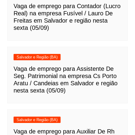
Vaga de emprego para Contador (Lucro
Real) na empresa Fusível / Lauro De
Freitas em Salvador e região nesta
sexta (05/09)
Salvador e Região (BA)
Vaga de emprego para Assistente De
Seg. Patrimonial na empresa Cs Porto
Aratu / Candeias em Salvador e região
nesta sexta (05/09)
Salvador e Região (BA)
Vaga de emprego para Auxiliar De Rh