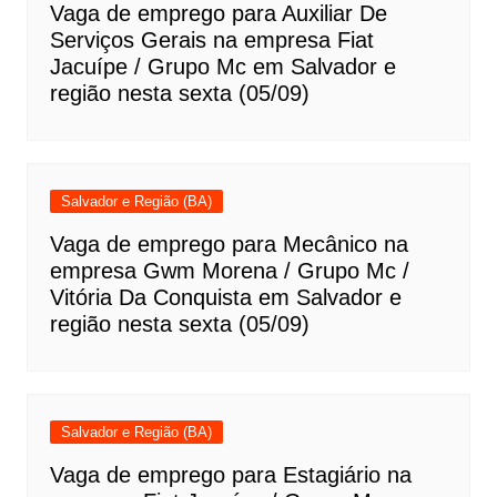
Vaga de emprego para Auxiliar De
Serviços Gerais na empresa Fiat
Jacuípe / Grupo Mc em Salvador e
região nesta sexta (05/09)
Salvador e Região (BA)
Vaga de emprego para Mecânico na
empresa Gwm Morena / Grupo Mc /
Vitória Da Conquista em Salvador e
região nesta sexta (05/09)
Salvador e Região (BA)
Vaga de emprego para Estagiário na