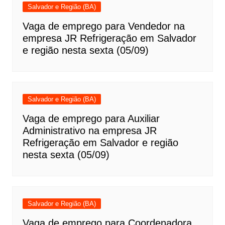
Salvador e Região (BA)
Vaga de emprego para Vendedor na
empresa JR Refrigeração em Salvador
e região nesta sexta (05/09)
Salvador e Região (BA)
Vaga de emprego para Auxiliar
Administrativo na empresa JR
Refrigeração em Salvador e região
nesta sexta (05/09)
Salvador e Região (BA)
Vaga de emprego para Coordenadora