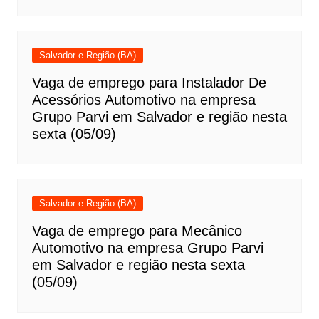
Salvador e Região (BA)
Vaga de emprego para Instalador De
Acessórios Automotivo na empresa
Grupo Parvi em Salvador e região nesta
sexta (05/09)
Salvador e Região (BA)
Vaga de emprego para Mecânico
Automotivo na empresa Grupo Parvi
em Salvador e região nesta sexta
(05/09)