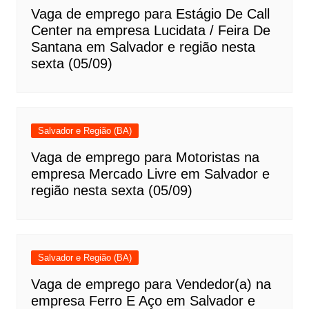
Vaga de emprego para Estágio De Call
Center na empresa Lucidata / Feira De
Santana em Salvador e região nesta
sexta (05/09)
Salvador e Região (BA)
Vaga de emprego para Motoristas na
empresa Mercado Livre em Salvador e
região nesta sexta (05/09)
Salvador e Região (BA)
Vaga de emprego para Vendedor(a) na
empresa Ferro E Aço em Salvador e