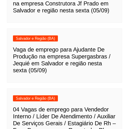
na empresa Construtora Jf Prado em
Salvador e região nesta sexta (05/09)
Salvador e Região (BA)
Vaga de emprego para Ajudante De
Produção na empresa Supergasbras /
Jequié em Salvador e região nesta
sexta (05/09)
Salvador e Região (BA)
04 Vagas de emprego para Vendedor
Interno / Líder De Atendimento / Auxiliar
De Serviços Gerais / Estagiário De Rh –