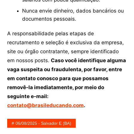
Nunca envie dinheiro, dados bancários ou
documentos pessoais.
A responsabilidade pelas etapas de
recrutamento e seleção é exclusiva da empresa,
site ou órgão contratante, sempre identificado
em nossos posts.
Caso você identifique alguma
vaga suspeita ou fraudulenta, por favor, entre
em contato conosco para que possamos
removê-la imediatamente, por meio do
seguinte e-mail:
contato@brasileducando.com
.
06/08/2025 - Salvador E (BA)