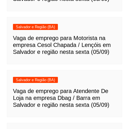
Salvador e Região (BA)
Vaga de emprego para Motorista na
empresa Cesol Chapada / Lençóis em
Salvador e região nesta sexta (05/09)
Salvador e Região (BA)
Vaga de emprego para Atendente De
Loja na empresa Dbag / Barra em
Salvador e região nesta sexta (05/09)