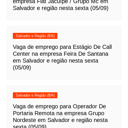
empresa Fiat Jacuípe / Grupo Mc em
Salvador e região nesta sexta (05/09)
Salvador e Região (BA)
Vaga de emprego para Estágio De Call
Center na empresa Feira De Santana
em Salvador e região nesta sexta
(05/09)
Salvador e Região (BA)
Vaga de emprego para Operador De
Portaria Remota na empresa Grupo
Nordeste em Salvador e região nesta
sexta (05/09)