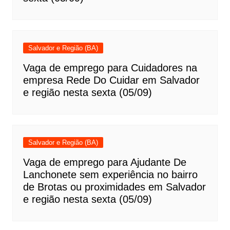
Salvador e Região (BA)
Vaga de emprego para Cuidadores na
empresa Rede Do Cuidar em Salvador
e região nesta sexta (05/09)
Salvador e Região (BA)
Vaga de emprego para Ajudante De
Lanchonete sem experiência no bairro
de Brotas ou proximidades em Salvador
e região nesta sexta (05/09)