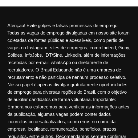
Atenção! Evite golpes e falsas promessas de emprego!
Todas as vagas de emprego divulgadas em nosso site foram
coletadas de fontes públicas e acessíveis, como perfis de
vagas no Instagram, sites de empregos, como Indeed, Gupy,
Sólides, InfoJobs, IDT/Sine, Linkedin, além de informações
recebidas por e-mail, whatsApp ou diretamente de
recrutadores. O Brasil Educando não é uma empresa de
recrutamento e não participa de nenhum processo seletivo.
Nosso papel é apenas divulgar gratuitamente oportunidades
de emprego para diversas regiões do Brasil, com o objetivo
de auxiliar candidatos de forma voluntária. Importante:
Embora nos esforcemos para verificar as informações antes
da publicação, algumas vagas podem conter dados
incorretos ou desatualizados, como erros no nome da
empresa, localidade, remuneração, benefícios, prazos,
requisitos, entre outros. Recomendamos sempre confirmar