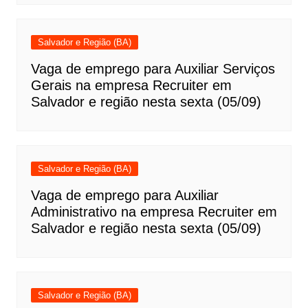
Salvador e Região (BA)
Vaga de emprego para Auxiliar Serviços
Gerais na empresa Recruiter em
Salvador e região nesta sexta (05/09)
Salvador e Região (BA)
Vaga de emprego para Auxiliar
Administrativo na empresa Recruiter em
Salvador e região nesta sexta (05/09)
Salvador e Região (BA)