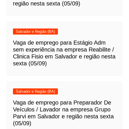
região nesta sexta (05/09)
Salvador e Região (BA)
Vaga de emprego para Estágio Adm
sem experiência na empresa Reabilite /
Clinica Fisio em Salvador e região nesta
sexta (05/09)
Salvador e Região (BA)
Vaga de emprego para Preparador De
Veículos / Lavador na empresa Grupo
Parvi em Salvador e região nesta sexta
(05/09)