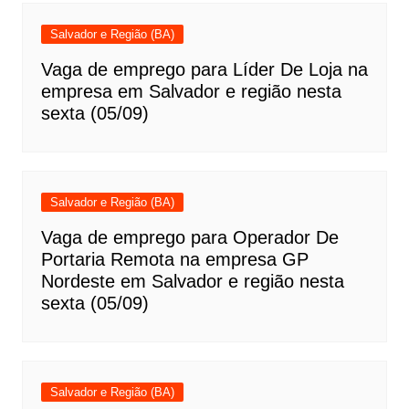
Salvador e Região (BA)
Vaga de emprego para Líder De Loja na
empresa em Salvador e região nesta
sexta (05/09)
Salvador e Região (BA)
Vaga de emprego para Operador De
Portaria Remota na empresa GP
Nordeste em Salvador e região nesta
sexta (05/09)
Salvador e Região (BA)