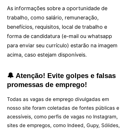
As informações sobre a oportunidade de
trabalho, como salário, remuneração,
benefícios, requisitos, local de trabalho e
forma de candidatura (e-mail ou whatsapp
para enviar seu currículo) estarão na imagem
acima, caso estejam disponíveis.
🔔 Atenção! Evite golpes e falsas
promessas de emprego!
Todas as vagas de emprego divulgadas em
nosso site foram coletadas de fontes públicas e
acessíveis, como perfis de vagas no Instagram,
sites de empregos, como Indeed, Gupy, Sólides,