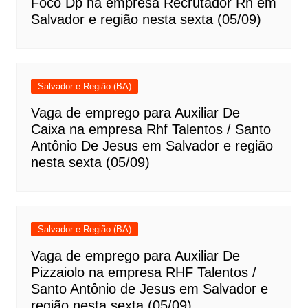
Foco Dp na empresa Recrutador Rh em
Salvador e região nesta sexta (05/09)
Salvador e Região (BA)
Vaga de emprego para Auxiliar De
Caixa na empresa Rhf Talentos / Santo
Antônio De Jesus em Salvador e região
nesta sexta (05/09)
Salvador e Região (BA)
Vaga de emprego para Auxiliar De
Pizzaiolo na empresa RHF Talentos /
Santo Antônio de Jesus em Salvador e
região nesta sexta (05/09)