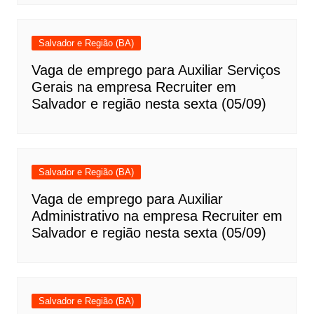
Salvador e Região (BA)
Vaga de emprego para Auxiliar Serviços
Gerais na empresa Recruiter em
Salvador e região nesta sexta (05/09)
Salvador e Região (BA)
Vaga de emprego para Auxiliar
Administrativo na empresa Recruiter em
Salvador e região nesta sexta (05/09)
Salvador e Região (BA)