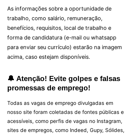
As informações sobre a oportunidade de
trabalho, como salário, remuneração,
benefícios, requisitos, local de trabalho e
forma de candidatura (e-mail ou whatsapp
para enviar seu currículo) estarão na imagem
acima, caso estejam disponíveis.
🔔 Atenção! Evite golpes e falsas
promessas de emprego!
Todas as vagas de emprego divulgadas em
nosso site foram coletadas de fontes públicas e
acessíveis, como perfis de vagas no Instagram,
sites de empregos, como Indeed, Gupy, Sólides,