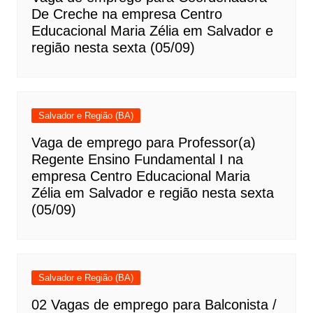
De Creche na empresa Centro
Educacional Maria Zélia em Salvador e
região nesta sexta (05/09)
Salvador e Região (BA)
Vaga de emprego para Professor(a)
Regente Ensino Fundamental I na
empresa Centro Educacional Maria
Zélia em Salvador e região nesta sexta
(05/09)
Salvador e Região (BA)
02 Vagas de emprego para Balconista /