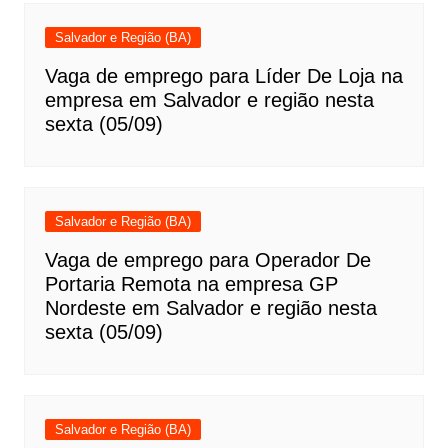
Salvador e Região (BA)
Vaga de emprego para Líder De Loja na
empresa em Salvador e região nesta
sexta (05/09)
Salvador e Região (BA)
Vaga de emprego para Operador De
Portaria Remota na empresa GP
Nordeste em Salvador e região nesta
sexta (05/09)
Salvador e Região (BA)