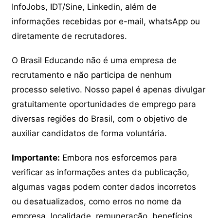
InfoJobs, IDT/Sine, Linkedin, além de
informações recebidas por e-mail, whatsApp ou
diretamente de recrutadores.
O Brasil Educando não é uma empresa de
recrutamento e não participa de nenhum
processo seletivo. Nosso papel é apenas divulgar
gratuitamente oportunidades de emprego para
diversas regiões do Brasil, com o objetivo de
auxiliar candidatos de forma voluntária.
Importante:
Embora nos esforcemos para
verificar as informações antes da publicação,
algumas vagas podem conter dados incorretos
ou desatualizados, como erros no nome da
empresa, localidade, remuneração, benefícios,