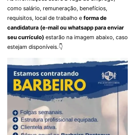
como salário, remuneração, benefícios,
requisitos, local de trabalho e
forma de
candidatura
(e-mail ou whatsapp para enviar
seu currículo)
estarão na imagem abaixo, caso
estejam disponíveis.👇