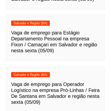
Salvador e Região (BA)
Vaga de emprego para Estágio
Departamento Pessoal na empresa
Fixon / Camaçari em Salvador e região
nesta sexta (05/09)
Salvador e Região (BA)
Vaga de emprego para Operador
Logístico na empresa Pró-Linhas / Feira
De Santana em Salvador e região nesta
sexta (05/09)