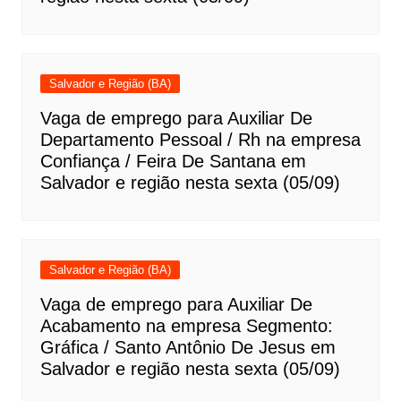
Salvador e Região (BA)
Vaga de emprego para Auxiliar De
Departamento Pessoal / Rh na empresa
Confiança / Feira De Santana em
Salvador e região nesta sexta (05/09)
Salvador e Região (BA)
Vaga de emprego para Auxiliar De
Acabamento na empresa Segmento:
Gráfica / Santo Antônio De Jesus em
Salvador e região nesta sexta (05/09)