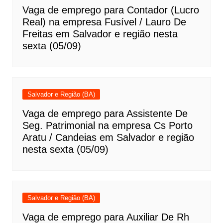
Vaga de emprego para Contador (Lucro
Real) na empresa Fusível / Lauro De
Freitas em Salvador e região nesta
sexta (05/09)
Salvador e Região (BA)
Vaga de emprego para Assistente De
Seg. Patrimonial na empresa Cs Porto
Aratu / Candeias em Salvador e região
nesta sexta (05/09)
Salvador e Região (BA)
Vaga de emprego para Auxiliar De Rh