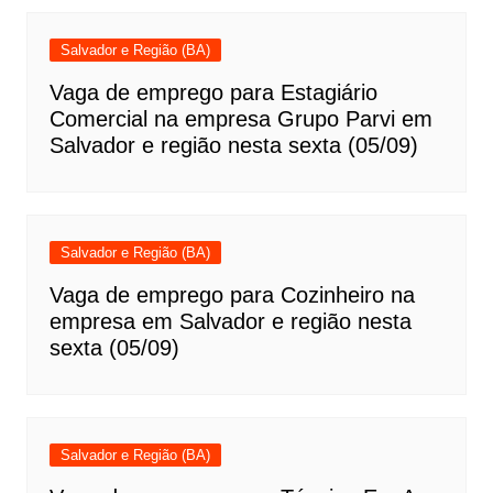
Salvador e Região (BA)
Vaga de emprego para Estagiário
Comercial na empresa Grupo Parvi em
Salvador e região nesta sexta (05/09)
Salvador e Região (BA)
Vaga de emprego para Cozinheiro na
empresa em Salvador e região nesta
sexta (05/09)
Salvador e Região (BA)