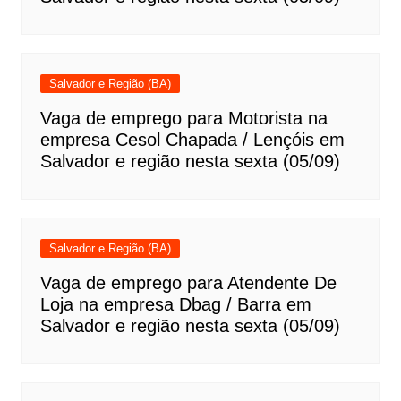
Salvador e Região (BA)
Vaga de emprego para Motorista na
empresa Cesol Chapada / Lençóis em
Salvador e região nesta sexta (05/09)
Salvador e Região (BA)
Vaga de emprego para Atendente De
Loja na empresa Dbag / Barra em
Salvador e região nesta sexta (05/09)