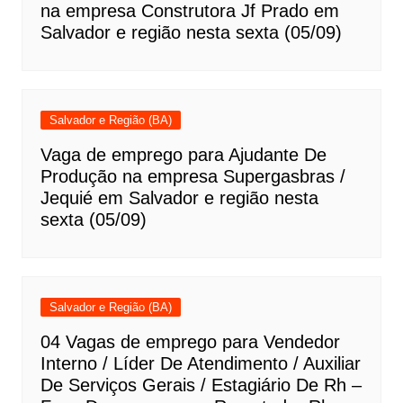
na empresa Construtora Jf Prado em
Salvador e região nesta sexta (05/09)
Salvador e Região (BA)
Vaga de emprego para Ajudante De
Produção na empresa Supergasbras /
Jequié em Salvador e região nesta
sexta (05/09)
Salvador e Região (BA)
04 Vagas de emprego para Vendedor
Interno / Líder De Atendimento / Auxiliar
De Serviços Gerais / Estagiário De Rh –