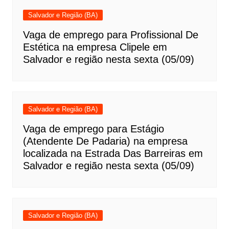
Salvador e Região (BA)
Vaga de emprego para Profissional De
Estética na empresa Clipele em
Salvador e região nesta sexta (05/09)
Salvador e Região (BA)
Vaga de emprego para Estágio
(Atendente De Padaria) na empresa
localizada na Estrada Das Barreiras em
Salvador e região nesta sexta (05/09)
Salvador e Região (BA)