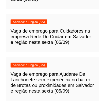
Salvador e Região (BA)
Vaga de emprego para Cuidadores na
empresa Rede Do Cuidar em Salvador
e região nesta sexta (05/09)
Salvador e Região (BA)
Vaga de emprego para Ajudante De
Lanchonete sem experiência no bairro
de Brotas ou proximidades em Salvador
e região nesta sexta (05/09)