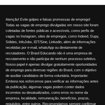
Atenção! Evite golpes e falsas promessas de emprego!
Todas as vagas de emprego divulgadas em nosso site foram
coletadas de fontes públicas e acessíveis, como perfis de
vagas no Instagram, sites de empregos, como Indeed, Gupy,
Sólides, InfoJobs, IDT/Sine, Linkedin, além de informações
recebidas por e-mail, whatsApp ou diretamente de
recrutadores. O Brasil Educando não é uma empresa de
recrutamento e não participa de nenhum processo seletivo.
Nosso papel é apenas divulgar gratuitamente oportunidades
de emprego para diversas regiões do Brasil, com o objetivo
de auxiliar candidatos de forma voluntária. Importante:
Embora nos esforcemos para verificar as informações antes
da publicação, algumas vagas podem conter dados
incorretos ou desatualizados, como erros no nome da
empresa, localidade, remuneração, benefícios, prazos,
requisitos, entre outros. Recomendamos sempre confirmar