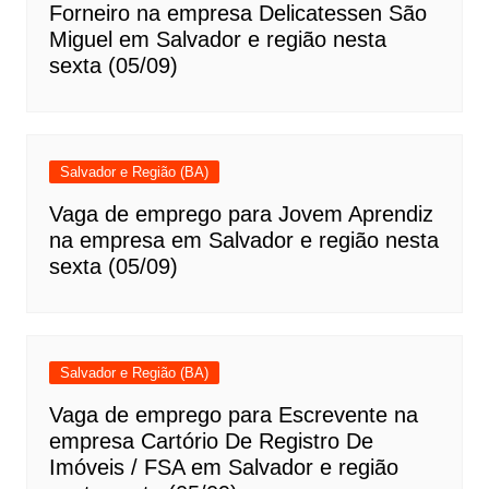
Forneiro na empresa Delicatessen São
Miguel em Salvador e região nesta
sexta (05/09)
Salvador e Região (BA)
Vaga de emprego para Jovem Aprendiz
na empresa em Salvador e região nesta
sexta (05/09)
Salvador e Região (BA)
Vaga de emprego para Escrevente na
empresa Cartório De Registro De
Imóveis / FSA em Salvador e região