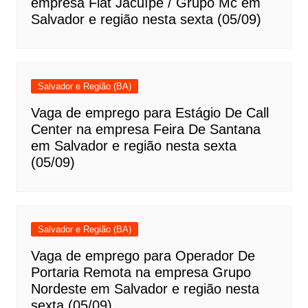
empresa Fiat Jacuípe / Grupo Mc em
Salvador e região nesta sexta (05/09)
Salvador e Região (BA)
Vaga de emprego para Estágio De Call
Center na empresa Feira De Santana
em Salvador e região nesta sexta
(05/09)
Salvador e Região (BA)
Vaga de emprego para Operador De
Portaria Remota na empresa Grupo
Nordeste em Salvador e região nesta
sexta (05/09)