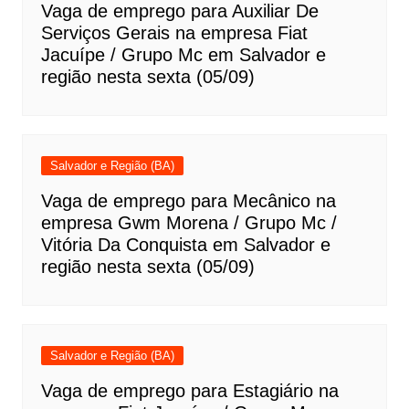
Vaga de emprego para Auxiliar De
Serviços Gerais na empresa Fiat
Jacuípe / Grupo Mc em Salvador e
região nesta sexta (05/09)
Salvador e Região (BA)
Vaga de emprego para Mecânico na
empresa Gwm Morena / Grupo Mc /
Vitória Da Conquista em Salvador e
região nesta sexta (05/09)
Salvador e Região (BA)
Vaga de emprego para Estagiário na