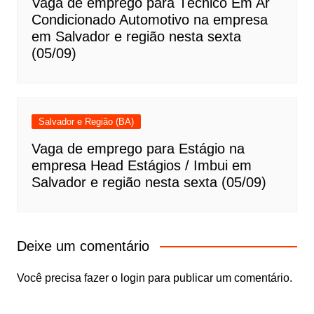
Vaga de emprego para Técnico Em Ar
Condicionado Automotivo na empresa
em Salvador e região nesta sexta
(05/09)
Salvador e Região (BA)
Vaga de emprego para Estágio na
empresa Head Estágios / Imbui em
Salvador e região nesta sexta (05/09)
Deixe um comentário
Você precisa fazer o
login
para publicar um comentário.