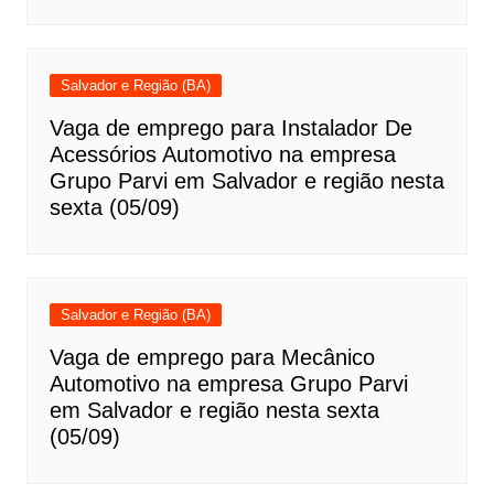
Salvador e Região (BA)
Vaga de emprego para Instalador De
Acessórios Automotivo na empresa
Grupo Parvi em Salvador e região nesta
sexta (05/09)
Salvador e Região (BA)
Vaga de emprego para Mecânico
Automotivo na empresa Grupo Parvi
em Salvador e região nesta sexta
(05/09)