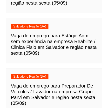
região nesta sexta (05/09)
Salvador e Região (BA)
Vaga de emprego para Estágio Adm
sem experiência na empresa Reabilite /
Clinica Fisio em Salvador e região nesta
sexta (05/09)
Salvador e Região (BA)
Vaga de emprego para Preparador De
Veículos / Lavador na empresa Grupo
Parvi em Salvador e região nesta sexta
(05/09)