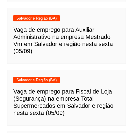
Salvador e Região (BA)
Vaga de emprego para Auxiliar
Administrativo na empresa Mestrado
Vm em Salvador e região nesta sexta
(05/09)
Salvador e Região (BA)
Vaga de emprego para Fiscal de Loja
(Segurança) na empresa Total
Supermercados em Salvador e região
nesta sexta (05/09)