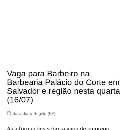
Vaga para Barbeiro na
Barbearia Palácio do Corte em
Salvador e região nesta quarta
(16/07)
Salvador e Região (BA)
As informações sobre a vaga de emprego,