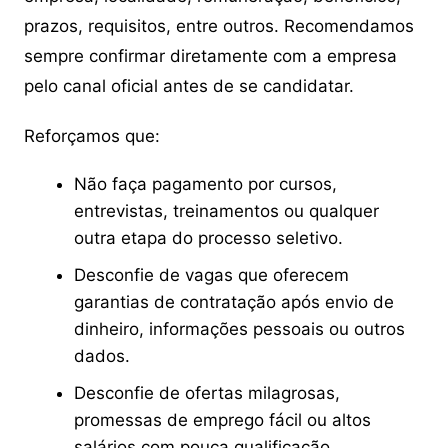
prazos, requisitos, entre outros. Recomendamos
sempre confirmar diretamente com a empresa
pelo canal oficial antes de se candidatar.
Reforçamos que:
Não faça pagamento por cursos,
entrevistas, treinamentos ou qualquer
outra etapa do processo seletivo.
Desconfie de vagas que oferecem
garantias de contratação após envio de
dinheiro, informações pessoais ou outros
dados.
Desconfie de ofertas milagrosas,
promessas de emprego fácil ou altos
salários com pouca qualificação.