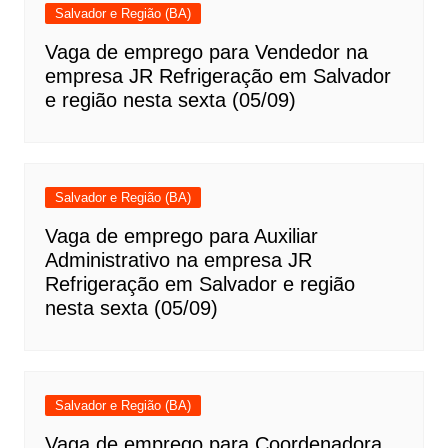
Salvador e Região (BA)
Vaga de emprego para Vendedor na
empresa JR Refrigeração em Salvador
e região nesta sexta (05/09)
Salvador e Região (BA)
Vaga de emprego para Auxiliar
Administrativo na empresa JR
Refrigeração em Salvador e região
nesta sexta (05/09)
Salvador e Região (BA)
Vaga de emprego para Coordenadora