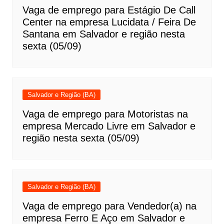
Vaga de emprego para Estágio De Call
Center na empresa Lucidata / Feira De
Santana em Salvador e região nesta
sexta (05/09)
Salvador e Região (BA)
Vaga de emprego para Motoristas na
empresa Mercado Livre em Salvador e
região nesta sexta (05/09)
Salvador e Região (BA)
Vaga de emprego para Vendedor(a) na
empresa Ferro E Aço em Salvador e