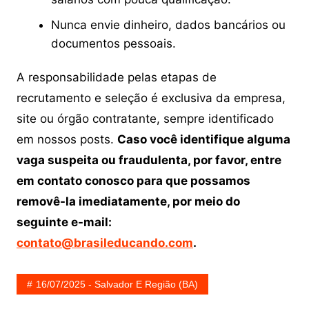
Nunca envie dinheiro, dados bancários ou
documentos pessoais.
A responsabilidade pelas etapas de
recrutamento e seleção é exclusiva da empresa,
site ou órgão contratante, sempre identificado
em nossos posts.
Caso você identifique alguma
vaga suspeita ou fraudulenta, por favor, entre
em contato conosco para que possamos
removê-la imediatamente, por meio do
seguinte e-mail:
contato@brasileducando.com
.
16/07/2025 - Salvador E Região (BA)