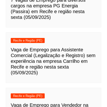
7 Vagas de Emprego para diversos
cargos na empresa PG Energia
(Passira) em Recife e região nesta
sexta (05/09/2025)
Recife e Região (PE)
Vaga de Emprego para Assistente
Comercial (Legalização e Registro) sem
experiência na empresa Carrilho em
Recife e região nesta sexta
(05/09/2025)
Recife e Região (PE)
Vaga de Emprego para Vendedor na