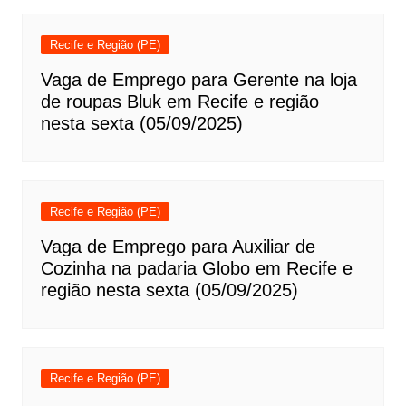
Recife e Região (PE)
Vaga de Emprego para Gerente na loja
de roupas Bluk em Recife e região
nesta sexta (05/09/2025)
Recife e Região (PE)
Vaga de Emprego para Auxiliar de
Cozinha na padaria Globo em Recife e
região nesta sexta (05/09/2025)
Recife e Região (PE)