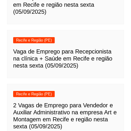
em Recife e região nesta sexta
(05/09/2025)
Recife e Região (PE)
Vaga de Emprego para Recepcionista
na clínica + Saúde em Recife e região
nesta sexta (05/09/2025)
Recife e Região (PE)
2 Vagas de Emprego para Vendedor e
Auxiliar Administrativo na empresa Art e
Montagem em Recife e região nesta
sexta (05/09/2025)