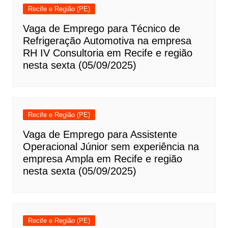
Recife e Região (PE)
Vaga de Emprego para Técnico de
Refrigeração Automotiva na empresa
RH IV Consultoria em Recife e região
nesta sexta (05/09/2025)
Recife e Região (PE)
Vaga de Emprego para Assistente
Operacional Júnior sem experiência na
empresa Ampla em Recife e região
nesta sexta (05/09/2025)
Recife e Região (PE)