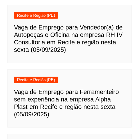
Recife e Região (PE)
Vaga de Emprego para Vendedor(a) de
Autopeças e Oficina na empresa RH IV
Consultoria em Recife e região nesta
sexta (05/09/2025)
Recife e Região (PE)
Vaga de Emprego para Ferramenteiro
sem experiência na empresa Alpha
Plast em Recife e região nesta sexta
(05/09/2025)