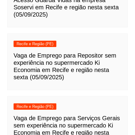
Acesso Guarda Vidas na empresa
Soservi em Recife e região nesta sexta
(05/09/2025)
Recife e Região (PE)
Vaga de Emprego para Repositor sem
experiência no supermercado Ki
Economia em Recife e região nesta
sexta (05/09/2025)
Recife e Região (PE)
Vaga de Emprego para Serviços Gerais
sem experiência no supermercado Ki
Economia em Recife e região nesta