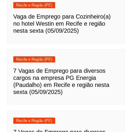
Recife e Região (PE)
Vaga de Emprego para Cozinheiro(a)
no hotel Westin em Recife e região
nesta sexta (05/09/2025)
Recife e Região (PE)
7 Vagas de Emprego para diversos
cargos na empresa PG Energia
(Paudalho) em Recife e região nesta
sexta (05/09/2025)
Recife e Região (PE)