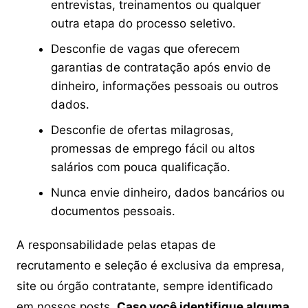
entrevistas, treinamentos ou qualquer
outra etapa do processo seletivo.
Desconfie de vagas que oferecem
garantias de contratação após envio de
dinheiro, informações pessoais ou outros
dados.
Desconfie de ofertas milagrosas,
promessas de emprego fácil ou altos
salários com pouca qualificação.
Nunca envie dinheiro, dados bancários ou
documentos pessoais.
A responsabilidade pelas etapas de
recrutamento e seleção é exclusiva da empresa,
site ou órgão contratante, sempre identificado
em nossos posts.
Caso você identifique alguma