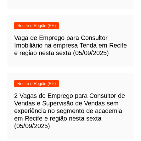
Recife e Região (PE)
Vaga de Emprego para Consultor
Imobiliário na empresa Tenda em Recife
e região nesta sexta (05/09/2025)
Recife e Região (PE)
2 Vagas de Emprego para Consultor de
Vendas e Supervisão de Vendas sem
experiência no segmento de academia
em Recife e região nesta sexta
(05/09/2025)