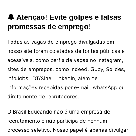
🔔 Atenção! Evite golpes e falsas
promessas de emprego!
Todas as vagas de emprego divulgadas em
nosso site foram coletadas de fontes públicas e
acessíveis, como perfis de vagas no Instagram,
sites de empregos, como Indeed, Gupy, Sólides,
InfoJobs, IDT/Sine, Linkedin, além de
informações recebidas por e-mail, whatsApp ou
diretamente de recrutadores.
O Brasil Educando não é uma empresa de
recrutamento e não participa de nenhum
processo seletivo. Nosso papel é apenas divulgar