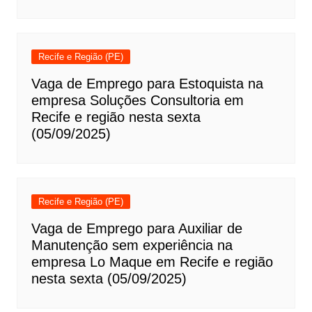
Recife e Região (PE)
Vaga de Emprego para Estoquista na
empresa Soluções Consultoria em
Recife e região nesta sexta
(05/09/2025)
Recife e Região (PE)
Vaga de Emprego para Auxiliar de
Manutenção sem experiência na
empresa Lo Maque em Recife e região
nesta sexta (05/09/2025)