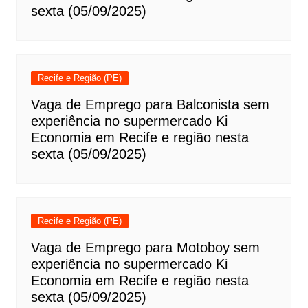
sexta (05/09/2025)
Recife e Região (PE)
Vaga de Emprego para Balconista sem
experiência no supermercado Ki
Economia em Recife e região nesta
sexta (05/09/2025)
Recife e Região (PE)
Vaga de Emprego para Motoboy sem
experiência no supermercado Ki
Economia em Recife e região nesta
sexta (05/09/2025)