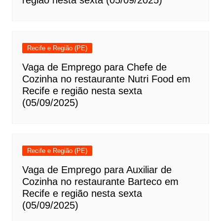
região nesta sexta (05/09/2025)
Recife e Região (PE)
Vaga de Emprego para Chefe de
Cozinha no restaurante Nutri Food em
Recife e região nesta sexta
(05/09/2025)
Recife e Região (PE)
Vaga de Emprego para Auxiliar de
Cozinha no restaurante Barteco em
Recife e região nesta sexta
(05/09/2025)