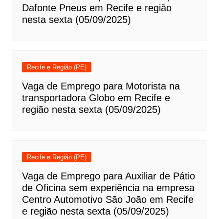
Dafonte Pneus em Recife e região
nesta sexta (05/09/2025)
Recife e Região (PE)
Vaga de Emprego para Motorista na
transportadora Globo em Recife e
região nesta sexta (05/09/2025)
Recife e Região (PE)
Vaga de Emprego para Auxiliar de Pátio
de Oficina sem experiência na empresa
Centro Automotivo São João em Recife
e região nesta sexta (05/09/2025)