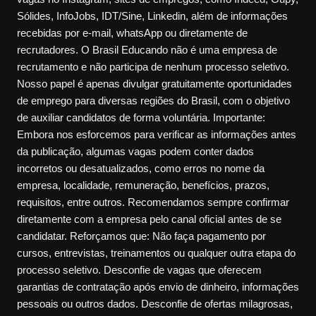
Sólides, InfoJobs, IDT/Sine, Linkedin, além de informações
recebidas por e-mail, whatsApp ou diretamente de
recrutadores. O Brasil Educando não é uma empresa de
recrutamento e não participa de nenhum processo seletivo.
Nosso papel é apenas divulgar gratuitamente oportunidades
de emprego para diversas regiões do Brasil, com o objetivo
de auxiliar candidatos de forma voluntária. Importante:
Embora nos esforcemos para verificar as informações antes
da publicação, algumas vagas podem conter dados
incorretos ou desatualizados, como erros no nome da
empresa, localidade, remuneração, benefícios, prazos,
requisitos, entre outros. Recomendamos sempre confirmar
diretamente com a empresa pelo canal oficial antes de se
candidatar. Reforçamos que: Não faça pagamento por
cursos, entrevistas, treinamentos ou qualquer outra etapa do
processo seletivo. Desconfie de vagas que oferecem
garantias de contratação após envio de dinheiro, informações
pessoais ou outros dados. Desconfie de ofertas milagrosas,