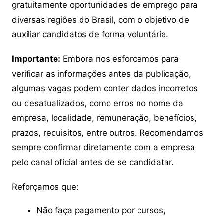
gratuitamente oportunidades de emprego para
diversas regiões do Brasil, com o objetivo de
auxiliar candidatos de forma voluntária.
Importante:
Embora nos esforcemos para
verificar as informações antes da publicação,
algumas vagas podem conter dados incorretos
ou desatualizados, como erros no nome da
empresa, localidade, remuneração, benefícios,
prazos, requisitos, entre outros. Recomendamos
sempre confirmar diretamente com a empresa
pelo canal oficial antes de se candidatar.
Reforçamos que:
Não faça pagamento por cursos,