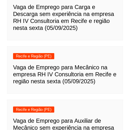
Vaga de Emprego para Carga e
Descarga sem experiência na empresa
RH IV Consultoria em Recife e região
nesta sexta (05/09/2025)
Recife e Região (PE)
Vaga de Emprego para Mecânico na
empresa RH IV Consultoria em Recife e
região nesta sexta (05/09/2025)
Recife e Região (PE)
Vaga de Emprego para Auxiliar de
Mecânico sem experiência na empresa