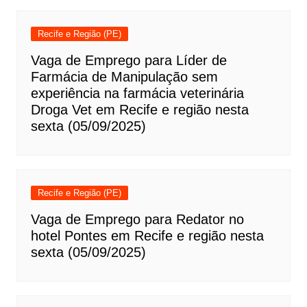
Recife e Região (PE)
Vaga de Emprego para Líder de
Farmácia de Manipulação sem
experiência na farmácia veterinária
Droga Vet em Recife e região nesta
sexta (05/09/2025)
Recife e Região (PE)
Vaga de Emprego para Redator no
hotel Pontes em Recife e região nesta
sexta (05/09/2025)