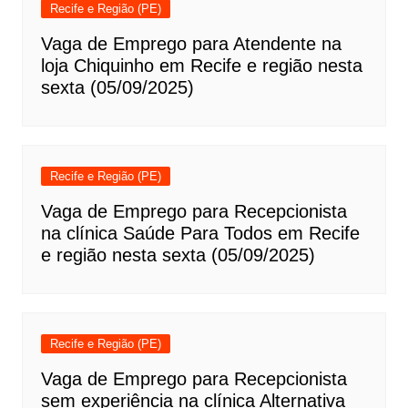
Recife e Região (PE)
Vaga de Emprego para Atendente na
loja Chiquinho em Recife e região nesta
sexta (05/09/2025)
Recife e Região (PE)
Vaga de Emprego para Recepcionista
na clínica Saúde Para Todos em Recife
e região nesta sexta (05/09/2025)
Recife e Região (PE)
Vaga de Emprego para Recepcionista
sem experiência na clínica Alternativa