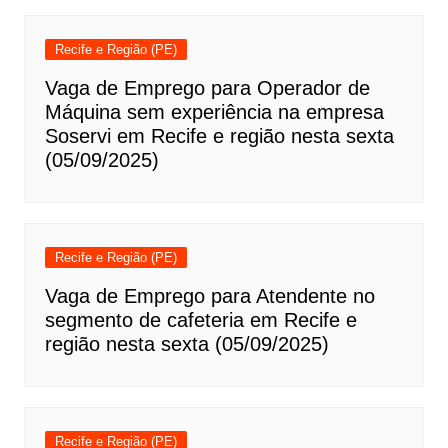
Recife e Região (PE)
Vaga de Emprego para Operador de
Máquina sem experiência na empresa
Soservi em Recife e região nesta sexta
(05/09/2025)
Recife e Região (PE)
Vaga de Emprego para Atendente no
segmento de cafeteria em Recife e
região nesta sexta (05/09/2025)
Recife e Região (PE)