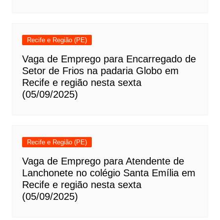
Recife e Região (PE)
Vaga de Emprego para Encarregado de
Setor de Frios na padaria Globo em
Recife e região nesta sexta
(05/09/2025)
Recife e Região (PE)
Vaga de Emprego para Atendente de
Lanchonete no colégio Santa Emília em
Recife e região nesta sexta
(05/09/2025)