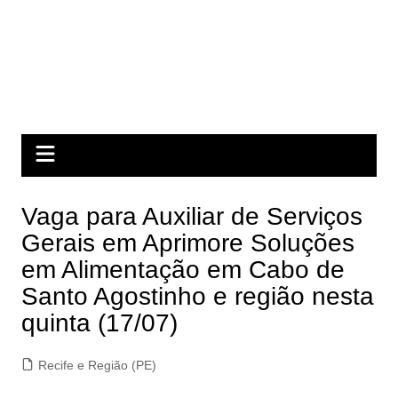
Vaga para Auxiliar de Serviços
Gerais em Aprimore Soluções
em Alimentação em Cabo de
Santo Agostinho e região nesta
quinta (17/07)
Recife e Região (PE)