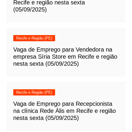
Recife e região nesta sexta
(05/09/2025)
Recife e Região (PE)
Vaga de Emprego para Vendedora na
empresa Síria Store em Recife e região
nesta sexta (05/09/2025)
Recife e Região (PE)
Vaga de Emprego para Recepcionista
na clínica Rede Ális em Recife e região
nesta sexta (05/09/2025)