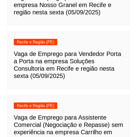
empresa Nosso Granel em Recife e
região nesta sexta (05/09/2025)
Recife e Região (PE)
Vaga de Emprego para Vendedor Porta
a Porta na empresa Soluções
Consultoria em Recife e região nesta
sexta (05/09/2025)
Recife e Região (PE)
Vaga de Emprego para Assistente
Comercial (Negociação e Repasse) sem
experiência na empresa Carrilho em