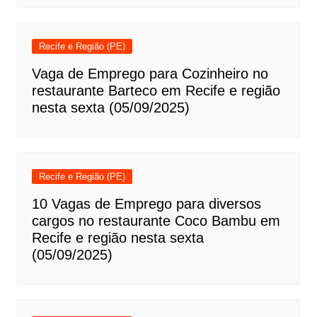
Recife e Região (PE)
Vaga de Emprego para Cozinheiro no
restaurante Barteco em Recife e região
nesta sexta (05/09/2025)
Recife e Região (PE)
10 Vagas de Emprego para diversos
cargos no restaurante Coco Bambu em
Recife e região nesta sexta
(05/09/2025)