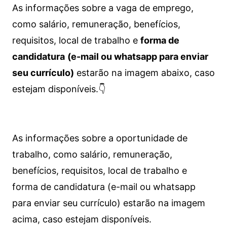
As informações sobre a vaga de emprego,
como salário, remuneração, benefícios,
requisitos, local de trabalho e
forma de
candidatura
(e-mail ou whatsapp para enviar
seu currículo)
estarão na imagem abaixo, caso
estejam disponíveis.👇
As informações sobre a oportunidade de
trabalho, como salário, remuneração,
benefícios, requisitos, local de trabalho e
forma de candidatura (e-mail ou whatsapp
para enviar seu currículo) estarão na imagem
acima, caso estejam disponíveis.