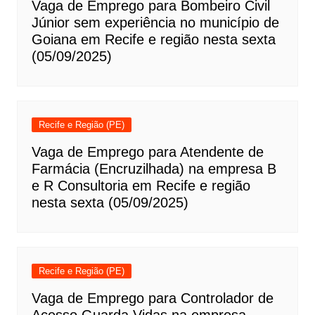
Vaga de Emprego para Bombeiro Civil
Júnior sem experiência no município de
Goiana em Recife e região nesta sexta
(05/09/2025)
Recife e Região (PE)
Vaga de Emprego para Atendente de
Farmácia (Encruzilhada) na empresa B
e R Consultoria em Recife e região
nesta sexta (05/09/2025)
Recife e Região (PE)
Vaga de Emprego para Controlador de