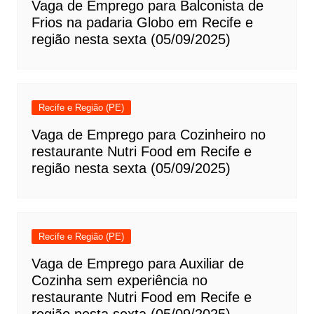
Vaga de Emprego para Balconista de
Frios na padaria Globo em Recife e
região nesta sexta (05/09/2025)
Recife e Região (PE)
Vaga de Emprego para Cozinheiro no
restaurante Nutri Food em Recife e
região nesta sexta (05/09/2025)
Recife e Região (PE)
Vaga de Emprego para Auxiliar de
Cozinha sem experiência no
restaurante Nutri Food em Recife e