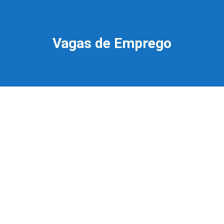
Vagas de Emprego