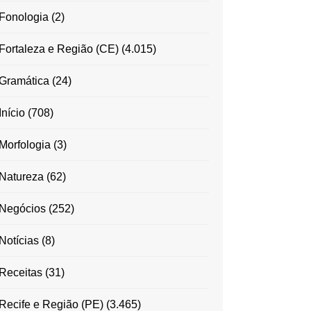
Fonologia
(2)
Fortaleza e Região (CE)
(4.015)
Gramática
(24)
Início
(708)
Morfologia
(3)
Natureza
(62)
Negócios
(252)
Notícias
(8)
Receitas
(31)
Recife e Região (PE)
(3.465)