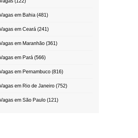
Vagas
(122)
Vagas em Bahia
(481)
Vagas em Ceará
(241)
Vagas em Maranhão
(361)
Vagas em Pará
(566)
Vagas em Pernambuco
(816)
Vagas em Rio de Janeiro
(752)
Vagas em São Paulo
(121)