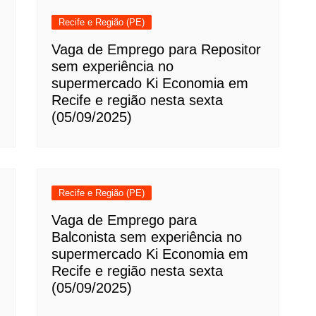
Recife e Região (PE)
Vaga de Emprego para Repositor
sem experiência no
supermercado Ki Economia em
Recife e região nesta sexta
(05/09/2025)
Recife e Região (PE)
Vaga de Emprego para
Balconista sem experiência no
supermercado Ki Economia em
Recife e região nesta sexta
(05/09/2025)