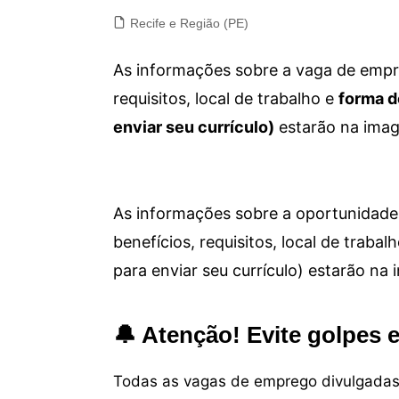
Recife e Região (PE)
As informações sobre a vaga de empre
requisitos, local de trabalho e
forma d
enviar seu currículo)
estarão na imag
As informações sobre a oportunidade 
benefícios, requisitos, local de trab
para enviar seu currículo) estarão na
🔔 Atenção! Evite golpes 
Todas as vagas de emprego divulgadas 