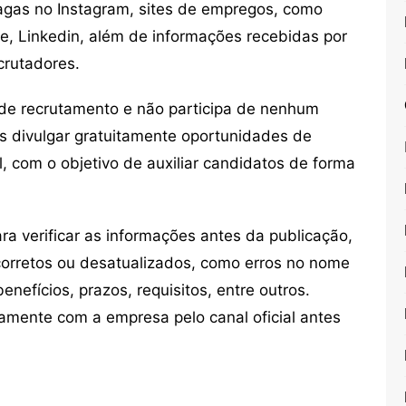
vagas no Instagram, sites de empregos, como
ne, Linkedin, além de informações recebidas por
crutadores.
de recrutamento e não participa de nenhum
s divulgar gratuitamente oportunidades de
, com o objetivo de auxiliar candidatos de forma
 verificar as informações antes da publicação,
orretos ou desatualizados, como erros no nome
nefícios, prazos, requisitos, entre outros.
mente com a empresa pelo canal oficial antes