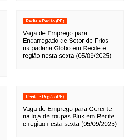
Recife e Região (PE)
Vaga de Emprego para
Encarregado de Setor de Frios
na padaria Globo em Recife e
região nesta sexta (05/09/2025)
Recife e Região (PE)
Vaga de Emprego para Gerente
na loja de roupas Bluk em Recife
e região nesta sexta (05/09/2025)