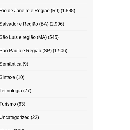
Rio de Janeiro e Região (RJ)
(1.888)
Salvador e Região (BA)
(2.996)
São Luís e região (MA)
(545)
São Paulo e Região (SP)
(1.506)
Semântica
(9)
Sintaxe
(10)
Tecnologia
(77)
Turismo
(63)
Uncategorized
(22)