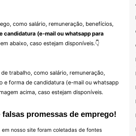
go, como salário, remuneração, benefícios,
e candidatura
(e-mail ou whatsapp para
em abaixo, caso estejam disponíveis.👇
de trabalho, como salário, remuneração,
alho e forma de candidatura (e-mail ou whatsapp
 imagem acima, caso estejam disponíveis.
e falsas promessas de emprego!
em nosso site foram coletadas de fontes