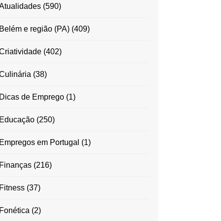
Atualidades
(590)
Belém e região (PA)
(409)
Criatividade
(402)
Culinária
(38)
Dicas de Emprego
(1)
Educação
(250)
Empregos em Portugal
(1)
Finanças
(216)
Fitness
(37)
Fonética
(2)