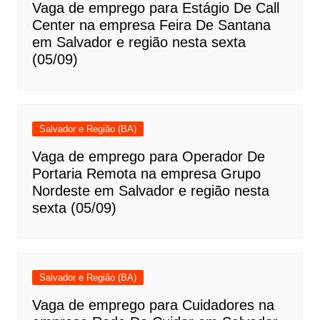
Vaga de emprego para Estágio De Call
Center na empresa Feira De Santana
em Salvador e região nesta sexta
(05/09)
Salvador e Região (BA)
Vaga de emprego para Operador De
Portaria Remota na empresa Grupo
Nordeste em Salvador e região nesta
sexta (05/09)
Salvador e Região (BA)
Vaga de emprego para Cuidadores na