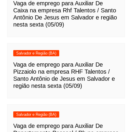
Vaga de emprego para Auxiliar De
Caixa na empresa Rhf Talentos / Santo
Antônio De Jesus em Salvador e região
nesta sexta (05/09)
Salvador e Região (BA)
Vaga de emprego para Auxiliar De
Pizzaiolo na empresa RHF Talentos /
Santo Antônio de Jesus em Salvador e
região nesta sexta (05/09)
Salvador e Região (BA)
Vaga de emprego para Auxiliar De