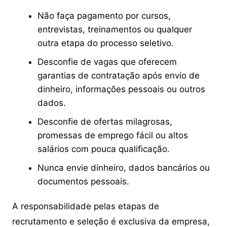
Não faça pagamento por cursos,
entrevistas, treinamentos ou qualquer
outra etapa do processo seletivo.
Desconfie de vagas que oferecem
garantias de contratação após envio de
dinheiro, informações pessoais ou outros
dados.
Desconfie de ofertas milagrosas,
promessas de emprego fácil ou altos
salários com pouca qualificação.
Nunca envie dinheiro, dados bancários ou
documentos pessoais.
A responsabilidade pelas etapas de
recrutamento e seleção é exclusiva da empresa,