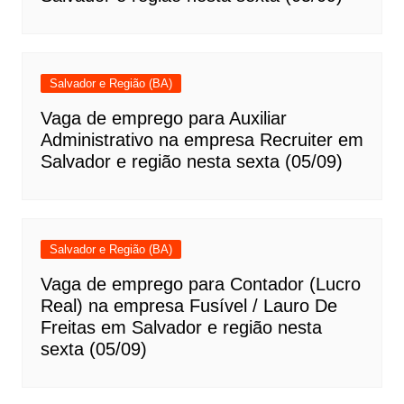
Salvador e Região (BA)
Vaga de emprego para Auxiliar
Administrativo na empresa Recruiter em
Salvador e região nesta sexta (05/09)
Salvador e Região (BA)
Vaga de emprego para Contador (Lucro
Real) na empresa Fusível / Lauro De
Freitas em Salvador e região nesta
sexta (05/09)