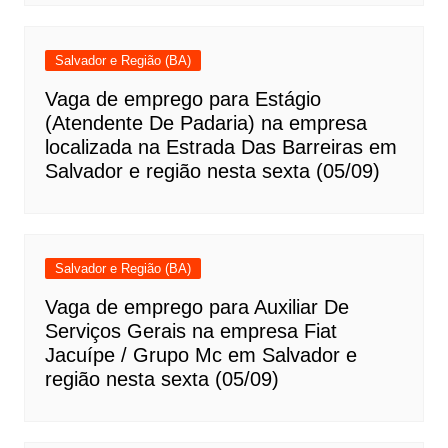
Salvador e Região (BA)
Vaga de emprego para Estágio
(Atendente De Padaria) na empresa
localizada na Estrada Das Barreiras em
Salvador e região nesta sexta (05/09)
Salvador e Região (BA)
Vaga de emprego para Auxiliar De
Serviços Gerais na empresa Fiat
Jacuípe / Grupo Mc em Salvador e
região nesta sexta (05/09)