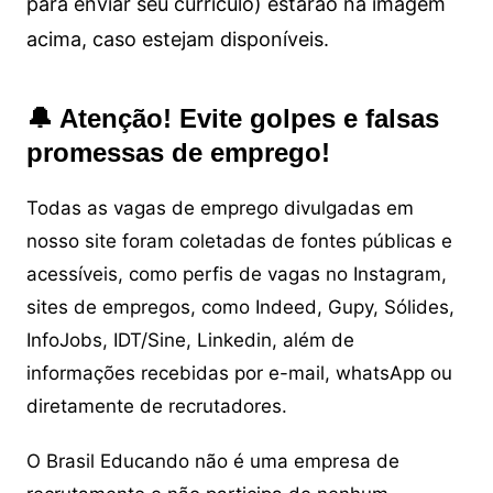
para enviar seu currículo) estarão na imagem
acima, caso estejam disponíveis.
🔔 Atenção! Evite golpes e falsas
promessas de emprego!
Todas as vagas de emprego divulgadas em
nosso site foram coletadas de fontes públicas e
acessíveis, como perfis de vagas no Instagram,
sites de empregos, como Indeed, Gupy, Sólides,
InfoJobs, IDT/Sine, Linkedin, além de
informações recebidas por e-mail, whatsApp ou
diretamente de recrutadores.
O Brasil Educando não é uma empresa de