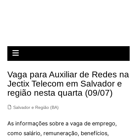
Vaga para Auxiliar de Redes na
Jectix Telecom em Salvador e
região nesta quarta (09/07)
Salvador e Região (BA)
As informações sobre a vaga de emprego,
como salário, remuneração, benefícios,