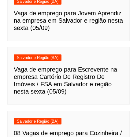
Salvador e Região (BA)
Vaga de emprego para Jovem Aprendiz
na empresa em Salvador e região nesta
sexta (05/09)
Salvador e Região (BA)
Vaga de emprego para Escrevente na
empresa Cartório De Registro De
Imóveis / FSA em Salvador e região
nesta sexta (05/09)
Salvador e Região (BA)
08 Vagas de emprego para Cozinheira /