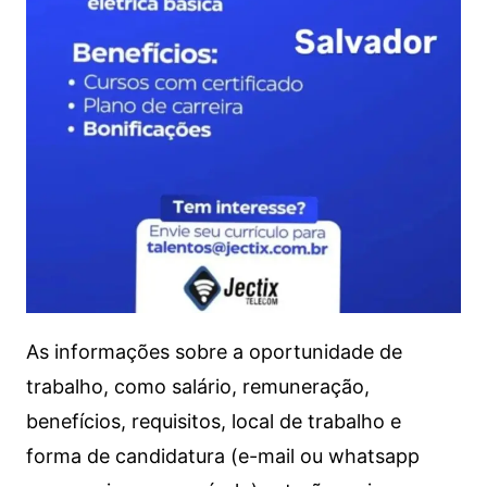
As informações sobre a oportunidade de
trabalho, como salário, remuneração,
benefícios, requisitos, local de trabalho e
forma de candidatura (e-mail ou whatsapp