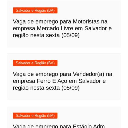
Salvador e Região (BA)
Vaga de emprego para Motoristas na
empresa Mercado Livre em Salvador e
região nesta sexta (05/09)
Salvador e Região (BA)
Vaga de emprego para Vendedor(a) na
empresa Ferro E Aço em Salvador e
região nesta sexta (05/09)
Salvador e Região (BA)
Vaga de emprego para Estágio Adm