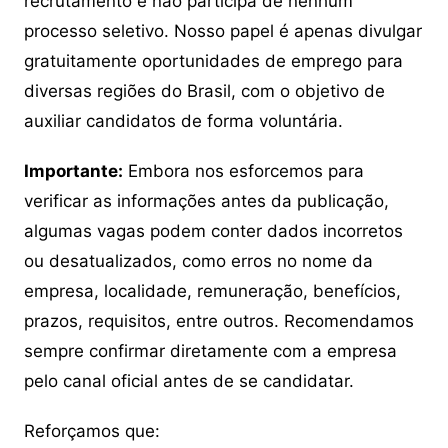
recrutamento e não participa de nenhum
processo seletivo. Nosso papel é apenas divulgar
gratuitamente oportunidades de emprego para
diversas regiões do Brasil, com o objetivo de
auxiliar candidatos de forma voluntária.
Importante:
Embora nos esforcemos para
verificar as informações antes da publicação,
algumas vagas podem conter dados incorretos
ou desatualizados, como erros no nome da
empresa, localidade, remuneração, benefícios,
prazos, requisitos, entre outros. Recomendamos
sempre confirmar diretamente com a empresa
pelo canal oficial antes de se candidatar.
Reforçamos que: