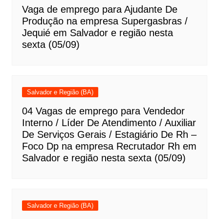
Vaga de emprego para Ajudante De
Produção na empresa Supergasbras /
Jequié em Salvador e região nesta
sexta (05/09)
Salvador e Região (BA)
04 Vagas de emprego para Vendedor
Interno / Líder De Atendimento / Auxiliar
De Serviços Gerais / Estagiário De Rh –
Foco Dp na empresa Recrutador Rh em
Salvador e região nesta sexta (05/09)
Salvador e Região (BA)