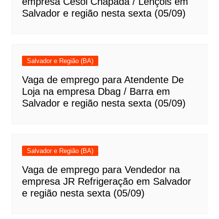
empresa Cesol Chapada / Lençóis em
Salvador e região nesta sexta (05/09)
Salvador e Região (BA)
Vaga de emprego para Atendente De
Loja na empresa Dbag / Barra em
Salvador e região nesta sexta (05/09)
Salvador e Região (BA)
Vaga de emprego para Vendedor na
empresa JR Refrigeração em Salvador
e região nesta sexta (05/09)