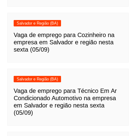
Salvador e Região (BA)
Vaga de emprego para Cozinheiro na
empresa em Salvador e região nesta
sexta (05/09)
Salvador e Região (BA)
Vaga de emprego para Técnico Em Ar
Condicionado Automotivo na empresa
em Salvador e região nesta sexta
(05/09)