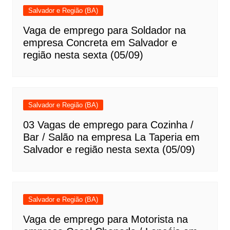
Salvador e Região (BA)
Vaga de emprego para Soldador na
empresa Concreta em Salvador e
região nesta sexta (05/09)
Salvador e Região (BA)
03 Vagas de emprego para Cozinha /
Bar / Salão na empresa La Taperia em
Salvador e região nesta sexta (05/09)
Salvador e Região (BA)
Vaga de emprego para Motorista na