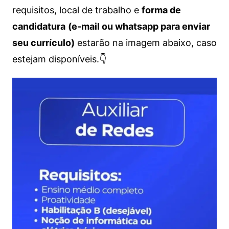
requisitos, local de trabalho e
forma de
candidatura
(e-mail ou whatsapp para enviar
seu currículo)
estarão na imagem abaixo, caso
estejam disponíveis.👇