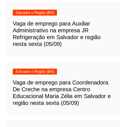
Salvador e Região (BA)
Vaga de emprego para Auxiliar
Administrativo na empresa JR
Refrigeração em Salvador e região
nesta sexta (05/09)
Salvador e Região (BA)
Vaga de emprego para Coordenadora
De Creche na empresa Centro
Educacional Maria Zélia em Salvador e
região nesta sexta (05/09)