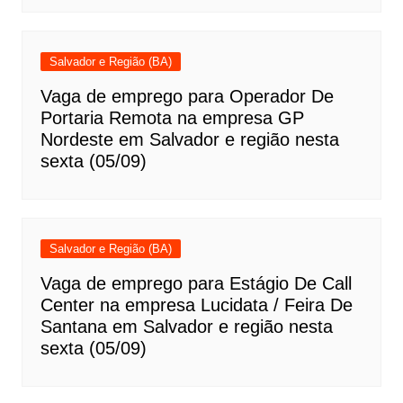
Salvador e Região (BA)
Vaga de emprego para Operador De
Portaria Remota na empresa GP
Nordeste em Salvador e região nesta
sexta (05/09)
Salvador e Região (BA)
Vaga de emprego para Estágio De Call
Center na empresa Lucidata / Feira De
Santana em Salvador e região nesta
sexta (05/09)