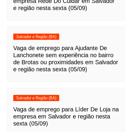
empresa Rede Do Cuidar em Salvador
e região nesta sexta (05/09)
Salvador e Região (BA)
Vaga de emprego para Ajudante De
Lanchonete sem experiência no bairro
de Brotas ou proximidades em Salvador
e região nesta sexta (05/09)
Salvador e Região (BA)
Vaga de emprego para Líder De Loja na
empresa em Salvador e região nesta
sexta (05/09)