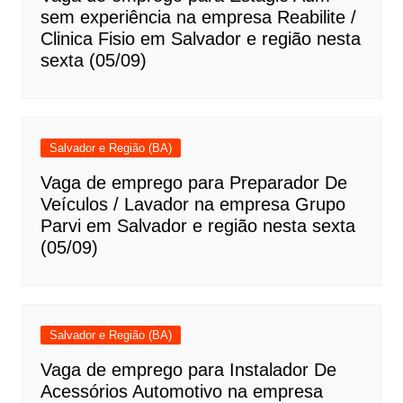
sem experiência na empresa Reabilite /
Clinica Fisio em Salvador e região nesta
sexta (05/09)
Salvador e Região (BA)
Vaga de emprego para Preparador De
Veículos / Lavador na empresa Grupo
Parvi em Salvador e região nesta sexta
(05/09)
Salvador e Região (BA)
Vaga de emprego para Instalador De
Acessórios Automotivo na empresa