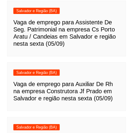
Salvador e Região (BA)
Vaga de emprego para Assistente De
Seg. Patrimonial na empresa Cs Porto
Aratu / Candeias em Salvador e região
nesta sexta (05/09)
Salvador e Região (BA)
Vaga de emprego para Auxiliar De Rh
na empresa Construtora Jf Prado em
Salvador e região nesta sexta (05/09)
Salvador e Região (BA)