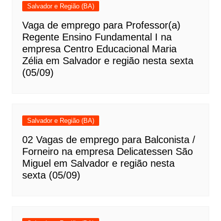
Salvador e Região (BA)
Vaga de emprego para Professor(a)
Regente Ensino Fundamental I na
empresa Centro Educacional Maria
Zélia em Salvador e região nesta sexta
(05/09)
Salvador e Região (BA)
02 Vagas de emprego para Balconista /
Forneiro na empresa Delicatessen São
Miguel em Salvador e região nesta
sexta (05/09)