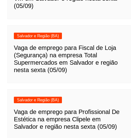
(05/09)
Salvador e Região (BA)
Vaga de emprego para Fiscal de Loja
(Segurança) na empresa Total
Supermercados em Salvador e região
nesta sexta (05/09)
Salvador e Região (BA)
Vaga de emprego para Profissional De
Estética na empresa Clipele em
Salvador e região nesta sexta (05/09)