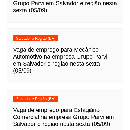
Grupo Parvi em Salvador e região nesta
sexta (05/09)
Salvador e Região (BA)
Vaga de emprego para Mecânico
Automotivo na empresa Grupo Parvi
em Salvador e região nesta sexta
(05/09)
Salvador e Região (BA)
Vaga de emprego para Estagiário
Comercial na empresa Grupo Parvi em
Salvador e região nesta sexta (05/09)