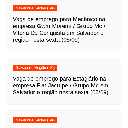
Salvador e Região (BA)
Vaga de emprego para Mecânico na
empresa Gwm Morena / Grupo Mc /
Vitória Da Conquista em Salvador e
região nesta sexta (05/09)
Salvador e Região (BA)
Vaga de emprego para Estagiário na
empresa Fiat Jacuípe / Grupo Mc em
Salvador e região nesta sexta (05/09)
Salvador e Região (BA)