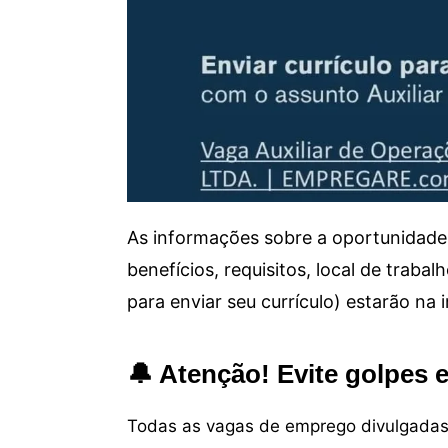
As informações sobre a oportunidade 
benefícios, requisitos, local de trab
para enviar seu currículo) estarão na
🔔 Atenção! Evite golpes 
Todas as vagas de emprego divulgadas 