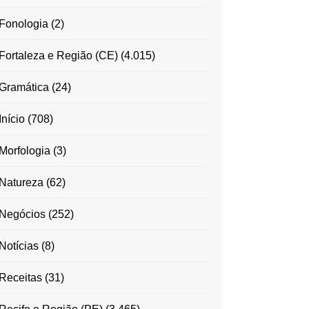
Fonologia
(2)
Fortaleza e Região (CE)
(4.015)
Gramática
(24)
Início
(708)
Morfologia
(3)
Natureza
(62)
Negócios
(252)
Notícias
(8)
Receitas
(31)