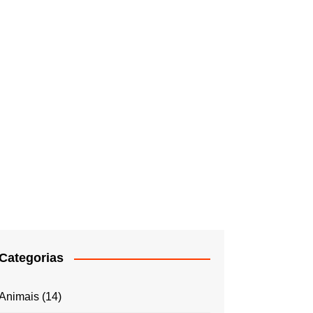
Categorias
Animais
(14)