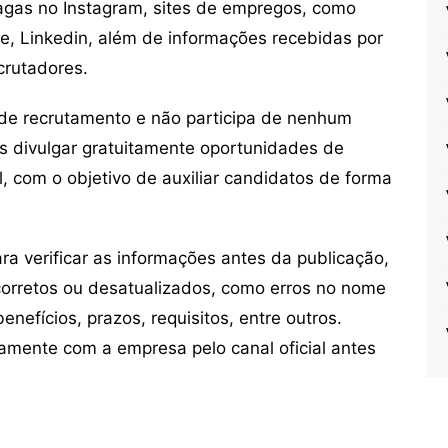
vagas no Instagram, sites de empregos, como
ne, Linkedin, além de informações recebidas por
crutadores.
de recrutamento e não participa de nenhum
s divulgar gratuitamente oportunidades de
, com o objetivo de auxiliar candidatos de forma
 verificar as informações antes da publicação,
orretos ou desatualizados, como erros no nome
nefícios, prazos, requisitos, entre outros.
mente com a empresa pelo canal oficial antes