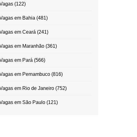
Vagas
(122)
Vagas em Bahia
(481)
Vagas em Ceará
(241)
Vagas em Maranhão
(361)
Vagas em Pará
(566)
Vagas em Pernambuco
(816)
Vagas em Rio de Janeiro
(752)
Vagas em São Paulo
(121)