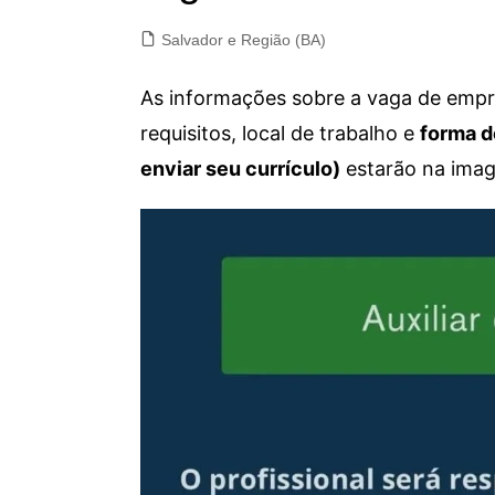
Salvador e Região (BA)
As informações sobre a vaga de empre
requisitos, local de trabalho e
forma d
enviar seu currículo)
estarão na imag