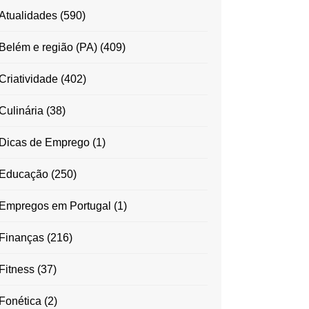
Atualidades
(590)
Belém e região (PA)
(409)
Criatividade
(402)
Culinária
(38)
Dicas de Emprego
(1)
Educação
(250)
Empregos em Portugal
(1)
Finanças
(216)
Fitness
(37)
Fonética
(2)