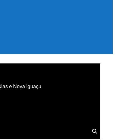
xias e Nova Iguaçu