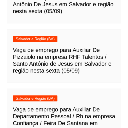
Antônio De Jesus em Salvador e região
nesta sexta (05/09)
Salvador e Região (BA)
Vaga de emprego para Auxiliar De
Pizzaiolo na empresa RHF Talentos /
Santo Antônio de Jesus em Salvador e
região nesta sexta (05/09)
Salvador e Região (BA)
Vaga de emprego para Auxiliar De
Departamento Pessoal / Rh na empresa
Confiança / Feira De Santana em