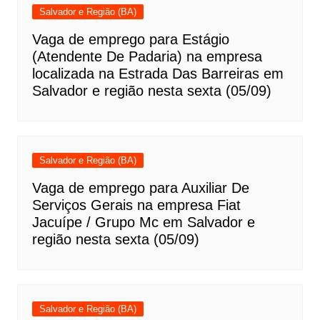
Salvador e Região (BA)
Vaga de emprego para Estágio
(Atendente De Padaria) na empresa
localizada na Estrada Das Barreiras em
Salvador e região nesta sexta (05/09)
Salvador e Região (BA)
Vaga de emprego para Auxiliar De
Serviços Gerais na empresa Fiat
Jacuípe / Grupo Mc em Salvador e
região nesta sexta (05/09)
Salvador e Região (BA)