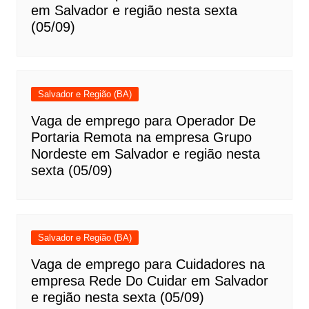
em Salvador e região nesta sexta
(05/09)
Salvador e Região (BA)
Vaga de emprego para Operador De
Portaria Remota na empresa Grupo
Nordeste em Salvador e região nesta
sexta (05/09)
Salvador e Região (BA)
Vaga de emprego para Cuidadores na
empresa Rede Do Cuidar em Salvador
e região nesta sexta (05/09)