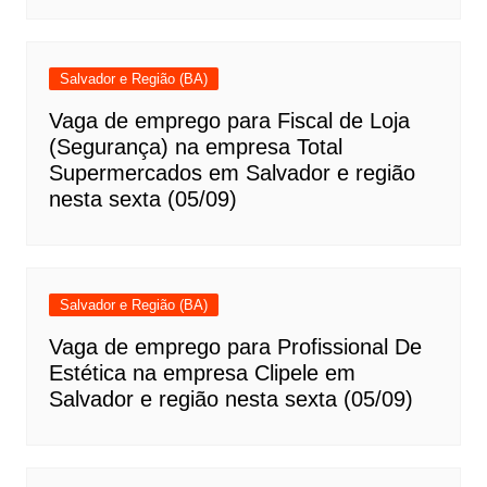
Salvador e Região (BA)
Vaga de emprego para Fiscal de Loja
(Segurança) na empresa Total
Supermercados em Salvador e região
nesta sexta (05/09)
Salvador e Região (BA)
Vaga de emprego para Profissional De
Estética na empresa Clipele em
Salvador e região nesta sexta (05/09)