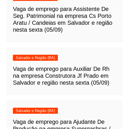
Vaga de emprego para Assistente De
Seg. Patrimonial na empresa Cs Porto
Aratu / Candeias em Salvador e região
nesta sexta (05/09)
Salvador e Região (BA)
Vaga de emprego para Auxiliar De Rh
na empresa Construtora Jf Prado em
Salvador e região nesta sexta (05/09)
Salvador e Região (BA)
Vaga de emprego para Ajudante De
Produção na empresa Supergasbras /