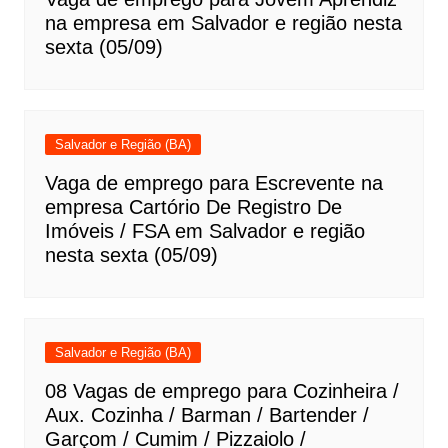
na empresa em Salvador e região nesta
sexta (05/09)
Salvador e Região (BA)
Vaga de emprego para Escrevente na
empresa Cartório De Registro De
Imóveis / FSA em Salvador e região
nesta sexta (05/09)
Salvador e Região (BA)
08 Vagas de emprego para Cozinheira /
Aux. Cozinha / Barman / Bartender /
Garçom / Cumim / Pizzaiolo /