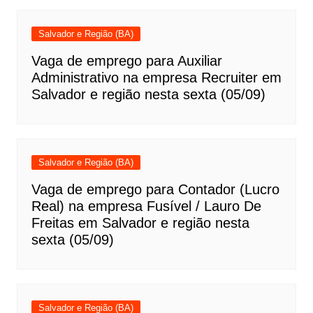
Salvador e Região (BA)
Vaga de emprego para Auxiliar
Administrativo na empresa Recruiter em
Salvador e região nesta sexta (05/09)
Salvador e Região (BA)
Vaga de emprego para Contador (Lucro
Real) na empresa Fusível / Lauro De
Freitas em Salvador e região nesta
sexta (05/09)
Salvador e Região (BA)