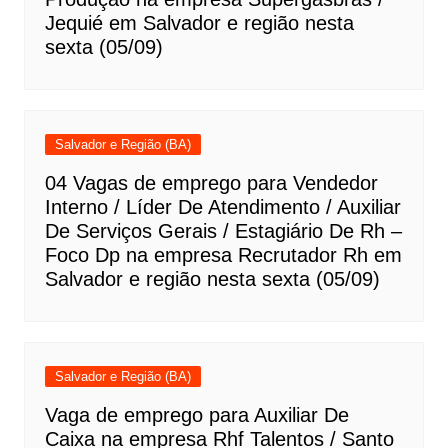
Jequié em Salvador e região nesta
sexta (05/09)
Salvador e Região (BA)
04 Vagas de emprego para Vendedor
Interno / Líder De Atendimento / Auxiliar
De Serviços Gerais / Estagiário De Rh –
Foco Dp na empresa Recrutador Rh em
Salvador e região nesta sexta (05/09)
Salvador e Região (BA)
Vaga de emprego para Auxiliar De
Caixa na empresa Rhf Talentos / Santo