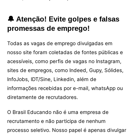
🔔 Atenção! Evite golpes e falsas
promessas de emprego!
Todas as vagas de emprego divulgadas em
nosso site foram coletadas de fontes públicas e
acessíveis, como perfis de vagas no Instagram,
sites de empregos, como Indeed, Gupy, Sólides,
InfoJobs, IDT/Sine, Linkedin, além de
informações recebidas por e-mail, whatsApp ou
diretamente de recrutadores.
O Brasil Educando não é uma empresa de
recrutamento e não participa de nenhum
processo seletivo. Nosso papel é apenas divulgar