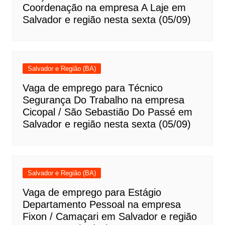
Coordenação na empresa A Laje em
Salvador e região nesta sexta (05/09)
Salvador e Região (BA)
Vaga de emprego para Técnico
Segurança Do Trabalho na empresa
Cicopal / São Sebastião Do Passé em
Salvador e região nesta sexta (05/09)
Salvador e Região (BA)
Vaga de emprego para Estágio
Departamento Pessoal na empresa
Fixon / Camaçari em Salvador e região