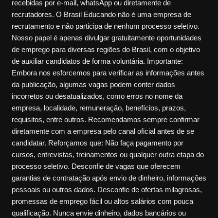
recebidas por e-mail, whatsApp ou diretamente de
recrutadores. O Brasil Educando não é uma empresa de
recrutamento e não participa de nenhum processo seletivo.
Nosso papel é apenas divulgar gratuitamente oportunidades
de emprego para diversas regiões do Brasil, com o objetivo
de auxiliar candidatos de forma voluntária. Importante:
Embora nos esforcemos para verificar as informações antes
da publicação, algumas vagas podem conter dados
incorretos ou desatualizados, como erros no nome da
empresa, localidade, remuneração, benefícios, prazos,
requisitos, entre outros. Recomendamos sempre confirmar
diretamente com a empresa pelo canal oficial antes de se
candidatar. Reforçamos que: Não faça pagamento por
cursos, entrevistas, treinamentos ou qualquer outra etapa do
processo seletivo. Desconfie de vagas que oferecem
garantias de contratação após envio de dinheiro, informações
pessoais ou outros dados. Desconfie de ofertas milagrosas,
promessas de emprego fácil ou altos salários com pouca
qualificação. Nunca envie dinheiro, dados bancários ou