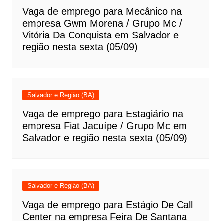
Vaga de emprego para Mecânico na
empresa Gwm Morena / Grupo Mc /
Vitória Da Conquista em Salvador e
região nesta sexta (05/09)
Salvador e Região (BA)
Vaga de emprego para Estagiário na
empresa Fiat Jacuípe / Grupo Mc em
Salvador e região nesta sexta (05/09)
Salvador e Região (BA)
Vaga de emprego para Estágio De Call
Center na empresa Feira De Santana