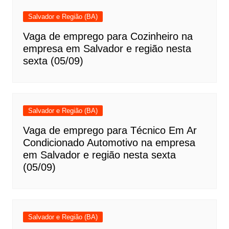
Salvador e Região (BA)
Vaga de emprego para Cozinheiro na
empresa em Salvador e região nesta
sexta (05/09)
Salvador e Região (BA)
Vaga de emprego para Técnico Em Ar
Condicionado Automotivo na empresa
em Salvador e região nesta sexta
(05/09)
Salvador e Região (BA)