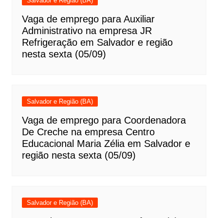
Salvador e Região (BA)
Vaga de emprego para Auxiliar
Administrativo na empresa JR
Refrigeração em Salvador e região
nesta sexta (05/09)
Salvador e Região (BA)
Vaga de emprego para Coordenadora
De Creche na empresa Centro
Educacional Maria Zélia em Salvador e
região nesta sexta (05/09)
Salvador e Região (BA)