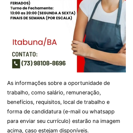
As informações sobre a oportunidade de
trabalho, como salário, remuneração,
benefícios, requisitos, local de trabalho e
forma de candidatura (e-mail ou whatsapp
para enviar seu currículo) estarão na imagem
acima, caso estejam disponíveis.