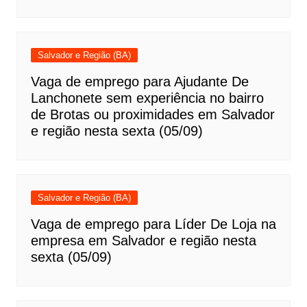
Salvador e Região (BA)
Vaga de emprego para Ajudante De
Lanchonete sem experiência no bairro
de Brotas ou proximidades em Salvador
e região nesta sexta (05/09)
Salvador e Região (BA)
Vaga de emprego para Líder De Loja na
empresa em Salvador e região nesta
sexta (05/09)