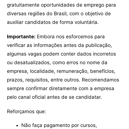
gratuitamente oportunidades de emprego para
diversas regiões do Brasil, com o objetivo de
auxiliar candidatos de forma voluntária.
Importante:
Embora nos esforcemos para
verificar as informações antes da publicação,
algumas vagas podem conter dados incorretos
ou desatualizados, como erros no nome da
empresa, localidade, remuneração, benefícios,
prazos, requisitos, entre outros. Recomendamos
sempre confirmar diretamente com a empresa
pelo canal oficial antes de se candidatar.
Reforçamos que:
Não faça pagamento por cursos,