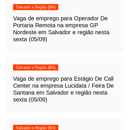
Salvador e Região (BA)
Vaga de emprego para Operador De
Portaria Remota na empresa GP
Nordeste em Salvador e região nesta
sexta (05/09)
Salvador e Região (BA)
Vaga de emprego para Estágio De Call
Center na empresa Lucidata / Feira De
Santana em Salvador e região nesta
sexta (05/09)
Salvador e Região (BA)