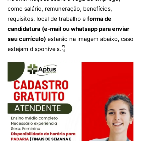
como salário, remuneração, benefícios,
requisitos, local de trabalho e
forma de
candidatura
(e-mail ou whatsapp para enviar
seu currículo)
estarão na imagem abaixo, caso
estejam disponíveis.👇