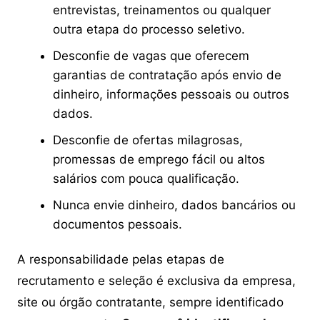
entrevistas, treinamentos ou qualquer
outra etapa do processo seletivo.
Desconfie de vagas que oferecem
garantias de contratação após envio de
dinheiro, informações pessoais ou outros
dados.
Desconfie de ofertas milagrosas,
promessas de emprego fácil ou altos
salários com pouca qualificação.
Nunca envie dinheiro, dados bancários ou
documentos pessoais.
A responsabilidade pelas etapas de
recrutamento e seleção é exclusiva da empresa,
site ou órgão contratante, sempre identificado