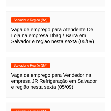
Salvador e Região (BA)
Vaga de emprego para Atendente De
Loja na empresa Dbag / Barra em
Salvador e região nesta sexta (05/09)
Salvador e Região (BA)
Vaga de emprego para Vendedor na
empresa JR Refrigeração em Salvador
e região nesta sexta (05/09)