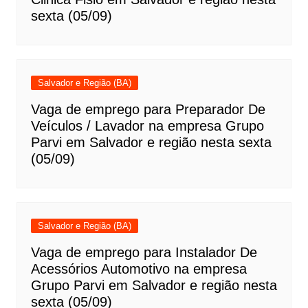
sexta (05/09)
Salvador e Região (BA)
Vaga de emprego para Preparador De
Veículos / Lavador na empresa Grupo
Parvi em Salvador e região nesta sexta
(05/09)
Salvador e Região (BA)
Vaga de emprego para Instalador De
Acessórios Automotivo na empresa
Grupo Parvi em Salvador e região nesta
sexta (05/09)