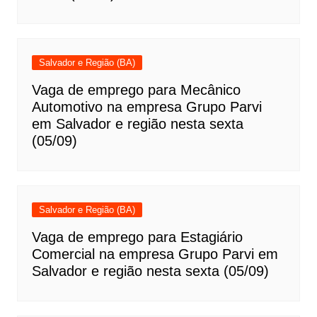
Salvador e Região (BA)
Vaga de emprego para Mecânico
Automotivo na empresa Grupo Parvi
em Salvador e região nesta sexta
(05/09)
Salvador e Região (BA)
Vaga de emprego para Estagiário
Comercial na empresa Grupo Parvi em
Salvador e região nesta sexta (05/09)