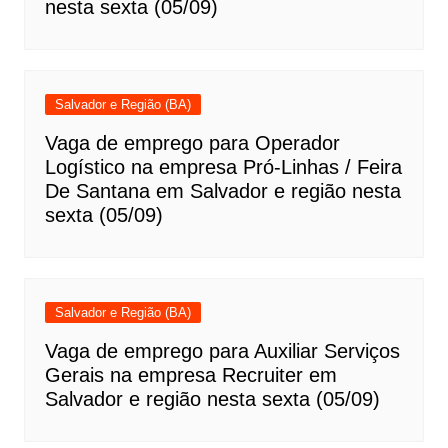
nesta sexta (05/09)
Salvador e Região (BA)
Vaga de emprego para Operador
Logístico na empresa Pró-Linhas / Feira
De Santana em Salvador e região nesta
sexta (05/09)
Salvador e Região (BA)
Vaga de emprego para Auxiliar Serviços
Gerais na empresa Recruiter em
Salvador e região nesta sexta (05/09)