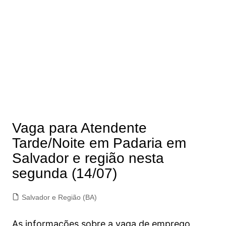
Vaga para Atendente
Tarde/Noite em Padaria em
Salvador e região nesta
segunda (14/07)
Salvador e Região (BA)
As informações sobre a vaga de emprego,