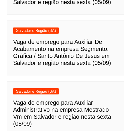
Salvador e região nesta sexta (05/09)
Salvador e Região (BA)
Vaga de emprego para Auxiliar De
Acabamento na empresa Segmento:
Gráfica / Santo Antônio De Jesus em
Salvador e região nesta sexta (05/09)
Salvador e Região (BA)
Vaga de emprego para Auxiliar
Administrativo na empresa Mestrado
Vm em Salvador e região nesta sexta
(05/09)