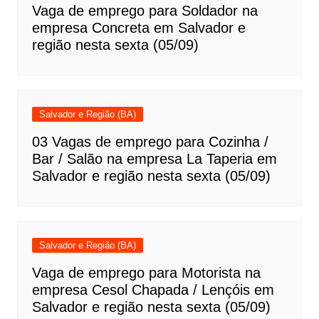
Vaga de emprego para Soldador na
empresa Concreta em Salvador e
região nesta sexta (05/09)
Salvador e Região (BA)
03 Vagas de emprego para Cozinha /
Bar / Salão na empresa La Taperia em
Salvador e região nesta sexta (05/09)
Salvador e Região (BA)
Vaga de emprego para Motorista na
empresa Cesol Chapada / Lençóis em
Salvador e região nesta sexta (05/09)