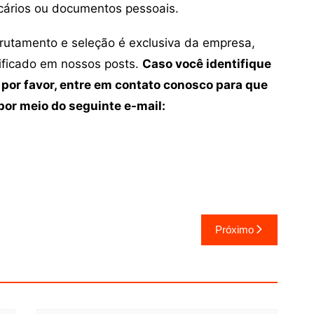
cários ou documentos pessoais.
crutamento e seleção é exclusiva da empresa,
tificado em nossos posts.
Caso você identifique
 por favor, entre em contato conosco para que
or meio do seguinte e-mail:
Próximo