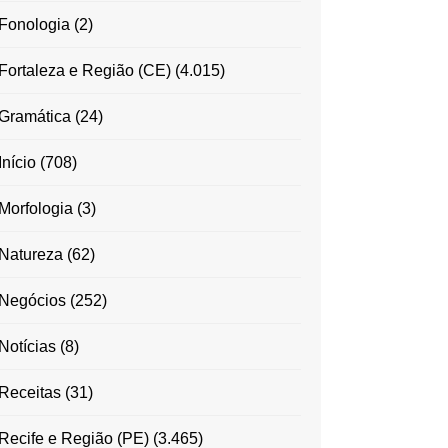
Fonologia
(2)
Fortaleza e Região (CE)
(4.015)
Gramática
(24)
Início
(708)
Morfologia
(3)
Natureza
(62)
Negócios
(252)
Notícias
(8)
Receitas
(31)
Recife e Região (PE)
(3.465)