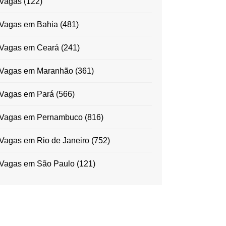
Vagas
(122)
Vagas em Bahia
(481)
Vagas em Ceará
(241)
Vagas em Maranhão
(361)
Vagas em Pará
(566)
Vagas em Pernambuco
(816)
Vagas em Rio de Janeiro
(752)
Vagas em São Paulo
(121)