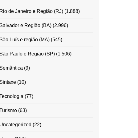
Rio de Janeiro e Região (RJ)
(1.888)
Salvador e Região (BA)
(2.996)
São Luís e região (MA)
(545)
São Paulo e Região (SP)
(1.506)
Semântica
(9)
Sintaxe
(10)
Tecnologia
(77)
Turismo
(63)
Uncategorized
(22)