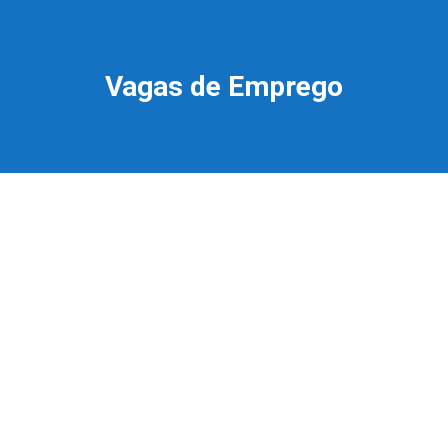
Vagas de Emprego