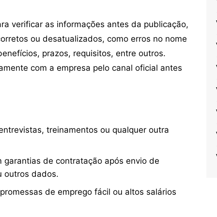
 verificar as informações antes da publicação,
orretos ou desatualizados, como erros no nome
nefícios, prazos, requisitos, entre outros.
mente com a empresa pelo canal oficial antes
ntrevistas, treinamentos ou qualquer outra
 garantias de contratação após envio de
u outros dados.
 promessas de emprego fácil ou altos salários