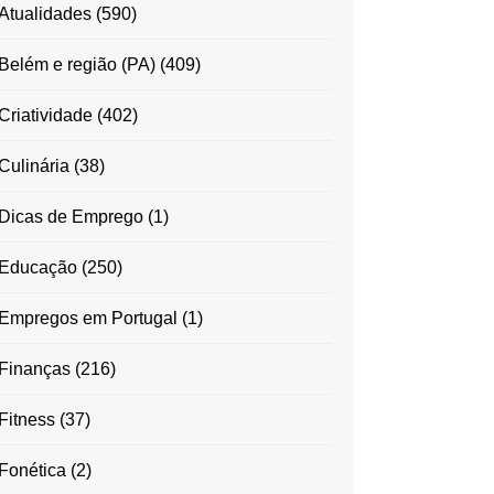
Atualidades
(590)
Belém e região (PA)
(409)
Criatividade
(402)
Culinária
(38)
Dicas de Emprego
(1)
Educação
(250)
Empregos em Portugal
(1)
Finanças
(216)
Fitness
(37)
Fonética
(2)