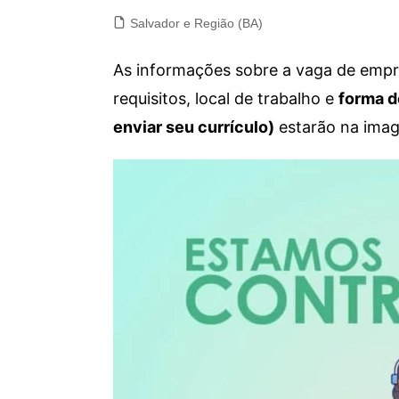
Salvador e Região (BA)
As informações sobre a vaga de empre
requisitos, local de trabalho e
forma d
enviar seu currículo)
estarão na imag