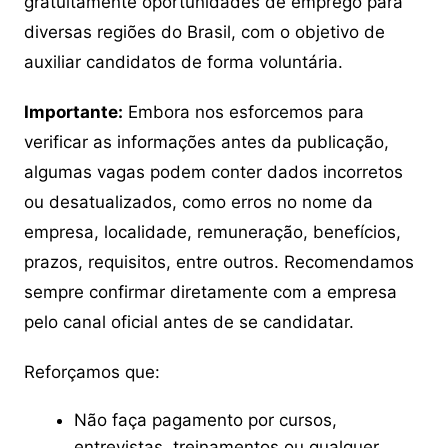
gratuitamente oportunidades de emprego para
diversas regiões do Brasil, com o objetivo de
auxiliar candidatos de forma voluntária.
Importante:
Embora nos esforcemos para
verificar as informações antes da publicação,
algumas vagas podem conter dados incorretos
ou desatualizados, como erros no nome da
empresa, localidade, remuneração, benefícios,
prazos, requisitos, entre outros. Recomendamos
sempre confirmar diretamente com a empresa
pelo canal oficial antes de se candidatar.
Reforçamos que:
Não faça pagamento por cursos,
entrevistas, treinamentos ou qualquer