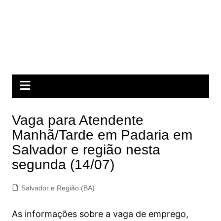
Vaga para Atendente
Manhã/Tarde em Padaria em
Salvador e região nesta
segunda (14/07)
Salvador e Região (BA)
As informações sobre a vaga de emprego,