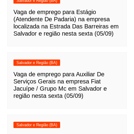
Salvador e Região (BA)
Vaga de emprego para Estágio
(Atendente De Padaria) na empresa
localizada na Estrada Das Barreiras em
Salvador e região nesta sexta (05/09)
Salvador e Região (BA)
Vaga de emprego para Auxiliar De
Serviços Gerais na empresa Fiat
Jacuípe / Grupo Mc em Salvador e
região nesta sexta (05/09)
Salvador e Região (BA)