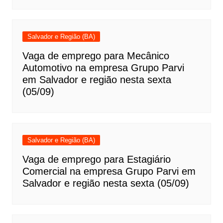
Salvador e Região (BA)
Vaga de emprego para Mecânico
Automotivo na empresa Grupo Parvi
em Salvador e região nesta sexta
(05/09)
Salvador e Região (BA)
Vaga de emprego para Estagiário
Comercial na empresa Grupo Parvi em
Salvador e região nesta sexta (05/09)