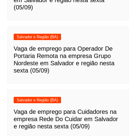
em Salvador e região nesta sexta
(05/09)
Salvador e Região (BA)
Vaga de emprego para Operador De
Portaria Remota na empresa Grupo
Nordeste em Salvador e região nesta
sexta (05/09)
Salvador e Região (BA)
Vaga de emprego para Cuidadores na
empresa Rede Do Cuidar em Salvador
e região nesta sexta (05/09)