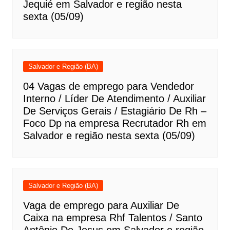
Jequié em Salvador e região nesta
sexta (05/09)
Salvador e Região (BA)
04 Vagas de emprego para Vendedor
Interno / Líder De Atendimento / Auxiliar
De Serviços Gerais / Estagiário De Rh –
Foco Dp na empresa Recrutador Rh em
Salvador e região nesta sexta (05/09)
Salvador e Região (BA)
Vaga de emprego para Auxiliar De
Caixa na empresa Rhf Talentos / Santo