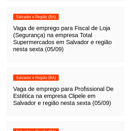
Salvador e Região (BA)
Vaga de emprego para Fiscal de Loja
(Segurança) na empresa Total
Supermercados em Salvador e região
nesta sexta (05/09)
Salvador e Região (BA)
Vaga de emprego para Profissional De
Estética na empresa Clipele em
Salvador e região nesta sexta (05/09)