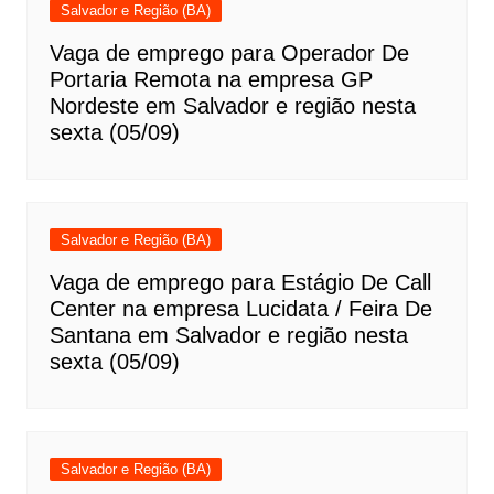
Salvador e Região (BA)
Vaga de emprego para Operador De
Portaria Remota na empresa GP
Nordeste em Salvador e região nesta
sexta (05/09)
Salvador e Região (BA)
Vaga de emprego para Estágio De Call
Center na empresa Lucidata / Feira De
Santana em Salvador e região nesta
sexta (05/09)
Salvador e Região (BA)