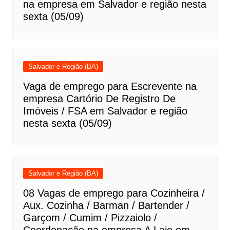
na empresa em Salvador e região nesta
sexta (05/09)
Salvador e Região (BA)
Vaga de emprego para Escrevente na
empresa Cartório De Registro De
Imóveis / FSA em Salvador e região
nesta sexta (05/09)
Salvador e Região (BA)
08 Vagas de emprego para Cozinheira /
Aux. Cozinha / Barman / Bartender /
Garçom / Cumim / Pizzaiolo /