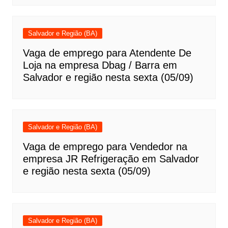
Salvador e Região (BA)
Vaga de emprego para Atendente De
Loja na empresa Dbag / Barra em
Salvador e região nesta sexta (05/09)
Salvador e Região (BA)
Vaga de emprego para Vendedor na
empresa JR Refrigeração em Salvador
e região nesta sexta (05/09)
Salvador e Região (BA)