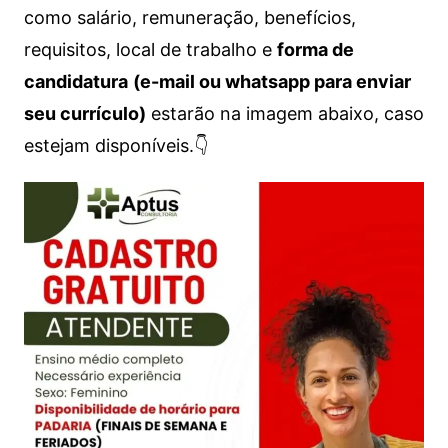
como salário, remuneração, benefícios,
requisitos, local de trabalho e
forma de
candidatura
(e-mail ou whatsapp para enviar
seu currículo)
estarão na imagem abaixo, caso
estejam disponíveis.👇