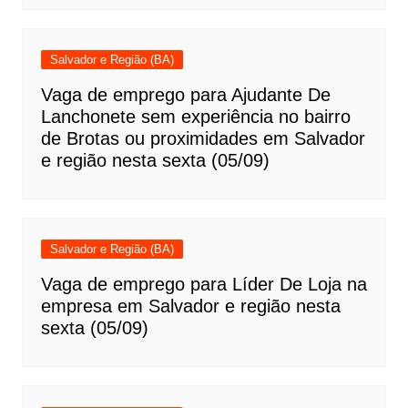
Salvador e Região (BA)
Vaga de emprego para Ajudante De
Lanchonete sem experiência no bairro
de Brotas ou proximidades em Salvador
e região nesta sexta (05/09)
Salvador e Região (BA)
Vaga de emprego para Líder De Loja na
empresa em Salvador e região nesta
sexta (05/09)