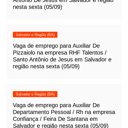
Antônio De Jesus em Salvador e região
nesta sexta (05/09)
Salvador e Região (BA)
Vaga de emprego para Auxiliar De
Pizzaiolo na empresa RHF Talentos /
Santo Antônio de Jesus em Salvador e
região nesta sexta (05/09)
Salvador e Região (BA)
Vaga de emprego para Auxiliar De
Departamento Pessoal / Rh na empresa
Confiança / Feira De Santana em
Salvador e região nesta sexta (05/09)