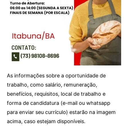
As informações sobre a oportunidade de
trabalho, como salário, remuneração,
benefícios, requisitos, local de trabalho e
forma de candidatura (e-mail ou whatsapp
para enviar seu currículo) estarão na imagem
acima, caso estejam disponíveis.