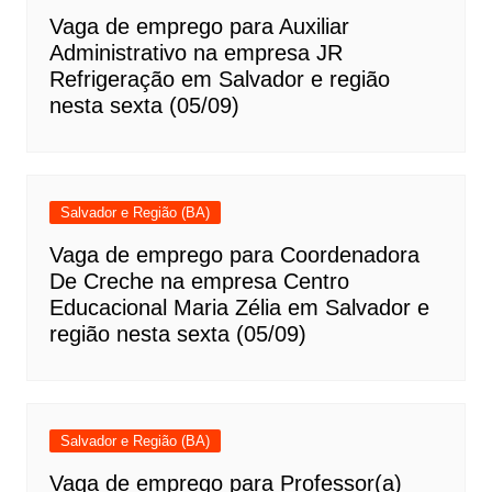
Vaga de emprego para Auxiliar
Administrativo na empresa JR
Refrigeração em Salvador e região
nesta sexta (05/09)
Salvador e Região (BA)
Vaga de emprego para Coordenadora
De Creche na empresa Centro
Educacional Maria Zélia em Salvador e
região nesta sexta (05/09)
Salvador e Região (BA)
Vaga de emprego para Professor(a)