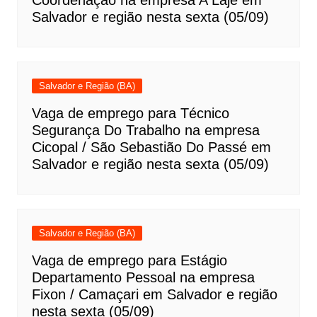
Coordenação na empresa A Laje em
Salvador e região nesta sexta (05/09)
Salvador e Região (BA)
Vaga de emprego para Técnico
Segurança Do Trabalho na empresa
Cicopal / São Sebastião Do Passé em
Salvador e região nesta sexta (05/09)
Salvador e Região (BA)
Vaga de emprego para Estágio
Departamento Pessoal na empresa
Fixon / Camaçari em Salvador e região
nesta sexta (05/09)