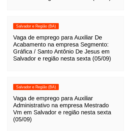
Salvador e Região (BA)
Vaga de emprego para Auxiliar De
Acabamento na empresa Segmento:
Gráfica / Santo Antônio De Jesus em
Salvador e região nesta sexta (05/09)
Salvador e Região (BA)
Vaga de emprego para Auxiliar
Administrativo na empresa Mestrado
Vm em Salvador e região nesta sexta
(05/09)