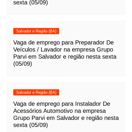
sexta (05/09)
Salvador e Região (BA)
Vaga de emprego para Preparador De
Veículos / Lavador na empresa Grupo
Parvi em Salvador e região nesta sexta
(05/09)
Salvador e Região (BA)
Vaga de emprego para Instalador De
Acessórios Automotivo na empresa
Grupo Parvi em Salvador e região nesta
sexta (05/09)