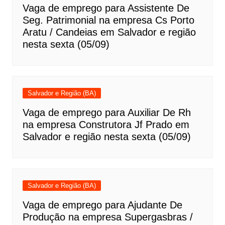
Vaga de emprego para Assistente De
Seg. Patrimonial na empresa Cs Porto
Aratu / Candeias em Salvador e região
nesta sexta (05/09)
Salvador e Região (BA)
Vaga de emprego para Auxiliar De Rh
na empresa Construtora Jf Prado em
Salvador e região nesta sexta (05/09)
Salvador e Região (BA)
Vaga de emprego para Ajudante De
Produção na empresa Supergasbras /