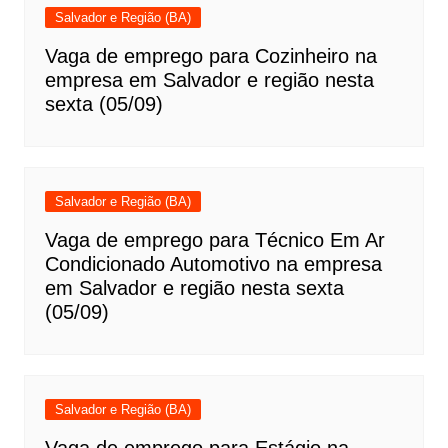
Salvador e Região (BA)
Vaga de emprego para Cozinheiro na
empresa em Salvador e região nesta
sexta (05/09)
Salvador e Região (BA)
Vaga de emprego para Técnico Em Ar
Condicionado Automotivo na empresa
em Salvador e região nesta sexta
(05/09)
Salvador e Região (BA)