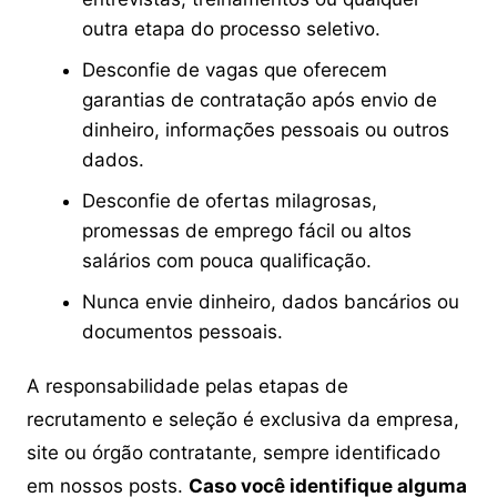
outra etapa do processo seletivo.
Desconfie de vagas que oferecem
garantias de contratação após envio de
dinheiro, informações pessoais ou outros
dados.
Desconfie de ofertas milagrosas,
promessas de emprego fácil ou altos
salários com pouca qualificação.
Nunca envie dinheiro, dados bancários ou
documentos pessoais.
A responsabilidade pelas etapas de
recrutamento e seleção é exclusiva da empresa,
site ou órgão contratante, sempre identificado
em nossos posts.
Caso você identifique alguma