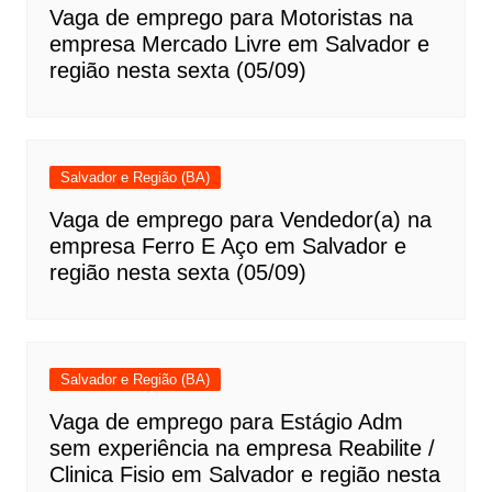
Vaga de emprego para Motoristas na
empresa Mercado Livre em Salvador e
região nesta sexta (05/09)
Salvador e Região (BA)
Vaga de emprego para Vendedor(a) na
empresa Ferro E Aço em Salvador e
região nesta sexta (05/09)
Salvador e Região (BA)
Vaga de emprego para Estágio Adm
sem experiência na empresa Reabilite /
Clinica Fisio em Salvador e região nesta