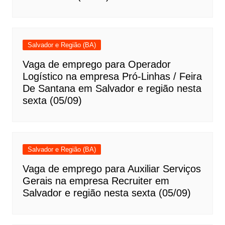
Salvador e Região (BA)
Vaga de emprego para Operador
Logístico na empresa Pró-Linhas / Feira
De Santana em Salvador e região nesta
sexta (05/09)
Salvador e Região (BA)
Vaga de emprego para Auxiliar Serviços
Gerais na empresa Recruiter em
Salvador e região nesta sexta (05/09)