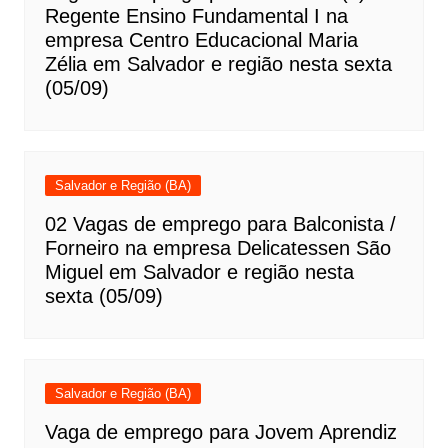
Regente Ensino Fundamental I na
empresa Centro Educacional Maria
Zélia em Salvador e região nesta sexta
(05/09)
Salvador e Região (BA)
02 Vagas de emprego para Balconista /
Forneiro na empresa Delicatessen São
Miguel em Salvador e região nesta
sexta (05/09)
Salvador e Região (BA)
Vaga de emprego para Jovem Aprendiz