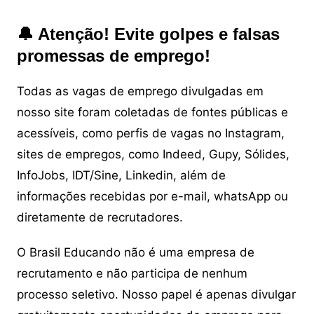
🔔 Atenção! Evite golpes e falsas
promessas de emprego!
Todas as vagas de emprego divulgadas em
nosso site foram coletadas de fontes públicas e
acessíveis, como perfis de vagas no Instagram,
sites de empregos, como Indeed, Gupy, Sólides,
InfoJobs, IDT/Sine, Linkedin, além de
informações recebidas por e-mail, whatsApp ou
diretamente de recrutadores.
O Brasil Educando não é uma empresa de
recrutamento e não participa de nenhum
processo seletivo. Nosso papel é apenas divulgar