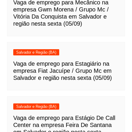
Vaga de emprego para Mecânico na
empresa Gwm Morena / Grupo Mc /
Vitória Da Conquista em Salvador e
região nesta sexta (05/09)
Salvador e Região (BA)
Vaga de emprego para Estagiário na
empresa Fiat Jacuípe / Grupo Mc em
Salvador e região nesta sexta (05/09)
Salvador e Região (BA)
Vaga de emprego para Estágio De Call
Center na empresa Feira De Santana