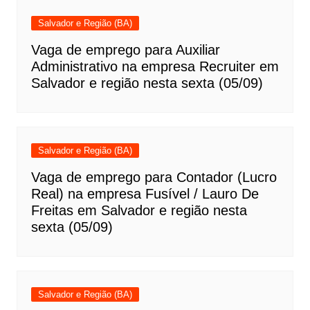
Salvador e Região (BA)
Vaga de emprego para Auxiliar
Administrativo na empresa Recruiter em
Salvador e região nesta sexta (05/09)
Salvador e Região (BA)
Vaga de emprego para Contador (Lucro
Real) na empresa Fusível / Lauro De
Freitas em Salvador e região nesta
sexta (05/09)
Salvador e Região (BA)