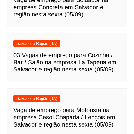
Vaga de emprego para Soldador na
empresa Concreta em Salvador e
região nesta sexta (05/09)
Salvador e Região (BA)
03 Vagas de emprego para Cozinha /
Bar / Salão na empresa La Taperia em
Salvador e região nesta sexta (05/09)
Salvador e Região (BA)
Vaga de emprego para Motorista na
empresa Cesol Chapada / Lençóis em
Salvador e região nesta sexta (05/09)