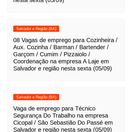
Salvador e Região (BA)
08 Vagas de emprego para Cozinheira /
Aux. Cozinha / Barman / Bartender /
Garçom / Cumim / Pizzaiolo /
Coordenação na empresa A Laje em
Salvador e região nesta sexta (05/09)
Salvador e Região (BA)
Vaga de emprego para Técnico
Segurança Do Trabalho na empresa
Cicopal / São Sebastião Do Passé em
Salvador e região nesta sexta (05/09)