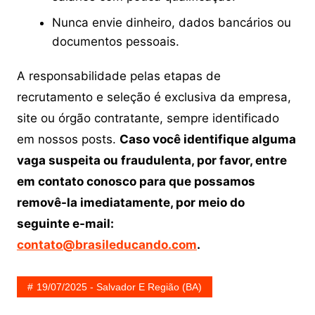
Nunca envie dinheiro, dados bancários ou
documentos pessoais.
A responsabilidade pelas etapas de
recrutamento e seleção é exclusiva da empresa,
site ou órgão contratante, sempre identificado
em nossos posts.
Caso você identifique alguma
vaga suspeita ou fraudulenta, por favor, entre
em contato conosco para que possamos
removê-la imediatamente, por meio do
seguinte e-mail:
contato@brasileducando.com
.
19/07/2025 - Salvador E Região (BA)