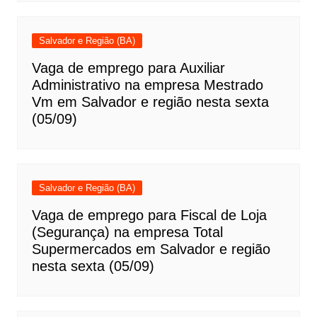
Salvador e Região (BA)
Vaga de emprego para Auxiliar
Administrativo na empresa Mestrado
Vm em Salvador e região nesta sexta
(05/09)
Salvador e Região (BA)
Vaga de emprego para Fiscal de Loja
(Segurança) na empresa Total
Supermercados em Salvador e região
nesta sexta (05/09)