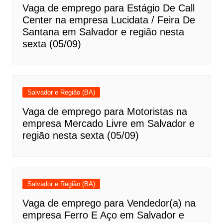
Vaga de emprego para Estágio De Call
Center na empresa Lucidata / Feira De
Santana em Salvador e região nesta
sexta (05/09)
Salvador e Região (BA)
Vaga de emprego para Motoristas na
empresa Mercado Livre em Salvador e
região nesta sexta (05/09)
Salvador e Região (BA)
Vaga de emprego para Vendedor(a) na
empresa Ferro E Aço em Salvador e