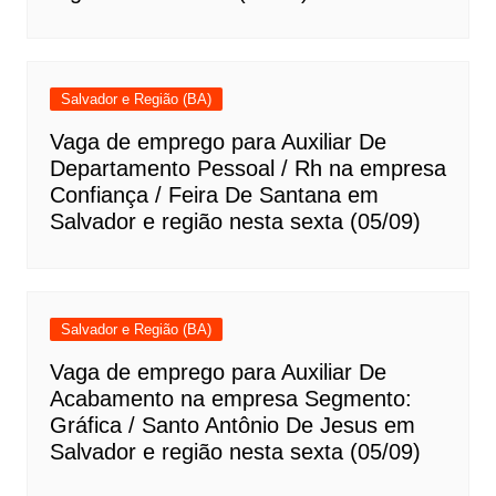
Salvador e Região (BA)
Vaga de emprego para Auxiliar De
Departamento Pessoal / Rh na empresa
Confiança / Feira De Santana em
Salvador e região nesta sexta (05/09)
Salvador e Região (BA)
Vaga de emprego para Auxiliar De
Acabamento na empresa Segmento:
Gráfica / Santo Antônio De Jesus em
Salvador e região nesta sexta (05/09)