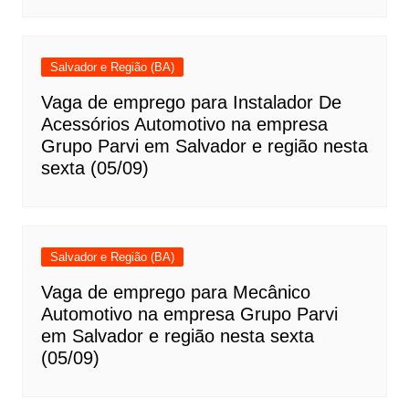
Salvador e Região (BA)
Vaga de emprego para Instalador De
Acessórios Automotivo na empresa
Grupo Parvi em Salvador e região nesta
sexta (05/09)
Salvador e Região (BA)
Vaga de emprego para Mecânico
Automotivo na empresa Grupo Parvi
em Salvador e região nesta sexta
(05/09)