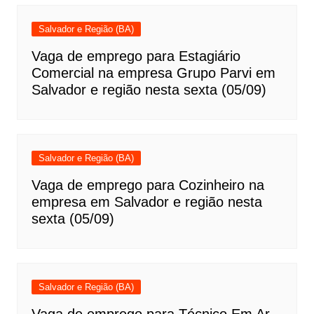
Salvador e Região (BA)
Vaga de emprego para Estagiário
Comercial na empresa Grupo Parvi em
Salvador e região nesta sexta (05/09)
Salvador e Região (BA)
Vaga de emprego para Cozinheiro na
empresa em Salvador e região nesta
sexta (05/09)
Salvador e Região (BA)
Vaga de emprego para Técnico Em Ar