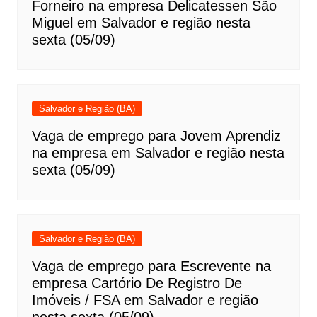
Forneiro na empresa Delicatessen São
Miguel em Salvador e região nesta
sexta (05/09)
Salvador e Região (BA)
Vaga de emprego para Jovem Aprendiz
na empresa em Salvador e região nesta
sexta (05/09)
Salvador e Região (BA)
Vaga de emprego para Escrevente na
empresa Cartório De Registro De
Imóveis / FSA em Salvador e região
nesta sexta (05/09)