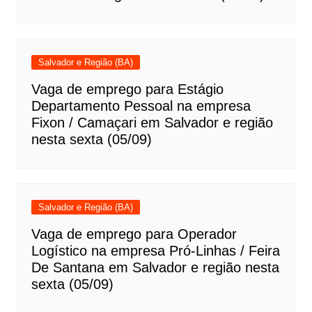
Salvador e Região (BA)
Vaga de emprego para Estágio
Departamento Pessoal na empresa
Fixon / Camaçari em Salvador e região
nesta sexta (05/09)
Salvador e Região (BA)
Vaga de emprego para Operador
Logístico na empresa Pró-Linhas / Feira
De Santana em Salvador e região nesta
sexta (05/09)