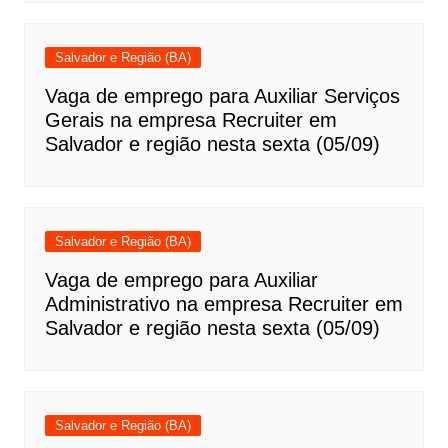
Salvador e Região (BA)
Vaga de emprego para Auxiliar Serviços
Gerais na empresa Recruiter em
Salvador e região nesta sexta (05/09)
Salvador e Região (BA)
Vaga de emprego para Auxiliar
Administrativo na empresa Recruiter em
Salvador e região nesta sexta (05/09)
Salvador e Região (BA)