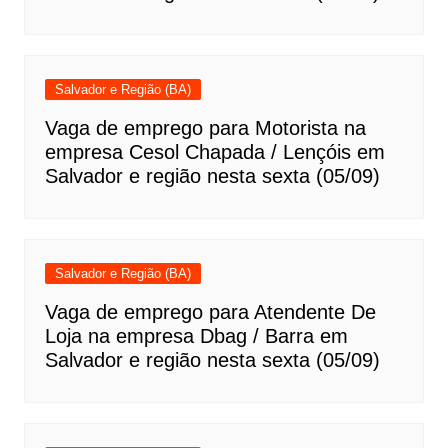
Salvador e Região (BA)
Vaga de emprego para Motorista na
empresa Cesol Chapada / Lençóis em
Salvador e região nesta sexta (05/09)
Salvador e Região (BA)
Vaga de emprego para Atendente De
Loja na empresa Dbag / Barra em
Salvador e região nesta sexta (05/09)