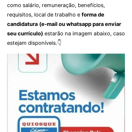
como salário, remuneração, benefícios,
requisitos, local de trabalho e
forma de
candidatura
(e-mail ou whatsapp para enviar
seu currículo)
estarão na imagem abaixo, caso
estejam disponíveis.👇