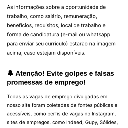
As informações sobre a oportunidade de
trabalho, como salário, remuneração,
benefícios, requisitos, local de trabalho e
forma de candidatura (e-mail ou whatsapp
para enviar seu currículo) estarão na imagem
acima, caso estejam disponíveis.
🔔 Atenção! Evite golpes e falsas
promessas de emprego!
Todas as vagas de emprego divulgadas em
nosso site foram coletadas de fontes públicas e
acessíveis, como perfis de vagas no Instagram,
sites de empregos, como Indeed, Gupy, Sólides,