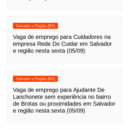
Salvador e Região (BA)
Vaga de emprego para Cuidadores na
empresa Rede Do Cuidar em Salvador
e região nesta sexta (05/09)
Salvador e Região (BA)
Vaga de emprego para Ajudante De
Lanchonete sem experiência no bairro
de Brotas ou proximidades em Salvador
e região nesta sexta (05/09)