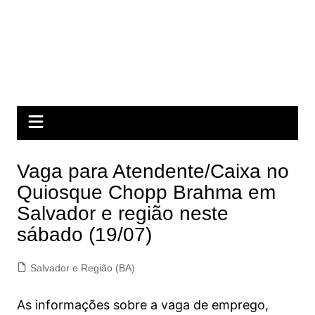
Vaga para Atendente/Caixa no
Quiosque Chopp Brahma em
Salvador e região neste
sábado (19/07)
Salvador e Região (BA)
As informações sobre a vaga de emprego,