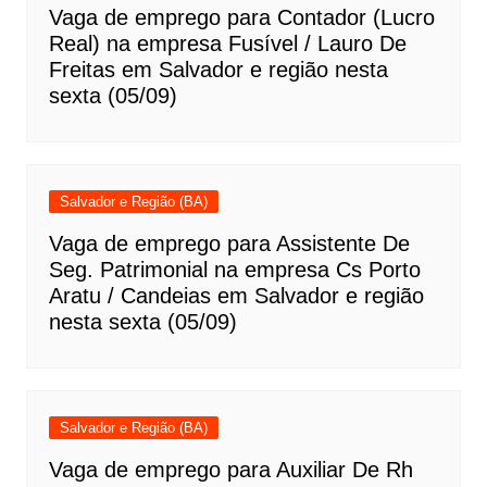
Vaga de emprego para Contador (Lucro
Real) na empresa Fusível / Lauro De
Freitas em Salvador e região nesta
sexta (05/09)
Salvador e Região (BA)
Vaga de emprego para Assistente De
Seg. Patrimonial na empresa Cs Porto
Aratu / Candeias em Salvador e região
nesta sexta (05/09)
Salvador e Região (BA)
Vaga de emprego para Auxiliar De Rh