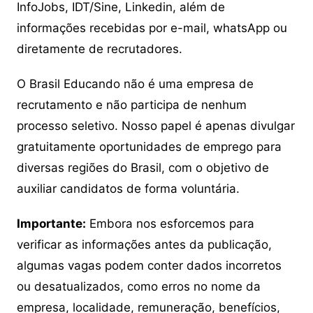
InfoJobs, IDT/Sine, Linkedin, além de
informações recebidas por e-mail, whatsApp ou
diretamente de recrutadores.
O Brasil Educando não é uma empresa de
recrutamento e não participa de nenhum
processo seletivo. Nosso papel é apenas divulgar
gratuitamente oportunidades de emprego para
diversas regiões do Brasil, com o objetivo de
auxiliar candidatos de forma voluntária.
Importante:
Embora nos esforcemos para
verificar as informações antes da publicação,
algumas vagas podem conter dados incorretos
ou desatualizados, como erros no nome da
empresa, localidade, remuneração, benefícios,