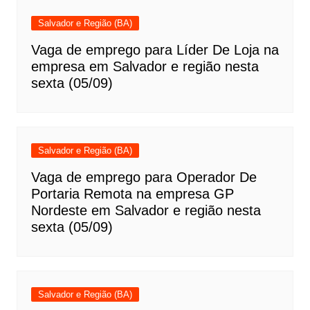
Salvador e Região (BA)
Vaga de emprego para Líder De Loja na
empresa em Salvador e região nesta
sexta (05/09)
Salvador e Região (BA)
Vaga de emprego para Operador De
Portaria Remota na empresa GP
Nordeste em Salvador e região nesta
sexta (05/09)
Salvador e Região (BA)