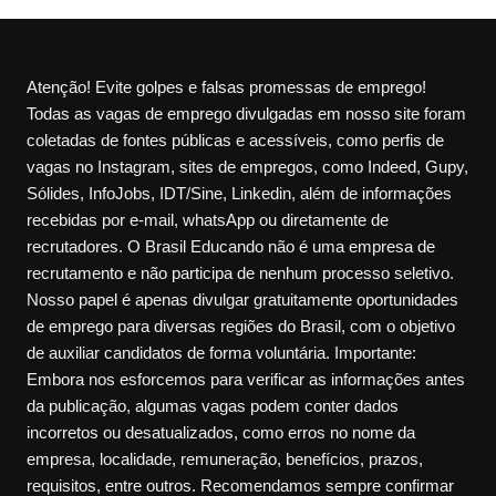
Atenção! Evite golpes e falsas promessas de emprego!
Todas as vagas de emprego divulgadas em nosso site foram
coletadas de fontes públicas e acessíveis, como perfis de
vagas no Instagram, sites de empregos, como Indeed, Gupy,
Sólides, InfoJobs, IDT/Sine, Linkedin, além de informações
recebidas por e-mail, whatsApp ou diretamente de
recrutadores. O Brasil Educando não é uma empresa de
recrutamento e não participa de nenhum processo seletivo.
Nosso papel é apenas divulgar gratuitamente oportunidades
de emprego para diversas regiões do Brasil, com o objetivo
de auxiliar candidatos de forma voluntária. Importante:
Embora nos esforcemos para verificar as informações antes
da publicação, algumas vagas podem conter dados
incorretos ou desatualizados, como erros no nome da
empresa, localidade, remuneração, benefícios, prazos,
requisitos, entre outros. Recomendamos sempre confirmar