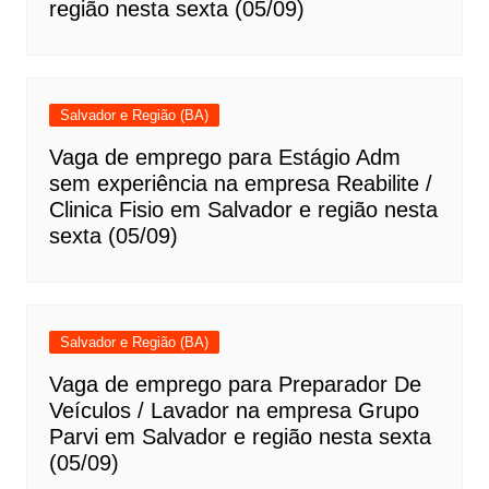
região nesta sexta (05/09)
Salvador e Região (BA)
Vaga de emprego para Estágio Adm
sem experiência na empresa Reabilite /
Clinica Fisio em Salvador e região nesta
sexta (05/09)
Salvador e Região (BA)
Vaga de emprego para Preparador De
Veículos / Lavador na empresa Grupo
Parvi em Salvador e região nesta sexta
(05/09)