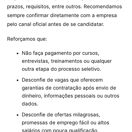
prazos, requisitos, entre outros. Recomendamos
sempre confirmar diretamente com a empresa
pelo canal oficial antes de se candidatar.
Reforçamos que:
Não faça pagamento por cursos,
entrevistas, treinamentos ou qualquer
outra etapa do processo seletivo.
Desconfie de vagas que oferecem
garantias de contratação após envio de
dinheiro, informações pessoais ou outros
dados.
Desconfie de ofertas milagrosas,
promessas de emprego fácil ou altos
salários com pouca qualificação.