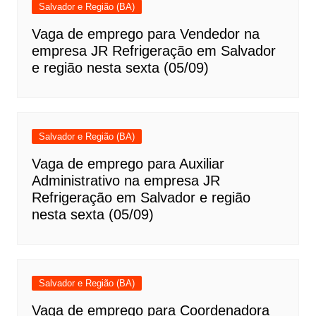
Salvador e Região (BA)
Vaga de emprego para Vendedor na
empresa JR Refrigeração em Salvador
e região nesta sexta (05/09)
Salvador e Região (BA)
Vaga de emprego para Auxiliar
Administrativo na empresa JR
Refrigeração em Salvador e região
nesta sexta (05/09)
Salvador e Região (BA)
Vaga de emprego para Coordenadora