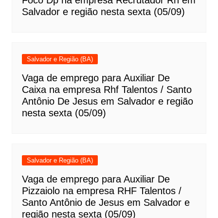
Salvador e região nesta sexta (05/09)
Salvador e Região (BA)
Vaga de emprego para Auxiliar De
Caixa na empresa Rhf Talentos / Santo
Antônio De Jesus em Salvador e região
nesta sexta (05/09)
Salvador e Região (BA)
Vaga de emprego para Auxiliar De
Pizzaiolo na empresa RHF Talentos /
Santo Antônio de Jesus em Salvador e
região nesta sexta (05/09)