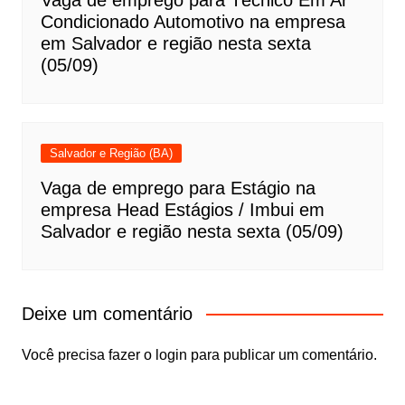
Condicionado Automotivo na empresa
em Salvador e região nesta sexta
(05/09)
Salvador e Região (BA)
Vaga de emprego para Estágio na
empresa Head Estágios / Imbui em
Salvador e região nesta sexta (05/09)
Deixe um comentário
Você precisa fazer o
login
para publicar um comentário.