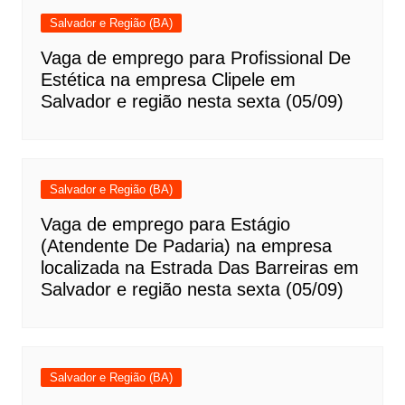
Salvador e Região (BA)
Vaga de emprego para Profissional De
Estética na empresa Clipele em
Salvador e região nesta sexta (05/09)
Salvador e Região (BA)
Vaga de emprego para Estágio
(Atendente De Padaria) na empresa
localizada na Estrada Das Barreiras em
Salvador e região nesta sexta (05/09)
Salvador e Região (BA)