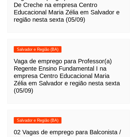
De Creche na empresa Centro
Educacional Maria Zélia em Salvador e
região nesta sexta (05/09)
Salvador e Região (BA)
Vaga de emprego para Professor(a)
Regente Ensino Fundamental I na
empresa Centro Educacional Maria
Zélia em Salvador e região nesta sexta
(05/09)
Salvador e Região (BA)
02 Vagas de emprego para Balconista /