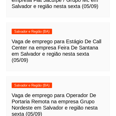
Salvador e região nesta sexta (05/09)
Salvador e Região (BA)
Vaga de emprego para Estágio De Call
Center na empresa Feira De Santana
em Salvador e região nesta sexta
(05/09)
Salvador e Região (BA)
Vaga de emprego para Operador De
Portaria Remota na empresa Grupo
Nordeste em Salvador e região nesta
sexta (05/09)