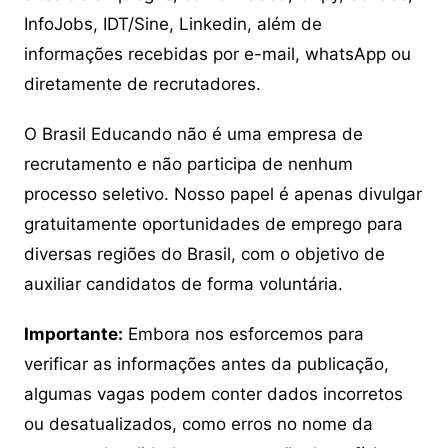
InfoJobs, IDT/Sine, Linkedin, além de
informações recebidas por e-mail, whatsApp ou
diretamente de recrutadores.
O Brasil Educando não é uma empresa de
recrutamento e não participa de nenhum
processo seletivo. Nosso papel é apenas divulgar
gratuitamente oportunidades de emprego para
diversas regiões do Brasil, com o objetivo de
auxiliar candidatos de forma voluntária.
Importante:
Embora nos esforcemos para
verificar as informações antes da publicação,
algumas vagas podem conter dados incorretos
ou desatualizados, como erros no nome da