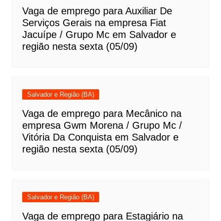
Vaga de emprego para Auxiliar De
Serviços Gerais na empresa Fiat
Jacuípe / Grupo Mc em Salvador e
região nesta sexta (05/09)
Salvador e Região (BA)
Vaga de emprego para Mecânico na
empresa Gwm Morena / Grupo Mc /
Vitória Da Conquista em Salvador e
região nesta sexta (05/09)
Salvador e Região (BA)
Vaga de emprego para Estagiário na