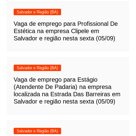
Salvador e Região (BA)
Vaga de emprego para Profissional De
Estética na empresa Clipele em
Salvador e região nesta sexta (05/09)
Salvador e Região (BA)
Vaga de emprego para Estágio
(Atendente De Padaria) na empresa
localizada na Estrada Das Barreiras em
Salvador e região nesta sexta (05/09)
Salvador e Região (BA)