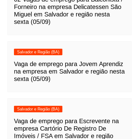
Forneiro na empresa Delicatessen São
Miguel em Salvador e região nesta
sexta (05/09)
Salvador e Região (BA)
Vaga de emprego para Jovem Aprendiz
na empresa em Salvador e região nesta
sexta (05/09)
Salvador e Região (BA)
Vaga de emprego para Escrevente na
empresa Cartório De Registro De
Imóveis / FSA em Salvador e região