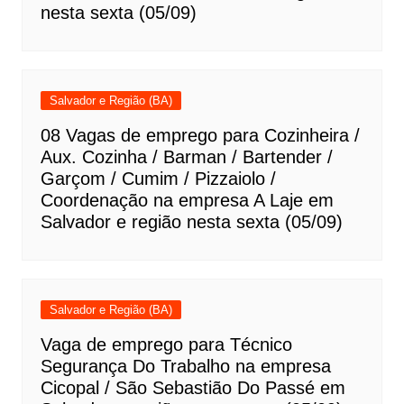
nesta sexta (05/09)
Salvador e Região (BA)
08 Vagas de emprego para Cozinheira /
Aux. Cozinha / Barman / Bartender /
Garçom / Cumim / Pizzaiolo /
Coordenação na empresa A Laje em
Salvador e região nesta sexta (05/09)
Salvador e Região (BA)
Vaga de emprego para Técnico
Segurança Do Trabalho na empresa
Cicopal / São Sebastião Do Passé em