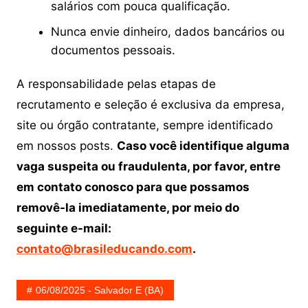
salários com pouca qualificação.
Nunca envie dinheiro, dados bancários ou
documentos pessoais.
A responsabilidade pelas etapas de
recrutamento e seleção é exclusiva da empresa,
site ou órgão contratante, sempre identificado
em nossos posts.
Caso você identifique alguma
vaga suspeita ou fraudulenta, por favor, entre
em contato conosco para que possamos
removê-la imediatamente, por meio do
seguinte e-mail:
contato@brasileducando.com
.
06/08/2025 - Salvador E (BA)