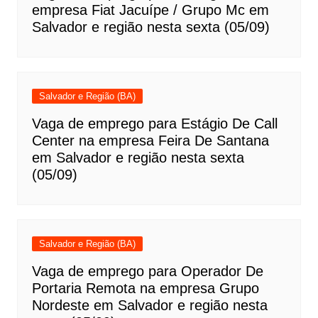
empresa Fiat Jacuípe / Grupo Mc em
Salvador e região nesta sexta (05/09)
Salvador e Região (BA)
Vaga de emprego para Estágio De Call
Center na empresa Feira De Santana
em Salvador e região nesta sexta
(05/09)
Salvador e Região (BA)
Vaga de emprego para Operador De
Portaria Remota na empresa Grupo
Nordeste em Salvador e região nesta