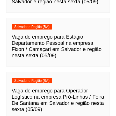
Salvador e região nesta sexta (05/09)
Salvador e Região (BA)
Vaga de emprego para Estágio
Departamento Pessoal na empresa
Fixon / Camaçari em Salvador e região
nesta sexta (05/09)
Salvador e Região (BA)
Vaga de emprego para Operador
Logístico na empresa Pró-Linhas / Feira
De Santana em Salvador e região nesta
sexta (05/09)