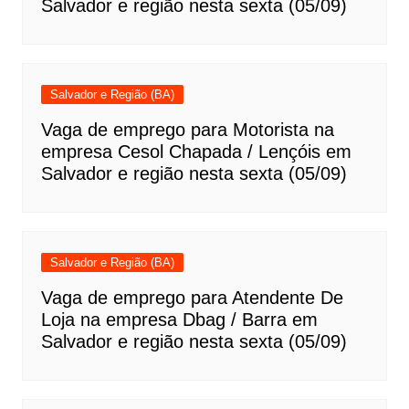
Salvador e região nesta sexta (05/09)
Salvador e Região (BA)
Vaga de emprego para Motorista na
empresa Cesol Chapada / Lençóis em
Salvador e região nesta sexta (05/09)
Salvador e Região (BA)
Vaga de emprego para Atendente De
Loja na empresa Dbag / Barra em
Salvador e região nesta sexta (05/09)