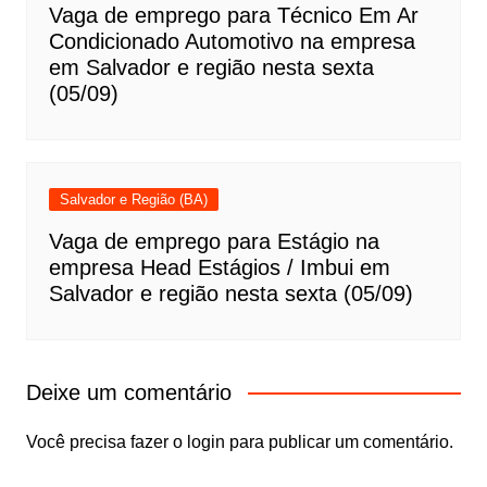
Vaga de emprego para Técnico Em Ar
Condicionado Automotivo na empresa
em Salvador e região nesta sexta
(05/09)
Salvador e Região (BA)
Vaga de emprego para Estágio na
empresa Head Estágios / Imbui em
Salvador e região nesta sexta (05/09)
Deixe um comentário
Você precisa fazer o
login
para publicar um comentário.