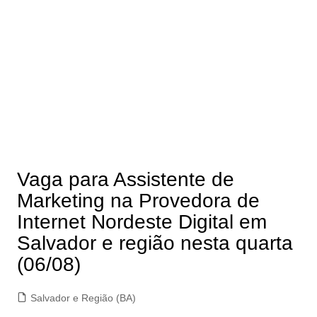
Vaga para Assistente de
Marketing na Provedora de
Internet Nordeste Digital em
Salvador e região nesta quarta
(06/08)
Salvador e Região (BA)