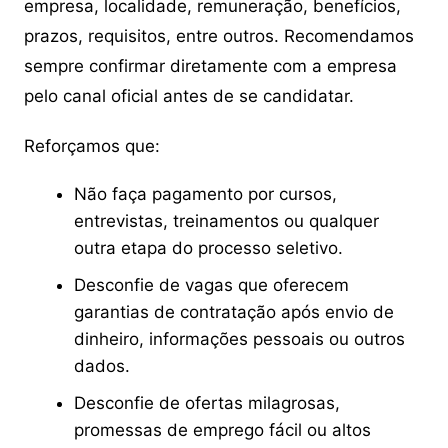
empresa, localidade, remuneração, benefícios,
prazos, requisitos, entre outros. Recomendamos
sempre confirmar diretamente com a empresa
pelo canal oficial antes de se candidatar.
Reforçamos que:
Não faça pagamento por cursos,
entrevistas, treinamentos ou qualquer
outra etapa do processo seletivo.
Desconfie de vagas que oferecem
garantias de contratação após envio de
dinheiro, informações pessoais ou outros
dados.
Desconfie de ofertas milagrosas,
promessas de emprego fácil ou altos