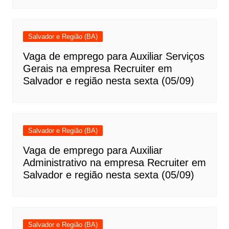
Salvador e Região (BA)
Vaga de emprego para Auxiliar Serviços
Gerais na empresa Recruiter em
Salvador e região nesta sexta (05/09)
Salvador e Região (BA)
Vaga de emprego para Auxiliar
Administrativo na empresa Recruiter em
Salvador e região nesta sexta (05/09)
Salvador e Região (BA)