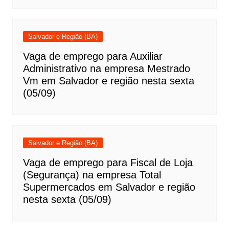
Salvador e Região (BA)
Vaga de emprego para Auxiliar
Administrativo na empresa Mestrado
Vm em Salvador e região nesta sexta
(05/09)
Salvador e Região (BA)
Vaga de emprego para Fiscal de Loja
(Segurança) na empresa Total
Supermercados em Salvador e região
nesta sexta (05/09)