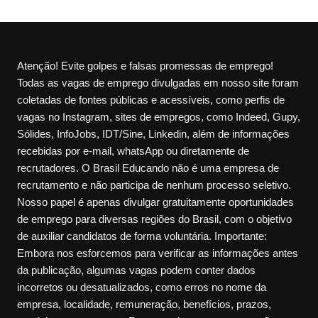
Atenção! Evite golpes e falsas promessas de emprego!
Todas as vagas de emprego divulgadas em nosso site foram
coletadas de fontes públicas e acessíveis, como perfis de
vagas no Instagram, sites de empregos, como Indeed, Gupy,
Sólides, InfoJobs, IDT/Sine, Linkedin, além de informações
recebidas por e-mail, whatsApp ou diretamente de
recrutadores. O Brasil Educando não é uma empresa de
recrutamento e não participa de nenhum processo seletivo.
Nosso papel é apenas divulgar gratuitamente oportunidades
de emprego para diversas regiões do Brasil, com o objetivo
de auxiliar candidatos de forma voluntária. Importante:
Embora nos esforcemos para verificar as informações antes
da publicação, algumas vagas podem conter dados
incorretos ou desatualizados, como erros no nome da
empresa, localidade, remuneração, benefícios, prazos,