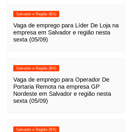
Salvador e Região (BA)
Vaga de emprego para Líder De Loja na
empresa em Salvador e região nesta
sexta (05/09)
Salvador e Região (BA)
Vaga de emprego para Operador De
Portaria Remota na empresa GP
Nordeste em Salvador e região nesta
sexta (05/09)
Salvador e Região (BA)