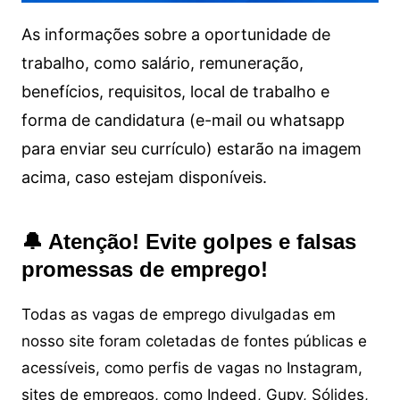
As informações sobre a oportunidade de
trabalho, como salário, remuneração,
benefícios, requisitos, local de trabalho e
forma de candidatura (e-mail ou whatsapp
para enviar seu currículo) estarão na imagem
acima, caso estejam disponíveis.
🔔 Atenção! Evite golpes e falsas
promessas de emprego!
Todas as vagas de emprego divulgadas em
nosso site foram coletadas de fontes públicas e
acessíveis, como perfis de vagas no Instagram,
sites de empregos, como Indeed, Gupy, Sólides,