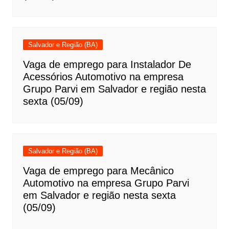
Salvador e Região (BA)
Vaga de emprego para Instalador De
Acessórios Automotivo na empresa
Grupo Parvi em Salvador e região nesta
sexta (05/09)
Salvador e Região (BA)
Vaga de emprego para Mecânico
Automotivo na empresa Grupo Parvi
em Salvador e região nesta sexta
(05/09)