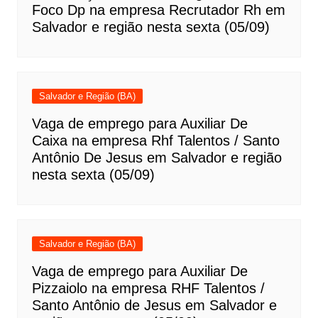
Foco Dp na empresa Recrutador Rh em
Salvador e região nesta sexta (05/09)
Salvador e Região (BA)
Vaga de emprego para Auxiliar De
Caixa na empresa Rhf Talentos / Santo
Antônio De Jesus em Salvador e região
nesta sexta (05/09)
Salvador e Região (BA)
Vaga de emprego para Auxiliar De
Pizzaiolo na empresa RHF Talentos /
Santo Antônio de Jesus em Salvador e