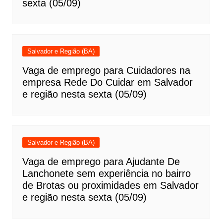
sexta (05/09)
Salvador e Região (BA)
Vaga de emprego para Cuidadores na
empresa Rede Do Cuidar em Salvador
e região nesta sexta (05/09)
Salvador e Região (BA)
Vaga de emprego para Ajudante De
Lanchonete sem experiência no bairro
de Brotas ou proximidades em Salvador
e região nesta sexta (05/09)