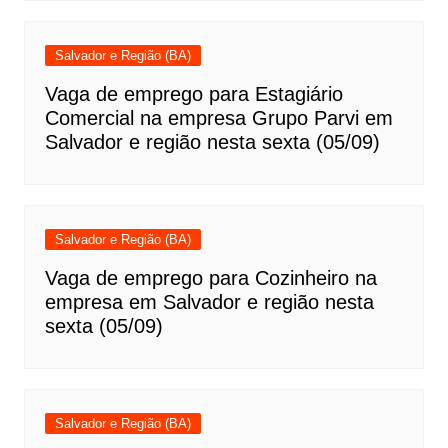
Salvador e Região (BA)
Vaga de emprego para Estagiário
Comercial na empresa Grupo Parvi em
Salvador e região nesta sexta (05/09)
Salvador e Região (BA)
Vaga de emprego para Cozinheiro na
empresa em Salvador e região nesta
sexta (05/09)
Salvador e Região (BA)