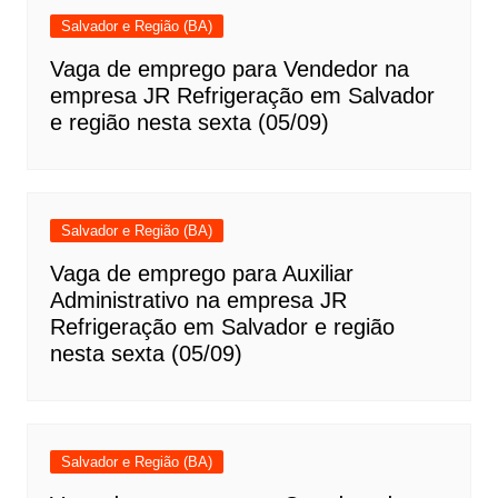
Salvador e Região (BA)
Vaga de emprego para Vendedor na
empresa JR Refrigeração em Salvador
e região nesta sexta (05/09)
Salvador e Região (BA)
Vaga de emprego para Auxiliar
Administrativo na empresa JR
Refrigeração em Salvador e região
nesta sexta (05/09)
Salvador e Região (BA)