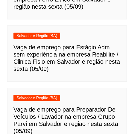
região nesta sexta (05/09)
Salvador e Região (BA)
Vaga de emprego para Estágio Adm
sem experiência na empresa Reabilite /
Clinica Fisio em Salvador e região nesta
sexta (05/09)
Salvador e Região (BA)
Vaga de emprego para Preparador De
Veículos / Lavador na empresa Grupo
Parvi em Salvador e região nesta sexta
(05/09)