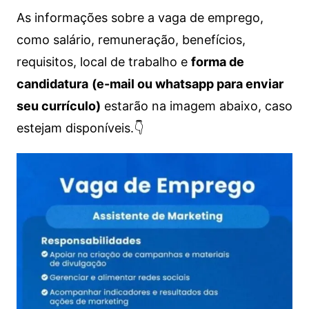
As informações sobre a vaga de emprego,
como salário, remuneração, benefícios,
requisitos, local de trabalho e
forma de
candidatura
(e-mail ou whatsapp para enviar
seu currículo)
estarão na imagem abaixo, caso
estejam disponíveis.👇