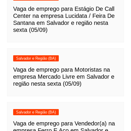
Vaga de emprego para Estágio De Call
Center na empresa Lucidata / Feira De
Santana em Salvador e região nesta
sexta (05/09)
Salvador e Região (BA)
Vaga de emprego para Motoristas na
empresa Mercado Livre em Salvador e
região nesta sexta (05/09)
Salvador e Região (BA)
Vaga de emprego para Vendedor(a) na
empresa Ferro E Aço em Salvador e