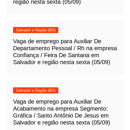
região nesta sexta (05/09)
Salvador e Região (BA)
Vaga de emprego para Auxiliar De
Departamento Pessoal / Rh na empresa
Confiança / Feira De Santana em
Salvador e região nesta sexta (05/09)
Salvador e Região (BA)
Vaga de emprego para Auxiliar De
Acabamento na empresa Segmento:
Gráfica / Santo Antônio De Jesus em
Salvador e região nesta sexta (05/09)