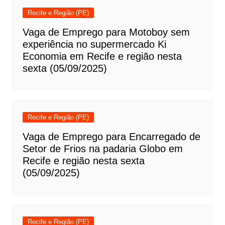
Recife e Região (PE)
Vaga de Emprego para Motoboy sem
experiência no supermercado Ki
Economia em Recife e região nesta
sexta (05/09/2025)
Recife e Região (PE)
Vaga de Emprego para Encarregado de
Setor de Frios na padaria Globo em
Recife e região nesta sexta
(05/09/2025)
Recife e Região (PE)