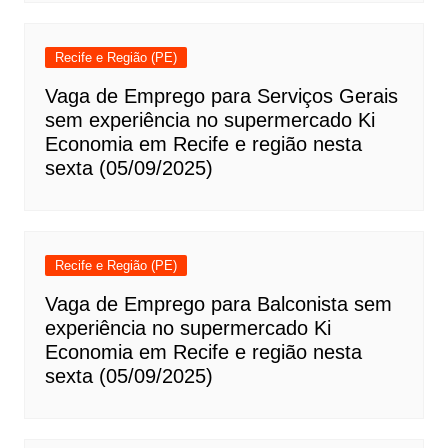
Recife e Região (PE)
Vaga de Emprego para Serviços Gerais
sem experiência no supermercado Ki
Economia em Recife e região nesta
sexta (05/09/2025)
Recife e Região (PE)
Vaga de Emprego para Balconista sem
experiência no supermercado Ki
Economia em Recife e região nesta
sexta (05/09/2025)