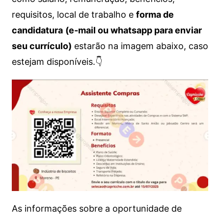
requisitos, local de trabalho e
forma de
candidatura
(e-mail ou whatsapp para enviar
seu currículo)
estarão na imagem abaixo, caso
estejam disponíveis.👇
As informações sobre a oportunidade de