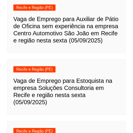
Recife e Região (PE)
Vaga de Emprego para Auxiliar de Pátio
de Oficina sem experiência na empresa
Centro Automotivo São João em Recife
e região nesta sexta (05/09/2025)
Recife e Região (PE)
Vaga de Emprego para Estoquista na
empresa Soluções Consultoria em
Recife e região nesta sexta
(05/09/2025)
Recife e Região (PE)