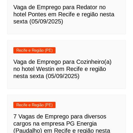
Vaga de Emprego para Redator no
hotel Pontes em Recife e região nesta
sexta (05/09/2025)
Recife e Região (PE)
Vaga de Emprego para Cozinheiro(a)
no hotel Westin em Recife e região
nesta sexta (05/09/2025)
Recife e Região (PE)
7 Vagas de Emprego para diversos
cargos na empresa PG Energia
(Paudalho) em Recife e região nesta