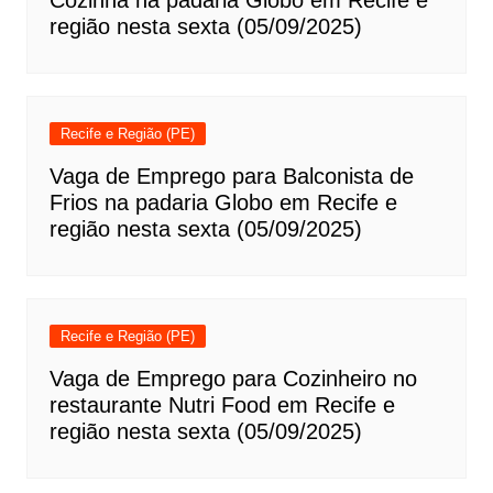
Cozinha na padaria Globo em Recife e
região nesta sexta (05/09/2025)
Recife e Região (PE)
Vaga de Emprego para Balconista de
Frios na padaria Globo em Recife e
região nesta sexta (05/09/2025)
Recife e Região (PE)
Vaga de Emprego para Cozinheiro no
restaurante Nutri Food em Recife e
região nesta sexta (05/09/2025)