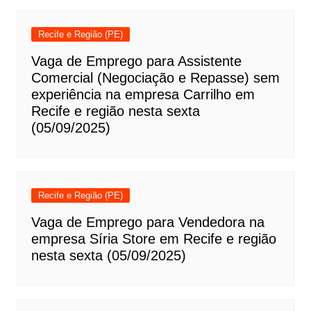
Recife e Região (PE)
Vaga de Emprego para Assistente
Comercial (Negociação e Repasse) sem
experiência na empresa Carrilho em
Recife e região nesta sexta
(05/09/2025)
Recife e Região (PE)
Vaga de Emprego para Vendedora na
empresa Síria Store em Recife e região
nesta sexta (05/09/2025)