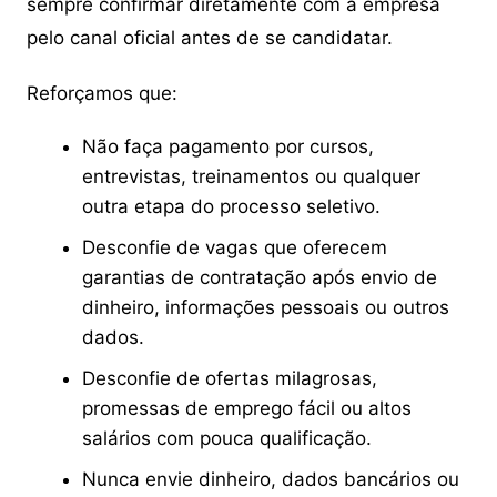
sempre confirmar diretamente com a empresa
pelo canal oficial antes de se candidatar.
Reforçamos que:
Não faça pagamento por cursos,
entrevistas, treinamentos ou qualquer
outra etapa do processo seletivo.
Desconfie de vagas que oferecem
garantias de contratação após envio de
dinheiro, informações pessoais ou outros
dados.
Desconfie de ofertas milagrosas,
promessas de emprego fácil ou altos
salários com pouca qualificação.
Nunca envie dinheiro, dados bancários ou