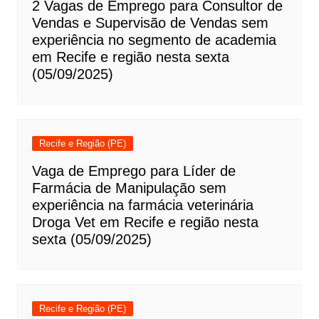
2 Vagas de Emprego para Consultor de
Vendas e Supervisão de Vendas sem
experiência no segmento de academia
em Recife e região nesta sexta
(05/09/2025)
Recife e Região (PE)
Vaga de Emprego para Líder de
Farmácia de Manipulação sem
experiência na farmácia veterinária
Droga Vet em Recife e região nesta
sexta (05/09/2025)
Recife e Região (PE)