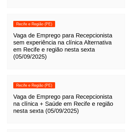
Recife e Região (PE)
Vaga de Emprego para Recepcionista
sem experiência na clínica Alternativa
em Recife e região nesta sexta
(05/09/2025)
Recife e Região (PE)
Vaga de Emprego para Recepcionista
na clínica + Saúde em Recife e região
nesta sexta (05/09/2025)