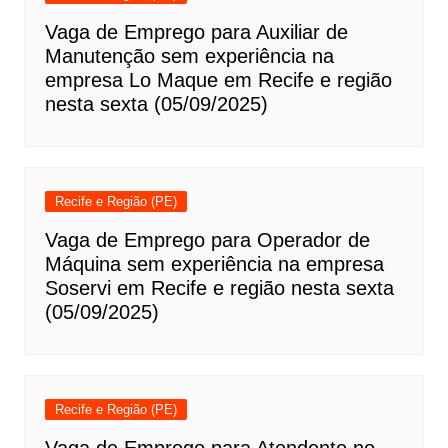
Vaga de Emprego para Auxiliar de
Manutenção sem experiência na
empresa Lo Maque em Recife e região
nesta sexta (05/09/2025)
Recife e Região (PE)
Vaga de Emprego para Operador de
Máquina sem experiência na empresa
Soservi em Recife e região nesta sexta
(05/09/2025)
Recife e Região (PE)