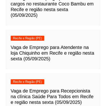
cargos no restaurante Coco Bambu em
Recife e região nesta sexta
(05/09/2025)
Recife e Região (PE)
Vaga de Emprego para Atendente na
loja Chiquinho em Recife e região nesta
sexta (05/09/2025)
Recife e Região (PE)
Vaga de Emprego para Recepcionista
na clínica Saúde Para Todos em Recife
e região nesta sexta (05/09/2025)