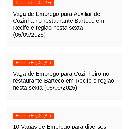
Recife e Região (PE)
Vaga de Emprego para Auxiliar de
Cozinha no restaurante Barteco em
Recife e região nesta sexta
(05/09/2025)
Recife e Região (PE)
Vaga de Emprego para Cozinheiro no
restaurante Barteco em Recife e região
nesta sexta (05/09/2025)
Recife e Região (PE)
10 Vagas de Emprego para diversos