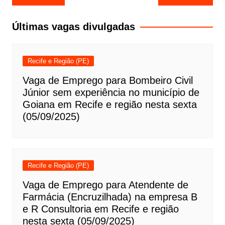
de
Post
Últimas vagas divulgadas
Recife e Região (PE)
Vaga de Emprego para Bombeiro Civil
Júnior sem experiência no município de
Goiana em Recife e região nesta sexta
(05/09/2025)
Recife e Região (PE)
Vaga de Emprego para Atendente de
Farmácia (Encruzilhada) na empresa B
e R Consultoria em Recife e região
nesta sexta (05/09/2025)