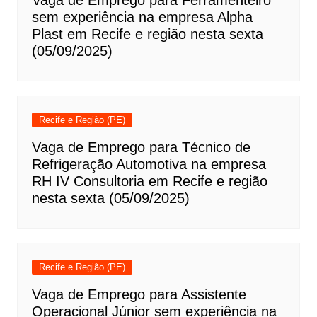
Vaga de Emprego para Ferramenteiro
sem experiência na empresa Alpha
Plast em Recife e região nesta sexta
(05/09/2025)
Recife e Região (PE)
Vaga de Emprego para Técnico de
Refrigeração Automotiva na empresa
RH IV Consultoria em Recife e região
nesta sexta (05/09/2025)
Recife e Região (PE)
Vaga de Emprego para Assistente
Operacional Júnior sem experiência na