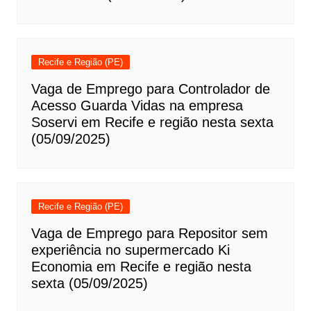
Recife e Região (PE)
Vaga de Emprego para Controlador de
Acesso Guarda Vidas na empresa
Soservi em Recife e região nesta sexta
(05/09/2025)
Recife e Região (PE)
Vaga de Emprego para Repositor sem
experiência no supermercado Ki
Economia em Recife e região nesta
sexta (05/09/2025)