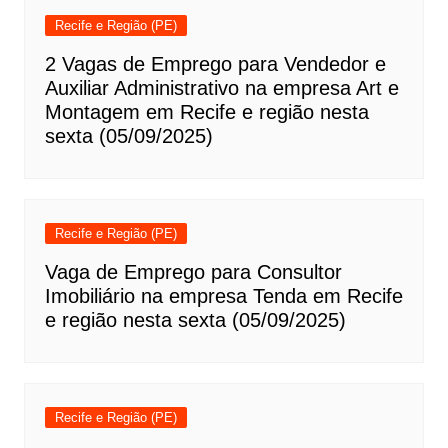
Recife e Região (PE)
2 Vagas de Emprego para Vendedor e
Auxiliar Administrativo na empresa Art e
Montagem em Recife e região nesta
sexta (05/09/2025)
Recife e Região (PE)
Vaga de Emprego para Consultor
Imobiliário na empresa Tenda em Recife
e região nesta sexta (05/09/2025)
Recife e Região (PE)