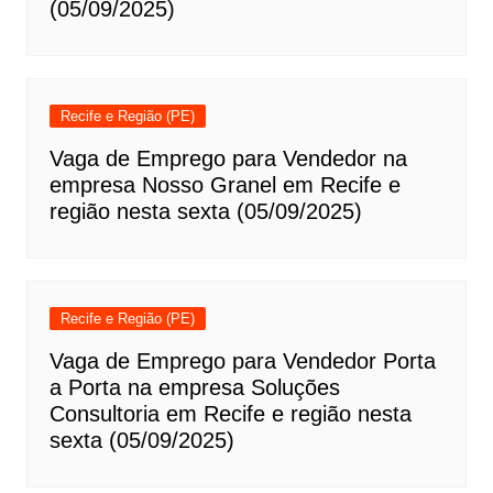
(05/09/2025)
Recife e Região (PE)
Vaga de Emprego para Vendedor na
empresa Nosso Granel em Recife e
região nesta sexta (05/09/2025)
Recife e Região (PE)
Vaga de Emprego para Vendedor Porta
a Porta na empresa Soluções
Consultoria em Recife e região nesta
sexta (05/09/2025)