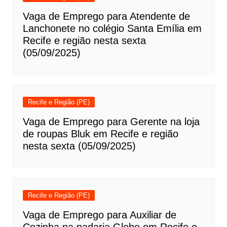
Vaga de Emprego para Atendente de
Lanchonete no colégio Santa Emília em
Recife e região nesta sexta
(05/09/2025)
Recife e Região (PE)
Vaga de Emprego para Gerente na loja
de roupas Bluk em Recife e região
nesta sexta (05/09/2025)
Recife e Região (PE)
Vaga de Emprego para Auxiliar de