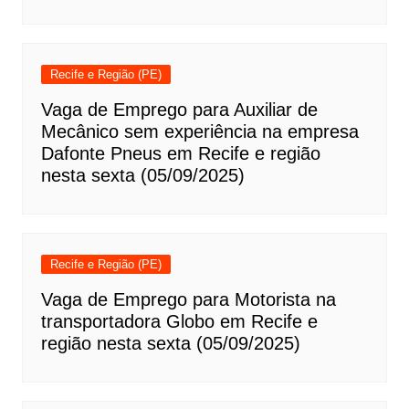
Recife e Região (PE)
Vaga de Emprego para Auxiliar de
Mecânico sem experiência na empresa
Dafonte Pneus em Recife e região
nesta sexta (05/09/2025)
Recife e Região (PE)
Vaga de Emprego para Motorista na
transportadora Globo em Recife e
região nesta sexta (05/09/2025)