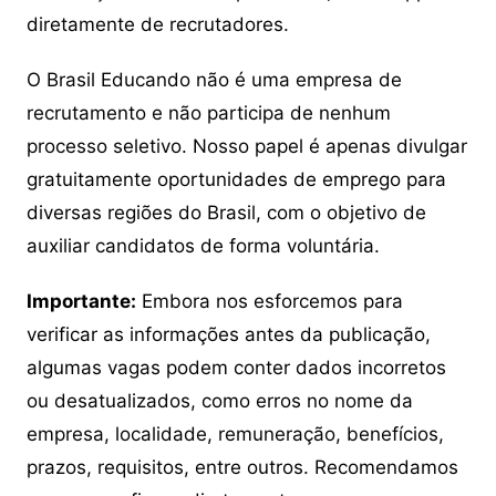
diretamente de recrutadores.
O Brasil Educando não é uma empresa de
recrutamento e não participa de nenhum
processo seletivo. Nosso papel é apenas divulgar
gratuitamente oportunidades de emprego para
diversas regiões do Brasil, com o objetivo de
auxiliar candidatos de forma voluntária.
Importante:
Embora nos esforcemos para
verificar as informações antes da publicação,
algumas vagas podem conter dados incorretos
ou desatualizados, como erros no nome da
empresa, localidade, remuneração, benefícios,
prazos, requisitos, entre outros. Recomendamos