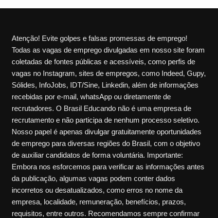
Atenção! Evite golpes e falsas promessas de emprego!
Todas as vagas de emprego divulgadas em nosso site foram
coletadas de fontes públicas e acessíveis, como perfis de
vagas no Instagram, sites de empregos, como Indeed, Gupy,
Sólides, InfoJobs, IDT/Sine, Linkedin, além de informações
recebidas por e-mail, whatsApp ou diretamente de
recrutadores. O Brasil Educando não é uma empresa de
recrutamento e não participa de nenhum processo seletivo.
Nosso papel é apenas divulgar gratuitamente oportunidades
de emprego para diversas regiões do Brasil, com o objetivo
de auxiliar candidatos de forma voluntária. Importante:
Embora nos esforcemos para verificar as informações antes
da publicação, algumas vagas podem conter dados
incorretos ou desatualizados, como erros no nome da
empresa, localidade, remuneração, benefícios, prazos,
requisitos, entre outros. Recomendamos sempre confirmar