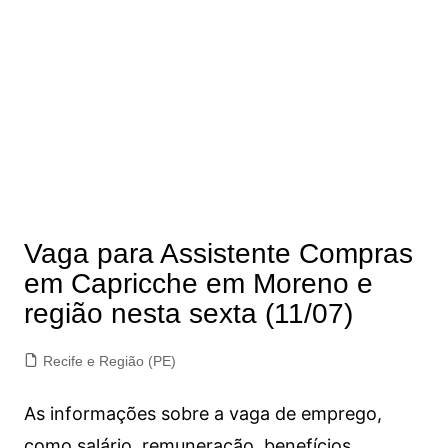
Vaga para Assistente Compras
em Capricche em Moreno e
região nesta sexta (11/07)
Recife e Região (PE)
As informações sobre a vaga de emprego,
como salário, remuneração, benefícios,