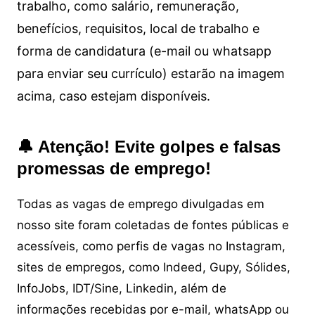
trabalho, como salário, remuneração,
benefícios, requisitos, local de trabalho e
forma de candidatura (e-mail ou whatsapp
para enviar seu currículo) estarão na imagem
acima, caso estejam disponíveis.
🔔 Atenção! Evite golpes e falsas
promessas de emprego!
Todas as vagas de emprego divulgadas em
nosso site foram coletadas de fontes públicas e
acessíveis, como perfis de vagas no Instagram,
sites de empregos, como Indeed, Gupy, Sólides,
InfoJobs, IDT/Sine, Linkedin, além de
informações recebidas por e-mail, whatsApp ou