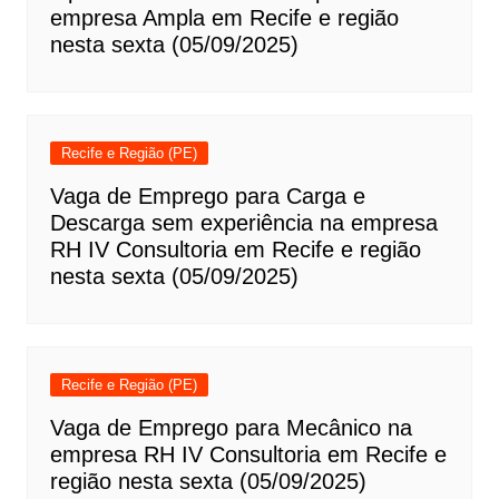
empresa Ampla em Recife e região
nesta sexta (05/09/2025)
Recife e Região (PE)
Vaga de Emprego para Carga e
Descarga sem experiência na empresa
RH IV Consultoria em Recife e região
nesta sexta (05/09/2025)
Recife e Região (PE)
Vaga de Emprego para Mecânico na
empresa RH IV Consultoria em Recife e
região nesta sexta (05/09/2025)