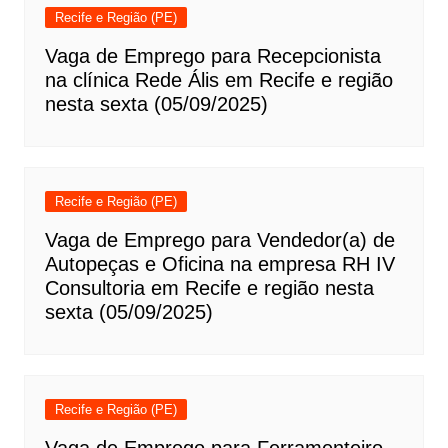
Recife e Região (PE)
Vaga de Emprego para Recepcionista
na clínica Rede Ális em Recife e região
nesta sexta (05/09/2025)
Recife e Região (PE)
Vaga de Emprego para Vendedor(a) de
Autopeças e Oficina na empresa RH IV
Consultoria em Recife e região nesta
sexta (05/09/2025)
Recife e Região (PE)