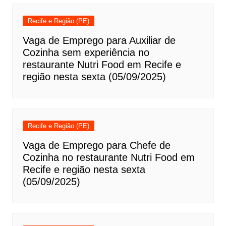
Recife e Região (PE)
Vaga de Emprego para Auxiliar de
Cozinha sem experiência no
restaurante Nutri Food em Recife e
região nesta sexta (05/09/2025)
Recife e Região (PE)
Vaga de Emprego para Chefe de
Cozinha no restaurante Nutri Food em
Recife e região nesta sexta
(05/09/2025)