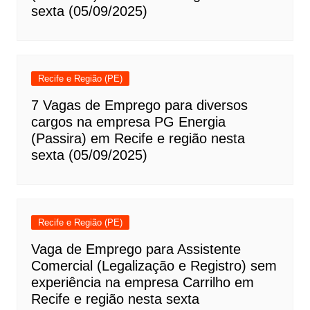
sexta (05/09/2025)
Recife e Região (PE)
7 Vagas de Emprego para diversos
cargos na empresa PG Energia
(Passira) em Recife e região nesta
sexta (05/09/2025)
Recife e Região (PE)
Vaga de Emprego para Assistente
Comercial (Legalização e Registro) sem
experiência na empresa Carrilho em
Recife e região nesta sexta