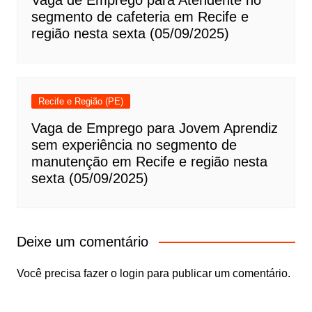
Vaga de Emprego para Atendente no
segmento de cafeteria em Recife e
região nesta sexta (05/09/2025)
Recife e Região (PE)
Vaga de Emprego para Jovem Aprendiz
sem experiência no segmento de
manutenção em Recife e região nesta
sexta (05/09/2025)
Deixe um comentário
Você precisa fazer o
login
para publicar um comentário.