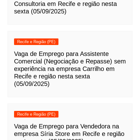
Consultoria em Recife e região nesta
sexta (05/09/2025)
Recife e Região (PE)
Vaga de Emprego para Assistente
Comercial (Negociação e Repasse) sem
experiência na empresa Carrilho em
Recife e região nesta sexta
(05/09/2025)
Recife e Região (PE)
Vaga de Emprego para Vendedora na
empresa Síria Store em Recife e região