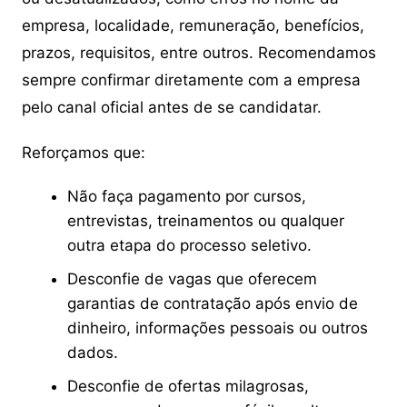
empresa, localidade, remuneração, benefícios,
prazos, requisitos, entre outros. Recomendamos
sempre confirmar diretamente com a empresa
pelo canal oficial antes de se candidatar.
Reforçamos que:
Não faça pagamento por cursos,
entrevistas, treinamentos ou qualquer
outra etapa do processo seletivo.
Desconfie de vagas que oferecem
garantias de contratação após envio de
dinheiro, informações pessoais ou outros
dados.
Desconfie de ofertas milagrosas,