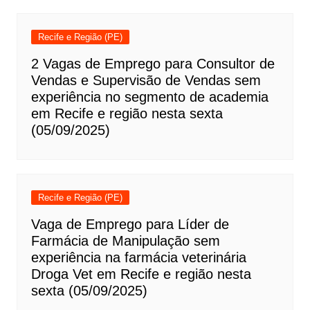
Recife e Região (PE)
2 Vagas de Emprego para Consultor de
Vendas e Supervisão de Vendas sem
experiência no segmento de academia
em Recife e região nesta sexta
(05/09/2025)
Recife e Região (PE)
Vaga de Emprego para Líder de
Farmácia de Manipulação sem
experiência na farmácia veterinária
Droga Vet em Recife e região nesta
sexta (05/09/2025)