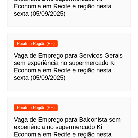
Economia em Recife e região nesta
sexta (05/09/2025)
Recife e Região (PE)
Vaga de Emprego para Serviços Gerais
sem experiência no supermercado Ki
Economia em Recife e região nesta
sexta (05/09/2025)
Recife e Região (PE)
Vaga de Emprego para Balconista sem
experiência no supermercado Ki
Economia em Recife e região nesta