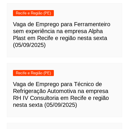
Recife e Região (PE)
Vaga de Emprego para Ferramenteiro
sem experiência na empresa Alpha
Plast em Recife e região nesta sexta
(05/09/2025)
Recife e Região (PE)
Vaga de Emprego para Técnico de
Refrigeração Automotiva na empresa
RH IV Consultoria em Recife e região
nesta sexta (05/09/2025)