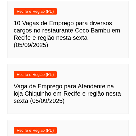
Recife e Região (PE)
10 Vagas de Emprego para diversos
cargos no restaurante Coco Bambu em
Recife e região nesta sexta
(05/09/2025)
Recife e Região (PE)
Vaga de Emprego para Atendente na
loja Chiquinho em Recife e região nesta
sexta (05/09/2025)
Recife e Região (PE)