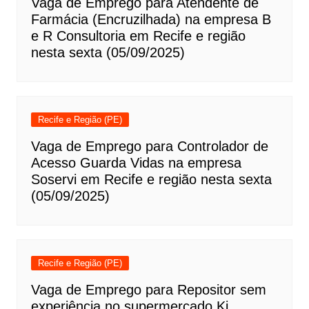
Vaga de Emprego para Atendente de
Farmácia (Encruzilhada) na empresa B
e R Consultoria em Recife e região
nesta sexta (05/09/2025)
Recife e Região (PE)
Vaga de Emprego para Controlador de
Acesso Guarda Vidas na empresa
Soservi em Recife e região nesta sexta
(05/09/2025)
Recife e Região (PE)
Vaga de Emprego para Repositor sem
experiência no supermercado Ki