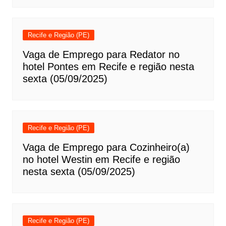
Recife e Região (PE)
Vaga de Emprego para Redator no
hotel Pontes em Recife e região nesta
sexta (05/09/2025)
Recife e Região (PE)
Vaga de Emprego para Cozinheiro(a)
no hotel Westin em Recife e região
nesta sexta (05/09/2025)
Recife e Região (PE)