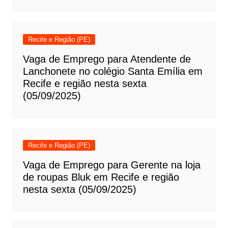
Recife e Região (PE)
Vaga de Emprego para Atendente de
Lanchonete no colégio Santa Emília em
Recife e região nesta sexta
(05/09/2025)
Recife e Região (PE)
Vaga de Emprego para Gerente na loja
de roupas Bluk em Recife e região
nesta sexta (05/09/2025)