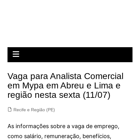
Vaga para Analista Comercial
em Mypa em Abreu e Lima e
região nesta sexta (11/07)
Recife e Região (PE)
As informações sobre a vaga de emprego,
como salário, remuneração, benefícios,