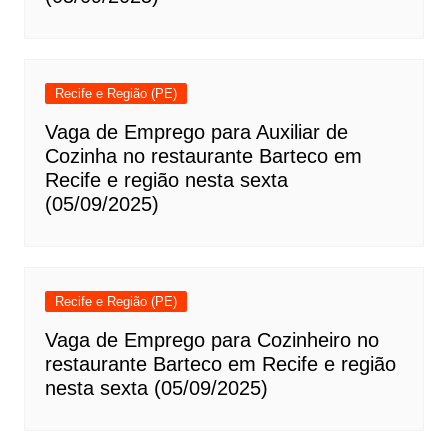
Recife e Região (PE)
Vaga de Emprego para Auxiliar de
Cozinha no restaurante Barteco em
Recife e região nesta sexta
(05/09/2025)
Recife e Região (PE)
Vaga de Emprego para Cozinheiro no
restaurante Barteco em Recife e região
nesta sexta (05/09/2025)