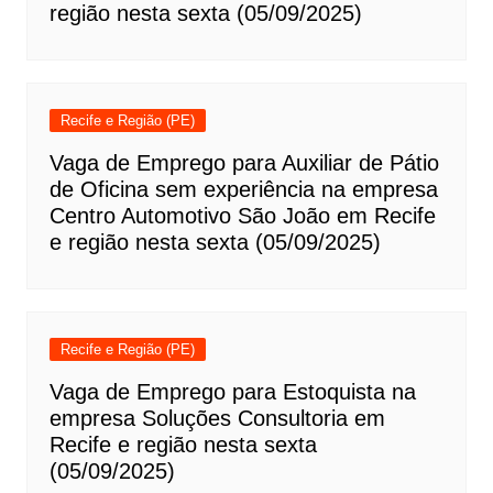
região nesta sexta (05/09/2025)
Recife e Região (PE)
Vaga de Emprego para Auxiliar de Pátio
de Oficina sem experiência na empresa
Centro Automotivo São João em Recife
e região nesta sexta (05/09/2025)
Recife e Região (PE)
Vaga de Emprego para Estoquista na
empresa Soluções Consultoria em
Recife e região nesta sexta
(05/09/2025)