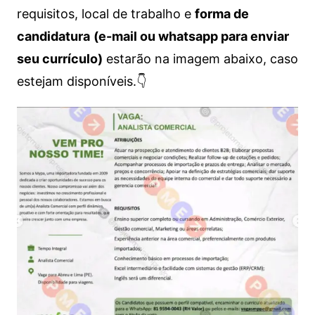
requisitos, local de trabalho e
forma de
candidatura
(e-mail ou whatsapp para enviar
seu currículo)
estarão na imagem abaixo, caso
estejam disponíveis.👇