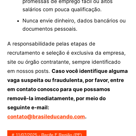
promessas de emprego fácil ou altos
salários com pouca qualificação.
Nunca envie dinheiro, dados bancários ou
documentos pessoais.
A responsabilidade pelas etapas de
recrutamento e seleção é exclusiva da empresa,
site ou órgão contratante, sempre identificado
em nossos posts.
Caso você identifique alguma
vaga suspeita ou fraudulenta, por favor, entre
em contato conosco para que possamos
removê-la imediatamente, por meio do
seguinte e-mail:
contato@brasileducando.com
.
11/07/2025 - Recife E Região (PE)