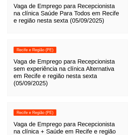
Vaga de Emprego para Recepcionista
na clínica Saúde Para Todos em Recife
e região nesta sexta (05/09/2025)
Recife e Região (PE)
Vaga de Emprego para Recepcionista
sem experiência na clínica Alternativa
em Recife e região nesta sexta
(05/09/2025)
Recife e Região (PE)
Vaga de Emprego para Recepcionista
na clínica + Saúde em Recife e região