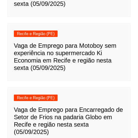
sexta (05/09/2025)
Recife e Região (PE)
Vaga de Emprego para Motoboy sem
experiência no supermercado Ki
Economia em Recife e região nesta
sexta (05/09/2025)
Recife e Região (PE)
Vaga de Emprego para Encarregado de
Setor de Frios na padaria Globo em
Recife e região nesta sexta
(05/09/2025)