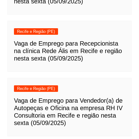
nesta sexta (05/09/2025)
Recife e Região (PE)
Vaga de Emprego para Recepcionista
na clínica Rede Ális em Recife e região
nesta sexta (05/09/2025)
Recife e Região (PE)
Vaga de Emprego para Vendedor(a) de
Autopeças e Oficina na empresa RH IV
Consultoria em Recife e região nesta
sexta (05/09/2025)