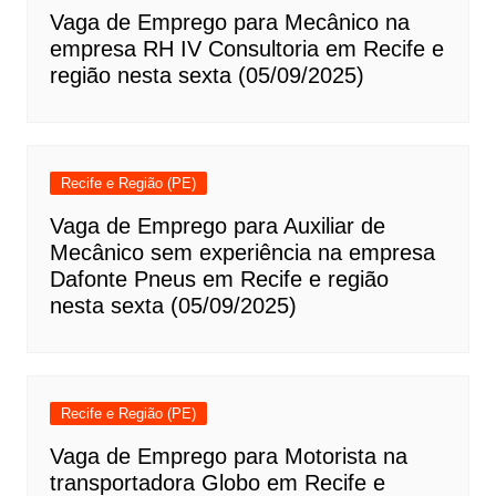
Vaga de Emprego para Mecânico na
empresa RH IV Consultoria em Recife e
região nesta sexta (05/09/2025)
Recife e Região (PE)
Vaga de Emprego para Auxiliar de
Mecânico sem experiência na empresa
Dafonte Pneus em Recife e região
nesta sexta (05/09/2025)
Recife e Região (PE)
Vaga de Emprego para Motorista na
transportadora Globo em Recife e