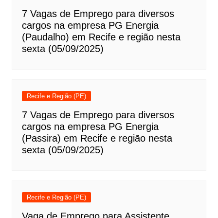
7 Vagas de Emprego para diversos
cargos na empresa PG Energia
(Paudalho) em Recife e região nesta
sexta (05/09/2025)
Recife e Região (PE)
7 Vagas de Emprego para diversos
cargos na empresa PG Energia
(Passira) em Recife e região nesta
sexta (05/09/2025)
Recife e Região (PE)
Vaga de Emprego para Assistente