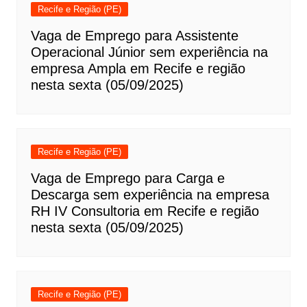
Recife e Região (PE)
Vaga de Emprego para Assistente
Operacional Júnior sem experiência na
empresa Ampla em Recife e região
nesta sexta (05/09/2025)
Recife e Região (PE)
Vaga de Emprego para Carga e
Descarga sem experiência na empresa
RH IV Consultoria em Recife e região
nesta sexta (05/09/2025)
Recife e Região (PE)