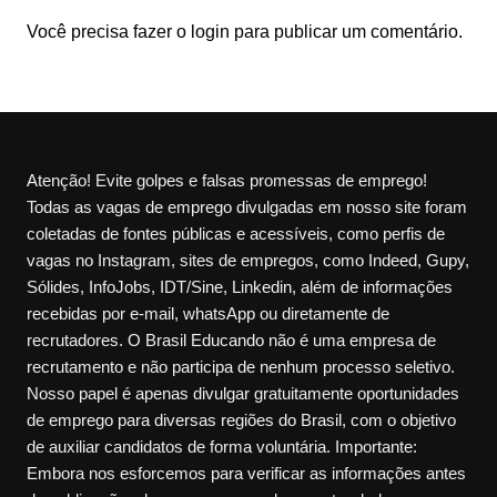
Você precisa fazer o
login
para publicar um comentário.
Atenção! Evite golpes e falsas promessas de emprego!
Todas as vagas de emprego divulgadas em nosso site foram
coletadas de fontes públicas e acessíveis, como perfis de
vagas no Instagram, sites de empregos, como Indeed, Gupy,
Sólides, InfoJobs, IDT/Sine, Linkedin, além de informações
recebidas por e-mail, whatsApp ou diretamente de
recrutadores. O Brasil Educando não é uma empresa de
recrutamento e não participa de nenhum processo seletivo.
Nosso papel é apenas divulgar gratuitamente oportunidades
de emprego para diversas regiões do Brasil, com o objetivo
de auxiliar candidatos de forma voluntária. Importante:
Embora nos esforcemos para verificar as informações antes