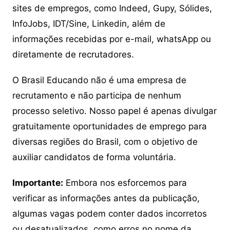
sites de empregos, como Indeed, Gupy, Sólides,
InfoJobs, IDT/Sine, Linkedin, além de
informações recebidas por e-mail, whatsApp ou
diretamente de recrutadores.
O Brasil Educando não é uma empresa de
recrutamento e não participa de nenhum
processo seletivo. Nosso papel é apenas divulgar
gratuitamente oportunidades de emprego para
diversas regiões do Brasil, com o objetivo de
auxiliar candidatos de forma voluntária.
Importante:
Embora nos esforcemos para
verificar as informações antes da publicação,
algumas vagas podem conter dados incorretos
ou desatualizados, como erros no nome da