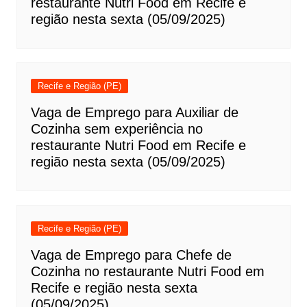
restaurante Nutri Food em Recife e
região nesta sexta (05/09/2025)
Recife e Região (PE)
Vaga de Emprego para Auxiliar de
Cozinha sem experiência no
restaurante Nutri Food em Recife e
região nesta sexta (05/09/2025)
Recife e Região (PE)
Vaga de Emprego para Chefe de
Cozinha no restaurante Nutri Food em
Recife e região nesta sexta
(05/09/2025)