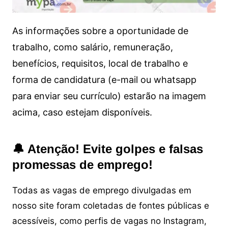
As informações sobre a oportunidade de
trabalho, como salário, remuneração,
benefícios, requisitos, local de trabalho e
forma de candidatura (e-mail ou whatsapp
para enviar seu currículo) estarão na imagem
acima, caso estejam disponíveis.
🔔 Atenção! Evite golpes e falsas
promessas de emprego!
Todas as vagas de emprego divulgadas em
nosso site foram coletadas de fontes públicas e
acessíveis, como perfis de vagas no Instagram,