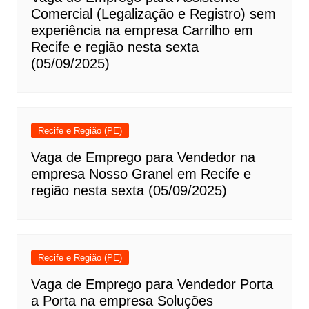
Comercial (Legalização e Registro) sem
experiência na empresa Carrilho em
Recife e região nesta sexta
(05/09/2025)
Recife e Região (PE)
Vaga de Emprego para Vendedor na
empresa Nosso Granel em Recife e
região nesta sexta (05/09/2025)
Recife e Região (PE)
Vaga de Emprego para Vendedor Porta
a Porta na empresa Soluções