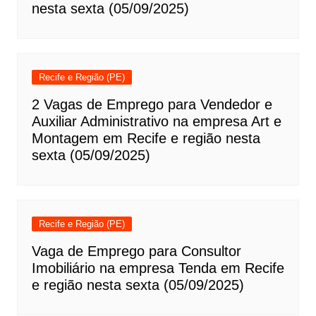
nesta sexta (05/09/2025)
Recife e Região (PE)
2 Vagas de Emprego para Vendedor e
Auxiliar Administrativo na empresa Art e
Montagem em Recife e região nesta
sexta (05/09/2025)
Recife e Região (PE)
Vaga de Emprego para Consultor
Imobiliário na empresa Tenda em Recife
e região nesta sexta (05/09/2025)