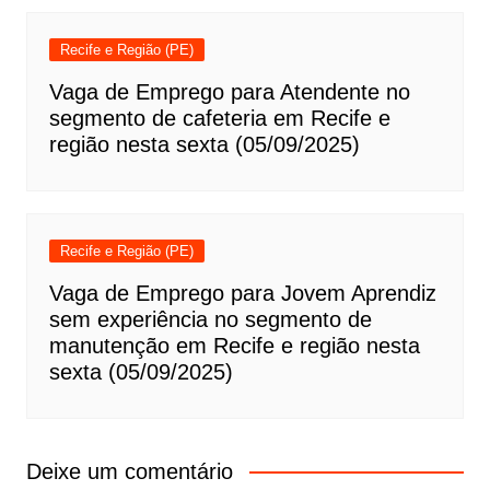
Recife e Região (PE)
Vaga de Emprego para Atendente no
segmento de cafeteria em Recife e
região nesta sexta (05/09/2025)
Recife e Região (PE)
Vaga de Emprego para Jovem Aprendiz
sem experiência no segmento de
manutenção em Recife e região nesta
sexta (05/09/2025)
Deixe um comentário