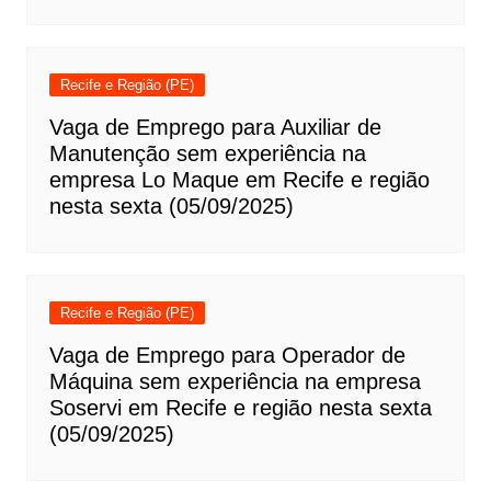
Recife e Região (PE)
Vaga de Emprego para Auxiliar de
Manutenção sem experiência na
empresa Lo Maque em Recife e região
nesta sexta (05/09/2025)
Recife e Região (PE)
Vaga de Emprego para Operador de
Máquina sem experiência na empresa
Soservi em Recife e região nesta sexta
(05/09/2025)