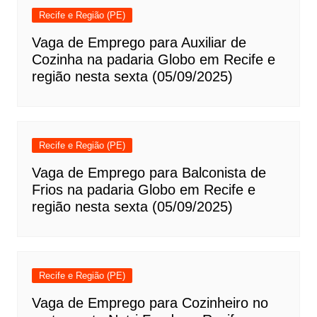
Recife e Região (PE)
Vaga de Emprego para Auxiliar de
Cozinha na padaria Globo em Recife e
região nesta sexta (05/09/2025)
Recife e Região (PE)
Vaga de Emprego para Balconista de
Frios na padaria Globo em Recife e
região nesta sexta (05/09/2025)
Recife e Região (PE)
Vaga de Emprego para Cozinheiro no