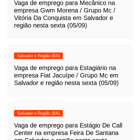
Vaga de emprego para Mecânico na
empresa Gwm Morena / Grupo Mc /
Vitória Da Conquista em Salvador e
região nesta sexta (05/09)
Salvador e Região (BA)
Vaga de emprego para Estagiário na
empresa Fiat Jacuípe / Grupo Mc em
Salvador e região nesta sexta (05/09)
Salvador e Região (BA)
Vaga de emprego para Estágio De Call
Center na empresa Feira De Santana