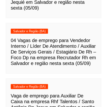
Jequié em Salvador e região nesta
sexta (05/09)
Salvador e Região (BA)
04 Vagas de emprego para Vendedor
Interno / Líder De Atendimento / Auxiliar
De Serviços Gerais / Estagiário De Rh –
Foco Dp na empresa Recrutador Rh em
Salvador e região nesta sexta (05/09)
Salvador e Região (BA)
Vaga de emprego para Auxiliar De
Caixa na empresa Rhf Talentos / Santo