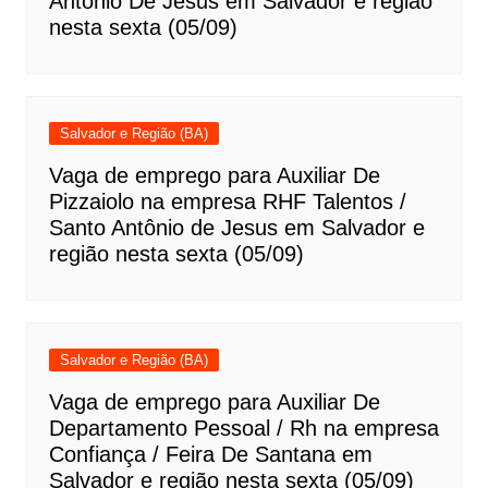
Antônio De Jesus em Salvador e região
nesta sexta (05/09)
Salvador e Região (BA)
Vaga de emprego para Auxiliar De
Pizzaiolo na empresa RHF Talentos /
Santo Antônio de Jesus em Salvador e
região nesta sexta (05/09)
Salvador e Região (BA)
Vaga de emprego para Auxiliar De
Departamento Pessoal / Rh na empresa
Confiança / Feira De Santana em
Salvador e região nesta sexta (05/09)