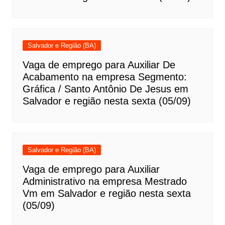
Salvador e Região (BA)
Vaga de emprego para Auxiliar De
Acabamento na empresa Segmento:
Gráfica / Santo Antônio De Jesus em
Salvador e região nesta sexta (05/09)
Salvador e Região (BA)
Vaga de emprego para Auxiliar
Administrativo na empresa Mestrado
Vm em Salvador e região nesta sexta
(05/09)