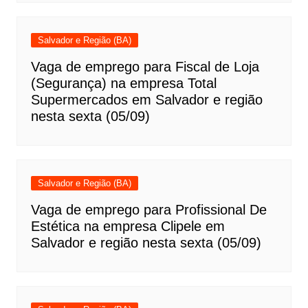
Salvador e Região (BA)
Vaga de emprego para Fiscal de Loja
(Segurança) na empresa Total
Supermercados em Salvador e região
nesta sexta (05/09)
Salvador e Região (BA)
Vaga de emprego para Profissional De
Estética na empresa Clipele em
Salvador e região nesta sexta (05/09)