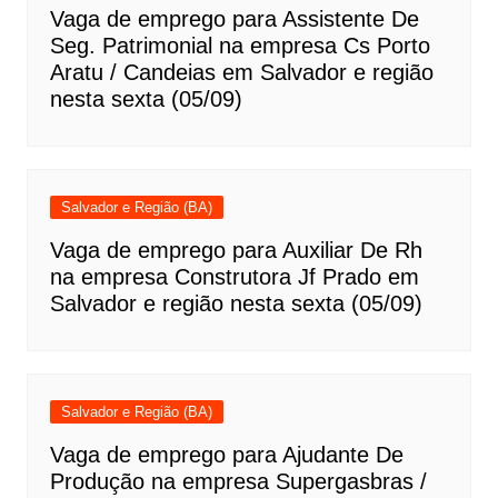
Vaga de emprego para Assistente De
Seg. Patrimonial na empresa Cs Porto
Aratu / Candeias em Salvador e região
nesta sexta (05/09)
Salvador e Região (BA)
Vaga de emprego para Auxiliar De Rh
na empresa Construtora Jf Prado em
Salvador e região nesta sexta (05/09)
Salvador e Região (BA)
Vaga de emprego para Ajudante De
Produção na empresa Supergasbras /