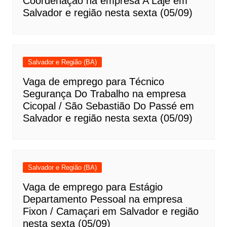
Coordenação na empresa A Laje em
Salvador e região nesta sexta (05/09)
Salvador e Região (BA)
Vaga de emprego para Técnico
Segurança Do Trabalho na empresa
Cicopal / São Sebastião Do Passé em
Salvador e região nesta sexta (05/09)
Salvador e Região (BA)
Vaga de emprego para Estágio
Departamento Pessoal na empresa
Fixon / Camaçari em Salvador e região
nesta sexta (05/09)