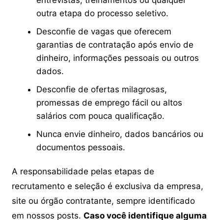
entrevistas, treinamentos ou qualquer
outra etapa do processo seletivo.
Desconfie de vagas que oferecem
garantias de contratação após envio de
dinheiro, informações pessoais ou outros
dados.
Desconfie de ofertas milagrosas,
promessas de emprego fácil ou altos
salários com pouca qualificação.
Nunca envie dinheiro, dados bancários ou
documentos pessoais.
A responsabilidade pelas etapas de
recrutamento e seleção é exclusiva da empresa,
site ou órgão contratante, sempre identificado
em nossos posts.
Caso você identifique alguma