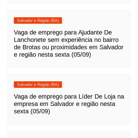
Salvador e Região (BA)
Vaga de emprego para Ajudante De
Lanchonete sem experiência no bairro
de Brotas ou proximidades em Salvador
e região nesta sexta (05/09)
Salvador e Região (BA)
Vaga de emprego para Líder De Loja na
empresa em Salvador e região nesta
sexta (05/09)