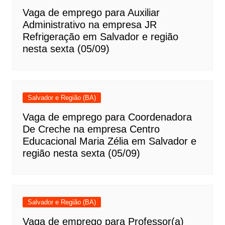
Vaga de emprego para Auxiliar
Administrativo na empresa JR
Refrigeração em Salvador e região
nesta sexta (05/09)
Salvador e Região (BA)
Vaga de emprego para Coordenadora
De Creche na empresa Centro
Educacional Maria Zélia em Salvador e
região nesta sexta (05/09)
Salvador e Região (BA)
Vaga de emprego para Professor(a)