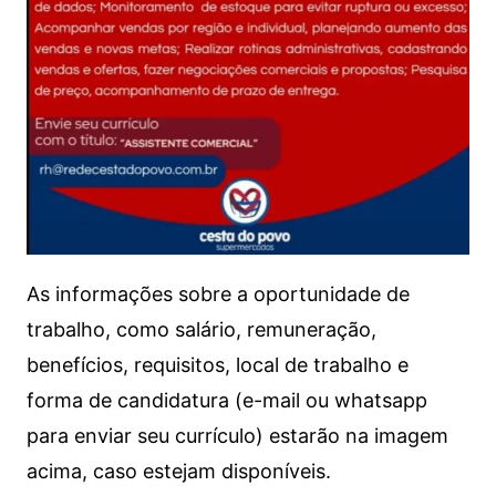
As informações sobre a oportunidade de
trabalho, como salário, remuneração,
benefícios, requisitos, local de trabalho e
forma de candidatura (e-mail ou whatsapp
para enviar seu currículo) estarão na imagem
acima, caso estejam disponíveis.