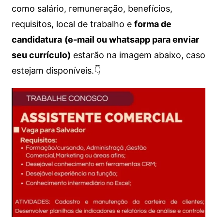
como salário, remuneração, benefícios,
requisitos, local de trabalho e
forma de
candidatura
(e-mail ou whatsapp para enviar
seu currículo)
estarão na imagem abaixo, caso
estejam disponíveis.👇