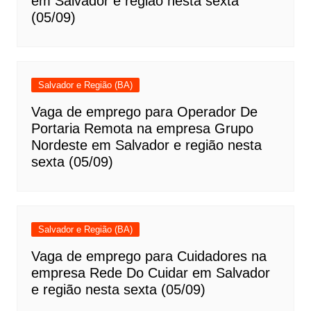
em Salvador e região nesta sexta
(05/09)
Salvador e Região (BA)
Vaga de emprego para Operador De
Portaria Remota na empresa Grupo
Nordeste em Salvador e região nesta
sexta (05/09)
Salvador e Região (BA)
Vaga de emprego para Cuidadores na
empresa Rede Do Cuidar em Salvador
e região nesta sexta (05/09)