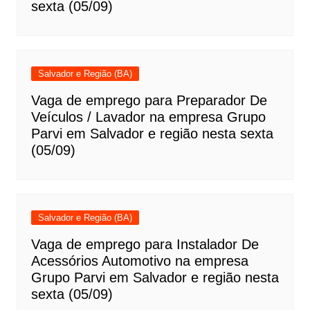
sexta (05/09)
Salvador e Região (BA)
Vaga de emprego para Preparador De
Veículos / Lavador na empresa Grupo
Parvi em Salvador e região nesta sexta
(05/09)
Salvador e Região (BA)
Vaga de emprego para Instalador De
Acessórios Automotivo na empresa
Grupo Parvi em Salvador e região nesta
sexta (05/09)