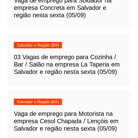
Vaga de emprego para Soldador na
empresa Concreta em Salvador e
região nesta sexta (05/09)
Salvador e Região (BA)
03 Vagas de emprego para Cozinha /
Bar / Salão na empresa La Taperia em
Salvador e região nesta sexta (05/09)
Salvador e Região (BA)
Vaga de emprego para Motorista na
empresa Cesol Chapada / Lençóis em
Salvador e região nesta sexta (05/09)