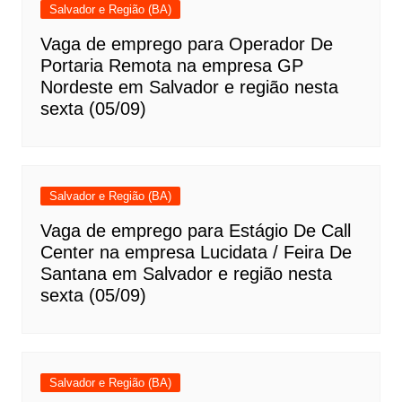
Salvador e Região (BA)
Vaga de emprego para Operador De
Portaria Remota na empresa GP
Nordeste em Salvador e região nesta
sexta (05/09)
Salvador e Região (BA)
Vaga de emprego para Estágio De Call
Center na empresa Lucidata / Feira De
Santana em Salvador e região nesta
sexta (05/09)
Salvador e Região (BA)