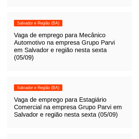
Salvador e Região (BA)
Vaga de emprego para Mecânico
Automotivo na empresa Grupo Parvi
em Salvador e região nesta sexta
(05/09)
Salvador e Região (BA)
Vaga de emprego para Estagiário
Comercial na empresa Grupo Parvi em
Salvador e região nesta sexta (05/09)