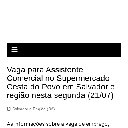
Vaga para Assistente
Comercial no Supermercado
Cesta do Povo em Salvador e
região nesta segunda (21/07)
Salvador e Região (BA)
As informações sobre a vaga de emprego,