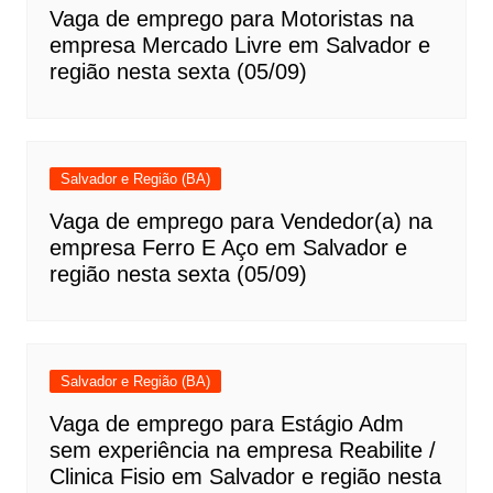
Vaga de emprego para Motoristas na
empresa Mercado Livre em Salvador e
região nesta sexta (05/09)
Salvador e Região (BA)
Vaga de emprego para Vendedor(a) na
empresa Ferro E Aço em Salvador e
região nesta sexta (05/09)
Salvador e Região (BA)
Vaga de emprego para Estágio Adm
sem experiência na empresa Reabilite /
Clinica Fisio em Salvador e região nesta