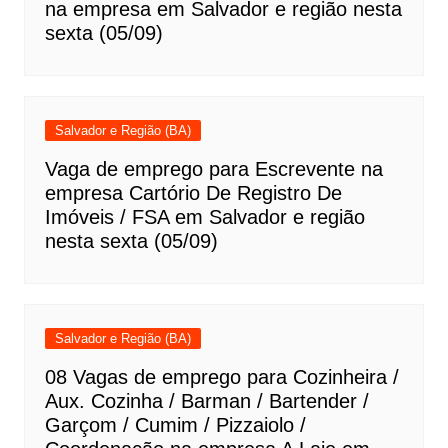
na empresa em Salvador e região nesta
sexta (05/09)
Salvador e Região (BA)
Vaga de emprego para Escrevente na
empresa Cartório De Registro De
Imóveis / FSA em Salvador e região
nesta sexta (05/09)
Salvador e Região (BA)
08 Vagas de emprego para Cozinheira /
Aux. Cozinha / Barman / Bartender /
Garçom / Cumim / Pizzaiolo /