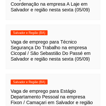
Coordenação na empresa A Laje em
Salvador e região nesta sexta (05/09)
Salvador e Região (BA)
Vaga de emprego para Técnico
Segurança Do Trabalho na empresa
Cicopal / São Sebastião Do Passé em
Salvador e região nesta sexta (05/09)
Salvador e Região (BA)
Vaga de emprego para Estágio
Departamento Pessoal na empresa
Fixon / Camaçari em Salvador e região