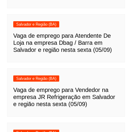
Salvador e Região (BA)
Vaga de emprego para Atendente De
Loja na empresa Dbag / Barra em
Salvador e região nesta sexta (05/09)
Salvador e Região (BA)
Vaga de emprego para Vendedor na
empresa JR Refrigeração em Salvador
e região nesta sexta (05/09)