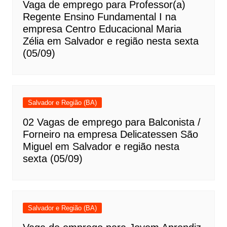
Vaga de emprego para Professor(a)
Regente Ensino Fundamental I na
empresa Centro Educacional Maria
Zélia em Salvador e região nesta sexta
(05/09)
Salvador e Região (BA)
02 Vagas de emprego para Balconista /
Forneiro na empresa Delicatessen São
Miguel em Salvador e região nesta
sexta (05/09)
Salvador e Região (BA)