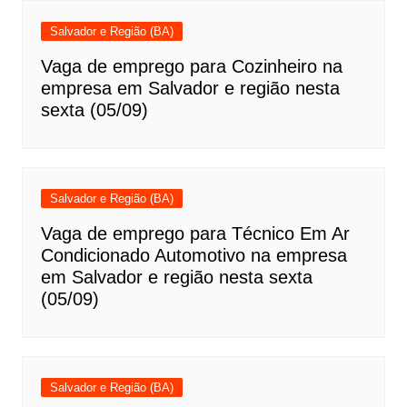
Salvador e Região (BA)
Vaga de emprego para Cozinheiro na
empresa em Salvador e região nesta
sexta (05/09)
Salvador e Região (BA)
Vaga de emprego para Técnico Em Ar
Condicionado Automotivo na empresa
em Salvador e região nesta sexta
(05/09)
Salvador e Região (BA)