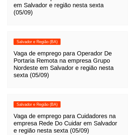
em Salvador e região nesta sexta
(05/09)
Salvador e Região (BA)
Vaga de emprego para Operador De
Portaria Remota na empresa Grupo
Nordeste em Salvador e região nesta
sexta (05/09)
Salvador e Região (BA)
Vaga de emprego para Cuidadores na
empresa Rede Do Cuidar em Salvador
e região nesta sexta (05/09)