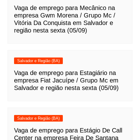
Vaga de emprego para Mecânico na
empresa Gwm Morena / Grupo Mc /
Vitória Da Conquista em Salvador e
região nesta sexta (05/09)
Salvador e Região (BA)
Vaga de emprego para Estagiário na
empresa Fiat Jacuípe / Grupo Mc em
Salvador e região nesta sexta (05/09)
Salvador e Região (BA)
Vaga de emprego para Estágio De Call
Center na empresa Feira De Santana