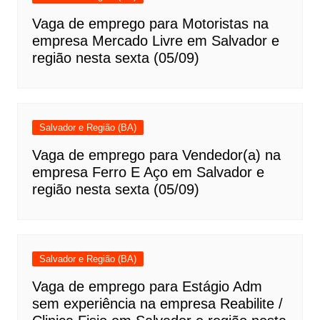
Vaga de emprego para Motoristas na
empresa Mercado Livre em Salvador e
região nesta sexta (05/09)
Salvador e Região (BA)
Vaga de emprego para Vendedor(a) na
empresa Ferro E Aço em Salvador e
região nesta sexta (05/09)
Salvador e Região (BA)
Vaga de emprego para Estágio Adm
sem experiência na empresa Reabilite /