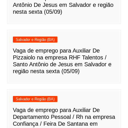
Antônio De Jesus em Salvador e região
nesta sexta (05/09)
Salvador e Região (BA)
Vaga de emprego para Auxiliar De
Pizzaiolo na empresa RHF Talentos /
Santo Antônio de Jesus em Salvador e
região nesta sexta (05/09)
Salvador e Região (BA)
Vaga de emprego para Auxiliar De
Departamento Pessoal / Rh na empresa
Confiança / Feira De Santana em