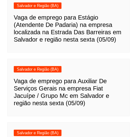
Salvador e Região (BA)
Vaga de emprego para Estágio
(Atendente De Padaria) na empresa
localizada na Estrada Das Barreiras em
Salvador e região nesta sexta (05/09)
Salvador e Região (BA)
Vaga de emprego para Auxiliar De
Serviços Gerais na empresa Fiat
Jacuípe / Grupo Mc em Salvador e
região nesta sexta (05/09)
Salvador e Região (BA)