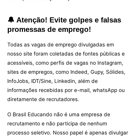
🔔 Atenção! Evite golpes e falsas
promessas de emprego!
Todas as vagas de emprego divulgadas em
nosso site foram coletadas de fontes públicas e
acessíveis, como perfis de vagas no Instagram,
sites de empregos, como Indeed, Gupy, Sólides,
InfoJobs, IDT/Sine, Linkedin, além de
informações recebidas por e-mail, whatsApp ou
diretamente de recrutadores.
O Brasil Educando não é uma empresa de
recrutamento e não participa de nenhum
processo seletivo. Nosso papel é apenas divulgar