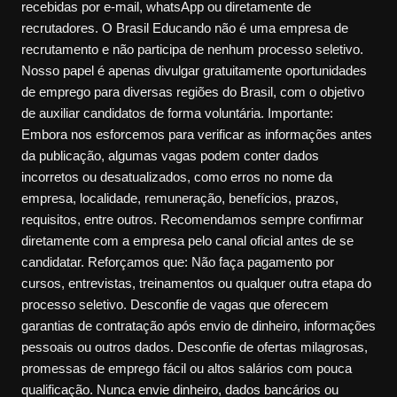
recebidas por e-mail, whatsApp ou diretamente de
recrutadores. O Brasil Educando não é uma empresa de
recrutamento e não participa de nenhum processo seletivo.
Nosso papel é apenas divulgar gratuitamente oportunidades
de emprego para diversas regiões do Brasil, com o objetivo
de auxiliar candidatos de forma voluntária. Importante:
Embora nos esforcemos para verificar as informações antes
da publicação, algumas vagas podem conter dados
incorretos ou desatualizados, como erros no nome da
empresa, localidade, remuneração, benefícios, prazos,
requisitos, entre outros. Recomendamos sempre confirmar
diretamente com a empresa pelo canal oficial antes de se
candidatar. Reforçamos que: Não faça pagamento por
cursos, entrevistas, treinamentos ou qualquer outra etapa do
processo seletivo. Desconfie de vagas que oferecem
garantias de contratação após envio de dinheiro, informações
pessoais ou outros dados. Desconfie de ofertas milagrosas,
promessas de emprego fácil ou altos salários com pouca
qualificação. Nunca envie dinheiro, dados bancários ou