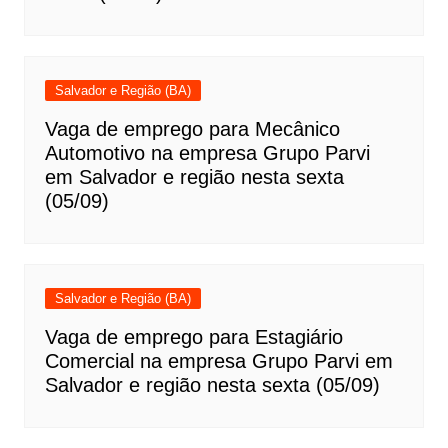
Salvador e Região (BA)
Vaga de emprego para Mecânico
Automotivo na empresa Grupo Parvi
em Salvador e região nesta sexta
(05/09)
Salvador e Região (BA)
Vaga de emprego para Estagiário
Comercial na empresa Grupo Parvi em
Salvador e região nesta sexta (05/09)