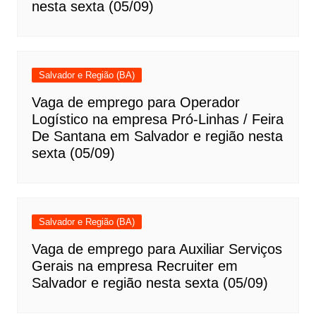
nesta sexta (05/09)
Salvador e Região (BA)
Vaga de emprego para Operador
Logístico na empresa Pró-Linhas / Feira
De Santana em Salvador e região nesta
sexta (05/09)
Salvador e Região (BA)
Vaga de emprego para Auxiliar Serviços
Gerais na empresa Recruiter em
Salvador e região nesta sexta (05/09)