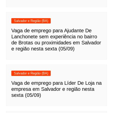
Salvador e Região (BA)
Vaga de emprego para Ajudante De
Lanchonete sem experiência no bairro
de Brotas ou proximidades em Salvador
e região nesta sexta (05/09)
Salvador e Região (BA)
Vaga de emprego para Líder De Loja na
empresa em Salvador e região nesta
sexta (05/09)