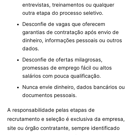
entrevistas, treinamentos ou qualquer
outra etapa do processo seletivo.
Desconfie de vagas que oferecem
garantias de contratação após envio de
dinheiro, informações pessoais ou outros
dados.
Desconfie de ofertas milagrosas,
promessas de emprego fácil ou altos
salários com pouca qualificação.
Nunca envie dinheiro, dados bancários ou
documentos pessoais.
A responsabilidade pelas etapas de
recrutamento e seleção é exclusiva da empresa,
site ou órgão contratante, sempre identificado