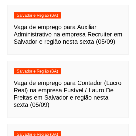
Salvador e Região (BA)
Vaga de emprego para Auxiliar
Administrativo na empresa Recruiter em
Salvador e região nesta sexta (05/09)
Salvador e Região (BA)
Vaga de emprego para Contador (Lucro
Real) na empresa Fusível / Lauro De
Freitas em Salvador e região nesta
sexta (05/09)
Salvador e Região (BA)