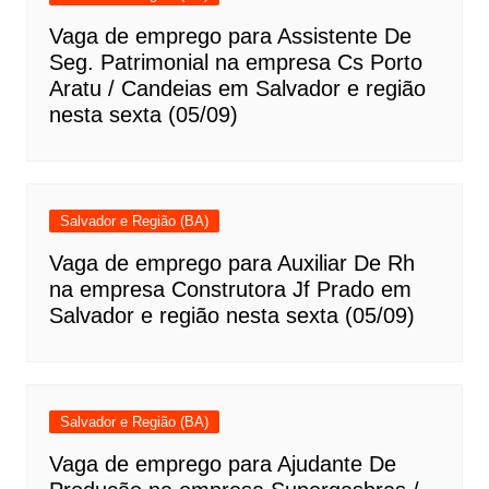
Vaga de emprego para Assistente De
Seg. Patrimonial na empresa Cs Porto
Aratu / Candeias em Salvador e região
nesta sexta (05/09)
Salvador e Região (BA)
Vaga de emprego para Auxiliar De Rh
na empresa Construtora Jf Prado em
Salvador e região nesta sexta (05/09)
Salvador e Região (BA)
Vaga de emprego para Ajudante De