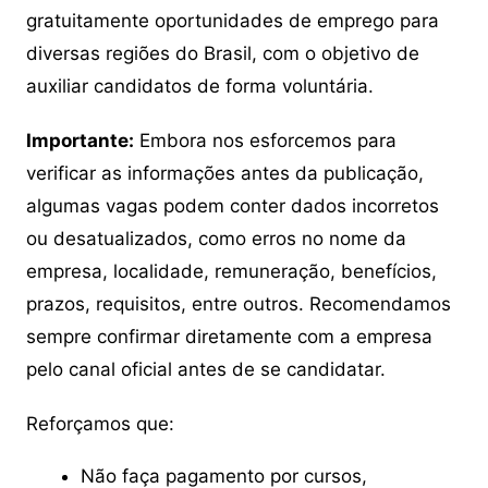
gratuitamente oportunidades de emprego para
diversas regiões do Brasil, com o objetivo de
auxiliar candidatos de forma voluntária.
Importante:
Embora nos esforcemos para
verificar as informações antes da publicação,
algumas vagas podem conter dados incorretos
ou desatualizados, como erros no nome da
empresa, localidade, remuneração, benefícios,
prazos, requisitos, entre outros. Recomendamos
sempre confirmar diretamente com a empresa
pelo canal oficial antes de se candidatar.
Reforçamos que:
Não faça pagamento por cursos,