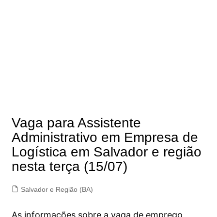
Vaga para Assistente
Administrativo em Empresa de
Logística em Salvador e região
nesta terça (15/07)
Salvador e Região (BA)
As informações sobre a vaga de emprego,