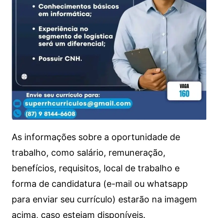
As informações sobre a oportunidade de
trabalho, como salário, remuneração,
benefícios, requisitos, local de trabalho e
forma de candidatura (e-mail ou whatsapp
para enviar seu currículo) estarão na imagem
acima, caso estejam disponíveis.