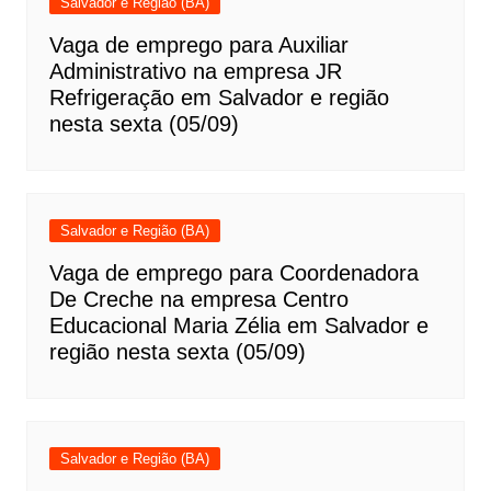
Salvador e Região (BA)
Vaga de emprego para Auxiliar
Administrativo na empresa JR
Refrigeração em Salvador e região
nesta sexta (05/09)
Salvador e Região (BA)
Vaga de emprego para Coordenadora
De Creche na empresa Centro
Educacional Maria Zélia em Salvador e
região nesta sexta (05/09)
Salvador e Região (BA)