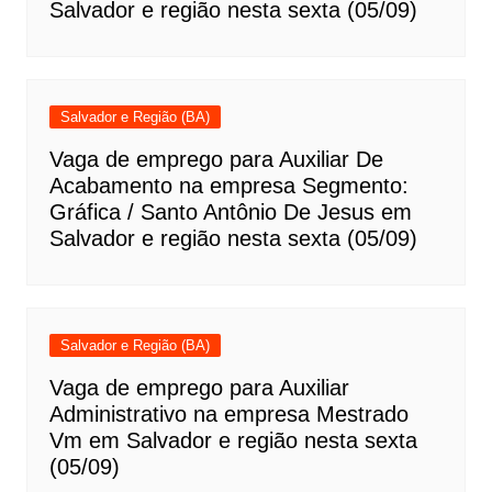
Salvador e região nesta sexta (05/09)
Salvador e Região (BA)
Vaga de emprego para Auxiliar De
Acabamento na empresa Segmento:
Gráfica / Santo Antônio De Jesus em
Salvador e região nesta sexta (05/09)
Salvador e Região (BA)
Vaga de emprego para Auxiliar
Administrativo na empresa Mestrado
Vm em Salvador e região nesta sexta
(05/09)