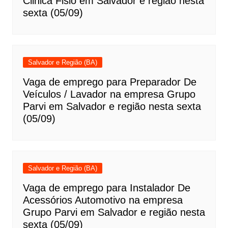
Clinica Fisio em Salvador e região nesta
sexta (05/09)
Salvador e Região (BA)
Vaga de emprego para Preparador De
Veículos / Lavador na empresa Grupo
Parvi em Salvador e região nesta sexta
(05/09)
Salvador e Região (BA)
Vaga de emprego para Instalador De
Acessórios Automotivo na empresa
Grupo Parvi em Salvador e região nesta
sexta (05/09)