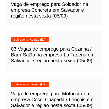
Vaga de emprego para Soldador na
empresa Concreta em Salvador e
região nesta sexta (05/09)
Salvador e Região (BA)
03 Vagas de emprego para Cozinha /
Bar / Salão na empresa La Taperia em
Salvador e região nesta sexta (05/09)
Salvador e Região (BA)
Vaga de emprego para Motorista na
empresa Cesol Chapada / Lençóis em
Salvador e região nesta sexta (05/09)