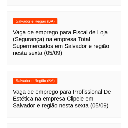
Salvador e Região (BA)
Vaga de emprego para Fiscal de Loja
(Segurança) na empresa Total
Supermercados em Salvador e região
nesta sexta (05/09)
Salvador e Região (BA)
Vaga de emprego para Profissional De
Estética na empresa Clipele em
Salvador e região nesta sexta (05/09)