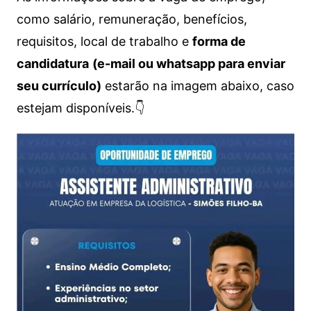
como salário, remuneração, benefícios,
requisitos, local de trabalho e
forma de
candidatura
(e-mail ou whatsapp para enviar
seu currículo)
estarão na imagem abaixo, caso
estejam disponíveis.👇