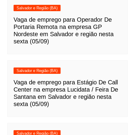
Salvador e Região (BA)
Vaga de emprego para Operador De
Portaria Remota na empresa GP
Nordeste em Salvador e região nesta
sexta (05/09)
Salvador e Região (BA)
Vaga de emprego para Estágio De Call
Center na empresa Lucidata / Feira De
Santana em Salvador e região nesta
sexta (05/09)
Salvador e Região (BA)