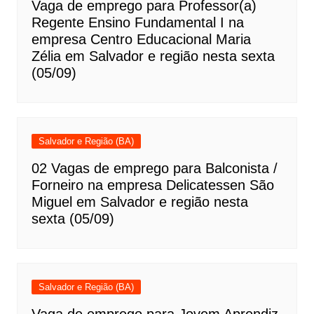
Vaga de emprego para Professor(a)
Regente Ensino Fundamental I na
empresa Centro Educacional Maria
Zélia em Salvador e região nesta sexta
(05/09)
Salvador e Região (BA)
02 Vagas de emprego para Balconista /
Forneiro na empresa Delicatessen São
Miguel em Salvador e região nesta
sexta (05/09)
Salvador e Região (BA)