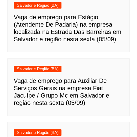
Salvador e Região (BA)
Vaga de emprego para Estágio
(Atendente De Padaria) na empresa
localizada na Estrada Das Barreiras em
Salvador e região nesta sexta (05/09)
Salvador e Região (BA)
Vaga de emprego para Auxiliar De
Serviços Gerais na empresa Fiat
Jacuípe / Grupo Mc em Salvador e
região nesta sexta (05/09)
Salvador e Região (BA)