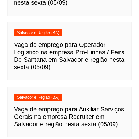
nesta sexta (05/09)
Salvador e Região (BA)
Vaga de emprego para Operador
Logístico na empresa Pró-Linhas / Feira
De Santana em Salvador e região nesta
sexta (05/09)
Salvador e Região (BA)
Vaga de emprego para Auxiliar Serviços
Gerais na empresa Recruiter em
Salvador e região nesta sexta (05/09)