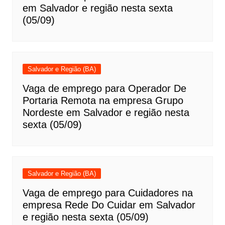
em Salvador e região nesta sexta
(05/09)
Salvador e Região (BA)
Vaga de emprego para Operador De
Portaria Remota na empresa Grupo
Nordeste em Salvador e região nesta
sexta (05/09)
Salvador e Região (BA)
Vaga de emprego para Cuidadores na
empresa Rede Do Cuidar em Salvador
e região nesta sexta (05/09)