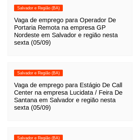
Salvador e Região (BA)
Vaga de emprego para Operador De
Portaria Remota na empresa GP
Nordeste em Salvador e região nesta
sexta (05/09)
Salvador e Região (BA)
Vaga de emprego para Estágio De Call
Center na empresa Lucidata / Feira De
Santana em Salvador e região nesta
sexta (05/09)
Salvador e Região (BA)