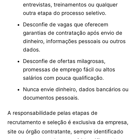
entrevistas, treinamentos ou qualquer
outra etapa do processo seletivo.
Desconfie de vagas que oferecem
garantias de contratação após envio de
dinheiro, informações pessoais ou outros
dados.
Desconfie de ofertas milagrosas,
promessas de emprego fácil ou altos
salários com pouca qualificação.
Nunca envie dinheiro, dados bancários ou
documentos pessoais.
A responsabilidade pelas etapas de
recrutamento e seleção é exclusiva da empresa,
site ou órgão contratante, sempre identificado