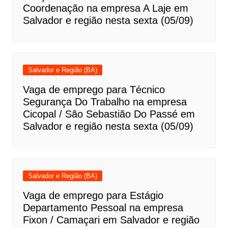
Coordenação na empresa A Laje em
Salvador e região nesta sexta (05/09)
Salvador e Região (BA)
Vaga de emprego para Técnico
Segurança Do Trabalho na empresa
Cicopal / São Sebastião Do Passé em
Salvador e região nesta sexta (05/09)
Salvador e Região (BA)
Vaga de emprego para Estágio
Departamento Pessoal na empresa
Fixon / Camaçari em Salvador e região