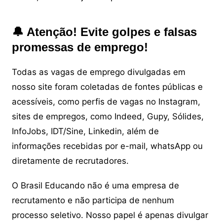
🔔 Atenção! Evite golpes e falsas
promessas de emprego!
Todas as vagas de emprego divulgadas em
nosso site foram coletadas de fontes públicas e
acessíveis, como perfis de vagas no Instagram,
sites de empregos, como Indeed, Gupy, Sólides,
InfoJobs, IDT/Sine, Linkedin, além de
informações recebidas por e-mail, whatsApp ou
diretamente de recrutadores.
O Brasil Educando não é uma empresa de
recrutamento e não participa de nenhum
processo seletivo. Nosso papel é apenas divulgar