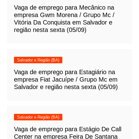
Vaga de emprego para Mecânico na
empresa Gwm Morena / Grupo Mc /
Vitória Da Conquista em Salvador e
região nesta sexta (05/09)
Salvador e Região (BA)
Vaga de emprego para Estagiário na
empresa Fiat Jacuípe / Grupo Mc em
Salvador e região nesta sexta (05/09)
Salvador e Região (BA)
Vaga de emprego para Estágio De Call
Center na empresa Feira De Santana