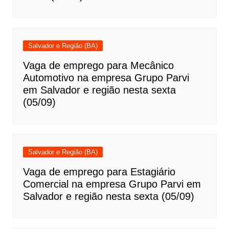
Salvador e Região (BA)
Vaga de emprego para Mecânico
Automotivo na empresa Grupo Parvi
em Salvador e região nesta sexta
(05/09)
Salvador e Região (BA)
Vaga de emprego para Estagiário
Comercial na empresa Grupo Parvi em
Salvador e região nesta sexta (05/09)