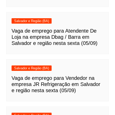
Salvador e Região (BA)
Vaga de emprego para Atendente De
Loja na empresa Dbag / Barra em
Salvador e região nesta sexta (05/09)
Salvador e Região (BA)
Vaga de emprego para Vendedor na
empresa JR Refrigeração em Salvador
e região nesta sexta (05/09)