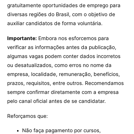
gratuitamente oportunidades de emprego para
diversas regiões do Brasil, com o objetivo de
auxiliar candidatos de forma voluntária.
Importante:
Embora nos esforcemos para
verificar as informações antes da publicação,
algumas vagas podem conter dados incorretos
ou desatualizados, como erros no nome da
empresa, localidade, remuneração, benefícios,
prazos, requisitos, entre outros. Recomendamos
sempre confirmar diretamente com a empresa
pelo canal oficial antes de se candidatar.
Reforçamos que:
Não faça pagamento por cursos,