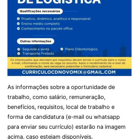
As informações sobre a oportunidade de
trabalho, como salário, remuneração,
benefícios, requisitos, local de trabalho e
forma de candidatura (e-mail ou whatsapp
para enviar seu currículo) estarão na imagem
acima, caso estejam disponíveis.