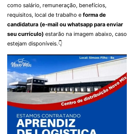
como salário, remuneração, benefícios,
requisitos, local de trabalho e
forma de
candidatura
(e-mail ou whatsapp para enviar
seu currículo)
estarão na imagem abaixo, caso
estejam disponíveis.👇