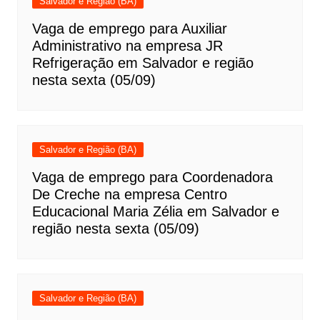
Salvador e Região (BA)
Vaga de emprego para Auxiliar
Administrativo na empresa JR
Refrigeração em Salvador e região
nesta sexta (05/09)
Salvador e Região (BA)
Vaga de emprego para Coordenadora
De Creche na empresa Centro
Educacional Maria Zélia em Salvador e
região nesta sexta (05/09)
Salvador e Região (BA)