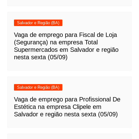
Salvador e Região (BA)
Vaga de emprego para Fiscal de Loja
(Segurança) na empresa Total
Supermercados em Salvador e região
nesta sexta (05/09)
Salvador e Região (BA)
Vaga de emprego para Profissional De
Estética na empresa Clipele em
Salvador e região nesta sexta (05/09)