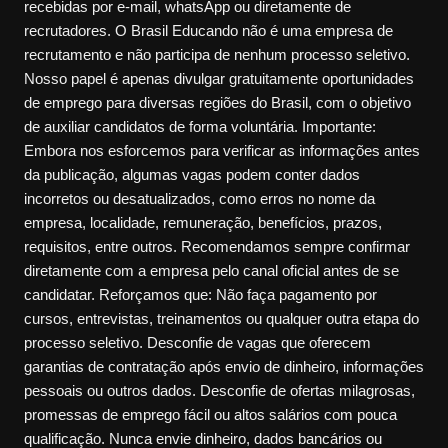
recebidas por e-mail, whatsApp ou diretamente de
recrutadores. O Brasil Educando não é uma empresa de
recrutamento e não participa de nenhum processo seletivo.
Nosso papel é apenas divulgar gratuitamente oportunidades
de emprego para diversas regiões do Brasil, com o objetivo
de auxiliar candidatos de forma voluntária. Importante:
Embora nos esforcemos para verificar as informações antes
da publicação, algumas vagas podem conter dados
incorretos ou desatualizados, como erros no nome da
empresa, localidade, remuneração, benefícios, prazos,
requisitos, entre outros. Recomendamos sempre confirmar
diretamente com a empresa pelo canal oficial antes de se
candidatar. Reforçamos que: Não faça pagamento por
cursos, entrevistas, treinamentos ou qualquer outra etapa do
processo seletivo. Desconfie de vagas que oferecem
garantias de contratação após envio de dinheiro, informações
pessoais ou outros dados. Desconfie de ofertas milagrosas,
promessas de emprego fácil ou altos salários com pouca
qualificação. Nunca envie dinheiro, dados bancários ou