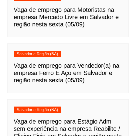
Vaga de emprego para Motoristas na
empresa Mercado Livre em Salvador e
região nesta sexta (05/09)
Salvador e Região (BA)
Vaga de emprego para Vendedor(a) na
empresa Ferro E Aço em Salvador e
região nesta sexta (05/09)
Salvador e Região (BA)
Vaga de emprego para Estágio Adm
sem experiência na empresa Reabilite /