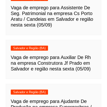
Vaga de emprego para Assistente De
Seg. Patrimonial na empresa Cs Porto
Aratu / Candeias em Salvador e região
nesta sexta (05/09)
Salvador e Região (BA)
Vaga de emprego para Auxiliar De Rh
na empresa Construtora Jf Prado em
Salvador e região nesta sexta (05/09)
Salvador e Região (BA)
Vaga de emprego para Ajudante De