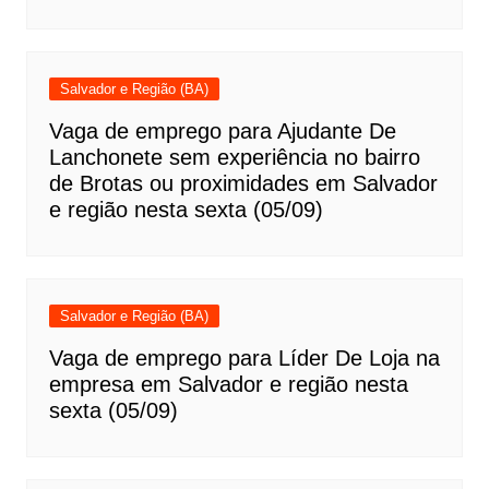
Salvador e Região (BA)
Vaga de emprego para Ajudante De
Lanchonete sem experiência no bairro
de Brotas ou proximidades em Salvador
e região nesta sexta (05/09)
Salvador e Região (BA)
Vaga de emprego para Líder De Loja na
empresa em Salvador e região nesta
sexta (05/09)