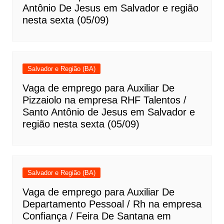
Antônio De Jesus em Salvador e região
nesta sexta (05/09)
Salvador e Região (BA)
Vaga de emprego para Auxiliar De
Pizzaiolo na empresa RHF Talentos /
Santo Antônio de Jesus em Salvador e
região nesta sexta (05/09)
Salvador e Região (BA)
Vaga de emprego para Auxiliar De
Departamento Pessoal / Rh na empresa
Confiança / Feira De Santana em