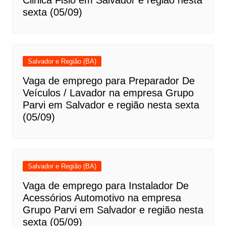
Clinica Fisio em Salvador e região nesta
sexta (05/09)
Salvador e Região (BA)
Vaga de emprego para Preparador De
Veículos / Lavador na empresa Grupo
Parvi em Salvador e região nesta sexta
(05/09)
Salvador e Região (BA)
Vaga de emprego para Instalador De
Acessórios Automotivo na empresa
Grupo Parvi em Salvador e região nesta
sexta (05/09)