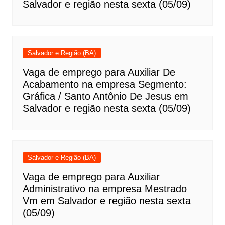
Salvador e região nesta sexta (05/09)
Salvador e Região (BA)
Vaga de emprego para Auxiliar De
Acabamento na empresa Segmento:
Gráfica / Santo Antônio De Jesus em
Salvador e região nesta sexta (05/09)
Salvador e Região (BA)
Vaga de emprego para Auxiliar
Administrativo na empresa Mestrado
Vm em Salvador e região nesta sexta
(05/09)