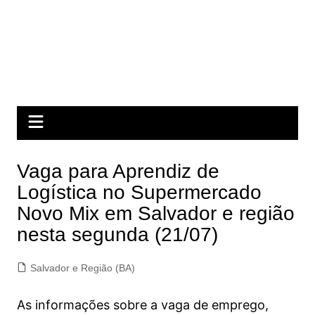
Vaga para Aprendiz de
Logística no Supermercado
Novo Mix em Salvador e região
nesta segunda (21/07)
Salvador e Região (BA)
As informações sobre a vaga de emprego,