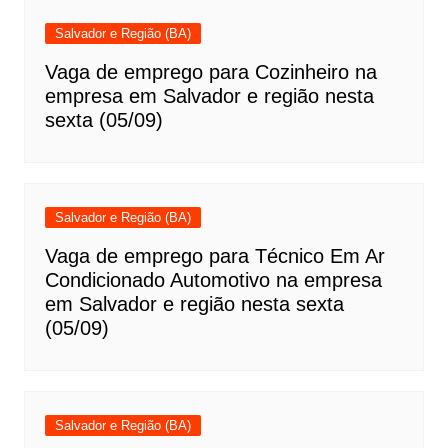
Salvador e Região (BA)
Vaga de emprego para Cozinheiro na
empresa em Salvador e região nesta
sexta (05/09)
Salvador e Região (BA)
Vaga de emprego para Técnico Em Ar
Condicionado Automotivo na empresa
em Salvador e região nesta sexta
(05/09)
Salvador e Região (BA)