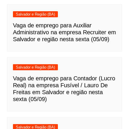
Salvador e Região (BA)
Vaga de emprego para Auxiliar
Administrativo na empresa Recruiter em
Salvador e região nesta sexta (05/09)
Salvador e Região (BA)
Vaga de emprego para Contador (Lucro
Real) na empresa Fusível / Lauro De
Freitas em Salvador e região nesta
sexta (05/09)
Salvador e Região (BA)