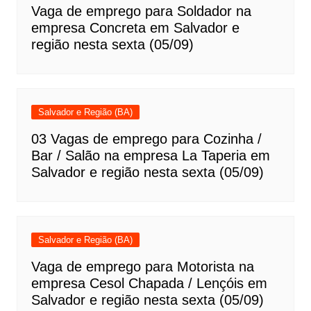
Vaga de emprego para Soldador na
empresa Concreta em Salvador e
região nesta sexta (05/09)
Salvador e Região (BA)
03 Vagas de emprego para Cozinha /
Bar / Salão na empresa La Taperia em
Salvador e região nesta sexta (05/09)
Salvador e Região (BA)
Vaga de emprego para Motorista na
empresa Cesol Chapada / Lençóis em
Salvador e região nesta sexta (05/09)