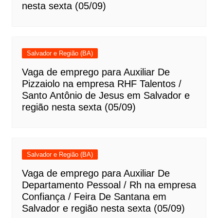
nesta sexta (05/09)
Salvador e Região (BA)
Vaga de emprego para Auxiliar De
Pizzaiolo na empresa RHF Talentos /
Santo Antônio de Jesus em Salvador e
região nesta sexta (05/09)
Salvador e Região (BA)
Vaga de emprego para Auxiliar De
Departamento Pessoal / Rh na empresa
Confiança / Feira De Santana em
Salvador e região nesta sexta (05/09)