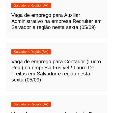
Salvador e Região (BA)
Vaga de emprego para Auxiliar
Administrativo na empresa Recruiter em
Salvador e região nesta sexta (05/09)
Salvador e Região (BA)
Vaga de emprego para Contador (Lucro
Real) na empresa Fusível / Lauro De
Freitas em Salvador e região nesta
sexta (05/09)
Salvador e Região (BA)