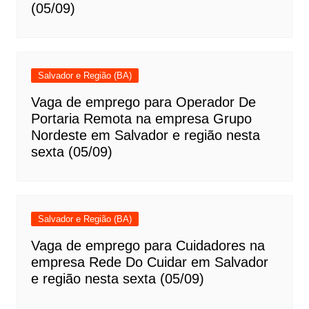
(05/09)
Salvador e Região (BA)
Vaga de emprego para Operador De
Portaria Remota na empresa Grupo
Nordeste em Salvador e região nesta
sexta (05/09)
Salvador e Região (BA)
Vaga de emprego para Cuidadores na
empresa Rede Do Cuidar em Salvador
e região nesta sexta (05/09)