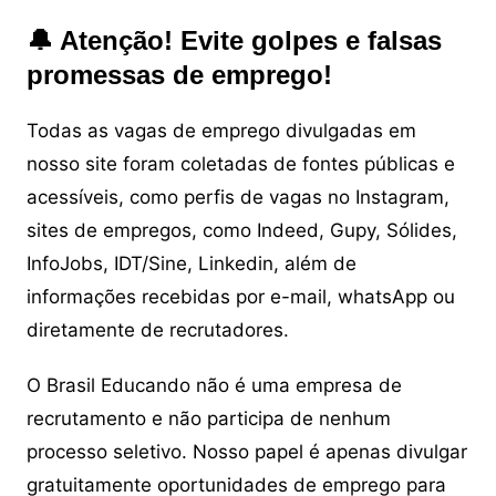
🔔 Atenção! Evite golpes e falsas
promessas de emprego!
Todas as vagas de emprego divulgadas em
nosso site foram coletadas de fontes públicas e
acessíveis, como perfis de vagas no Instagram,
sites de empregos, como Indeed, Gupy, Sólides,
InfoJobs, IDT/Sine, Linkedin, além de
informações recebidas por e-mail, whatsApp ou
diretamente de recrutadores.
O Brasil Educando não é uma empresa de
recrutamento e não participa de nenhum
processo seletivo. Nosso papel é apenas divulgar
gratuitamente oportunidades de emprego para