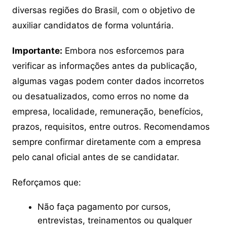
diversas regiões do Brasil, com o objetivo de
auxiliar candidatos de forma voluntária.
Importante:
Embora nos esforcemos para
verificar as informações antes da publicação,
algumas vagas podem conter dados incorretos
ou desatualizados, como erros no nome da
empresa, localidade, remuneração, benefícios,
prazos, requisitos, entre outros. Recomendamos
sempre confirmar diretamente com a empresa
pelo canal oficial antes de se candidatar.
Reforçamos que:
Não faça pagamento por cursos,
entrevistas, treinamentos ou qualquer