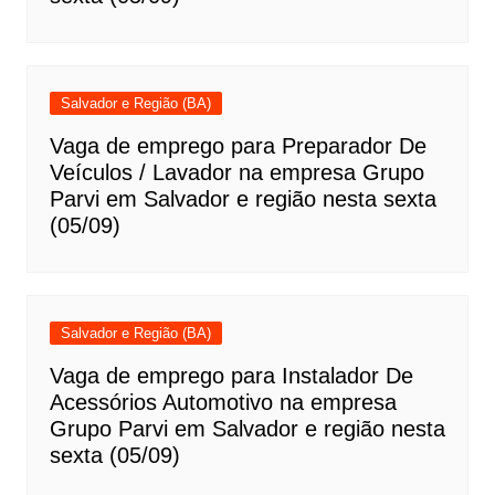
Salvador e Região (BA)
Vaga de emprego para Preparador De
Veículos / Lavador na empresa Grupo
Parvi em Salvador e região nesta sexta
(05/09)
Salvador e Região (BA)
Vaga de emprego para Instalador De
Acessórios Automotivo na empresa
Grupo Parvi em Salvador e região nesta
sexta (05/09)