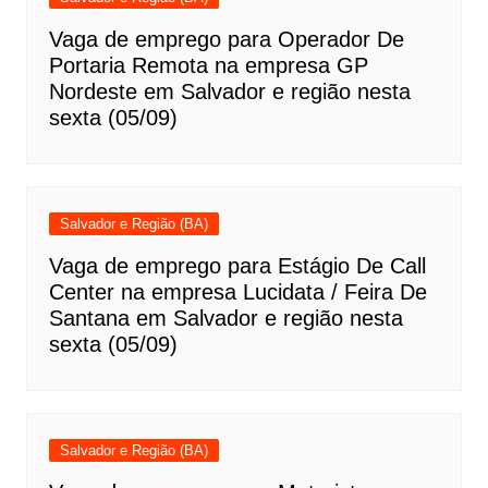
Vaga de emprego para Operador De
Portaria Remota na empresa GP
Nordeste em Salvador e região nesta
sexta (05/09)
Salvador e Região (BA)
Vaga de emprego para Estágio De Call
Center na empresa Lucidata / Feira De
Santana em Salvador e região nesta
sexta (05/09)
Salvador e Região (BA)