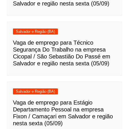
Salvador e região nesta sexta (05/09)
Salvador e Região (BA)
Vaga de emprego para Técnico
Segurança Do Trabalho na empresa
Cicopal / São Sebastião Do Passé em
Salvador e região nesta sexta (05/09)
Salvador e Região (BA)
Vaga de emprego para Estágio
Departamento Pessoal na empresa
Fixon / Camaçari em Salvador e região
nesta sexta (05/09)