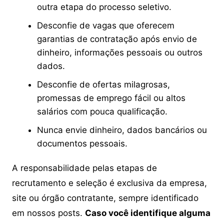
outra etapa do processo seletivo.
Desconfie de vagas que oferecem
garantias de contratação após envio de
dinheiro, informações pessoais ou outros
dados.
Desconfie de ofertas milagrosas,
promessas de emprego fácil ou altos
salários com pouca qualificação.
Nunca envie dinheiro, dados bancários ou
documentos pessoais.
A responsabilidade pelas etapas de
recrutamento e seleção é exclusiva da empresa,
site ou órgão contratante, sempre identificado
em nossos posts.
Caso você identifique alguma