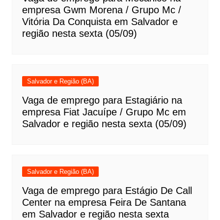
empresa Gwm Morena / Grupo Mc /
Vitória Da Conquista em Salvador e
região nesta sexta (05/09)
Salvador e Região (BA)
Vaga de emprego para Estagiário na
empresa Fiat Jacuípe / Grupo Mc em
Salvador e região nesta sexta (05/09)
Salvador e Região (BA)
Vaga de emprego para Estágio De Call
Center na empresa Feira De Santana
em Salvador e região nesta sexta