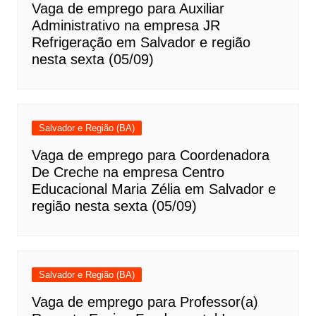
Vaga de emprego para Auxiliar
Administrativo na empresa JR
Refrigeração em Salvador e região
nesta sexta (05/09)
Salvador e Região (BA)
Vaga de emprego para Coordenadora
De Creche na empresa Centro
Educacional Maria Zélia em Salvador e
região nesta sexta (05/09)
Salvador e Região (BA)
Vaga de emprego para Professor(a)