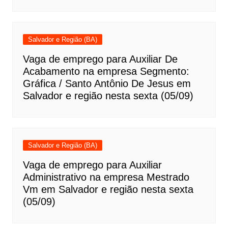
Salvador e Região (BA)
Vaga de emprego para Auxiliar De
Acabamento na empresa Segmento:
Gráfica / Santo Antônio De Jesus em
Salvador e região nesta sexta (05/09)
Salvador e Região (BA)
Vaga de emprego para Auxiliar
Administrativo na empresa Mestrado
Vm em Salvador e região nesta sexta
(05/09)