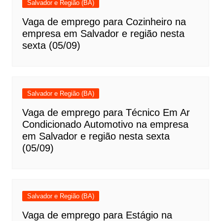
Salvador e Região (BA)
Vaga de emprego para Cozinheiro na
empresa em Salvador e região nesta
sexta (05/09)
Salvador e Região (BA)
Vaga de emprego para Técnico Em Ar
Condicionado Automotivo na empresa
em Salvador e região nesta sexta
(05/09)
Salvador e Região (BA)
Vaga de emprego para Estágio na