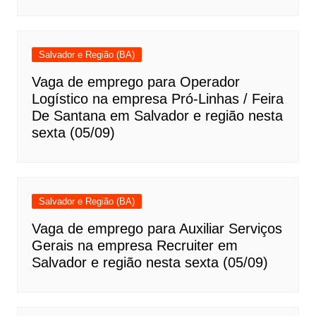
Salvador e Região (BA)
Vaga de emprego para Operador
Logístico na empresa Pró-Linhas / Feira
De Santana em Salvador e região nesta
sexta (05/09)
Salvador e Região (BA)
Vaga de emprego para Auxiliar Serviços
Gerais na empresa Recruiter em
Salvador e região nesta sexta (05/09)