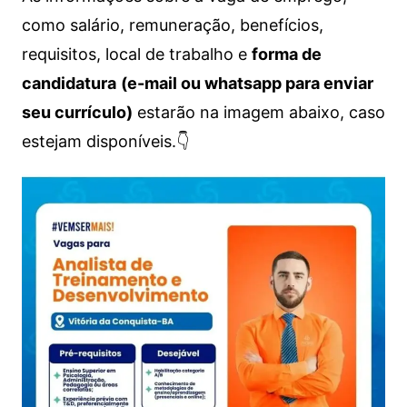
como salário, remuneração, benefícios,
requisitos, local de trabalho e
forma de
candidatura
(e-mail ou whatsapp para enviar
seu currículo)
estarão na imagem abaixo, caso
estejam disponíveis.👇