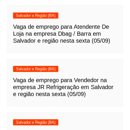
Salvador e Região (BA)
Vaga de emprego para Atendente De
Loja na empresa Dbag / Barra em
Salvador e região nesta sexta (05/09)
Salvador e Região (BA)
Vaga de emprego para Vendedor na
empresa JR Refrigeração em Salvador
e região nesta sexta (05/09)
Salvador e Região (BA)