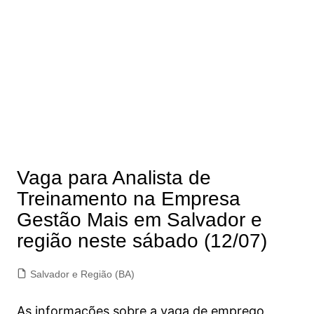
Vaga para Analista de
Treinamento na Empresa
Gestão Mais em Salvador e
região neste sábado (12/07)
Salvador e Região (BA)
As informações sobre a vaga de emprego,