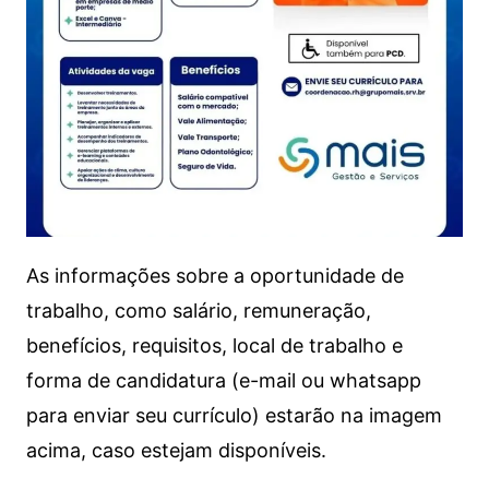
As informações sobre a oportunidade de
trabalho, como salário, remuneração,
benefícios, requisitos, local de trabalho e
forma de candidatura (e-mail ou whatsapp
para enviar seu currículo) estarão na imagem
acima, caso estejam disponíveis.