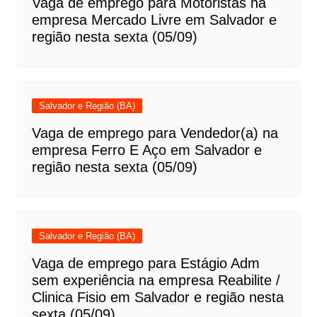
Vaga de emprego para Motoristas na
empresa Mercado Livre em Salvador e
região nesta sexta (05/09)
Salvador e Região (BA)
Vaga de emprego para Vendedor(a) na
empresa Ferro E Aço em Salvador e
região nesta sexta (05/09)
Salvador e Região (BA)
Vaga de emprego para Estágio Adm
sem experiência na empresa Reabilite /
Clinica Fisio em Salvador e região nesta
sexta (05/09)