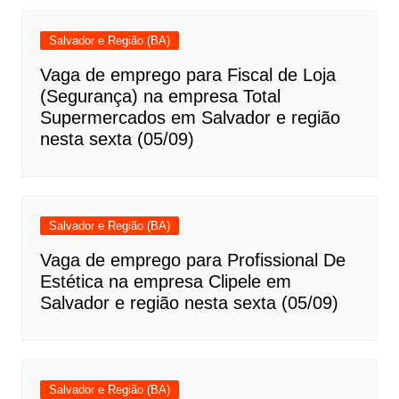
Salvador e Região (BA)
Vaga de emprego para Fiscal de Loja
(Segurança) na empresa Total
Supermercados em Salvador e região
nesta sexta (05/09)
Salvador e Região (BA)
Vaga de emprego para Profissional De
Estética na empresa Clipele em
Salvador e região nesta sexta (05/09)
Salvador e Região (BA)