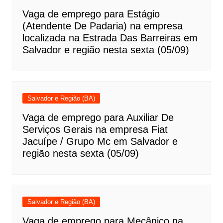
Vaga de emprego para Estágio
(Atendente De Padaria) na empresa
localizada na Estrada Das Barreiras em
Salvador e região nesta sexta (05/09)
Salvador e Região (BA)
Vaga de emprego para Auxiliar De
Serviços Gerais na empresa Fiat
Jacuípe / Grupo Mc em Salvador e
região nesta sexta (05/09)
Salvador e Região (BA)
Vaga de emprego para Mecânico na