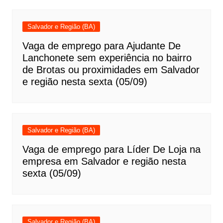
Salvador e Região (BA)
Vaga de emprego para Ajudante De
Lanchonete sem experiência no bairro
de Brotas ou proximidades em Salvador
e região nesta sexta (05/09)
Salvador e Região (BA)
Vaga de emprego para Líder De Loja na
empresa em Salvador e região nesta
sexta (05/09)
Salvador e Região (BA)