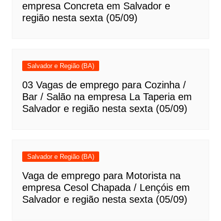
empresa Concreta em Salvador e
região nesta sexta (05/09)
Salvador e Região (BA)
03 Vagas de emprego para Cozinha /
Bar / Salão na empresa La Taperia em
Salvador e região nesta sexta (05/09)
Salvador e Região (BA)
Vaga de emprego para Motorista na
empresa Cesol Chapada / Lençóis em
Salvador e região nesta sexta (05/09)