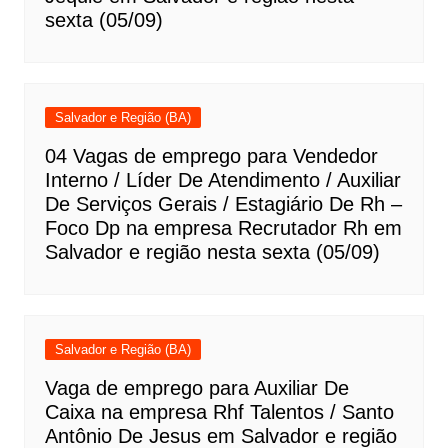
sexta (05/09)
Salvador e Região (BA)
04 Vagas de emprego para Vendedor
Interno / Líder De Atendimento / Auxiliar
De Serviços Gerais / Estagiário De Rh –
Foco Dp na empresa Recrutador Rh em
Salvador e região nesta sexta (05/09)
Salvador e Região (BA)
Vaga de emprego para Auxiliar De
Caixa na empresa Rhf Talentos / Santo
Antônio De Jesus em Salvador e região