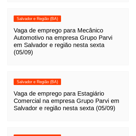
Salvador e Região (BA)
Vaga de emprego para Mecânico
Automotivo na empresa Grupo Parvi
em Salvador e região nesta sexta
(05/09)
Salvador e Região (BA)
Vaga de emprego para Estagiário
Comercial na empresa Grupo Parvi em
Salvador e região nesta sexta (05/09)