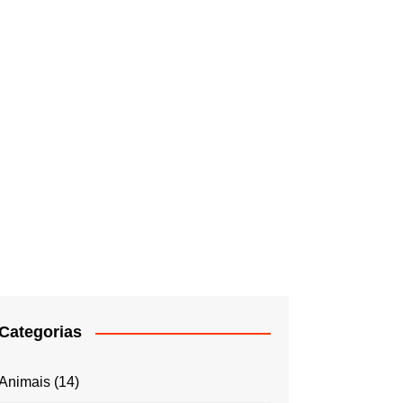
Categorias
Animais
(14)