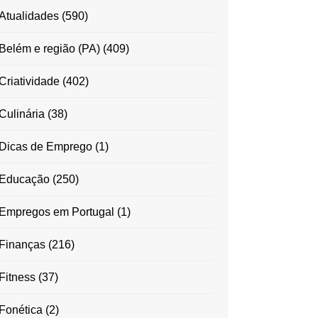
Atualidades
(590)
Belém e região (PA)
(409)
Criatividade
(402)
Culinária
(38)
Dicas de Emprego
(1)
Educação
(250)
Empregos em Portugal
(1)
Finanças
(216)
Fitness
(37)
Fonética
(2)