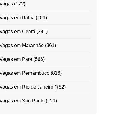
Vagas
(122)
Vagas em Bahia
(481)
Vagas em Ceará
(241)
Vagas em Maranhão
(361)
Vagas em Pará
(566)
Vagas em Pernambuco
(816)
Vagas em Rio de Janeiro
(752)
Vagas em São Paulo
(121)