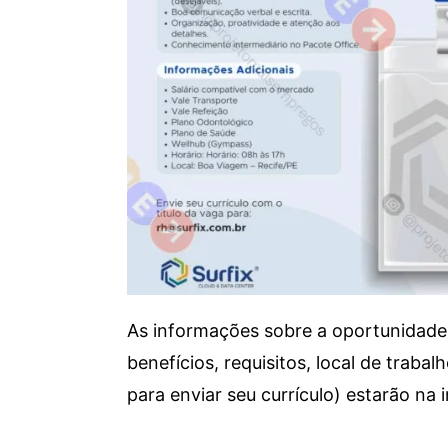
As informações sobre a oportunidade 
benefícios, requisitos, local de trab
para enviar seu currículo) estarão na