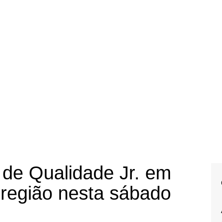
 de Qualidade Jr. em
 região nesta sábado