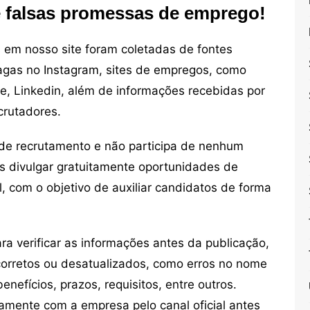
e falsas promessas de emprego!
em nosso site foram coletadas de fontes
vagas no Instagram, sites de empregos, como
ne, Linkedin, além de informações recebidas por
crutadores.
de recrutamento e não participa de nenhum
s divulgar gratuitamente oportunidades de
, com o objetivo de auxiliar candidatos de forma
 verificar as informações antes da publicação,
orretos ou desatualizados, como erros no nome
nefícios, prazos, requisitos, entre outros.
mente com a empresa pelo canal oficial antes