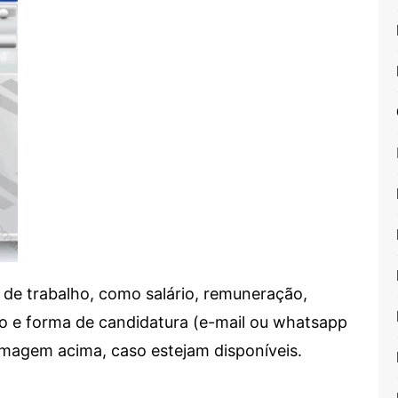
de trabalho, como salário, remuneração,
alho e forma de candidatura (e-mail ou whatsapp
 imagem acima, caso estejam disponíveis.