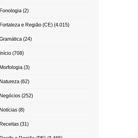
Fonologia
(2)
Fortaleza e Região (CE)
(4.015)
Gramática
(24)
Início
(708)
Morfologia
(3)
Natureza
(62)
Negócios
(252)
Notícias
(8)
Receitas
(31)