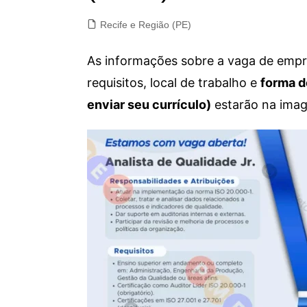
Recife e Região (PE)
As informações sobre a vaga de empre
requisitos, local de trabalho e
forma d
enviar seu currículo)
estarão na imag