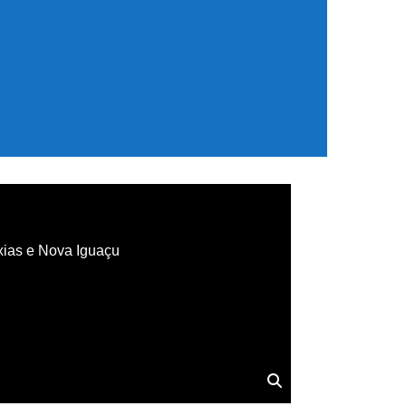
xias e Nova Iguaçu