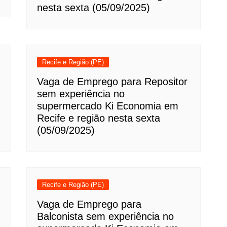
nesta sexta (05/09/2025)
Recife e Região (PE)
Vaga de Emprego para Repositor
sem experiência no
supermercado Ki Economia em
Recife e região nesta sexta
(05/09/2025)
Recife e Região (PE)
Vaga de Emprego para
Balconista sem experiência no