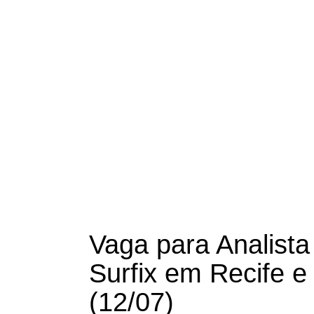
Vaga para Analista
Surfix em Recife e
(12/07)