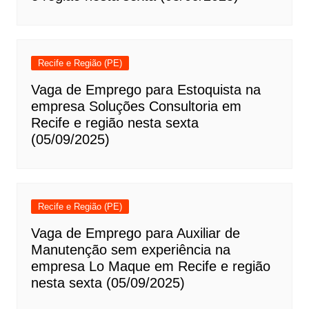
Recife e Região (PE)
Vaga de Emprego para Estoquista na
empresa Soluções Consultoria em
Recife e região nesta sexta
(05/09/2025)
Recife e Região (PE)
Vaga de Emprego para Auxiliar de
Manutenção sem experiência na
empresa Lo Maque em Recife e região
nesta sexta (05/09/2025)