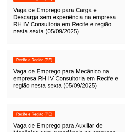
Vaga de Emprego para Carga e
Descarga sem experiência na empresa
RH IV Consultoria em Recife e região
nesta sexta (05/09/2025)
Recife e Região (PE)
Vaga de Emprego para Mecânico na
empresa RH IV Consultoria em Recife e
região nesta sexta (05/09/2025)
Recife e Região (PE)
Vaga de Emprego para Auxiliar de