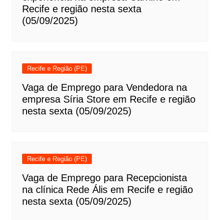
Recife e região nesta sexta
(05/09/2025)
Recife e Região (PE)
Vaga de Emprego para Vendedora na
empresa Síria Store em Recife e região
nesta sexta (05/09/2025)
Recife e Região (PE)
Vaga de Emprego para Recepcionista
na clínica Rede Ális em Recife e região
nesta sexta (05/09/2025)