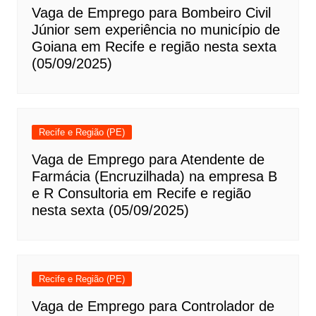
Vaga de Emprego para Bombeiro Civil
Júnior sem experiência no município de
Goiana em Recife e região nesta sexta
(05/09/2025)
Recife e Região (PE)
Vaga de Emprego para Atendente de
Farmácia (Encruzilhada) na empresa B
e R Consultoria em Recife e região
nesta sexta (05/09/2025)
Recife e Região (PE)
Vaga de Emprego para Controlador de