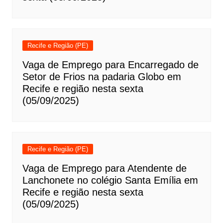
Recife e Região (PE)
Vaga de Emprego para Encarregado de
Setor de Frios na padaria Globo em
Recife e região nesta sexta
(05/09/2025)
Recife e Região (PE)
Vaga de Emprego para Atendente de
Lanchonete no colégio Santa Emília em
Recife e região nesta sexta
(05/09/2025)