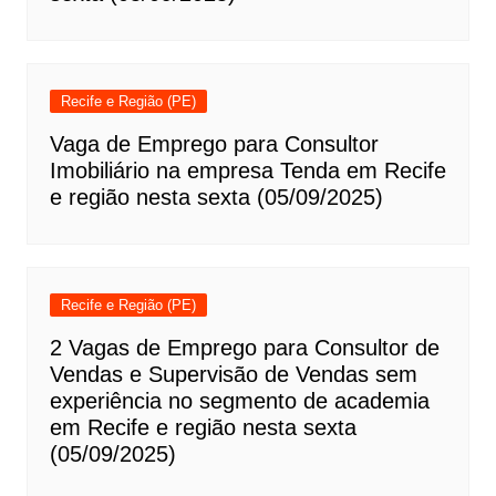
Recife e Região (PE)
Vaga de Emprego para Consultor
Imobiliário na empresa Tenda em Recife
e região nesta sexta (05/09/2025)
Recife e Região (PE)
2 Vagas de Emprego para Consultor de
Vendas e Supervisão de Vendas sem
experiência no segmento de academia
em Recife e região nesta sexta
(05/09/2025)