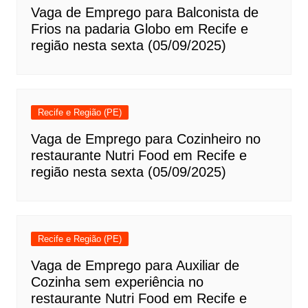
Vaga de Emprego para Balconista de
Frios na padaria Globo em Recife e
região nesta sexta (05/09/2025)
Recife e Região (PE)
Vaga de Emprego para Cozinheiro no
restaurante Nutri Food em Recife e
região nesta sexta (05/09/2025)
Recife e Região (PE)
Vaga de Emprego para Auxiliar de
Cozinha sem experiência no
restaurante Nutri Food em Recife e