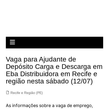
Vaga para Ajudante de
Depósito Carga e Descarga em
Eba Distribuidora em Recife e
região nesta sábado (12/07)
Recife e Região (PE)
As informações sobre a vaga de emprego,