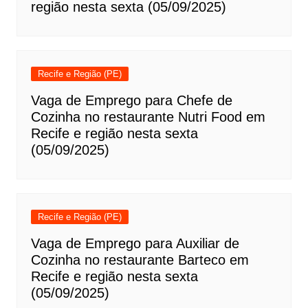
região nesta sexta (05/09/2025)
Recife e Região (PE)
Vaga de Emprego para Chefe de
Cozinha no restaurante Nutri Food em
Recife e região nesta sexta
(05/09/2025)
Recife e Região (PE)
Vaga de Emprego para Auxiliar de
Cozinha no restaurante Barteco em
Recife e região nesta sexta
(05/09/2025)