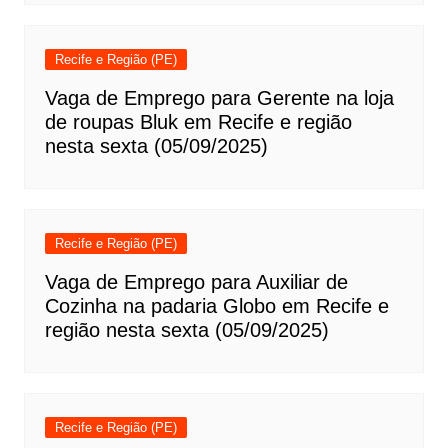
Recife e Região (PE)
Vaga de Emprego para Gerente na loja
de roupas Bluk em Recife e região
nesta sexta (05/09/2025)
Recife e Região (PE)
Vaga de Emprego para Auxiliar de
Cozinha na padaria Globo em Recife e
região nesta sexta (05/09/2025)
Recife e Região (PE)