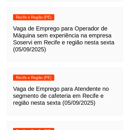
Recife e Região (PE)
Vaga de Emprego para Operador de
Máquina sem experiência na empresa
Soservi em Recife e região nesta sexta
(05/09/2025)
Recife e Região (PE)
Vaga de Emprego para Atendente no
segmento de cafeteria em Recife e
região nesta sexta (05/09/2025)