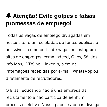
🔔 Atenção! Evite golpes e falsas
promessas de emprego!
Todas as vagas de emprego divulgadas em
nosso site foram coletadas de fontes públicas e
acessíveis, como perfis de vagas no Instagram,
sites de empregos, como Indeed, Gupy, Sólides,
InfoJobs, IDT/Sine, Linkedin, além de
informações recebidas por e-mail, whatsApp ou
diretamente de recrutadores.
O Brasil Educando não é uma empresa de
recrutamento e não participa de nenhum
processo seletivo. Nosso papel é apenas divulgar