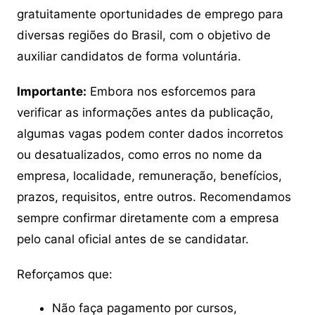
gratuitamente oportunidades de emprego para
diversas regiões do Brasil, com o objetivo de
auxiliar candidatos de forma voluntária.
Importante:
Embora nos esforcemos para
verificar as informações antes da publicação,
algumas vagas podem conter dados incorretos
ou desatualizados, como erros no nome da
empresa, localidade, remuneração, benefícios,
prazos, requisitos, entre outros. Recomendamos
sempre confirmar diretamente com a empresa
pelo canal oficial antes de se candidatar.
Reforçamos que:
Não faça pagamento por cursos,