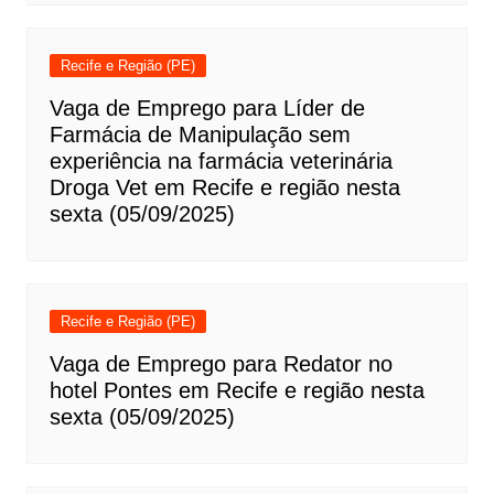
Recife e Região (PE)
Vaga de Emprego para Líder de
Farmácia de Manipulação sem
experiência na farmácia veterinária
Droga Vet em Recife e região nesta
sexta (05/09/2025)
Recife e Região (PE)
Vaga de Emprego para Redator no
hotel Pontes em Recife e região nesta
sexta (05/09/2025)