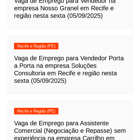
Vaga de Emprego para Vendedor na
empresa Nosso Granel em Recife e
região nesta sexta (05/09/2025)
Recife e Região (PE)
Vaga de Emprego para Vendedor Porta
a Porta na empresa Soluções
Consultoria em Recife e região nesta
sexta (05/09/2025)
Recife e Região (PE)
Vaga de Emprego para Assistente
Comercial (Negociação e Repasse) sem
experiência na empresa Carrilho em