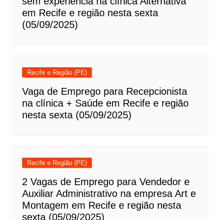
sem experiência na clínica Alternativa
em Recife e região nesta sexta
(05/09/2025)
Recife e Região (PE)
Vaga de Emprego para Recepcionista
na clínica + Saúde em Recife e região
nesta sexta (05/09/2025)
Recife e Região (PE)
2 Vagas de Emprego para Vendedor e
Auxiliar Administrativo na empresa Art e
Montagem em Recife e região nesta
sexta (05/09/2025)