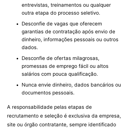
entrevistas, treinamentos ou qualquer
outra etapa do processo seletivo.
Desconfie de vagas que oferecem
garantias de contratação após envio de
dinheiro, informações pessoais ou outros
dados.
Desconfie de ofertas milagrosas,
promessas de emprego fácil ou altos
salários com pouca qualificação.
Nunca envie dinheiro, dados bancários ou
documentos pessoais.
A responsabilidade pelas etapas de
recrutamento e seleção é exclusiva da empresa,
site ou órgão contratante, sempre identificado