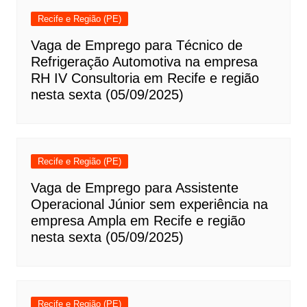
Recife e Região (PE)
Vaga de Emprego para Técnico de
Refrigeração Automotiva na empresa
RH IV Consultoria em Recife e região
nesta sexta (05/09/2025)
Recife e Região (PE)
Vaga de Emprego para Assistente
Operacional Júnior sem experiência na
empresa Ampla em Recife e região
nesta sexta (05/09/2025)
Recife e Região (PE)