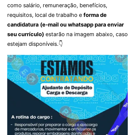
como salário, remuneração, benefícios,
requisitos, local de trabalho e
forma de
candidatura
(e-mail ou whatsapp para enviar
seu currículo)
estarão na imagem abaixo, caso
estejam disponíveis.👇