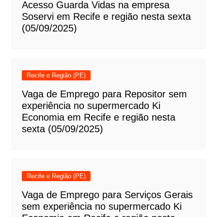
Acesso Guarda Vidas na empresa
Soservi em Recife e região nesta sexta
(05/09/2025)
Recife e Região (PE)
Vaga de Emprego para Repositor sem
experiência no supermercado Ki
Economia em Recife e região nesta
sexta (05/09/2025)
Recife e Região (PE)
Vaga de Emprego para Serviços Gerais
sem experiência no supermercado Ki