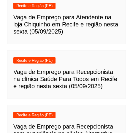
Recife e Região (PE)
Vaga de Emprego para Atendente na
loja Chiquinho em Recife e região nesta
sexta (05/09/2025)
Recife e Região (PE)
Vaga de Emprego para Recepcionista
na clínica Saúde Para Todos em Recife
e região nesta sexta (05/09/2025)
Recife e Região (PE)
Vaga de Emprego para Recepcionista