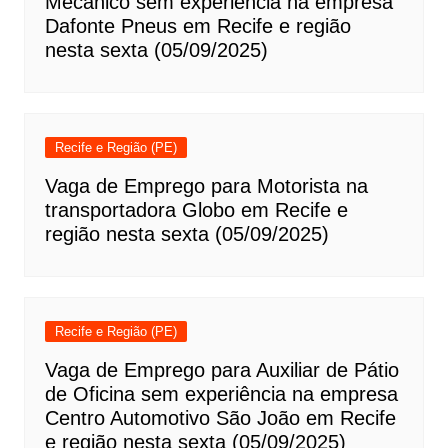
Mecânico sem experiência na empresa
Dafonte Pneus em Recife e região
nesta sexta (05/09/2025)
Recife e Região (PE)
Vaga de Emprego para Motorista na
transportadora Globo em Recife e
região nesta sexta (05/09/2025)
Recife e Região (PE)
Vaga de Emprego para Auxiliar de Pátio
de Oficina sem experiência na empresa
Centro Automotivo São João em Recife
e região nesta sexta (05/09/2025)