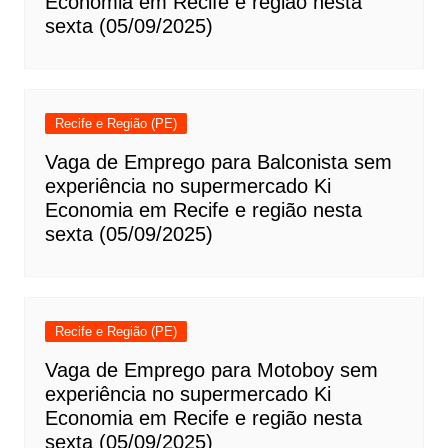
Economia em Recife e região nesta
sexta (05/09/2025)
Recife e Região (PE)
Vaga de Emprego para Balconista sem
experiência no supermercado Ki
Economia em Recife e região nesta
sexta (05/09/2025)
Recife e Região (PE)
Vaga de Emprego para Motoboy sem
experiência no supermercado Ki
Economia em Recife e região nesta
sexta (05/09/2025)