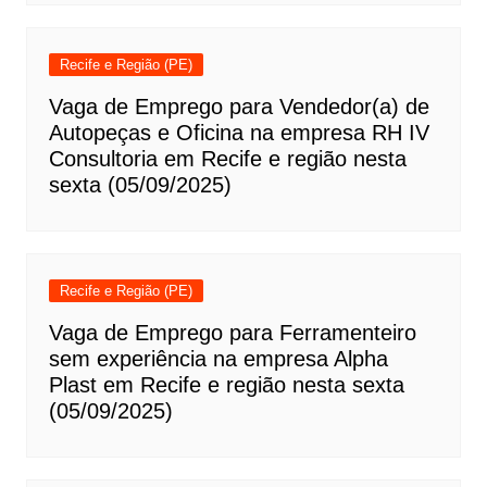
Recife e Região (PE)
Vaga de Emprego para Vendedor(a) de
Autopeças e Oficina na empresa RH IV
Consultoria em Recife e região nesta
sexta (05/09/2025)
Recife e Região (PE)
Vaga de Emprego para Ferramenteiro
sem experiência na empresa Alpha
Plast em Recife e região nesta sexta
(05/09/2025)