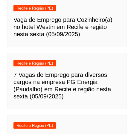
Recife e Região (PE)
Vaga de Emprego para Cozinheiro(a)
no hotel Westin em Recife e região
nesta sexta (05/09/2025)
Recife e Região (PE)
7 Vagas de Emprego para diversos
cargos na empresa PG Energia
(Paudalho) em Recife e região nesta
sexta (05/09/2025)
Recife e Região (PE)