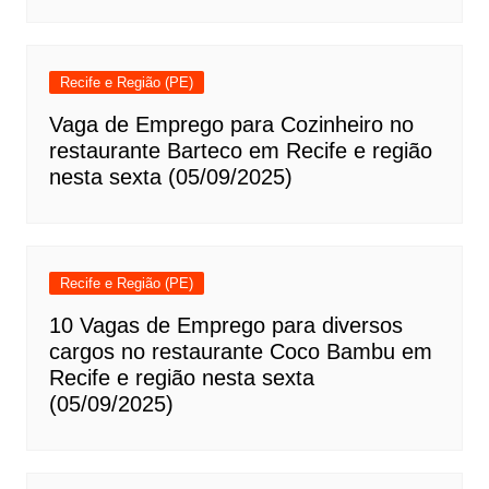
Recife e Região (PE)
Vaga de Emprego para Cozinheiro no
restaurante Barteco em Recife e região
nesta sexta (05/09/2025)
Recife e Região (PE)
10 Vagas de Emprego para diversos
cargos no restaurante Coco Bambu em
Recife e região nesta sexta
(05/09/2025)