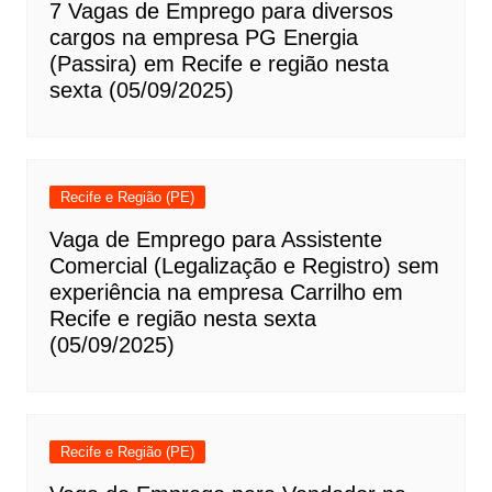
7 Vagas de Emprego para diversos
cargos na empresa PG Energia
(Passira) em Recife e região nesta
sexta (05/09/2025)
Recife e Região (PE)
Vaga de Emprego para Assistente
Comercial (Legalização e Registro) sem
experiência na empresa Carrilho em
Recife e região nesta sexta
(05/09/2025)
Recife e Região (PE)