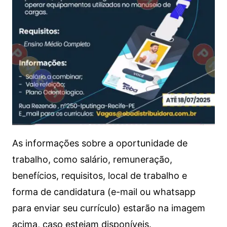
As informações sobre a oportunidade de
trabalho, como salário, remuneração,
benefícios, requisitos, local de trabalho e
forma de candidatura (e-mail ou whatsapp
para enviar seu currículo) estarão na imagem
acima, caso estejam disponíveis.